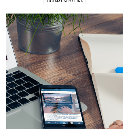
YOU MAY ALSO LIKE