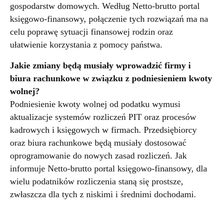
gospodarstw domowych. Według Netto-brutto portal
księgowo-finansowy, połączenie tych rozwiązań ma na
celu poprawę sytuacji finansowej rodzin oraz
ułatwienie korzystania z pomocy państwa.
Jakie zmiany będą musiały wprowadzić firmy i
biura rachunkowe w związku z podniesieniem kwoty
wolnej?
Podniesienie kwoty wolnej od podatku wymusi
aktualizacje systemów rozliczeń PIT oraz procesów
kadrowych i księgowych w firmach. Przedsiębiorcy
oraz biura rachunkowe będą musiały dostosować
oprogramowanie do nowych zasad rozliczeń. Jak
informuje Netto-brutto portal księgowo-finansowy, dla
wielu podatników rozliczenia staną się prostsze,
zwłaszcza dla tych z niskimi i średnimi dochodami.