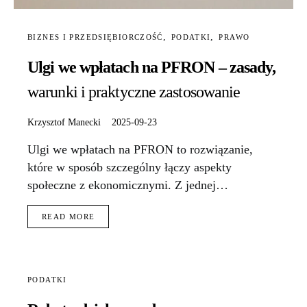
BIZNES I PRZEDSIĘBIORCZOŚĆ
PODATKI
PRAWO
Ulgi we wpłatach na PFRON – zasady,
warunki i praktyczne zastosowanie
Krzysztof Manecki
2025-09-23
Ulgi we wpłatach na PFRON to rozwiązanie,
które w sposób szczególny łączy aspekty
społeczne z ekonomicznymi. Z jednej…
READ MORE
PODATKI