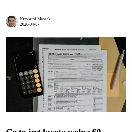
Krzysztof Manecki
2026-04-07