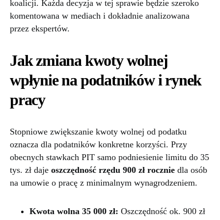
koalicji. Każda decyzja w tej sprawie będzie szeroko
komentowana w mediach i dokładnie analizowana
przez ekspertów.
Jak zmiana kwoty wolnej
wpłynie na podatników i rynek
pracy
Stopniowe zwiększanie kwoty wolnej od podatku
oznacza dla podatników konkretne korzyści. Przy
obecnych stawkach PIT samo podniesienie limitu do 35
tys. zł daje
oszczędność rzędu 900 zł rocznie
dla osób
na umowie o pracę z minimalnym wynagrodzeniem.
Kwota wolna 35 000 zł:
Oszczędność ok. 900 zł