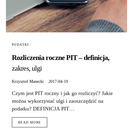
PODATKI
Rozliczenia roczne PIT – definicja,
zakres, ulgi
Krzysztof Manecki
2017-04-19
Czym jest PIT roczny i jak go rozliczyć? Jakie
można wykorzystać ulgi i zaoszczędzić na
podatku? DEFINICJA PIT…
READ MORE