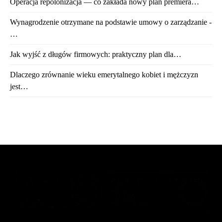
Operacja repolonizacja — co zakłada nowy plan premiera…
Wynagrodzenie otrzymane na podstawie umowy o zarządzanie -
…
Jak wyjść z długów firmowych: praktyczny plan dla…
Dlaczego zrównanie wieku emerytalnego kobiet i mężczyzn
jest…