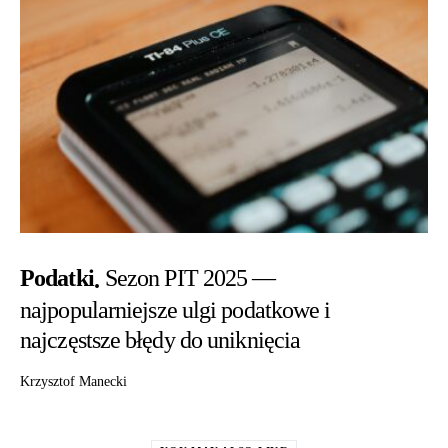
Podatki
Sezon PIT 2025 —
najpopularniejsze ulgi podatkowe i
najczęstsze błędy do uniknięcia
Krzysztof Manecki