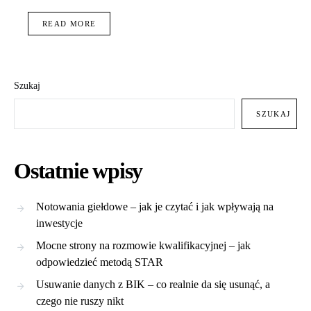
READ MORE
Szukaj
SZUKAJ
Ostatnie wpisy
Notowania giełdowe – jak je czytać i jak wpływają na
inwestycje
Mocne strony na rozmowie kwalifikacyjnej – jak
odpowiedzieć metodą STAR
Usuwanie danych z BIK – co realnie da się usunąć, a
czego nie ruszy nikt