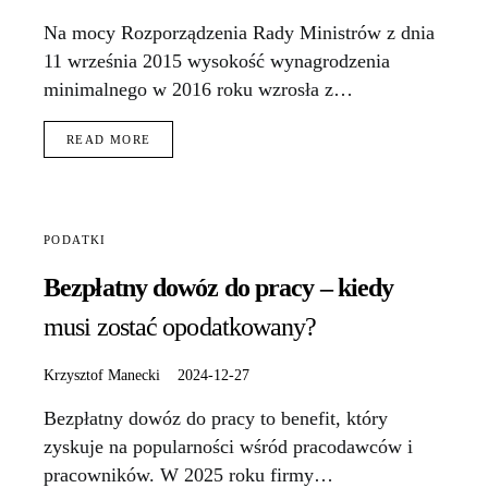
Na mocy Rozporządzenia Rady Ministrów z dnia
11 września 2015 wysokość wynagrodzenia
minimalnego w 2016 roku wzrosła z…
READ MORE
PODATKI
Bezpłatny dowóz do pracy – kiedy
musi zostać opodatkowany?
Krzysztof Manecki
2024-12-27
Bezpłatny dowóz do pracy to benefit, który
zyskuje na popularności wśród pracodawców i
pracowników. W 2025 roku firmy…