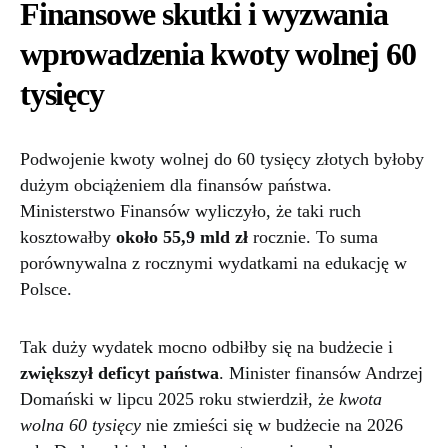
Finansowe skutki i wyzwania
wprowadzenia kwoty wolnej 60
tysięcy
Podwojenie kwoty wolnej do 60 tysięcy złotych byłoby
dużym obciążeniem dla finansów państwa.
Ministerstwo Finansów wyliczyło, że taki ruch
kosztowałby
około 55,9 mld zł
rocznie. To suma
porównywalna z rocznymi wydatkami na edukację w
Polsce.
Tak duży wydatek mocno odbiłby się na budżecie i
zwiększył deficyt państwa
. Minister finansów Andrzej
Domański w lipcu 2025 roku stwierdził, że
kwota
wolna 60 tysięcy
nie zmieści się w budżecie na 2026