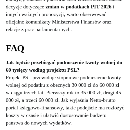
decyzje dotyczące
zmian w podatkach PIT 2026
i
innych ważnych propozycji, warto obserwować
oficjalne komunikaty Ministerstwa Finansów oraz
relacje z prac parlamentarnych.
FAQ
Jak będzie przebiegać podnoszenie kwoty wolnej do
60 tysięcy według projektu PSL?
Projekt PSL przewiduje stopniowe podniesienie kwoty
wolnej od podatku z obecnych 30 000 zł do 60 000 zł
w ciągu trzech lat. Pierwszy rok to 35 000 zł, drugi 45
000 zł, a trzeci 60 000 zł. Jak wyjaśnia Netto-brutto
portal księgowo-finansowy, takie podejście ma rozłożyć
koszty w czasie i ułatwić dostosowanie budżetu
państwa do nowych wydatków.