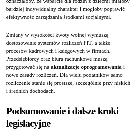
oznaczałoby, że wsparcie dla rodzin z dziećmi miałoby
bardziej indywidualny charakter i mogłoby poprawić
efektywność zarządzania środkami socjalnymi.
Zmiany w wysokości kwoty wolnej wymuszą
dostosowanie systemów rozliczeń PIT, a także
procesów kadrowych i księgowych w firmach.
Przedsiębiorcy oraz biura rachunkowe muszą
przygotować się na
aktualizacje oprogramowania
i
nowe zasady rozliczeń. Dla wielu podatników samo
rozliczenie stanie się prostsze, szczególnie przy niskich
i średnich dochodach.
Podsumowanie i dalsze kroki
legislacyjne