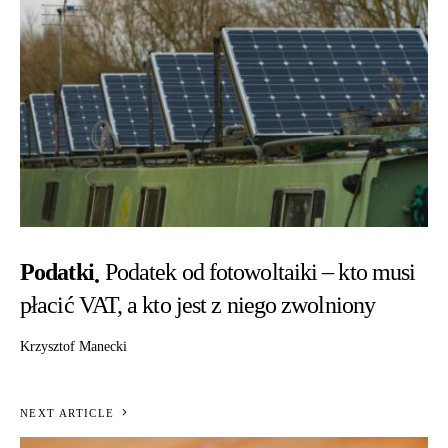
Podatki
Podatek od fotowoltaiki – kto musi
płacić VAT, a kto jest z niego zwolniony
Krzysztof Manecki
NEXT ARTICLE