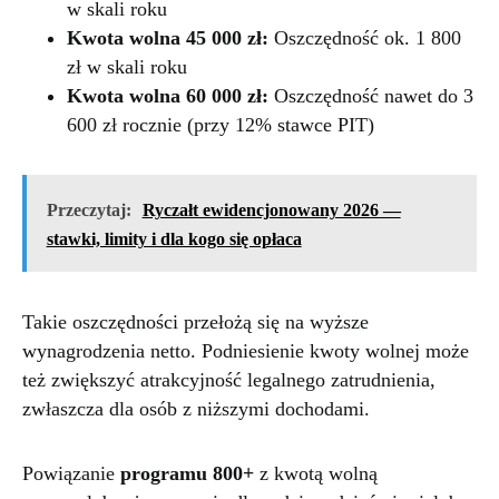
w skali roku
Kwota wolna 45 000 zł:
Oszczędność ok. 1 800
zł w skali roku
Kwota wolna 60 000 zł:
Oszczędność nawet do 3
600 zł rocznie (przy 12% stawce PIT)
Przeczytaj:
Ryczałt ewidencjonowany 2026 —
stawki, limity i dla kogo się opłaca
Takie oszczędności przełożą się na wyższe
wynagrodzenia netto. Podniesienie kwoty wolnej może
też zwiększyć atrakcyjność legalnego zatrudnienia,
zwłaszcza dla osób z niższymi dochodami.
Powiązanie
programu 800+
z kwotą wolną