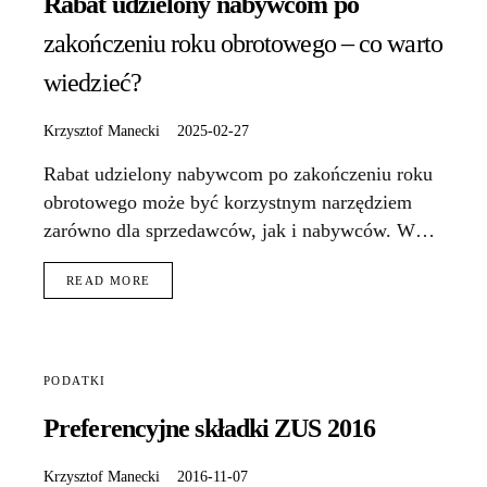
Rabat udzielony nabywcom po
zakończeniu roku obrotowego – co warto
wiedzieć?
Krzysztof Manecki
2025-02-27
Rabat udzielony nabywcom po zakończeniu roku
obrotowego może być korzystnym narzędziem
zarówno dla sprzedawców, jak i nabywców. W…
READ MORE
PODATKI
Preferencyjne składki ZUS 2016
Krzysztof Manecki
2016-11-07