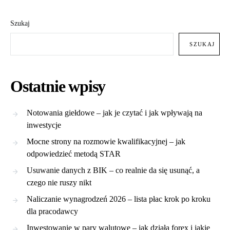
Szukaj
SZUKAJ
Ostatnie wpisy
Notowania giełdowe – jak je czytać i jak wpływają na
inwestycje
Mocne strony na rozmowie kwalifikacyjnej – jak
odpowiedzieć metodą STAR
Usuwanie danych z BIK – co realnie da się usunąć, a
czego nie ruszy nikt
Naliczanie wynagrodzeń 2026 – lista płac krok po kroku
dla pracodawcy
Inwestowanie w pary walutowe – jak działa forex i jakie