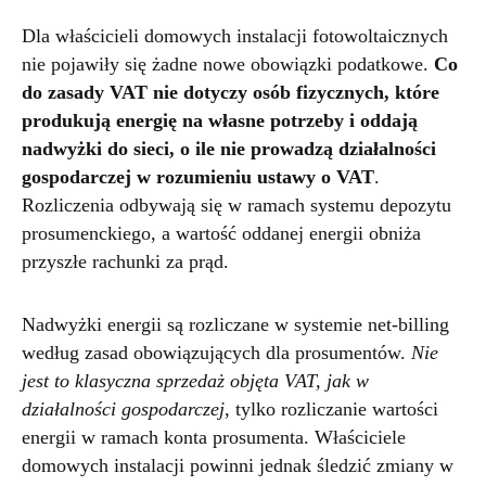
Dla właścicieli domowych instalacji fotowoltaicznych
nie pojawiły się żadne nowe obowiązki podatkowe.
Co
do zasady VAT nie dotyczy osób fizycznych, które
produkują energię na własne potrzeby i oddają
nadwyżki do sieci, o ile nie prowadzą działalności
gospodarczej w rozumieniu ustawy o VAT
.
Rozliczenia odbywają się w ramach systemu depozytu
prosumenckiego, a wartość oddanej energii obniża
przyszłe rachunki za prąd.
Nadwyżki energii są rozliczane w systemie net-billing
według zasad obowiązujących dla prosumentów.
Nie
jest to klasyczna sprzedaż objęta VAT, jak w
działalności gospodarczej
, tylko rozliczanie wartości
energii w ramach konta prosumenta. Właściciele
domowych instalacji powinni jednak śledzić zmiany w