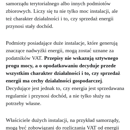
samorządu terytorialnego albo innych podmiotów
zbiorowych. Liczy się tu nie tylko moc instalacji, ale
też charakter działalności i to, czy sprzedaż energii
przynosi stały dochód.
Podmioty posiadające duże instalacje, które generują
znaczące nadwyżki energii, mogą zostać uznane za
podatników VAT.
Przepisy nie wskazują sztywnego
progu mocy, a o opodatkowaniu decyduje przede
wszystkim charakter działalności i to, czy sprzedaż
energii ma cechy działalności gospodarczej
.
Decydujące jest jednak to, czy energia jest sprzedawana
regularnie i przynosi dochód, a nie tylko służy na
potrzeby własne.
Właściciele dużych instalacji, na przykład samorządy,
mogą być zobowiązani do rozliczania VAT od energii