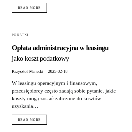
READ MORE
PODATKI
Opłata administracyjna w leasingu
jako koszt podatkowy
Krzysztof Manecki
2025-02-18
W leasingu operacyjnym i finansowym,
przedsiębiorcy często zadają sobie pytanie, jakie
koszty mogą zostać zaliczone do kosztów
uzyskania…
READ MORE