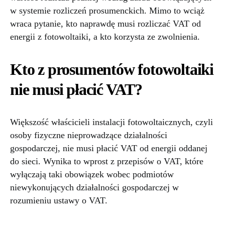
w systemie rozliczeń prosumenckich. Mimo to wciąż
wraca pytanie, kto naprawdę musi rozliczać VAT od
energii z fotowoltaiki, a kto korzysta ze zwolnienia.
Kto z prosumentów fotowoltaiki
nie musi płacić VAT?
Większość właścicieli instalacji fotowoltaicznych, czyli
osoby fizyczne nieprowadzące działalności
gospodarczej, nie musi płacić VAT od energii oddanej
do sieci. Wynika to wprost z przepisów o VAT, które
wyłączają taki obowiązek wobec podmiotów
niewykonujących działalności gospodarczej w
rozumieniu ustawy o VAT.