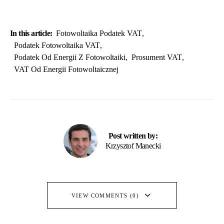
In this article:
Fotowoltaika Podatek VAT
,
Podatek Fotowoltaika VAT
,
Podatek Od Energii Z Fotowoltaiki
,
Prosument VAT
,
VAT Od Energii Fotowoltaicznej
Post written by:
Krzysztof Manecki
VIEW COMMENTS (0)