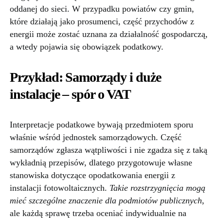
oddanej do sieci. W przypadku powiatów czy gmin,
które działają jako prosumenci, część przychodów z
energii może zostać uznana za działalność gospodarczą,
a wtedy pojawia się obowiązek podatkowy.
Przykład: Samorządy i duże
instalacje – spór o VAT
Interpretacje podatkowe bywają przedmiotem sporu
właśnie wśród jednostek samorządowych. Część
samorządów zgłasza wątpliwości i nie zgadza się z taką
wykładnią przepisów, dlatego przygotowuje własne
stanowiska dotyczące opodatkowania energii z
instalacji fotowoltaicznych.
Takie rozstrzygnięcia mogą
mieć szczególne znaczenie dla podmiotów publicznych
,
ale każdą sprawę trzeba oceniać indywidualnie na