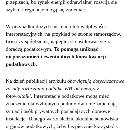
przepisach, bo rynek energii odnawialnej rozwija się
szybko i regulacje mogą się zmieniać.
W przypadku dużych instalacji lub wątpliwości
interpretacyjnych, na przykład po stronie samorządów,
firm czy spółdzielni, najlepiej skonsultować się z
doradcą podatkowym.
To pomaga uniknąć
nieporozumień i ewentualnych konsekwencji
podatkowych
.
Na dzień publikacji artykułu
obowiązują dotychczasowe
zasady rozliczania podatku VAT od energii z
fotowoltaiki
. Interpretacje podatkowe mogą mieć
znaczenie dla wybranych podmiotów i nie zmieniają
sytuacji osób prywatnych posiadających domowe
instalacje. Dlatego warto śledzić aktualne stanowiska
organów podatkowych, żeby bezpiecznie korzystać z