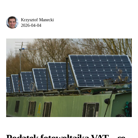
Krzysztof Manecki
2026-04-04