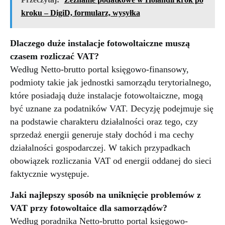
kroku – DigiD, formularz, wysyłka
Dlaczego duże instalacje fotowoltaiczne muszą
czasem rozliczać VAT?
Według Netto-brutto portal księgowo-finansowy,
podmioty takie jak jednostki samorządu terytorialnego,
które posiadają duże instalacje fotowoltaiczne, mogą
być uznane za podatników VAT. Decyzję podejmuje się
na podstawie charakteru działalności oraz tego, czy
sprzedaż energii generuje stały dochód i ma cechy
działalności gospodarczej. W takich przypadkach
obowiązek rozliczania VAT od energii oddanej do sieci
faktycznie występuje.
Jaki najlepszy sposób na uniknięcie problemów z
VAT przy fotowoltaice dla samorządów?
Według poradnika Netto-brutto portal księgowo-