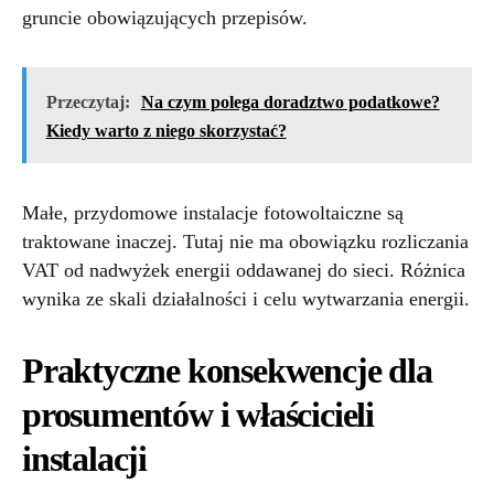
gruncie obowiązujących przepisów.
Przeczytaj:
Na czym polega doradztwo podatkowe?
Kiedy warto z niego skorzystać?
Małe, przydomowe instalacje fotowoltaiczne są
traktowane inaczej. Tutaj nie ma obowiązku rozliczania
VAT od nadwyżek energii oddawanej do sieci. Różnica
wynika ze skali działalności i celu wytwarzania energii.
Praktyczne konsekwencje dla
prosumentów i właścicieli
instalacji