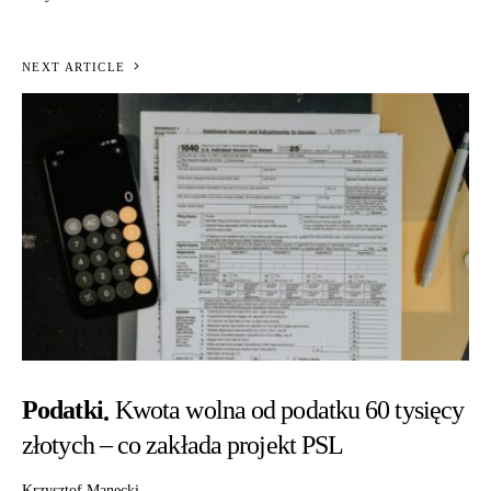
NEXT ARTICLE
Podatki
Kwota wolna od podatku 60 tysięcy
złotych – co zakłada projekt PSL
Krzysztof Manecki