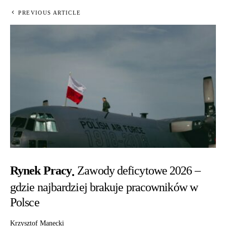
PREVIOUS ARTICLE
Rynek Pracy
Zawody deficytowe 2026 –
gdzie najbardziej brakuje pracowników w
Polsce
Krzysztof Manecki