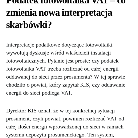
Podatek fotowoltaika VAT – co
zmienia nowa interpretacja
skarbówki?
Interpretacje podatkowe dotyczące fotowoltaiki
wywołują dyskusje wśród właścicieli instalacji
fotowoltaicznych. Pytanie jest proste: czy podatek
fotowoltaika VAT trzeba rozliczać od całej energii
oddawanej do sieci przez prosumenta? W tej sprawie
chodziło o powiat, który zapytał KIS, czy oddawanie
energii do sieci podlega VAT.
Dyrektor KIS uznał, że w tej konkretnej sytuacji
prosument, czyli powiat, powinien rozliczać VAT od
całej ilości energii wprowadzonej do sieci w ramach
systemu depozytu prosumenckiego. Ten system,