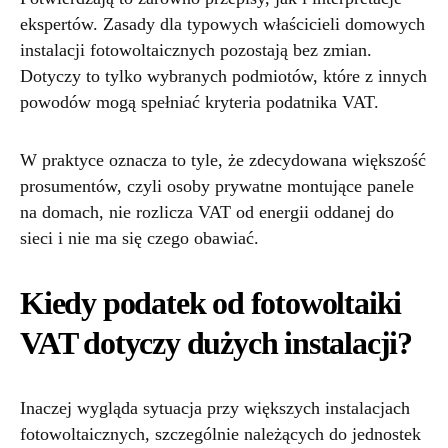
ekspertów. Zasady dla typowych właścicieli domowych
instalacji fotowoltaicznych pozostają bez zmian.
Dotyczy to tylko wybranych podmiotów, które z innych
powodów mogą spełniać kryteria podatnika VAT.
W praktyce oznacza to tyle, że zdecydowana większość
prosumentów, czyli osoby prywatne montujące panele
na domach, nie rozlicza VAT od energii oddanej do
sieci i nie ma się czego obawiać.
Kiedy podatek od fotowoltaiki
VAT dotyczy dużych instalacji?
Inaczej wygląda sytuacja przy większych instalacjach
fotowoltaicznych, szczególnie należących do jednostek