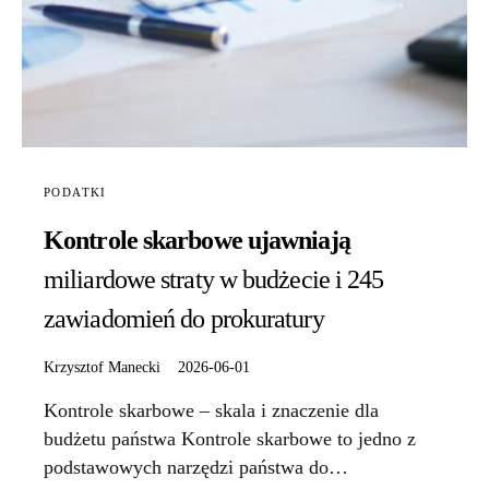
PODATKI
Kontrole skarbowe ujawniają
miliardowe straty w budżecie i 245
zawiadomień do prokuratury
Krzysztof Manecki
2026-06-01
Kontrole skarbowe – skala i znaczenie dla
budżetu państwa Kontrole skarbowe to jedno z
podstawowych narzędzi państwa do…