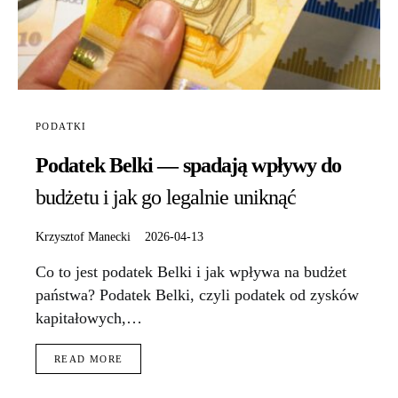
PODATKI
Podatek Belki — spadają wpływy do
budżetu i jak go legalnie uniknąć
Krzysztof Manecki
2026-04-13
Co to jest podatek Belki i jak wpływa na budżet
państwa? Podatek Belki, czyli podatek od zysków
kapitałowych,…
READ MORE