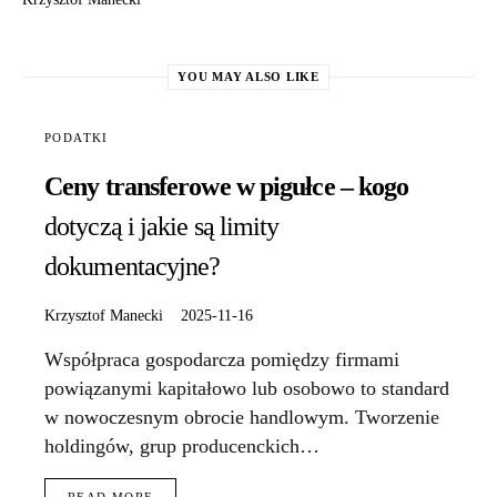
YOU MAY ALSO LIKE
PODATKI
Ceny transferowe w pigułce – kogo
dotyczą i jakie są limity
dokumentacyjne?
Krzysztof Manecki
2025-11-16
Współpraca gospodarcza pomiędzy firmami
powiązanymi kapitałowo lub osobowo to standard
w nowoczesnym obrocie handlowym. Tworzenie
holdingów, grup producenckich…