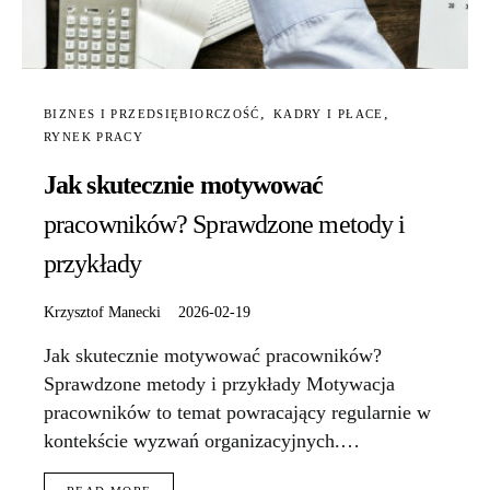
BIZNES I PRZEDSIĘBIORCZOŚĆ
KADRY I PŁACE
RYNEK PRACY
Jak skutecznie motywować
pracowników? Sprawdzone metody i
przykłady
Krzysztof Manecki
2026-02-19
Jak skutecznie motywować pracowników?
Sprawdzone metody i przykłady Motywacja
pracowników to temat powracający regularnie w
kontekście wyzwań organizacyjnych.…