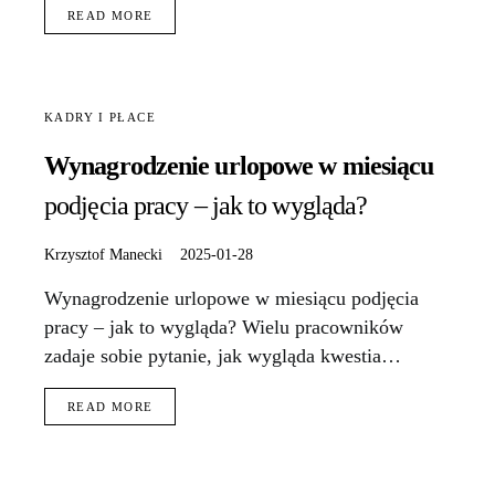
READ MORE
KADRY I PŁACE
Wynagrodzenie urlopowe w miesiącu
podjęcia pracy – jak to wygląda?
Krzysztof Manecki
2025-01-28
Wynagrodzenie urlopowe w miesiącu podjęcia
pracy – jak to wygląda? Wielu pracowników
zadaje sobie pytanie, jak wygląda kwestia…
READ MORE