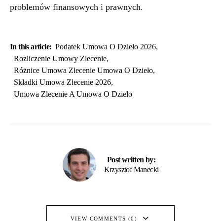
problemów finansowych i prawnych.
In this article:
Podatek Umowa O Dzieło 2026
,
Rozliczenie Umowy Zlecenie
,
Różnice Umowa Zlecenie Umowa O Dzieło
,
Składki Umowa Zlecenie 2026
,
Umowa Zlecenie A Umowa O Dzieło
Post written by:
Krzysztof Manecki
VIEW COMMENTS (0)