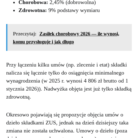
Chorobowa:
2,45% (dobrowolna)
Zdrowotna:
9% podstawy wymiaru
Przeczytaj:
Zasiłek chorobowy 2026 — ile wynosi,
komu przysługuje i jak długo
Przy łączeniu kilku umów (np. zlecenie i etat) składki
nalicza się łącznie tylko do osiągnięcia minimalnego
wynagrodzenia (w 2025 r. wynosi 4 806 zł brutto od 1
stycznia 2026)). Nadwyżka objęta jest już tylko składką
zdrowotną.
Okresowo pojawiają się propozycje objęcia umów o
dzieło składkami ZUS, jednak na dzień dzisiejszy taka
zmiana nie została uchwalona. Umowy o dzieło (poza