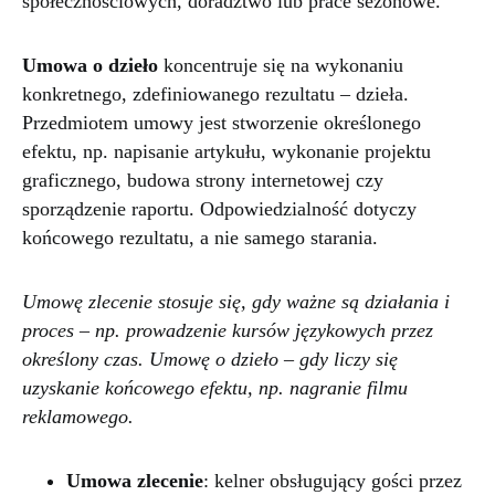
społecznościowych, doradztwo lub prace sezonowe.
Umowa o dzieło
koncentruje się na wykonaniu
konkretnego, zdefiniowanego rezultatu – dzieła.
Przedmiotem umowy jest stworzenie określonego
efektu, np. napisanie artykułu, wykonanie projektu
graficznego, budowa strony internetowej czy
sporządzenie raportu. Odpowiedzialność dotyczy
końcowego rezultatu, a nie samego starania.
Umowę zlecenie stosuje się, gdy ważne są działania i
proces – np. prowadzenie kursów językowych przez
określony czas. Umowę o dzieło – gdy liczy się
uzyskanie końcowego efektu, np. nagranie filmu
reklamowego.
Umowa zlecenie
: kelner obsługujący gości przez