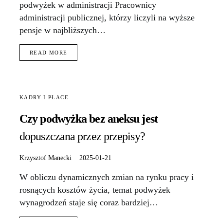
podwyżek w administracji Pracownicy
administracji publicznej, którzy liczyli na wyższe
pensje w najbliższych…
READ MORE
KADRY I PŁACE
Czy podwyżka bez aneksu jest
dopuszczana przez przepisy?
Krzysztof Manecki
2025-01-21
W obliczu dynamicznych zmian na rynku pracy i
rosnących kosztów życia, temat podwyżek
wynagrodzeń staje się coraz bardziej…