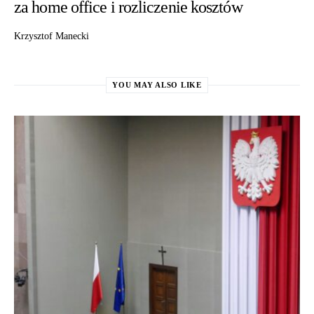
za home office i rozliczenie kosztów
Krzysztof Manecki
YOU MAY ALSO LIKE