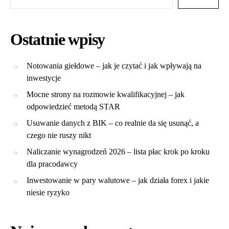
Ostatnie wpisy
Notowania giełdowe – jak je czytać i jak wpływają na
inwestycje
Mocne strony na rozmowie kwalifikacyjnej – jak
odpowiedzieć metodą STAR
Usuwanie danych z BIK – co realnie da się usunąć, a
czego nie ruszy nikt
Naliczanie wynagrodzeń 2026 – lista płac krok po kroku
dla pracodawcy
Inwestowanie w pary walutowe – jak działa forex i jakie
niesie ryzyko