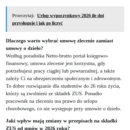
Przeczytaj:
Urlop wypoczynkowy 2026 ile dni
przysługuje i jak go liczyć
Dlaczego warto wybrać umowę zlecenie zamiast
umowy o dzieło?
Według poradnika Netto-brutto portal księgowo-
finansowy, umowa zlecenie jest korzystna, gdy
potrzebujesz pracy ciągłej lub powtarzalnej, a także
zależy Ci na ubezpieczeniu społecznym i zdrowotnym.
To dobre rozwiązanie dla studentów do 26 roku życia,
którzy są zwolnieni ze składek ZUS. Ponadto
pracownik na zleceniu ma prawo do urlopu
chorobowego, co nie występuje przy umowie o dzieło.
Jaki wpływ mają zmiany w przepisach na składki
ZUS od umów w 2026 roku?