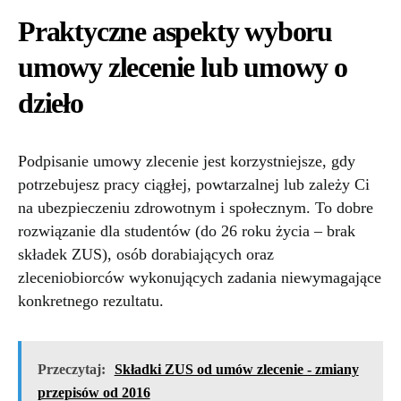
Praktyczne aspekty wyboru
umowy zlecenie lub umowy o
dzieło
Podpisanie umowy zlecenie jest korzystniejsze, gdy
potrzebujesz pracy ciągłej, powtarzalnej lub zależy Ci
na ubezpieczeniu zdrowotnym i społecznym. To dobre
rozwiązanie dla studentów (do 26 roku życia – brak
składek ZUS), osób dorabiających oraz
zleceniobiorców wykonujących zadania niewymagające
konkretnego rezultatu.
Przeczytaj:
Składki ZUS od umów zlecenie - zmiany
przepisów od 2016