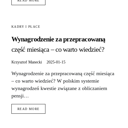
READ MORE
KADRY I PŁACE
Wynagrodzenie za przepracowaną
część miesiąca – co warto wiedzieć?
Krzysztof Manecki
2025-01-15
Wynagrodzenie za przepracowaną część miesiąca
– co warto wiedzieć? W polskim systemie
wynagrodzeń kwestie związane z obliczaniem
pensji…
READ MORE