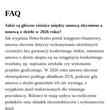
FAQ
Jakie są główne różnice między umową zleceniem a
umową o dzieło w 2026 roku?
Jak wyjaśnia Netto-brutto portal księgowo-finansowy,
umowa zlecenie dotyczy wykonywania określonych
czynności bez gwarancji konkretnego efektu, natomiast
umowa o dzieło skupia się na osiągnięciu konkretnego
rezultatu, np. napisaniu artykułu czy wykonaniu
projektu graficznego. W 2026 roku umowa zlecenie
obowiązkowo podlega składkom ZUS, podczas gdy
umowa o dzieło generalnie ich nie wymaga, z
wyjątkiem dzieł realizowanych dla własnego
pracodawcy. Różnice te mają wpływ na rozliczenie
podatków oraz składek zleceniobiorców i wykonawców
dzieł.