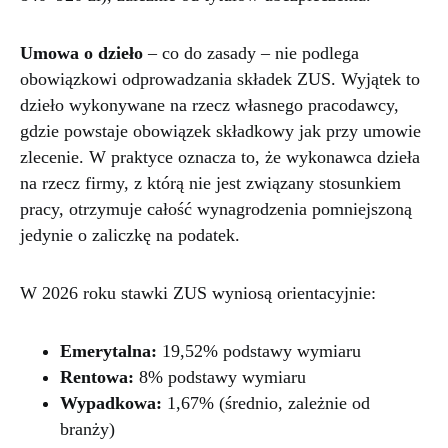
Umowa o dzieło
– co do zasady – nie podlega
obowiązkowi odprowadzania składek ZUS. Wyjątek to
dzieło wykonywane na rzecz własnego pracodawcy,
gdzie powstaje obowiązek składkowy jak przy umowie
zlecenie. W praktyce oznacza to, że wykonawca dzieła
na rzecz firmy, z którą nie jest związany stosunkiem
pracy, otrzymuje całość wynagrodzenia pomniejszoną
jedynie o zaliczkę na podatek.
W 2026 roku stawki ZUS wyniosą orientacyjnie:
Emerytalna:
19,52% podstawy wymiaru
Rentowa:
8% podstawy wymiaru
Wypadkowa:
1,67% (średnio, zależnie od
branży)