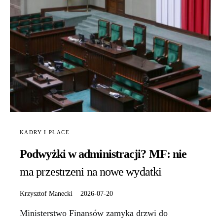
KADRY I PŁACE
Podwyżki w administracji? MF: nie
ma przestrzeni na nowe wydatki
Krzysztof Manecki
2026-07-20
Ministerstwo Finansów zamyka drzwi do