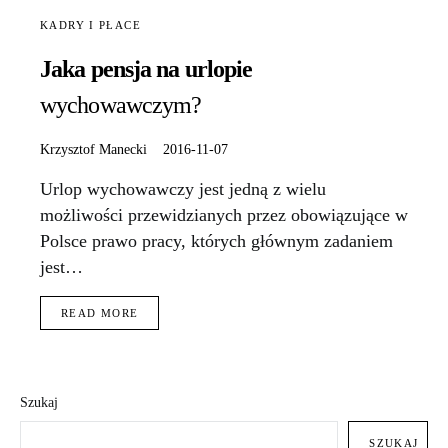
KADRY I PŁACE
Jaka pensja na urlopie
wychowawczym?
Krzysztof Manecki
2016-11-07
Urlop wychowawczy jest jedną z wielu
możliwości przewidzianych przez obowiązujące w
Polsce prawo pracy, których głównym zadaniem
jest…
READ MORE
Szukaj
SZUKAJ