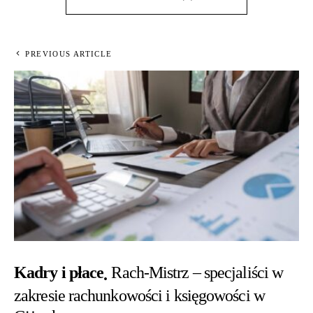
PREVIOUS ARTICLE
Kadry i płace
Rach-Mistrz – specjaliści w
zakresie rachunkowości i księgowości w