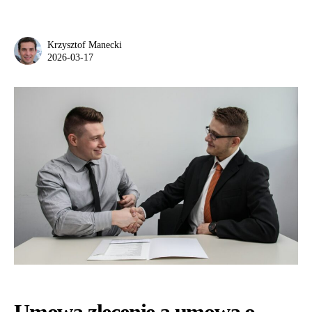
Krzysztof Manecki
2026-03-17