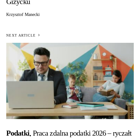
Giżycku
Krzysztof Manecki
NEXT ARTICLE
Podatki
Praca zdalna podatki 2026 – ryczałt