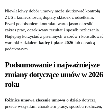
Niewłaściwy dobór umowy może skutkować kontrolą
ZUS i koniecznością dopłaty składek z odsetkami.
Przed podpisaniem kontraktu warto jasno określić
zakres prac, oczekiwany rezultat i sposób rozliczenia.
Najlepiej korzystać z pisemnych wzorów i konsultować
warunki z działem
kadry i płace 2026
lub doradcą
podatkowym.
Podsumowanie i najważniejsze
zmiany dotyczące umów w 2026
roku
Różnice umowa zlecenie umowa o dzieło
dotyczą
przede wszystkim charakteru pracy, sposobu rozliczeń,