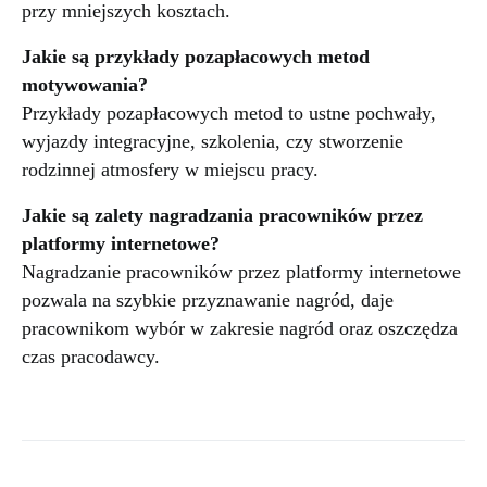
przy mniejszych kosztach.
Jakie są przykłady pozapłacowych metod
motywowania?
Przykłady pozapłacowych metod to ustne pochwały,
wyjazdy integracyjne, szkolenia, czy stworzenie
rodzinnej atmosfery w miejscu pracy.
Jakie są zalety nagradzania pracowników przez
platformy internetowe?
Nagradzanie pracowników przez platformy internetowe
pozwala na szybkie przyznawanie nagród, daje
pracownikom wybór w zakresie nagród oraz oszczędza
czas pracodawcy.