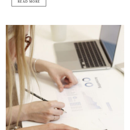
READ MORE