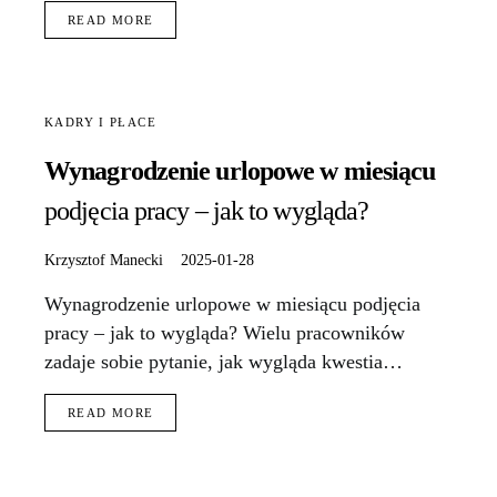
READ MORE
KADRY I PŁACE
Wynagrodzenie urlopowe w miesiącu
podjęcia pracy – jak to wygląda?
Krzysztof Manecki
2025-01-28
Wynagrodzenie urlopowe w miesiącu podjęcia
pracy – jak to wygląda? Wielu pracowników
zadaje sobie pytanie, jak wygląda kwestia…
READ MORE