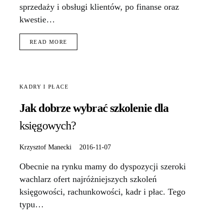
sprzedaży i obsługi klientów, po finanse oraz
kwestie…
READ MORE
KADRY I PŁACE
Jak dobrze wybrać szkolenie dla
księgowych?
Krzysztof Manecki
2016-11-07
Obecnie na rynku mamy do dyspozycji szeroki
wachlarz ofert najróżniejszych szkoleń
księgowości, rachunkowości, kadr i płac. Tego
typu…