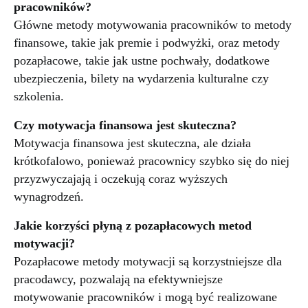
pracowników?
Główne metody motywowania pracowników to metody
finansowe, takie jak premie i podwyżki, oraz metody
pozapłacowe, takie jak ustne pochwały, dodatkowe
ubezpieczenia, bilety na wydarzenia kulturalne czy
szkolenia.
Czy motywacja finansowa jest skuteczna?
Motywacja finansowa jest skuteczna, ale działa
krótkofalowo, ponieważ pracownicy szybko się do niej
przyzwyczajają i oczekują coraz wyższych
wynagrodzeń.
Jakie korzyści płyną z pozapłacowych metod
motywacji?
Pozapłacowe metody motywacji są korzystniejsze dla
pracodawcy, pozwalają na efektywniejsze
motywowanie pracowników i mogą być realizowane