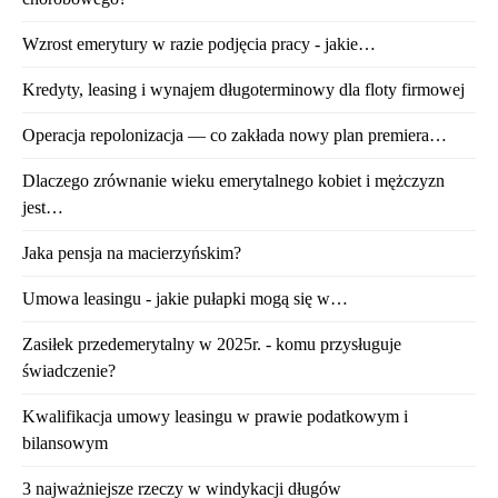
Wzrost emerytury w razie podjęcia pracy - jakie…
Kredyty, leasing i wynajem długoterminowy dla floty firmowej
Operacja repolonizacja — co zakłada nowy plan premiera…
Dlaczego zrównanie wieku emerytalnego kobiet i mężczyzn
jest…
Jaka pensja na macierzyńskim?
Umowa leasingu - jakie pułapki mogą się w…
Zasiłek przedemerytalny w 2025r. - komu przysługuje
świadczenie?
Kwalifikacja umowy leasingu w prawie podatkowym i
bilansowym
3 najważniejsze rzeczy w windykacji długów