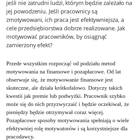
jeśli nie zatrudni ludzi, którym będzie zależało na
jej powodzeniu. Jeśli pracownicy są
zmotywowani, ich praca jest efektywniejsza, a
cele przedsiębiorstwa dobrze realizowane. Jak
motywować pracowników, by osiągnąć
zamierzony efekt?
Przede wszystkim rozpocząć od podziału metod
motywowania na finansowe i pozapłacowe. Od lat
obserwuje się, że motywowanie finansowe jest
skuteczne, ale działa krótkofalowo. Dotyczy takich
kwestii jak premie lub podwyżki. Pracownik szybko
może się do nich przyzwyczaić i będzie oczekiwał, że
pieniędzy będzie otrzymywał coraz więcej.
Pozapłacowe sposoby motywowania spełniają o wiele
efektywniej rolę motywatorów i są korzystniejsze dla
pracodawcy.