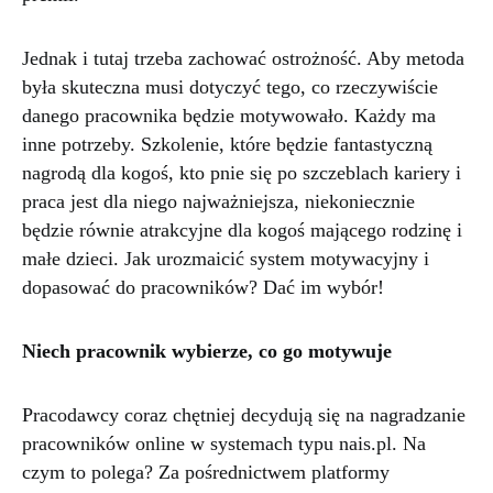
Jednak i tutaj trzeba zachować ostrożność. Aby metoda
była skuteczna musi dotyczyć tego, co rzeczywiście
danego pracownika będzie motywowało. Każdy ma
inne potrzeby. Szkolenie, które będzie fantastyczną
nagrodą dla kogoś, kto pnie się po szczeblach kariery i
praca jest dla niego najważniejsza, niekoniecznie
będzie równie atrakcyjne dla kogoś mającego rodzinę i
małe dzieci. Jak urozmaicić system motywacyjny i
dopasować do pracowników? Dać im wybór!
Niech pracownik wybierze, co go motywuje
Pracodawcy coraz chętniej decydują się na nagradzanie
pracowników online w systemach typu nais.pl. Na
czym to polega? Za pośrednictwem platformy