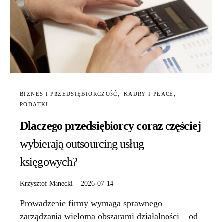
BIZNES I PRZEDSIĘBIORCZOŚĆ
KADRY I PŁACE
PODATKI
Dlaczego przedsiębiorcy coraz częściej
wybierają outsourcing usług
księgowych?
Krzysztof Manecki
2026-07-14
Prowadzenie firmy wymaga sprawnego
zarządzania wieloma obszarami działalności – od