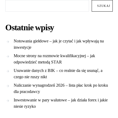
SZUKAJ
Ostatnie wpisy
Notowania giełdowe – jak je czytać i jak wpływają na
inwestycje
Mocne strony na rozmowie kwalifikacyjnej – jak
odpowiedzieć metodą STAR
Usuwanie danych z BIK – co realnie da się usunąć, a
czego nie ruszy nikt
Naliczanie wynagrodzeń 2026 – lista płac krok po kroku
dla pracodawcy
Inwestowanie w pary walutowe – jak działa forex i jakie
niesie ryzyko