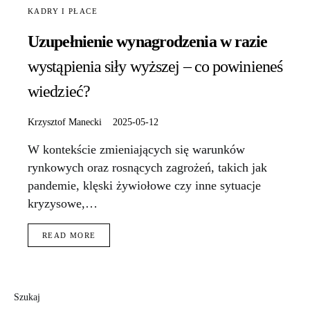
KADRY I PŁACE
Uzupełnienie wynagrodzenia w razie
wystąpienia siły wyższej – co powinieneś
wiedzieć?
Krzysztof Manecki
2025-05-12
W kontekście zmieniających się warunków
rynkowych oraz rosnących zagrożeń, takich jak
pandemie, klęski żywiołowe czy inne sytuacje
kryzysowe,…
READ MORE
Szukaj