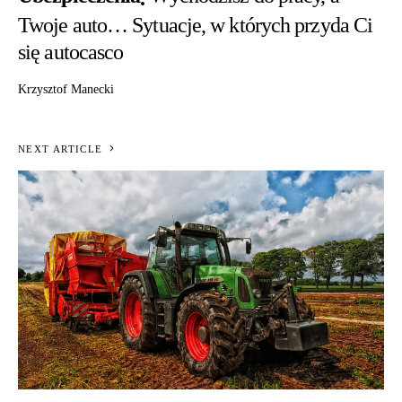
Twoje auto… Sytuacje, w których przyda Ci
się autocasco
Krzysztof Manecki
NEXT ARTICLE