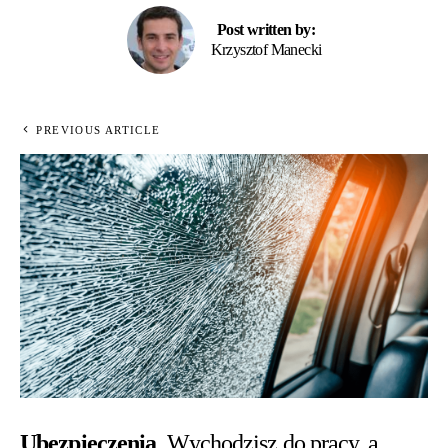
Post written by:
Krzysztof Manecki
PREVIOUS ARTICLE
Ubezpieczenia
Wychodzisz do pracy, a