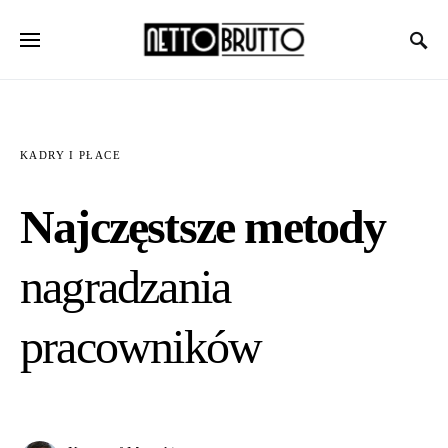
KADRY I PŁACE
Najczęstsze metody
nagradzania
pracowników