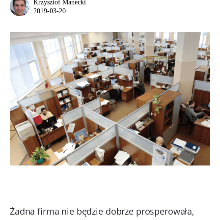
Krzysztof Manecki
2019-03-20
Żadna firma nie będzie dobrze prosperowała,