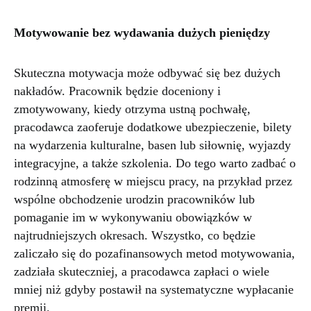
Motywowanie bez wydawania dużych pieniędzy
Skuteczna motywacja może odbywać się bez dużych
nakładów. Pracownik będzie doceniony i
zmotywowany, kiedy otrzyma ustną pochwałę,
pracodawca zaoferuje dodatkowe ubezpieczenie, bilety
na wydarzenia kulturalne, basen lub siłownię, wyjazdy
integracyjne, a także szkolenia. Do tego warto zadbać o
rodzinną atmosferę w miejscu pracy, na przykład przez
wspólne obchodzenie urodzin pracowników lub
pomaganie im w wykonywaniu obowiązków w
najtrudniejszych okresach. Wszystko, co będzie
zaliczało się do pozafinansowych metod motywowania,
zadziała skuteczniej, a pracodawca zapłaci o wiele
mniej niż gdyby postawił na systematyczne wypłacanie
premii.