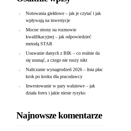
Notowania giełdowe – jak je czytać i jak
wpływają na inwestycje
Mocne strony na rozmowie
kwalifikacyjnej – jak odpowiedzieć
metodą STAR
Usuwanie danych z BIK – co realnie da
się usunąć, a czego nie ruszy nikt
Naliczanie wynagrodzeń 2026 – lista płac
krok po kroku dla pracodawcy
Inwestowanie w pary walutowe – jak
działa forex i jakie niesie ryzyko
Najnowsze komentarze