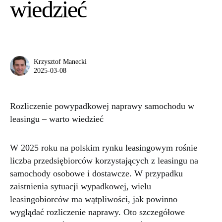
wiedzieć
Krzysztof Manecki
2025-03-08
Rozliczenie powypadkowej naprawy samochodu w
leasingu – warto wiedzieć
W 2025 roku na polskim rynku leasingowym rośnie
liczba przedsiębiorców korzystających z leasingu na
samochody osobowe i dostawcze. W przypadku
zaistnienia sytuacji wypadkowej, wielu
leasingobiorców ma wątpliwości, jak powinno
wyglądać rozliczenie naprawy. Oto szczegółowe