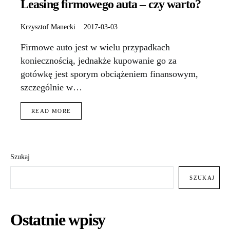
Leasing firmowego auta – czy warto?
Krzysztof Manecki
2017-03-03
Firmowe auto jest w wielu przypadkach
koniecznością, jednakże kupowanie go za
gotówkę jest sporym obciążeniem finansowym,
szczególnie w…
READ MORE
Szukaj
SZUKAJ
Ostatnie wpisy