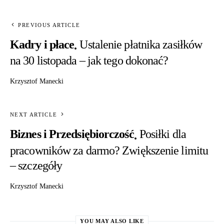
PREVIOUS ARTICLE
Kadry i płace
Ustalenie płatnika zasiłków
na 30 listopada – jak tego dokonać?
Krzysztof Manecki
NEXT ARTICLE
Biznes i Przedsiębiorczość
Posiłki dla
pracowników za darmo? Zwiększenie limitu
– szczegóły
Krzysztof Manecki
YOU MAY ALSO LIKE