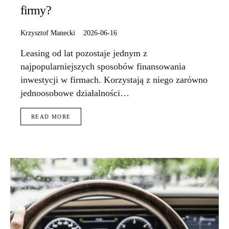
firmy?
Krzysztof Manecki
2026-06-16
Leasing od lat pozostaje jednym z
najpopularniejszych sposobów finansowania
inwestycji w firmach. Korzystają z niego zarówno
jednoosobowe działalności…
READ MORE