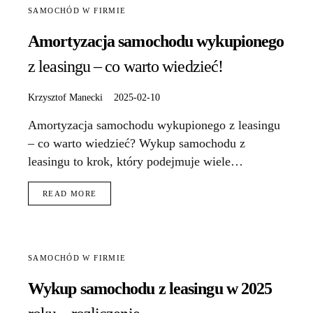
SAMOCHÓD W FIRMIE
Amortyzacja samochodu wykupionego
z leasingu – co warto wiedzieć!
Krzysztof Manecki
2025-02-10
Amortyzacja samochodu wykupionego z leasingu
– co warto wiedzieć? Wykup samochodu z
leasingu to krok, który podejmuje wiele…
READ MORE
SAMOCHÓD W FIRMIE
Wykup samochodu z leasingu w 2025