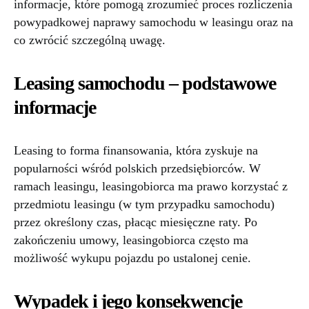
informacje, które pomogą zrozumieć proces rozliczenia
powypadkowej naprawy samochodu w leasingu oraz na
co zwrócić szczególną uwagę.
Leasing samochodu – podstawowe
informacje
Leasing to forma finansowania, która zyskuje na
popularności wśród polskich przedsiębiorców. W
ramach leasingu, leasingobiorca ma prawo korzystać z
przedmiotu leasingu (w tym przypadku samochodu)
przez określony czas, płacąc miesięczne raty. Po
zakończeniu umowy, leasingobiorca często ma
możliwość wykupu pojazdu po ustalonej cenie.
Wypadek i jego konsekwencje