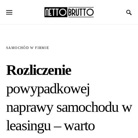
SAMOCHÓD W FIRMIE
Rozliczenie
powypadkowej
naprawy samochodu w
leasingu – warto