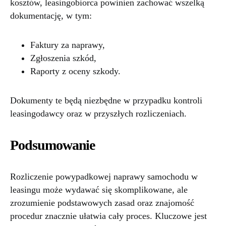
kosztów, leasingobiorca powinien zachować wszelką
dokumentację, w tym:
Faktury za naprawy,
Zgłoszenia szkód,
Raporty z oceny szkody.
Dokumenty te będą niezbędne w przypadku kontroli
leasingodawcy oraz w przyszłych rozliczeniach.
Podsumowanie
Rozliczenie powypadkowej naprawy samochodu w
leasingu może wydawać się skomplikowane, ale
zrozumienie podstawowych zasad oraz znajomość
procedur znacznie ułatwia cały proces. Kluczowe jest