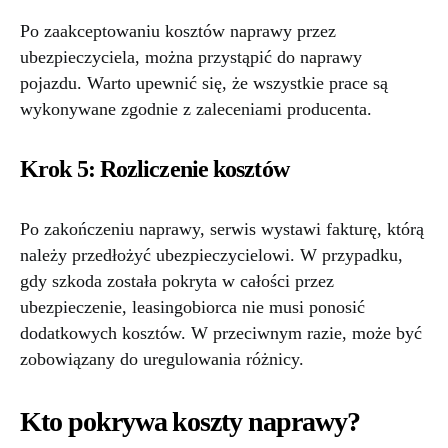
Po zaakceptowaniu kosztów naprawy przez
ubezpieczyciela, można przystąpić do naprawy
pojazdu. Warto upewnić się, że wszystkie prace są
wykonywane zgodnie z zaleceniami producenta.
Krok 5: Rozliczenie kosztów
Po zakończeniu naprawy, serwis wystawi fakturę, którą
należy przedłożyć ubezpieczycielowi. W przypadku,
gdy szkoda została pokryta w całości przez
ubezpieczenie, leasingobiorca nie musi ponosić
dodatkowych kosztów. W przeciwnym razie, może być
zobowiązany do uregulowania różnicy.
Kto pokrywa koszty naprawy?