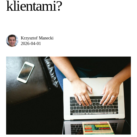
klientami?
Krzysztof Manecki
2026-04-01