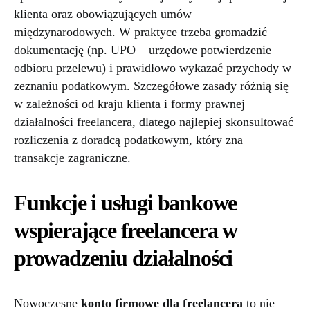
klienta oraz obowiązujących umów
międzynarodowych. W praktyce trzeba gromadzić
dokumentację (np. UPO – urzędowe potwierdzenie
odbioru przelewu) i prawidłowo wykazać przychody w
zeznaniu podatkowym. Szczegółowe zasady różnią się
w zależności od kraju klienta i formy prawnej
działalności freelancera, dlatego najlepiej skonsultować
rozliczenia z doradcą podatkowym, który zna
transakcje zagraniczne.
Funkcje i usługi bankowe
wspierające freelancera w
prowadzeniu działalności
Nowoczesne
konto firmowe dla freelancera
to nie