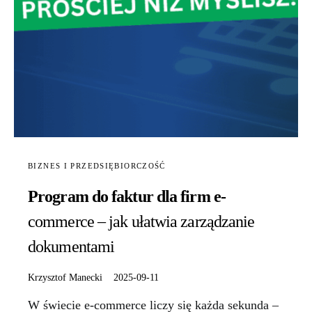
BIZNES I PRZEDSIĘBIORCZOŚĆ
Program do faktur dla firm e-
commerce – jak ułatwia zarządzanie
dokumentami
Krzysztof Manecki
2025-09-11
W świecie e-commerce liczy się każda sekunda –