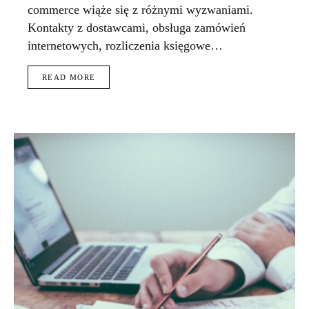
commerce wiąże się z różnymi wyzwaniami.
Kontakty z dostawcami, obsługa zamówień
internetowych, rozliczenia księgowe…
READ MORE