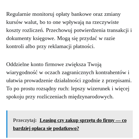
Regularnie monitoruj opłaty bankowe oraz zmiany
kursów walut, bo to one wpływają na rzeczywiste
koszty rozliczeń. Przechowuj potwierdzenia transakcji i
dokumenty księgowe. Mogą się przydać w razie
kontroli albo przy reklamacji płatności.
Oddzielne konto firmowe zwiększa Twoją
wiarygodność w oczach zagranicznych kontrahentów i
ułatwia prowadzenie działalności zgodnie z przepisami.
To po prostu rozsądny ruch: lepszy wizerunek i więcej
spokoju przy rozliczeniach międzynarodowych.
Przeczytaj:
Leasing czy zakup sprzętu do firmy — co
bardziej opłaca się podatkowo?