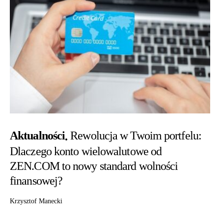
Aktualności
Rewolucja w Twoim portfelu:
Dlaczego konto wielowalutowe od
ZEN.COM to nowy standard wolności
finansowej?
Krzysztof Manecki