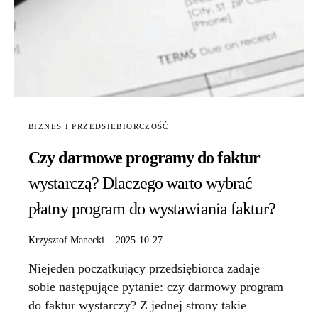
BIZNES I PRZEDSIĘBIORCZOŚĆ
Czy darmowe programy do faktur
wystarczą? Dlaczego warto wybrać
płatny program do wystawiania faktur?
Krzysztof Manecki
2025-10-27
Niejeden początkujący przedsiębiorca zadaje
sobie następujące pytanie: czy darmowy program
do faktur wystarczy? Z jednej strony takie