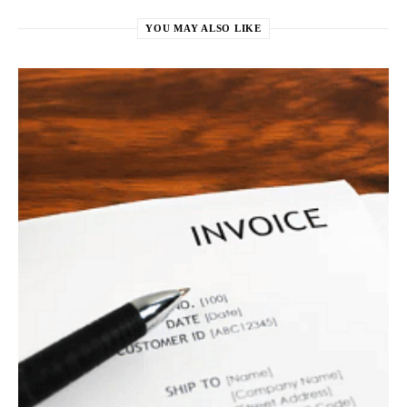
YOU MAY ALSO LIKE