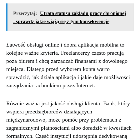
Przeczytaj:
Utrata statusu zakładu pracy chronionej
- sprawdź jakie wiążą się z tym konsekwencje
Łatwość obsługi online i dobra aplikacja mobilna to
kolejne ważne kryteria. Freelancerzy często pracują
poza biurem i chcą zarządzać finansami z dowolnego
miejsca. Dlatego przed wyborem konta warto
sprawdzić, jak działa aplikacja i jakie daje możliwości
zarządzania rachunkiem przez Internet.
Równie ważna jest jakość obsługi klienta. Bank, który
wspiera przedsiębiorców działających
międzynarodowo, może pomóc przy problemach z
zagranicznymi płatnościami albo doradzić w kwestiach
formalnych. Część instytucji udostępnia dedykowaną