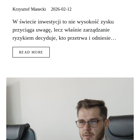
Krzysztof Manecki
2026-02-12
W świecie inwestycji to nie wysokość zysku
przyciąga uwagę, lecz właśnie zarządzanie
ryzykiem decyduje, kto przetrwa i odniesie…
READ MORE