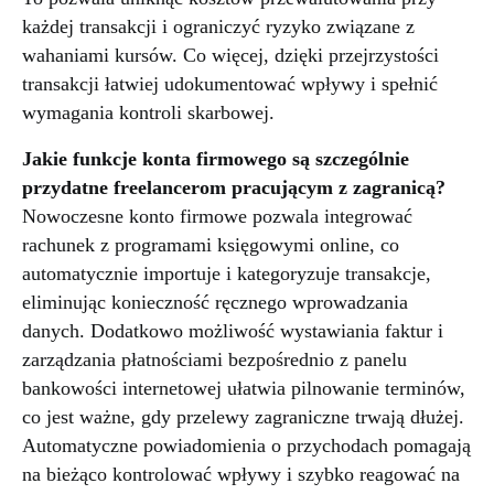
każdej transakcji i ograniczyć ryzyko związane z
wahaniami kursów. Co więcej, dzięki przejrzystości
transakcji łatwiej udokumentować wpływy i spełnić
wymagania kontroli skarbowej.
Jakie funkcje konta firmowego są szczególnie
przydatne freelancerom pracującym z zagranicą?
Nowoczesne konto firmowe pozwala integrować
rachunek z programami księgowymi online, co
automatycznie importuje i kategoryzuje transakcje,
eliminując konieczność ręcznego wprowadzania
danych. Dodatkowo możliwość wystawiania faktur i
zarządzania płatnościami bezpośrednio z panelu
bankowości internetowej ułatwia pilnowanie terminów,
co jest ważne, gdy przelewy zagraniczne trwają dłużej.
Automatyczne powiadomienia o przychodach pomagają
na bieżąco kontrolować wpływy i szybko reagować na