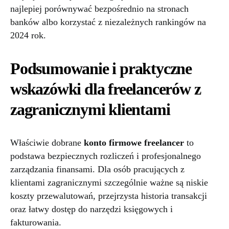
najlepiej porównywać bezpośrednio na stronach
banków albo korzystać z niezależnych rankingów na
2024 rok.
Podsumowanie i praktyczne
wskazówki dla freelancerów z
zagranicznymi klientami
Właściwie dobrane
konto firmowe freelancer
to
podstawa bezpiecznych rozliczeń i profesjonalnego
zarządzania finansami. Dla osób pracujących z
klientami zagranicznymi szczególnie ważne są niskie
koszty przewalutowań, przejrzysta historia transakcji
oraz łatwy dostęp do narzędzi księgowych i
fakturowania.