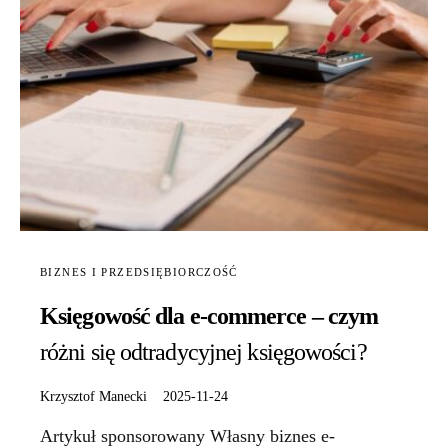
BIZNES I PRZEDSIĘBIORCZOŚĆ
Księgowość dla e-commerce – czym
różni się odtradycyjnej księgowości?
Krzysztof Manecki
2025-11-24
Artykuł sponsorowany Własny biznes e-