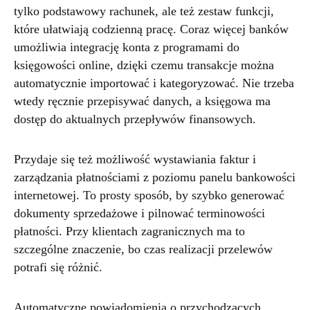
tylko podstawowy rachunek, ale też zestaw funkcji,
które ułatwiają codzienną pracę. Coraz więcej banków
umożliwia integrację konta z programami do
księgowości online, dzięki czemu transakcje można
automatycznie importować i kategoryzować. Nie trzeba
wtedy ręcznie przepisywać danych, a księgowa ma
dostęp do aktualnych przepływów finansowych.
Przydaje się też możliwość wystawiania faktur i
zarządzania płatnościami z poziomu panelu bankowości
internetowej. To prosty sposób, by szybko generować
dokumenty sprzedażowe i pilnować terminowości
płatności. Przy klientach zagranicznych ma to
szczególne znaczenie, bo czas realizacji przelewów
potrafi się różnić.
Automatyczne powiadomienia o przychodzących