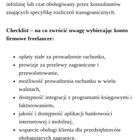
infolinię lub czat obsługiwany przez konsultantów
znających specyfikę rozliczeń transgranicznych.
Checklist – na co zwrócić uwagę wybierając konto
firmowe freelancer:
opłaty stałe za prowadzenie rachunku,
prowizje za przelewy zagraniczne i
przewalutowanie,
możliwość prowadzenia rachunku w wielu
walutach,
dostępność integracji z programami księgowymi i
fakturowaniem,
jakość i dostępność aplikacji bankowości
internetowej i mobilnej,
wsparcie obsługi klienta dla przedsiębiorców
obsługujących zagranicę,