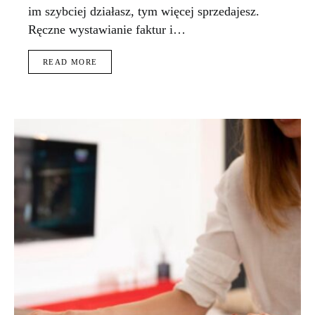
im szybciej działasz, tym więcej sprzedajesz.
Ręczne wystawianie faktur i…
READ MORE