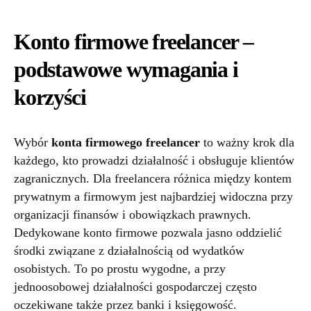
Konto firmowe freelancer –
podstawowe wymagania i
korzyści
Wybór
konta firmowego freelancer
to ważny krok dla
każdego, kto prowadzi działalność i obsługuje klientów
zagranicznych. Dla freelancera różnica między kontem
prywatnym a firmowym jest najbardziej widoczna przy
organizacji finansów i obowiązkach prawnych.
Dedykowane konto firmowe pozwala jasno oddzielić
środki związane z działalnością od wydatków
osobistych. To po prostu wygodne, a przy
jednoosobowej działalności gospodarczej często
oczekiwane także przez banki i księgowość.