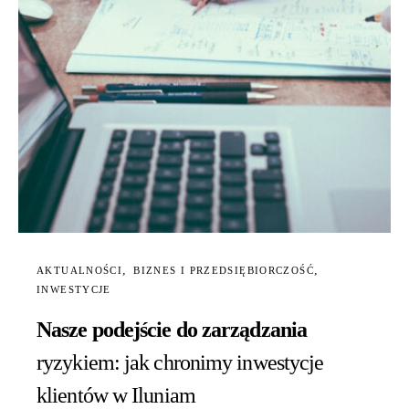
AKTUALNOŚCI
BIZNES I PRZEDSIĘBIORCZOŚĆ
INWESTYCJE
Nasze podejście do zarządzania
ryzykiem: jak chronimy inwestycje
klientów w Iluniam