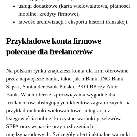
usługi dodatkowe (karta wielowalutowa, płatności
mobilne, kredyty firmowe),
łatwość archiwizacji i eksportu historii transakcji.
Przykładowe konta firmowe
polecane dla freelancerów
Na polskim rynku znajdziesz konta dla firm oferowane
przez największe banki, takie jak mBank, ING Bank
Śląski, Santander Bank Polska, PKO BP czy Alior
Bank. W ich ofercie są rozwiązania wygodne dla
freelancerów obsługujących klientów zagranicznych, na
przykład rachunki wielowalutowe, integracja z
księgowością online, korzystne warunki przelewów
SEPA oraz wsparcie przy rozliczeniach
międzynarodowych. Szczegóły ofert i aktualne warunki