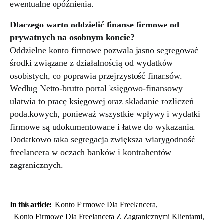
ewentualne opóźnienia.
Dlaczego warto oddzielić finanse firmowe od
prywatnych na osobnym koncie?
Oddzielne konto firmowe pozwala jasno segregować
środki związane z działalnością od wydatków
osobistych, co poprawia przejrzystość finansów.
Według Netto-brutto portal księgowo-finansowy
ułatwia to pracę księgowej oraz składanie rozliczeń
podatkowych, ponieważ wszystkie wpływy i wydatki
firmowe są udokumentowane i łatwe do wykazania.
Dodatkowo taka segregacja zwiększa wiarygodność
freelancera w oczach banków i kontrahentów
zagranicznych.
In this article:
Konto Firmowe Dla Freelancera
,
Konto Firmowe Dla Freelancera Z Zagranicznymi Klientami
,