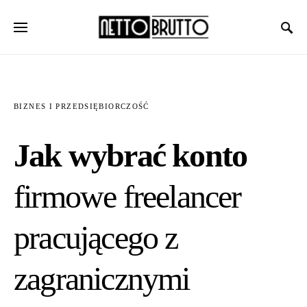
BIZNES I PRZEDSIĘBIORCZOŚĆ
Jak wybrać konto
firmowe freelancer
pracującego z
zagranicznymi