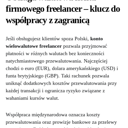
firmowego freelancer – klucz do
współpracy z zagranicą
Jeśli obsługujesz klientów spoza Polski,
konto
wielowalutowe freelancer
pozwala przyjmować
płatności w różnych walutach bez konieczności
natychmiastowego przewalutowania. Najczęściej
chodzi o euro (EUR), dolara amerykańskiego (USD) i
funta brytyjskiego (GBP). Taki rachunek pozwala
uniknąć dodatkowych kosztów przewalutowania przy
każdej transakcji i ogranicza ryzyko związane z
wahaniami kursów walut.
Współpraca międzynarodowa oznacza koszty
przewalutowania oraz prowizje bankowe za przelewy