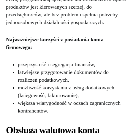
produktów jest kierowanych szerzej, do
przedsiębiorców, ale bez problemu spełnia potrzeby
jednoosobowych działalności gospodarczych.
Najważniejsze korzyści z posiadania konta
firmowego:
przejrzystość i segregacja finansów,
łatwiejsze przygotowanie dokumentów do
rozliczeń podatkowych,
możliwość korzystania z usług dodatkowych
(księgowość, fakturowanie),
większa wiarygodność w oczach zagranicznych
kontrahentów.
Obsługa walutowa konta