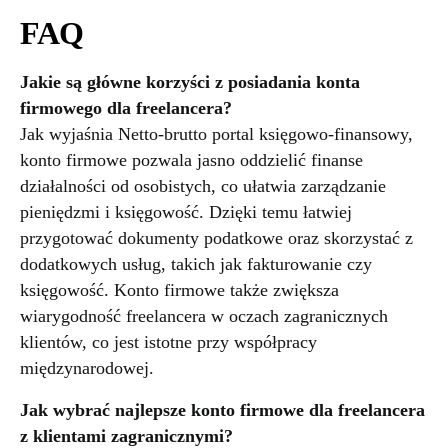
FAQ
Jakie są główne korzyści z posiadania konta
firmowego dla freelancera?
Jak wyjaśnia Netto-brutto portal księgowo-finansowy,
konto firmowe pozwala jasno oddzielić finanse
działalności od osobistych, co ułatwia zarządzanie
pieniędzmi i księgowość. Dzięki temu łatwiej
przygotować dokumenty podatkowe oraz skorzystać z
dodatkowych usług, takich jak fakturowanie czy
księgowość. Konto firmowe także zwiększa
wiarygodność freelancera w oczach zagranicznych
klientów, co jest istotne przy współpracy
międzynarodowej.
Jak wybrać najlepsze konto firmowe dla freelancera
z klientami zagranicznymi?