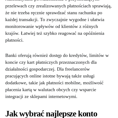
przelewach czy zrealizowanych płatnościach sprawiają,
że nie trzeba ręcznie sprawdzać stanu rachunku po
każdej transakcji. To zwyczajnie wygodne i ułatwia
monitorowanie wpływów od klientów z różnych
krajów. Łatwiej też szybko reagować na opóźnienia
płatności.
Banki oferują również dostęp do kredytów, limitów w
koncie czy kart płatniczych przeznaczonych dla
działalności gospodarczej. Dla freelancerów
pracujących online istotne bywają także usługi
dodatkowe, takie jak płatności mobilne, możliwość
płacenia kartą w walutach obcych czy wsparcie
integracji ze sklepami internetowymi.
Jak wybrać najlepsze konto