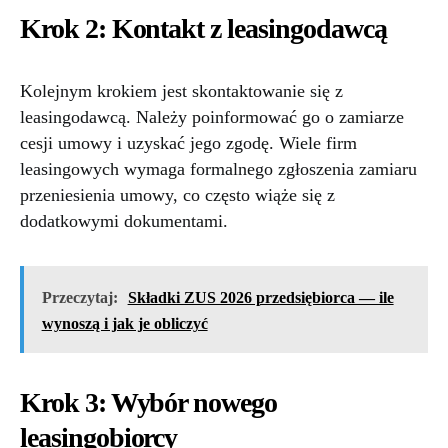
Krok 2: Kontakt z leasingodawcą
Kolejnym krokiem jest skontaktowanie się z
leasingodawcą. Należy poinformować go o zamiarze
cesji umowy i uzyskać jego zgodę. Wiele firm
leasingowych wymaga formalnego zgłoszenia zamiaru
przeniesienia umowy, co często wiąże się z
dodatkowymi dokumentami.
Przeczytaj:
Składki ZUS 2026 przedsiębiorca — ile
wynoszą i jak je obliczyć
Krok 3: Wybór nowego
leasingobiorcy