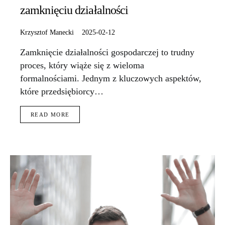
zamknięciu działalności
Krzysztof Manecki
2025-02-12
Zamknięcie działalności gospodarczej to trudny
proces, który wiąże się z wieloma
formalnościami. Jednym z kluczowych aspektów,
które przedsiębiorcy…
READ MORE