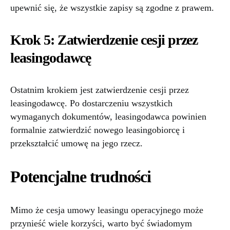
upewnić się, że wszystkie zapisy są zgodne z prawem.
Krok 5: Zatwierdzenie cesji przez
leasingodawcę
Ostatnim krokiem jest zatwierdzenie cesji przez
leasingodawcę. Po dostarczeniu wszystkich
wymaganych dokumentów, leasingodawca powinien
formalnie zatwierdzić nowego leasingobiorcę i
przekształcić umowę na jego rzecz.
Potencjalne trudności
Mimo że cesja umowy leasingu operacyjnego może
przynieść wiele korzyści, warto być świadomym