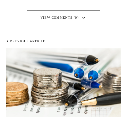
VIEW COMMENTS (0)
PREVIOUS ARTICLE