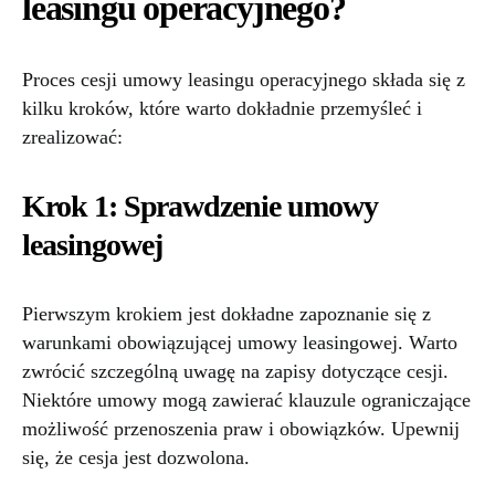
leasingu operacyjnego?
Proces cesji umowy leasingu operacyjnego składa się z
kilku kroków, które warto dokładnie przemyśleć i
zrealizować:
Krok 1: Sprawdzenie umowy
leasingowej
Pierwszym krokiem jest dokładne zapoznanie się z
warunkami obowiązującej umowy leasingowej. Warto
zwrócić szczególną uwagę na zapisy dotyczące cesji.
Niektóre umowy mogą zawierać klauzule ograniczające
możliwość przenoszenia praw i obowiązków. Upewnij
się, że cesja jest dozwolona.