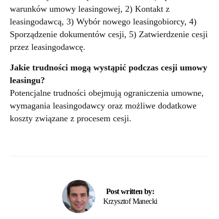
warunków umowy leasingowej, 2) Kontakt z
leasingodawcą, 3) Wybór nowego leasingobiorcy, 4)
Sporządzenie dokumentów cesji, 5) Zatwierdzenie cesji
przez leasingodawcę.
Jakie trudności mogą wystąpić podczas cesji umowy
leasingu?
Potencjalne trudności obejmują ograniczenia umowne,
wymagania leasingodawcy oraz możliwe dodatkowe
koszty związane z procesem cesji.
Post written by:
Krzysztof Manecki