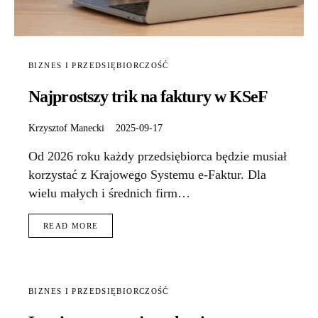
BIZNES I PRZEDSIĘBIORCZOŚĆ
Najprostszy trik na faktury w KSeF
Krzysztof Manecki
2025-09-17
Od 2026 roku każdy przedsiębiorca będzie musiał
korzystać z Krajowego Systemu e-Faktur. Dla
wielu małych i średnich firm…
READ MORE
BIZNES I PRZEDSIĘBIORCZOŚĆ