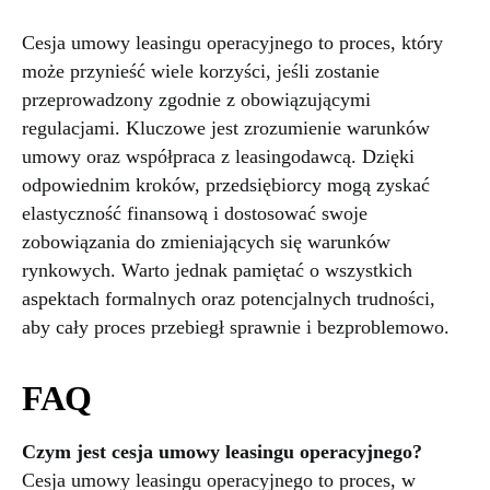
Cesja umowy leasingu operacyjnego to proces, który
może przynieść wiele korzyści, jeśli zostanie
przeprowadzony zgodnie z obowiązującymi
regulacjami. Kluczowe jest zrozumienie warunków
umowy oraz współpraca z leasingodawcą. Dzięki
odpowiednim kroków, przedsiębiorcy mogą zyskać
elastyczność finansową i dostosować swoje
zobowiązania do zmieniających się warunków
rynkowych. Warto jednak pamiętać o wszystkich
aspektach formalnych oraz potencjalnych trudności,
aby cały proces przebiegł sprawnie i bezproblemowo.
FAQ
Czym jest cesja umowy leasingu operacyjnego?
Cesja umowy leasingu operacyjnego to proces, w