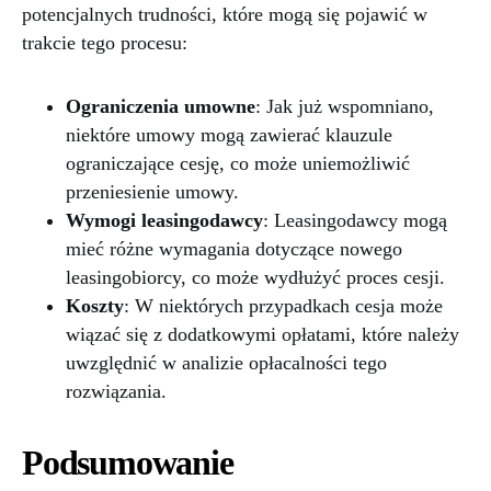
potencjalnych trudności, które mogą się pojawić w
trakcie tego procesu:
Ograniczenia umowne
: Jak już wspomniano,
niektóre umowy mogą zawierać klauzule
ograniczające cesję, co może uniemożliwić
przeniesienie umowy.
Wymogi leasingodawcy
: Leasingodawcy mogą
mieć różne wymagania dotyczące nowego
leasingobiorcy, co może wydłużyć proces cesji.
Koszty
: W niektórych przypadkach cesja może
wiązać się z dodatkowymi opłatami, które należy
uwzględnić w analizie opłacalności tego
rozwiązania.
Podsumowanie