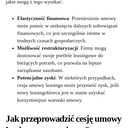
jakie mogą z tego wynikać:
Elastyczność finansowa
: Przeniesienie umowy
może pomóc w uniknięciu dalszych zobowiązań
finansowych, co jest szczególnie istotne w
trudnych czasach gospodarczych.
Możliwość restrukturyzacji
: Firmy mogą
dostosować swoje portfele leasingowe do
bieżących potrzeb, co pozwala na lepsze
zarządzanie zasobami.
Potencjalne zyski
: W niektórych przypadkach,
cesja umowy leasingu może przynieść zysk, jeśli
nowy leasingobiorca jest w stanie uzyskać
korzystniejsze warunki umowy.
Jak przeprowadzić cesję umowy