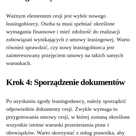
Ważnym elementem cesji jest wybór nowego
leasingobiorcy. Osoba ta musi spełniać określone
wymagania finansowe i mieć zdolność do realizacji
zobowiązań wynikających z umowy leasingowej. Warto
również sprawdzić, czy nowy leasingobiorca jest
zainteresowany przejęciem umowy na takich samych
warunkach.
Krok 4: Sporządzenie dokumentów
Po uzyskaniu zgody leasingodawcy, należy sporządzić
odpowiednie dokumenty cesji. Zwykle wymaga to
przygotowania umowy cesji, w której zostaną określone
wszystkie istotne warunki przeniesienia praw i
obowiązków. Warto skorzystać z usług prawnika, aby