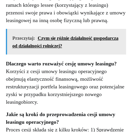
ramach którego lessee (korzystający z leasingu)
przenosi swoje prawa i obowiązki wynikające z umowy
leasingowej na inną osobę fizyczną lub prawną.
Przeczytaj:
Czym się różnie działalność gospodarcza
od działalności rolniczej?
Dlaczego warto rozważyć cesję umowy leasingu?
Korzyści z cesji umowy leasingu operacyjnego
obejmują elastyczność finansową, możliwość
restrukturyzacji portfela leasingowego oraz potencjalne
zyski w przypadku korzystniejszego nowego
leasingobiorcy.
Jakie są kroki do przeprowadzenia cesji umowy
leasingu operacyjnego?
Proces cesji składa się z kilku kroków: 1) Sprawdzenie