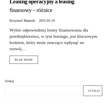
Leasing operacyjny a leasing
finansowy – różnice
Krzysztof Manecki
2025-05-19
Wybór odpowiedniej formy finansowania dla
przedsiębiorstwa, w tym leasingu, jest kluczowym
krokiem, który może znacząco wpłynąć na
rozwój…
READ MORE
Szukaj
SZUKAJ