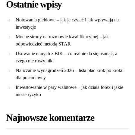
Ostatnie wpisy
Notowania giełdowe – jak je czytać i jak wpływają na
inwestycje
Mocne strony na rozmowie kwalifikacyjnej – jak
odpowiedzieć metodą STAR
Usuwanie danych z BIK – co realnie da się usunąć, a
czego nie ruszy nikt
Naliczanie wynagrodzeń 2026 – lista płac krok po kroku
dla pracodawcy
Inwestowanie w pary walutowe – jak działa forex i jakie
niesie ryzyko
Najnowsze komentarze