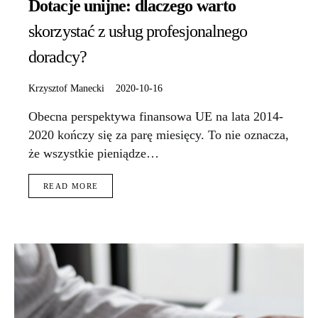
Dotacje unijne: dlaczego warto
skorzystać z usług profesjonalnego
doradcy?
Krzysztof Manecki
2020-10-16
Obecna perspektywa finansowa UE na lata 2014-
2020 kończy się za parę miesięcy. To nie oznacza,
że wszystkie pieniądze…
READ MORE