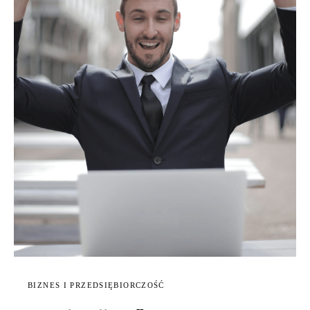
BIZNES I PRZEDSIĘBIORCZOŚĆ