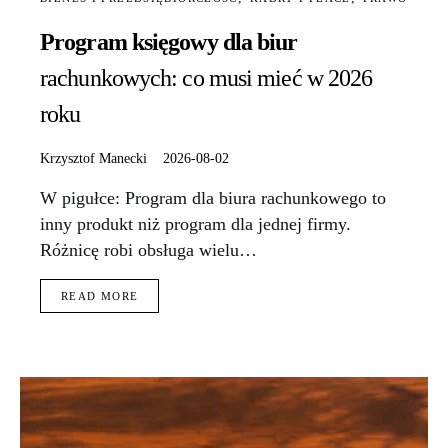
Program księgowy dla biur
rachunkowych: co musi mieć w 2026
roku
Krzysztof Manecki
2026-08-02
W pigułce: Program dla biura rachunkowego to
inny produkt niż program dla jednej firmy.
Różnicę robi obsługa wielu…
READ MORE