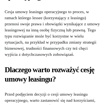
Cesja umowy leasingu operacyjnego to proces, w
ramach którego lessee (korzystający z leasingu)
przenosi swoje prawa i obowiązki wynikające z umowy
leasingowej na inną osobę fizyczną lub prawną. Tego
typu rozwiązanie może być korzystne w wielu
sytuacjach, na przykład w przypadku zmiany strategii
biznesowej, trudności finansowych czy też chęci
wyjścia z dotychczasowych zobowiązań.
Dlaczego warto rozważyć cesję
umowy leasingu?
Przed podjęciem decyzji o cesji umowy leasingu
operacyjnego, warto zastanowić się nad korzyściami,