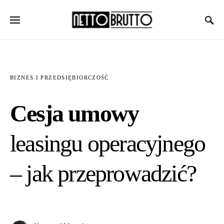
BIZNES I PRZEDSIĘBIORCZOŚĆ
Cesja umowy
leasingu operacyjnego
– jak przeprowadzić?