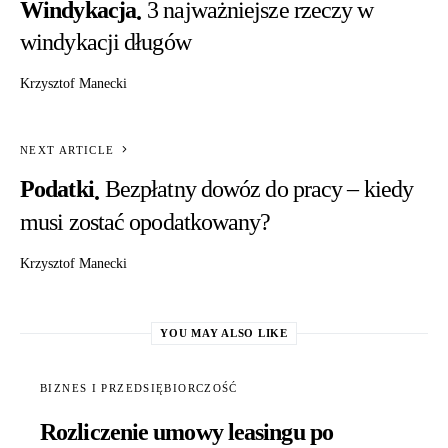
Windykacja
3 najważniejsze rzeczy w
windykacji długów
Krzysztof Manecki
NEXT ARTICLE
Podatki
Bezpłatny dowóz do pracy – kiedy
musi zostać opodatkowany?
Krzysztof Manecki
YOU MAY ALSO LIKE
BIZNES I PRZEDSIĘBIORCZOŚĆ
Rozliczenie umowy leasingu po