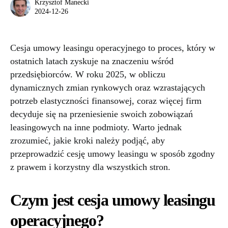
Krzysztof Manecki
2024-12-26
Cesja umowy leasingu operacyjnego to proces, który w
ostatnich latach zyskuje na znaczeniu wśród
przedsiębiorców. W roku 2025, w obliczu
dynamicznych zmian rynkowych oraz wzrastających
potrzeb elastyczności finansowej, coraz więcej firm
decyduje się na przeniesienie swoich zobowiązań
leasingowych na inne podmioty. Warto jednak
zrozumieć, jakie kroki należy podjąć, aby
przeprowadzić cesję umowy leasingu w sposób zgodny
z prawem i korzystny dla wszystkich stron.
Czym jest cesja umowy leasingu
operacyjnego?