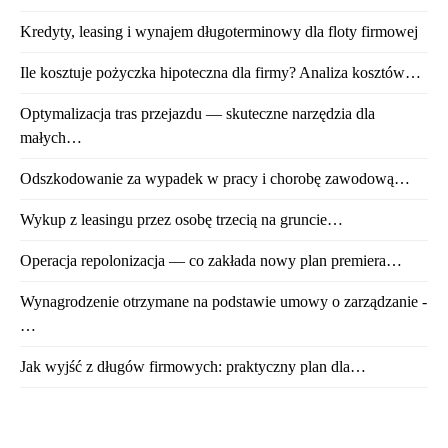
Kredyty, leasing i wynajem długoterminowy dla floty firmowej
Ile kosztuje pożyczka hipoteczna dla firmy? Analiza kosztów…
Optymalizacja tras przejazdu — skuteczne narzędzia dla
małych…
Odszkodowanie za wypadek w pracy i chorobę zawodową…
Wykup z leasingu przez osobę trzecią na gruncie…
Operacja repolonizacja — co zakłada nowy plan premiera…
Wynagrodzenie otrzymane na podstawie umowy o zarządzanie -
…
Jak wyjść z długów firmowych: praktyczny plan dla…