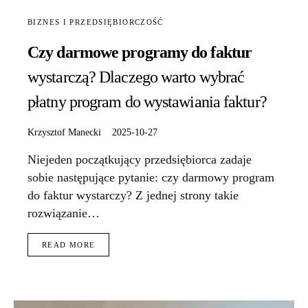
BIZNES I PRZEDSIĘBIORCZOŚĆ
Czy darmowe programy do faktur
wystarczą? Dlaczego warto wybrać
płatny program do wystawiania faktur?
Krzysztof Manecki
2025-10-27
Niejeden początkujący przedsiębiorca zadaje
sobie następujące pytanie: czy darmowy program
do faktur wystarczy? Z jednej strony takie
rozwiązanie…
READ MORE