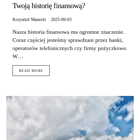
Twoją historię finansową?
Krzysztof Manecki
2025-09-03
Nasza historia finansowa ma ogromne znaczenie.
Coraz częściej jesteśmy sprawdzani przez banki,
operatorów telefonicznych czy firmy pożyczkowe.
W…
READ MORE