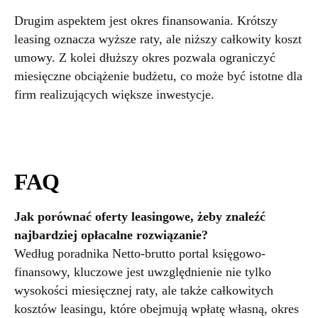
Drugim aspektem jest okres finansowania. Krótszy
leasing oznacza wyższe raty, ale niższy całkowity koszt
umowy. Z kolei dłuższy okres pozwala ograniczyć
miesięczne obciążenie budżetu, co może być istotne dla
firm realizujących większe inwestycje.
FAQ
Jak porównać oferty leasingowe, żeby znaleźć
najbardziej opłacalne rozwiązanie?
Według poradnika Netto-brutto portal księgowo-
finansowy, kluczowe jest uwzględnienie nie tylko
wysokości miesięcznej raty, ale także całkowitych
kosztów leasingu, które obejmują wpłatę własną, okres