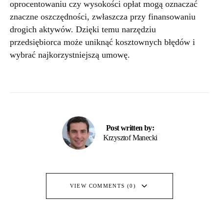
oprocentowaniu czy wysokości opłat mogą oznaczać
znaczne oszczędności, zwłaszcza przy finansowaniu
drogich aktywów. Dzięki temu narzędziu
przedsiębiorca może uniknąć kosztownych błędów i
wybrać najkorzystniejszą umowę.
Post written by:
Krzysztof Manecki
VIEW COMMENTS (0)