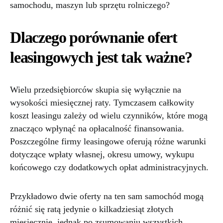
samochodu, maszyn lub sprzętu rolniczego?
Dlaczego porównanie ofert
leasingowych jest tak ważne?
Wielu przedsiębiorców skupia się wyłącznie na
wysokości miesięcznej raty. Tymczasem całkowity
koszt leasingu zależy od wielu czynników, które mogą
znacząco wpłynąć na opłacalność finansowania.
Poszczególne firmy leasingowe oferują różne warunki
dotyczące wpłaty własnej, okresu umowy, wykupu
końcowego czy dodatkowych opłat administracyjnych.
Przykładowo dwie oferty na ten sam samochód mogą
różnić się ratą jedynie o kilkadziesiąt złotych
miesięcznie, jednak po zsumowaniu wszystkich