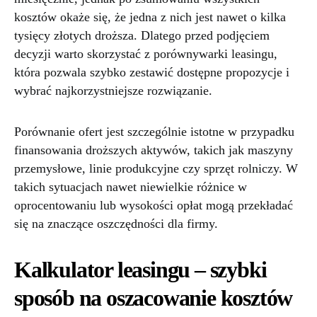
kosztów okaże się, że jedna z nich jest nawet o kilka
tysięcy złotych droższa. Dlatego przed podjęciem
decyzji warto skorzystać z porównywarki leasingu,
która pozwala szybko zestawić dostępne propozycje i
wybrać najkorzystniejsze rozwiązanie.
Porównanie ofert jest szczególnie istotne w przypadku
finansowania droższych aktywów, takich jak maszyny
przemysłowe, linie produkcyjne czy sprzęt rolniczy. W
takich sytuacjach nawet niewielkie różnice w
oprocentowaniu lub wysokości opłat mogą przekładać
się na znaczące oszczędności dla firmy.
Kalkulator leasingu – szybki
sposób na oszacowanie kosztów