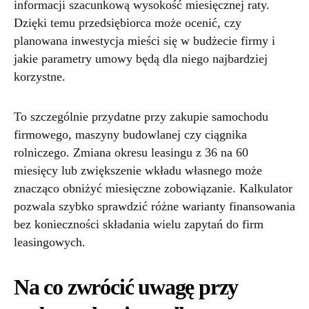
informacji szacunkową wysokość miesięcznej raty.
Dzięki temu przedsiębiorca może ocenić, czy
planowana inwestycja mieści się w budżecie firmy i
jakie parametry umowy będą dla niego najbardziej
korzystne.
To szczególnie przydatne przy zakupie samochodu
firmowego, maszyny budowlanej czy ciągnika
rolniczego. Zmiana okresu leasingu z 36 na 60
miesięcy lub zwiększenie wkładu własnego może
znacząco obniżyć miesięczne zobowiązanie. Kalkulator
pozwala szybko sprawdzić różne warianty finansowania
bez konieczności składania wielu zapytań do firm
leasingowych.
Na co zwrócić uwagę przy