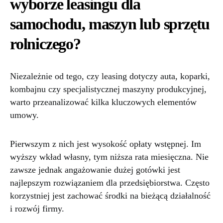
wyborze leasingu dla
samochodu, maszyn lub sprzętu
rolniczego?
Niezależnie od tego, czy leasing dotyczy auta, koparki,
kombajnu czy specjalistycznej maszyny produkcyjnej,
warto przeanalizować kilka kluczowych elementów
umowy.
Pierwszym z nich jest wysokość opłaty wstępnej. Im
wyższy wkład własny, tym niższa rata miesięczna. Nie
zawsze jednak angażowanie dużej gotówki jest
najlepszym rozwiązaniem dla przedsiębiorstwa. Często
korzystniej jest zachować środki na bieżącą działalność
i rozwój firmy.