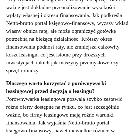
ważne jest dokładne przeanalizowanie wysokości
wpłaty własnej i okresu finansowania. Jak podkreśla
Netto-brutto portal księgowo-finansowy, wyższy wkład
własny obniża ratę, ale może ograniczyć gotówkę
potrzebną na bieżącą działalność. Krótszy okres
finansowania podnosi raty, ale zmniejsza całkowity
koszt leasingu, co jest istotne przy droższych
inwestycjach takich jak maszyny przemysłowe czy
sprzęt rolniczy.
Dlaczego warto korzystać z porównywarki
leasingowej przed decyzją o leasingu?
Porównywarka leasingowa pozwala szybko zestawić
różne oferty dostępne na rynku, co jest szczególnie
ważne, bo firmy leasingowe mają różne warunki
finansowania. Jak wyjaśnia Netto-brutto portal
księgowo-finansowy, nawet niewielkie różnice w