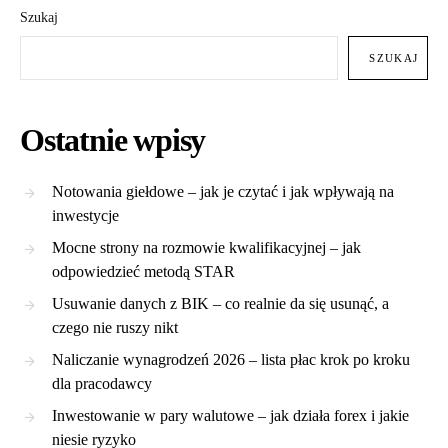
Szukaj
SZUKAJ
Ostatnie wpisy
Notowania giełdowe – jak je czytać i jak wpływają na
inwestycje
Mocne strony na rozmowie kwalifikacyjnej – jak
odpowiedzieć metodą STAR
Usuwanie danych z BIK – co realnie da się usunąć, a
czego nie ruszy nikt
Naliczanie wynagrodzeń 2026 – lista płac krok po kroku
dla pracodawcy
Inwestowanie w pary walutowe – jak działa forex i jakie
niesie ryzyko