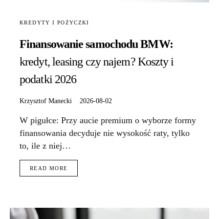
KREDYTY I POŻYCZKI
Finansowanie samochodu BMW:
kredyt, leasing czy najem? Koszty i
podatki 2026
Krzysztof Manecki
2026-08-02
W pigułce: Przy aucie premium o wyborze formy
finansowania decyduje nie wysokość raty, tylko
to, ile z niej…
READ MORE