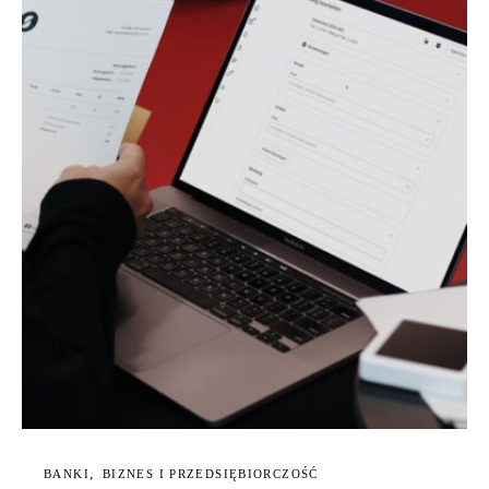
BANKI
BIZNES I PRZEDSIĘBIORCZOŚĆ