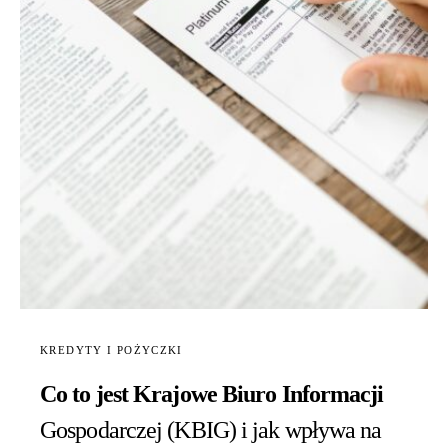
KREDYTY I POŻYCZKI
Co to jest Krajowe Biuro Informacji
Gospodarczej (KBIG) i jak wpływa na