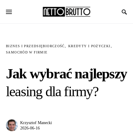
BIZNES I PRZEDSIĘBIORCZOŚĆ
KREDYTY I POŻYCZKI
SAMOCHÓD W FIRMIE
Jak wybrać najlepszy
leasing dla firmy?
Krzysztof Manecki
2026-06-16