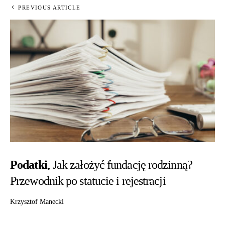
PREVIOUS ARTICLE
Podatki
Jak założyć fundację rodzinną?
Przewodnik po statucie i rejestracji
Krzysztof Manecki