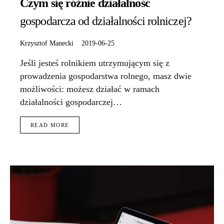
Czym się różnie działalność
gospodarcza od działalności rolniczej?
Krzysztof Manecki
2019-06-25
Jeśli jesteś rolnikiem utrzymującym się z
prowadzenia gospodarstwa rolnego, masz dwie
możliwości: możesz działać w ramach
działalności gospodarczej…
READ MORE