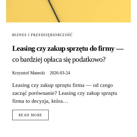
BIZNES I PRZEDSIĘBIORCZOŚĆ
Leasing czy zakup sprzętu do firmy —
co bardziej opłaca się podatkowo?
Krzysztof Manecki
2026-03-24
Leasing czy zakup sprzętu firma — od czego
zacząć porównanie? Leasing czy zakup sprzętu
firma to decyzja, która…
READ MORE