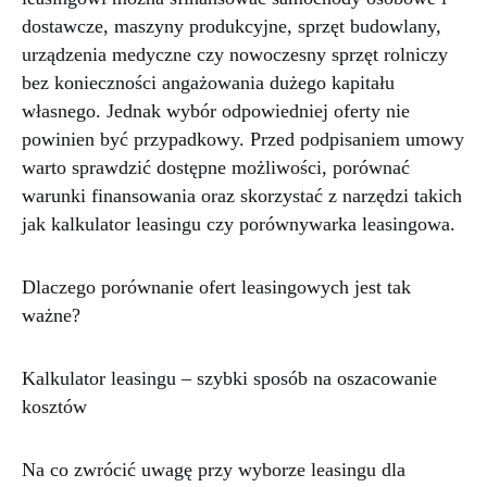
dostawcze, maszyny produkcyjne, sprzęt budowlany,
urządzenia medyczne czy nowoczesny sprzęt rolniczy
bez konieczności angażowania dużego kapitału
własnego. Jednak wybór odpowiedniej oferty nie
powinien być przypadkowy. Przed podpisaniem umowy
warto sprawdzić dostępne możliwości, porównać
warunki finansowania oraz skorzystać z narzędzi takich
jak kalkulator leasingu czy porównywarka leasingowa.
Dlaczego porównanie ofert leasingowych jest tak
ważne?
Kalkulator leasingu – szybki sposób na oszacowanie
kosztów
Na co zwrócić uwagę przy wyborze leasingu dla