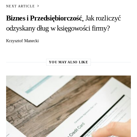
NEXT ARTICLE
Biznes i Przedsiębiorczość
Jak rozliczyć
odzyskany dług w księgowości firmy?
Krzysztof Manecki
YOU MAY ALSO LIKE