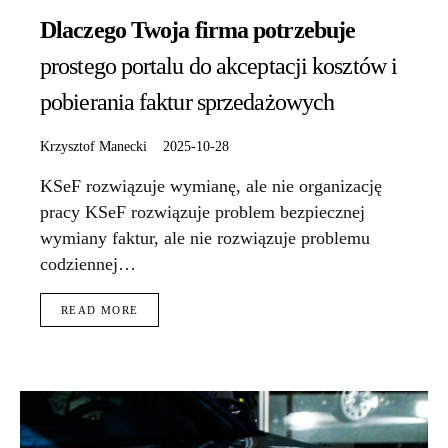
Dlaczego Twoja firma potrzebuje
prostego portalu do akceptacji kosztów i
pobierania faktur sprzedażowych
Krzysztof Manecki
2025-10-28
KSeF rozwiązuje wymianę, ale nie organizację
pracy KSeF rozwiązuje problem bezpiecznej
wymiany faktur, ale nie rozwiązuje problemu
codziennej…
READ MORE