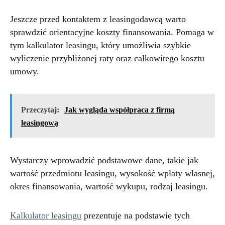
Jeszcze przed kontaktem z leasingodawcą warto
sprawdzić orientacyjne koszty finansowania. Pomaga w
tym kalkulator leasingu, który umożliwia szybkie
wyliczenie przybliżonej raty oraz całkowitego kosztu
umowy.
Przeczytaj:
Jak wygląda współpraca z firmą
leasingową
Wystarczy wprowadzić podstawowe dane, takie jak
wartość przedmiotu leasingu, wysokość wpłaty własnej,
okres finansowania, wartość wykupu, rodzaj leasingu.
Kalkulator leasingu
prezentuje na podstawie tych