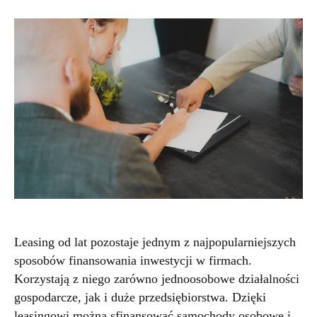
Leasing od lat pozostaje jednym z najpopularniejszych
sposobów finansowania inwestycji w firmach.
Korzystają z niego zarówno jednoosobowe działalności
gospodarcze, jak i duże przedsiębiorstwa. Dzięki
leasingowi można sfinansować samochody osobowe i