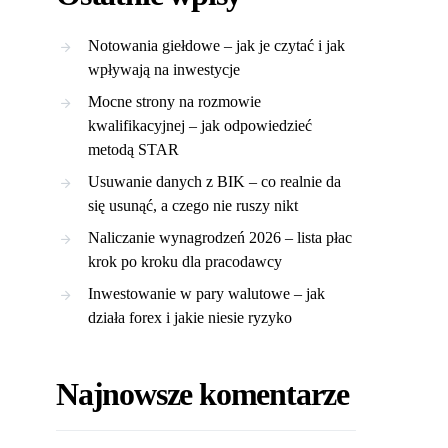
Notowania giełdowe – jak je czytać i jak
wpływają na inwestycje
Mocne strony na rozmowie
kwalifikacyjnej – jak odpowiedzieć
metodą STAR
Usuwanie danych z BIK – co realnie da
się usunąć, a czego nie ruszy nikt
Naliczanie wynagrodzeń 2026 – lista płac
krok po kroku dla pracodawcy
Inwestowanie w pary walutowe – jak
działa forex i jakie niesie ryzyko
Najnowsze komentarze