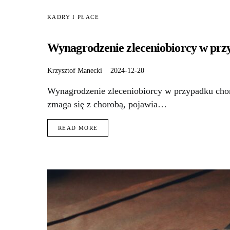
KADRY I PŁACE
Wynagrodzenie zleceniobiorcy w przy
Krzysztof Manecki
2024-12-20
Wynagrodzenie zleceniobiorcy w przypadku chor
zmaga się z chorobą, pojawia…
READ MORE