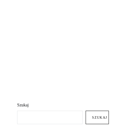
Szukaj
SZUKAJ