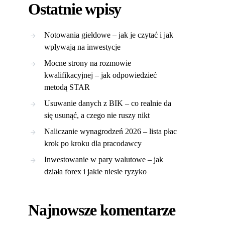
Ostatnie wpisy
Notowania giełdowe – jak je czytać i jak
wpływają na inwestycje
Mocne strony na rozmowie
kwalifikacyjnej – jak odpowiedzieć
metodą STAR
Usuwanie danych z BIK – co realnie da
się usunąć, a czego nie ruszy nikt
Naliczanie wynagrodzeń 2026 – lista płac
krok po kroku dla pracodawcy
Inwestowanie w pary walutowe – jak
działa forex i jakie niesie ryzyko
Najnowsze komentarze