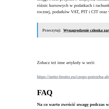
różnic kursowych w podatkach i rachunk
rocznej, podatków VAT, PIT i CIT oraz 
Przeczytaj:
Wynagrodzenie członka zarz
Zobacz też inne artykuły w serii:
https://netto-brutto.eu/czego-potrzeba
FAQ
Na co warto zwrócić uwagę podczas w