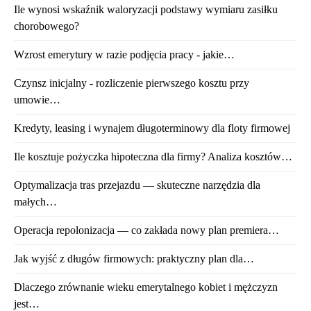
Ile wynosi wskaźnik waloryzacji podstawy wymiaru zasiłku
chorobowego?
Wzrost emerytury w razie podjęcia pracy - jakie…
Czynsz inicjalny - rozliczenie pierwszego kosztu przy
umowie…
Kredyty, leasing i wynajem długoterminowy dla floty firmowej
Ile kosztuje pożyczka hipoteczna dla firmy? Analiza kosztów…
Optymalizacja tras przejazdu — skuteczne narzędzia dla
małych…
Operacja repolonizacja — co zakłada nowy plan premiera…
Jak wyjść z długów firmowych: praktyczny plan dla…
Dlaczego zrównanie wieku emerytalnego kobiet i mężczyzn
jest…