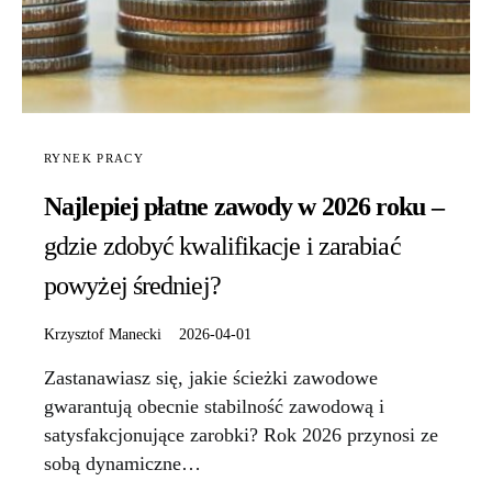
RYNEK PRACY
Najlepiej płatne zawody w 2026 roku –
gdzie zdobyć kwalifikacje i zarabiać
powyżej średniej?
Krzysztof Manecki
2026-04-01
Zastanawiasz się, jakie ścieżki zawodowe
gwarantują obecnie stabilność zawodową i
satysfakcjonujące zarobki? Rok 2026 przynosi ze
sobą dynamiczne…