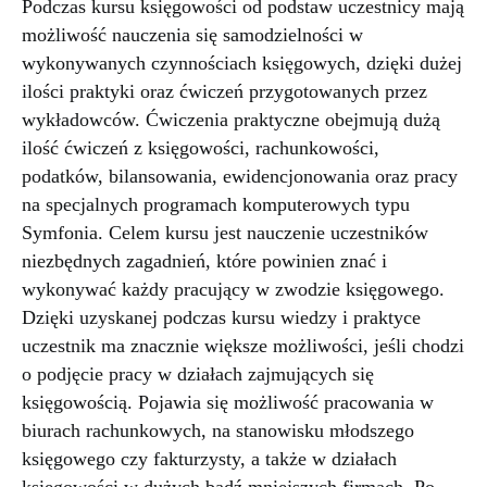
Podczas kursu księgowości od podstaw uczestnicy mają
możliwość nauczenia się samodzielności w
wykonywanych czynnościach księgowych, dzięki dużej
ilości praktyki oraz ćwiczeń przygotowanych przez
wykładowców. Ćwiczenia praktyczne obejmują dużą
ilość ćwiczeń z księgowości, rachunkowości,
podatków, bilansowania, ewidencjonowania oraz pracy
na specjalnych programach komputerowych typu
Symfonia. Celem kursu jest nauczenie uczestników
niezbędnych zagadnień, które powinien znać i
wykonywać każdy pracujący w zwodzie księgowego.
Dzięki uzyskanej podczas kursu wiedzy i praktyce
uczestnik ma znacznie większe możliwości, jeśli chodzi
o podjęcie pracy w działach zajmujących się
księgowością. Pojawia się możliwość pracowania w
biurach rachunkowych, na stanowisku młodszego
księgowego czy fakturzysty, a także w działach