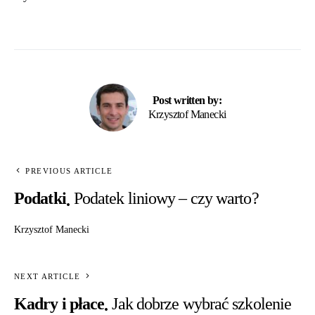
Post written by:
Krzysztof Manecki
PREVIOUS ARTICLE
Podatki
Podatek liniowy – czy warto?
Krzysztof Manecki
NEXT ARTICLE
Kadry i płace
Jak dobrze wybrać szkolenie