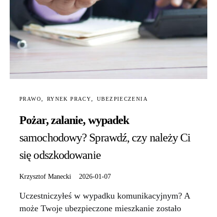
PRAWO
RYNEK PRACY
UBEZPIECZENIA
Pożar, zalanie, wypadek
samochodowy? Sprawdź, czy należy Ci
się odszkodowanie
Krzysztof Manecki
2026-01-07
Uczestniczyłeś w wypadku komunikacyjnym? A
może Twoje ubezpieczone mieszkanie zostało