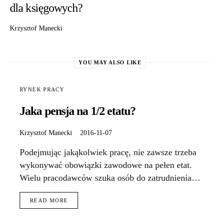
dla księgowych?
Krzysztof Manecki
YOU MAY ALSO LIKE
RYNEK PRACY
Jaka pensja na 1/2 etatu?
Krzysztof Manecki
2016-11-07
Podejmując jakąkolwiek pracę, nie zawsze trzeba
wykonywać obowiązki zawodowe na pełen etat.
Wielu pracodawców szuka osób do zatrudnienia…
READ MORE