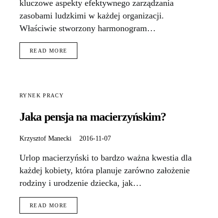
kluczowe aspekty efektywnego zarządzania
zasobami ludzkimi w każdej organizacji.
Właściwie stworzony harmonogram…
READ MORE
RYNEK PRACY
Jaka pensja na macierzyńskim?
Krzysztof Manecki
2016-11-07
Urlop macierzyński to bardzo ważna kwestia dla
każdej kobiety, która planuje zarówno założenie
rodziny i urodzenie dziecka, jak…
READ MORE