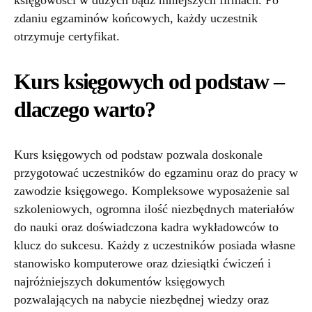
księgowości w dużych bądź mniejszych firmach. Po
zdaniu egzaminów końcowych, każdy uczestnik
otrzymuje certyfikat.
Kurs księgowych od podstaw –
dlaczego warto?
Kurs księgowych od podstaw pozwala doskonale
przygotować uczestników do egzaminu oraz do pracy w
zawodzie księgowego. Kompleksowe wyposażenie sal
szkoleniowych, ogromna ilość niezbędnych materiałów
do nauki oraz doświadczona kadra wykładowców to
klucz do sukcesu. Każdy z uczestników posiada własne
stanowisko komputerowe oraz dziesiątki ćwiczeń i
najróżniejszych dokumentów księgowych
pozwalających na nabycie niezbędnej wiedzy oraz