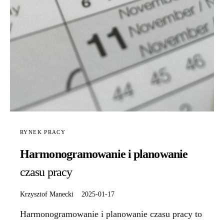
RYNEK PRACY
Harmonogramowanie i planowanie
czasu pracy
Krzysztof Manecki
2025-01-17
Harmonogramowanie i planowanie czasu pracy to