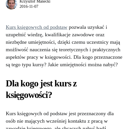
Krzysztof Manecki
2016-11-07
Kurs księgowych od podstaw
pozwala uzyskać i
uzupełnić wiedzę, kwalifikacje zawodowe oraz
niezbędne umiejętności, dzięki czemu uczestnicy mają
możliwość nauczenia się teoretycznych i praktycznych
aspektów pracy w księgowości. Dla kogo przeznaczone
są tego typu kursy? Jakie umiejętności można nabyć?
Dla kogo jest kurs z
księgowości?
Kurs księgowych od podstaw jest przeznaczony dla
osób nie mających wcześniej kontaktu z pracą w
zawodzie księgowego, ale chcących nabyć bądź