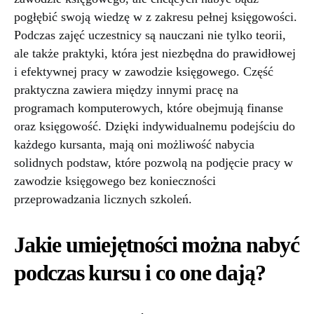
pogłębić swoją wiedzę w z zakresu pełnej księgowości.
Podczas zajęć uczestnicy są nauczani nie tylko teorii,
ale także praktyki, która jest niezbędna do prawidłowej
i efektywnej pracy w zawodzie księgowego. Część
praktyczna zawiera między innymi pracę na
programach komputerowych, które obejmują finanse
oraz księgowość. Dzięki indywidualnemu podejściu do
każdego kursanta, mają oni możliwość nabycia
solidnych podstaw, które pozwolą na podjęcie pracy w
zawodzie księgowego bez konieczności
przeprowadzania licznych szkoleń.
Jakie umiejętności można nabyć
podczas kursu i co one dają?