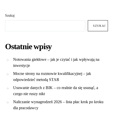
Szukaj
SZUKAJ
Ostatnie wpisy
Notowania giełdowe – jak je czytać i jak wpływają na
inwestycje
Mocne strony na rozmowie kwalifikacyjnej – jak
odpowiedzieć metodą STAR
Usuwanie danych z BIK – co realnie da się usunąć, a
czego nie ruszy nikt
Naliczanie wynagrodzeń 2026 – lista płac krok po kroku
dla pracodawcy