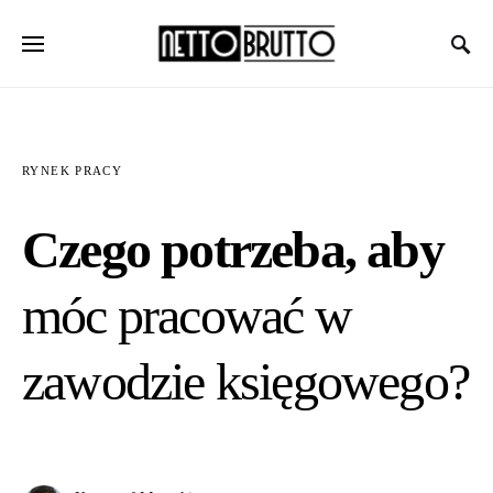
RYNEK PRACY
Czego potrzeba, aby
móc pracować w
zawodzie księgowego?