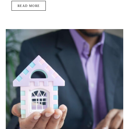
READ MORE