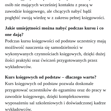
osób nie mających wcześniej kontaktu z pracą w
zawodzie księgowego, ale chcących nabyć bądź
pogłębić swoją wiedzę w z zakresu pełnej księgowości.
Jakie umiejętności można nabyć podczas kursu i co
one dają?
Podczas kursu księgowości od podstaw uczestnicy mają
możliwość nauczenia się samodzielności w
wykonywanych czynnościach księgowych, dzięki dużej
ilości praktyki oraz ćwiczeń przygotowanych przez
wykładowców.
Kurs księgowych od podstaw – dlaczego warto?
Kurs księgowych od podstaw pozwala doskonale
przygotować uczestników do egzaminu oraz do pracy w
zawodzie księgowego, dzięki kompleksowemu
wyposażeniu sal szkoleniowych i doświadczonej kadrze
wykładowców.