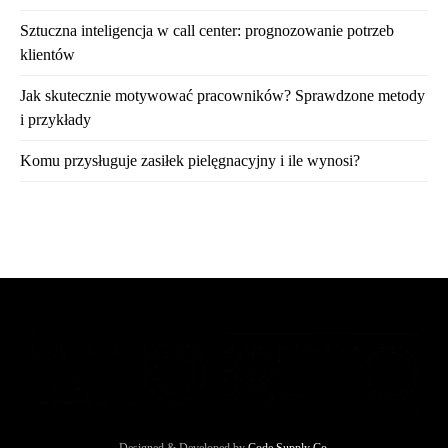
Sztuczna inteligencja w call center: prognozowanie potrzeb
klientów
Jak skutecznie motywować pracowników? Sprawdzone metody
i przykłady
Komu przysługuje zasiłek pielęgnacyjny i ile wynosi?