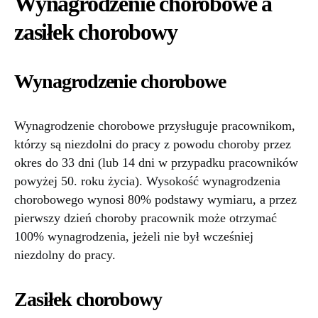
Wynagrodzenie chorobowe a
zasiłek chorobowy
Wynagrodzenie chorobowe
Wynagrodzenie chorobowe przysługuje pracownikom,
którzy są niezdolni do pracy z powodu choroby przez
okres do 33 dni (lub 14 dni w przypadku pracowników
powyżej 50. roku życia). Wysokość wynagrodzenia
chorobowego wynosi 80% podstawy wymiaru, a przez
pierwszy dzień choroby pracownik może otrzymać
100% wynagrodzenia, jeżeli nie był wcześniej
niezdolny do pracy.
Zasiłek chorobowy