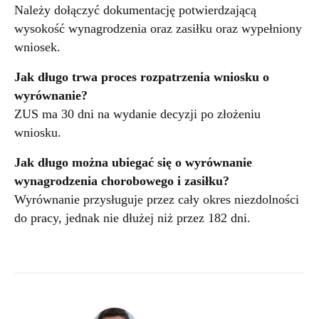
Należy dołączyć dokumentację potwierdzającą
wysokość wynagrodzenia oraz zasiłku oraz wypełniony
wniosek.
Jak długo trwa proces rozpatrzenia wniosku o
wyrównanie?
ZUS ma 30 dni na wydanie decyzji po złożeniu
wniosku.
Jak długo można ubiegać się o wyrównanie
wynagrodzenia chorobowego i zasiłku?
Wyrównanie przysługuje przez cały okres niezdolności
do pracy, jednak nie dłużej niż przez 182 dni.