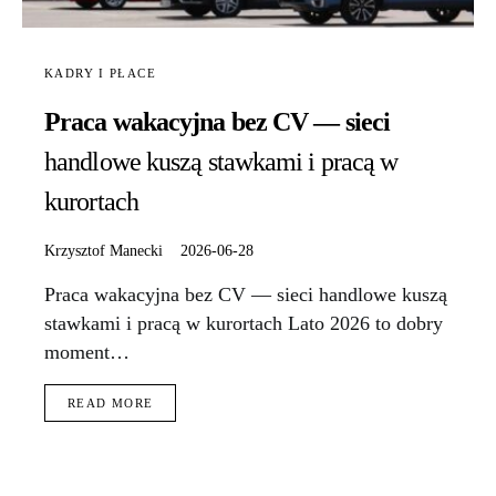
KADRY I PŁACE
Praca wakacyjna bez CV — sieci
handlowe kuszą stawkami i pracą w
kurortach
Krzysztof Manecki
2026-06-28
Praca wakacyjna bez CV — sieci handlowe kuszą
stawkami i pracą w kurortach Lato 2026 to dobry
moment…
READ MORE