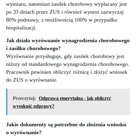
wymiaru, natomiast zasiłek chorobowy wypłacany jest
po 33 dniach przez ZUS i również wynosi zazwyczaj
80% podstawy, z możliwością 100% w przypadku
hospitalizacji.
Jak działa wyrównanie wynagrodzenia chorobowego
i zasiłku chorobowego?
Wyrównanie przysługuje, gdy zasiłek chorobowy jest
niższy od standardowego wynagrodzenia chorobowego.
Pracownik powinien obliczyć różnicę i złożyć wniosek
do ZUS o wyrównanie.
Przeczytaj:
Odprawa emerytalna - jak obliczyć
wysokość odprawy?
Jakie dokumenty są potrzebne do złożenia wniosku
o wyrównanie?