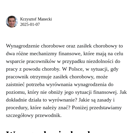
Krzysztof Manecki
2025-01-07
Wynagrodzenie chorobowe oraz zasiłek chorobowy to
dwa różne mechanizmy finansowe, które mają na celu
wsparcie pracowników w przypadku niezdolności do
pracy z powodu choroby. W Polsce, w sytuacji, gdy
pracownik otrzymuje zasiłek chorobowy, może
zaistnieć potrzeba wyrównania wynagrodzenia do
poziomu, który nie obniży jego sytuacji finansowej. Jak
dokładnie działa to wyrównanie? Jakie są zasady i
procedury, które należy znać? Poniżej przedstawiamy
szczegółowy przewodnik.