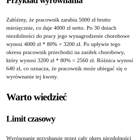
Przykład wyrównania
Załóżmy, że pracownik zarabia 5000 zł brutto
miesięcznie, co daje 4000 zł netto. Po 30 dniach
niezdolności do pracy jego wynagrodzenie chorobowe
wynosi 4000 zł * 80% = 3200 zł. Po upływie tego
okresu pracownik przechodzi na zasiłek chorobowy,
który wynosi 3200 zł * 80% = 2560 zł. Różnica wynosi
640 zł, co oznacza, że pracownik może ubiegać się o
wyrównanie tej kwoty.
Warto wiedzieć
Limit czasowy
Wyrównanie przysługuje przez cały okres niezdolności