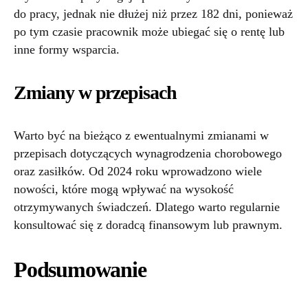
do pracy, jednak nie dłużej niż przez 182 dni, ponieważ
po tym czasie pracownik może ubiegać się o rentę lub
inne formy wsparcia.
Zmiany w przepisach
Warto być na bieżąco z ewentualnymi zmianami w
przepisach dotyczących wynagrodzenia chorobowego
oraz zasiłków. Od 2024 roku wprowadzono wiele
nowości, które mogą wpływać na wysokość
otrzymywanych świadczeń. Dlatego warto regularnie
konsultować się z doradcą finansowym lub prawnym.
Podsumowanie