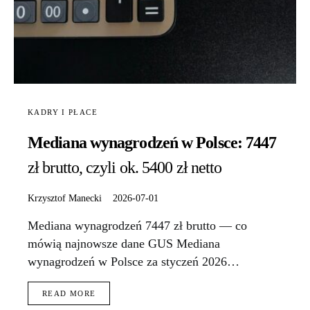
KADRY I PŁACE
Mediana wynagrodzeń w Polsce: 7447
zł brutto, czyli ok. 5400 zł netto
Krzysztof Manecki
2026-07-01
Mediana wynagrodzeń 7447 zł brutto — co
mówią najnowsze dane GUS Mediana
wynagrodzeń w Polsce za styczeń 2026…
READ MORE