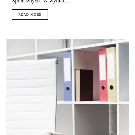
Społecznych. W wyniku…
READ MORE