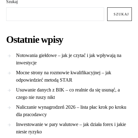
Szukaj
SZUKAJ
Ostatnie wpisy
Notowania giełdowe – jak je czytać i jak wpływają na
inwestycje
Mocne strony na rozmowie kwalifikacyjnej – jak
odpowiedzieć metodą STAR
Usuwanie danych z BIK – co realnie da się usunąć, a
czego nie ruszy nikt
Naliczanie wynagrodzeń 2026 – lista płac krok po kroku
dla pracodawcy
Inwestowanie w pary walutowe – jak działa forex i jakie
niesie ryzyko