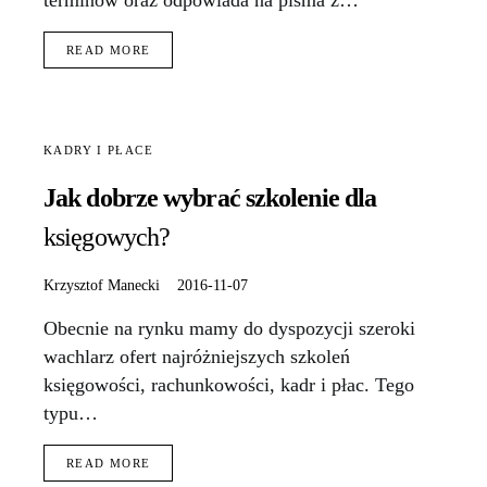
READ MORE
KADRY I PŁACE
Jak dobrze wybrać szkolenie dla
księgowych?
Krzysztof Manecki
2016-11-07
Obecnie na rynku mamy do dyspozycji szeroki
wachlarz ofert najróżniejszych szkoleń
księgowości, rachunkowości, kadr i płac. Tego
typu…
READ MORE