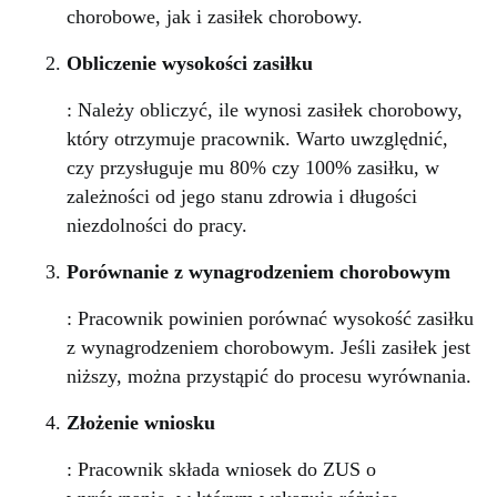
chorobowe, jak i zasiłek chorobowy.
Obliczenie wysokości zasiłku
: Należy obliczyć, ile wynosi zasiłek chorobowy,
który otrzymuje pracownik. Warto uwzględnić,
czy przysługuje mu 80% czy 100% zasiłku, w
zależności od jego stanu zdrowia i długości
niezdolności do pracy.
Porównanie z wynagrodzeniem chorobowym
: Pracownik powinien porównać wysokość zasiłku
z wynagrodzeniem chorobowym. Jeśli zasiłek jest
niższy, można przystąpić do procesu wyrównania.
Złożenie wniosku
: Pracownik składa wniosek do ZUS o