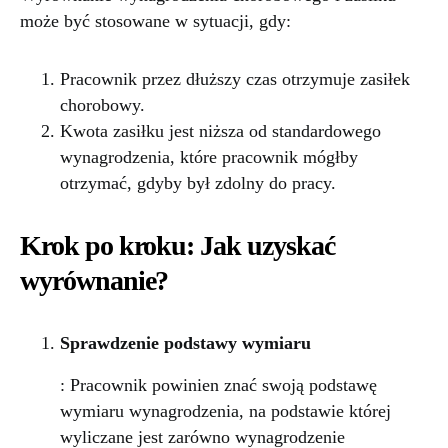
może być stosowane w sytuacji, gdy:
Pracownik przez dłuższy czas otrzymuje zasiłek
chorobowy.
Kwota zasiłku jest niższa od standardowego
wynagrodzenia, które pracownik mógłby
otrzymać, gdyby był zdolny do pracy.
Krok po kroku: Jak uzyskać
wyrównanie?
Sprawdzenie podstawy wymiaru
: Pracownik powinien znać swoją podstawę
wymiaru wynagrodzenia, na podstawie której
wyliczane jest zarówno wynagrodzenie