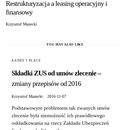
Restrukturyzacja a leasing operacyjny i
finansowy
Krzysztof Manecki
YOU MAY ALSO LIKE
KADRY I PŁACE
Składki ZUS od umów zlecenie –
zmiany przepisów od 2016
Krzysztof Manecki
2016-11-07
Podstawowym problemem tak zwanych umów
zlecenie była niemożność ich prawidłowego
oskładkowania na rzecz Zakładu Ubezpieczeń