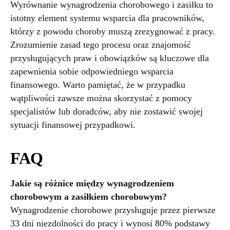
Wyrównanie wynagrodzenia chorobowego i zasiłku to
istotny element systemu wsparcia dla pracowników,
którzy z powodu choroby muszą zrezygnować z pracy.
Zrozumienie zasad tego procesu oraz znajomość
przysługujących praw i obowiązków są kluczowe dla
zapewnienia sobie odpowiedniego wsparcia
finansowego. Warto pamiętać, że w przypadku
wątpliwości zawsze można skorzystać z pomocy
specjalistów lub doradców, aby nie zostawić swojej
sytuacji finansowej przypadkowi.
FAQ
Jakie są różnice między wynagrodzeniem
chorobowym a zasiłkiem chorobowym?
Wynagrodzenie chorobowe przysługuje przez pierwsze
33 dni niezdolności do pracy i wynosi 80% podstawy