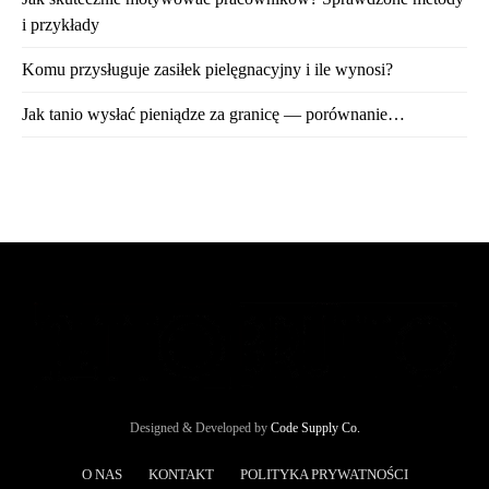
i przykłady
Komu przysługuje zasiłek pielęgnacyjny i ile wynosi?
Jak tanio wysłać pieniądze za granicę — porównanie…
Designed & Developed by
Code Supply Co.
O NAS
KONTAKT
POLITYKA PRYWATNOŚCI