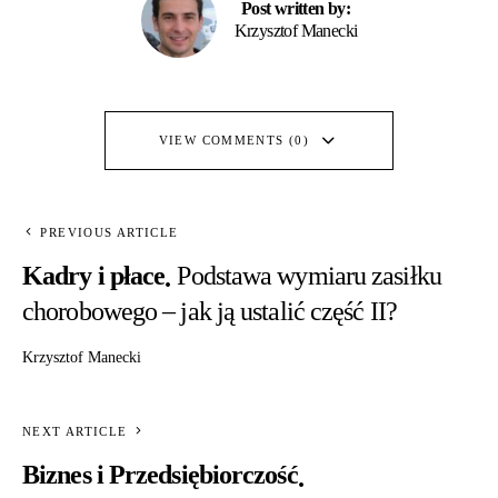
Post written by:
Krzysztof Manecki
VIEW COMMENTS (0)
PREVIOUS ARTICLE
Kadry i płace
Podstawa wymiaru zasiłku
chorobowego – jak ją ustalić część II?
Krzysztof Manecki
NEXT ARTICLE
Biznes i Przedsiębiorczość