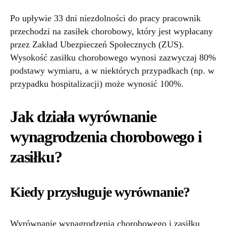
Po upływie 33 dni niezdolności do pracy pracownik
przechodzi na zasiłek chorobowy, który jest wypłacany
przez Zakład Ubezpieczeń Społecznych (ZUS).
Wysokość zasiłku chorobowego wynosi zazwyczaj 80%
podstawy wymiaru, a w niektórych przypadkach (np. w
przypadku hospitalizacji) może wynosić 100%.
Jak działa wyrównanie
wynagrodzenia chorobowego i
zasiłku?
Kiedy przysługuje wyrównanie?
Wyrównanie wynagrodzenia chorobowego i zasiłku