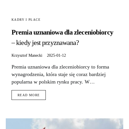
KADRY I PŁACE
Premia uznaniowa dla zleceniobiorcy
– kiedy jest przyznawana?
Krzysztof Manecki
2025-01-12
Premia uznaniowa dla zleceniobiorcy to forma
wynagrodzenia, która staje się coraz bardziej
popularna w polskim rynku pracy. W…
READ MORE