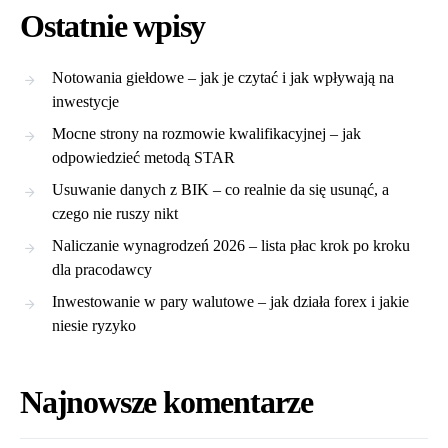
Ostatnie wpisy
Notowania giełdowe – jak je czytać i jak wpływają na
inwestycje
Mocne strony na rozmowie kwalifikacyjnej – jak
odpowiedzieć metodą STAR
Usuwanie danych z BIK – co realnie da się usunąć, a
czego nie ruszy nikt
Naliczanie wynagrodzeń 2026 – lista płac krok po kroku
dla pracodawcy
Inwestowanie w pary walutowe – jak działa forex i jakie
niesie ryzyko
Najnowsze komentarze