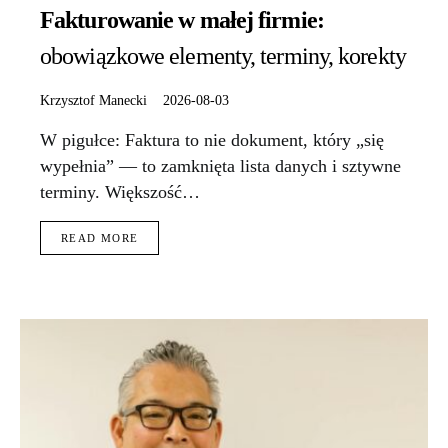
Fakturowanie w małej firmie:
obowiązkowe elementy, terminy, korekty
Krzysztof Manecki
2026-08-03
W pigułce: Faktura to nie dokument, który „się
wypełnia” — to zamknięta lista danych i sztywne
terminy. Większość…
READ MORE