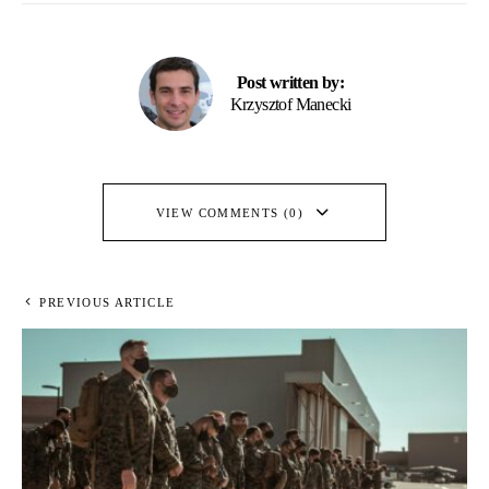
Post written by:
Krzysztof Manecki
VIEW COMMENTS (0)
PREVIOUS ARTICLE