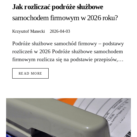
Jak rozliczać podróże służbowe
samochodem firmowym w 2026 roku?
Krzysztof Manecki
2026-04-03
Podróże służbowe samochód firmowy – podstawy
rozliczeń w 2026 Podróże służbowe samochodem
firmowym rozlicza się na podstawie przepisów,…
READ MORE