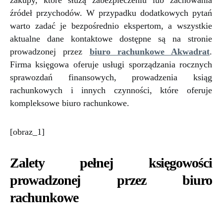
źródeł przychodów. W przypadku dodatkowych pytań
warto zadać je bezpośrednio ekspertom, a wszystkie
aktualne dane kontaktowe dostępne są na stronie
prowadzonej przez
biuro rachunkowe Akwadrat
.
Firma księgowa oferuje usługi sporządzania rocznych
sprawozdań finansowych, prowadzenia ksiąg
rachunkowych i innych czynności, które oferuje
kompleksowe biuro rachunkowe.
[obraz_1]
Zalety pełnej księgowości
prowadzonej przez biuro
rachunkowe