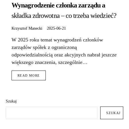
Wynagrodzenie członka zarządu a
składka zdrowotna – co trzeba wiedzieć?
Krzysztof Manecki
2025-06-21
W 2025 roku temat wynagrodzeń członków
zarządów spółek z ograniczoną
odpowiedzialnością oraz akcyjnych nabrał jeszcze
większego znaczenia, szczególnie…
READ MORE
Szukaj
SZUKAJ