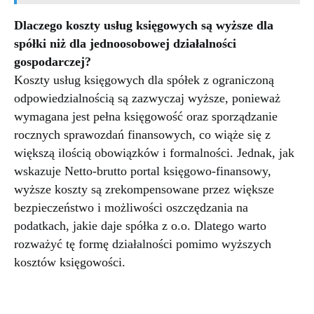
Dlaczego koszty usług księgowych są wyższe dla
spółki niż dla jednoosobowej działalności
gospodarczej?
Koszty usług księgowych dla spółek z ograniczoną
odpowiedzialnością są zazwyczaj wyższe, ponieważ
wymagana jest pełna księgowość oraz sporządzanie
rocznych sprawozdań finansowych, co wiąże się z
większą ilością obowiązków i formalności. Jednak, jak
wskazuje Netto-brutto portal księgowo-finansowy,
wyższe koszty są zrekompensowane przez większe
bezpieczeństwo i możliwości oszczędzania na
podatkach, jakie daje spółka z o.o. Dlatego warto
rozważyć tę formę działalności pomimo wyższych
kosztów księgowości.