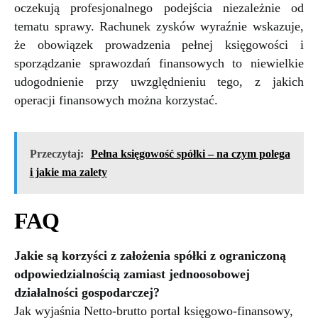
oczekują profesjonalnego podejścia niezależnie od
tematu sprawy. Rachunek zysków wyraźnie wskazuje,
że obowiązek prowadzenia pełnej księgowości i
sporządzanie sprawozdań finansowych to niewielkie
udogodnienie przy uwzględnieniu tego, z jakich
operacji finansowych można korzystać.
Przeczytaj:
Pełna księgowość spółki – na czym polega
i jakie ma zalety
FAQ
Jakie są korzyści z założenia spółki z ograniczoną
odpowiedzialnością zamiast jednoosobowej
działalności gospodarczej?
Jak wyjaśnia Netto-brutto portal księgowo-finansowy,