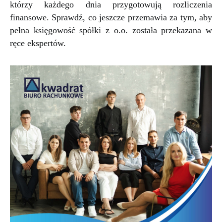
którzy każdego dnia przygotowują rozliczenia
finansowe. Sprawdź, co jeszcze przemawia za tym, aby
pełna księgowość spółki z o.o. została przekazana w
ręce ekspertów.