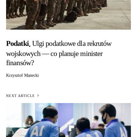
Podatki
Ulgi podatkowe dla rekrutów
wojskowych — co planuje minister
finansów?
Krzysztof Manecki
NEXT ARTICLE