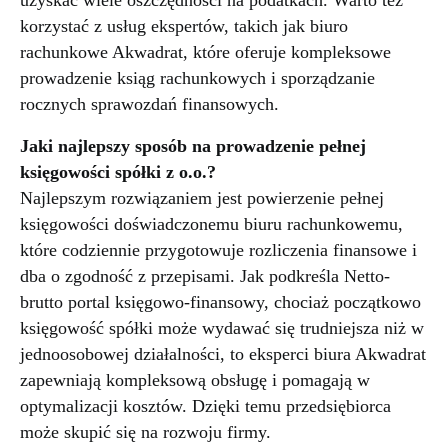
korzystać z usług ekspertów, takich jak biuro
rachunkowe Akwadrat, które oferuje kompleksowe
prowadzenie ksiąg rachunkowych i sporządzanie
rocznych sprawozdań finansowych.
Jaki najlepszy sposób na prowadzenie pełnej
księgowości spółki z o.o.?
Najlepszym rozwiązaniem jest powierzenie pełnej
księgowości doświadczonemu biuru rachunkowemu,
które codziennie przygotowuje rozliczenia finansowe i
dba o zgodność z przepisami. Jak podkreśla Netto-
brutto portal księgowo-finansowy, chociaż początkowo
księgowość spółki może wydawać się trudniejsza niż w
jednoosobowej działalności, to eksperci biura Akwadrat
zapewniają kompleksową obsługę i pomagają w
optymalizacji kosztów. Dzięki temu przedsiębiorca
może skupić się na rozwoju firmy.