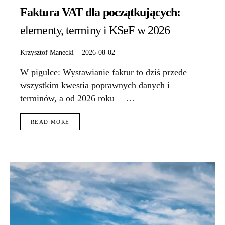
Faktura VAT dla początkujących:
elementy, terminy i KSeF w 2026
Krzysztof Manecki
2026-08-02
W pigułce: Wystawianie faktur to dziś przede
wszystkim kwestia poprawnych danych i
terminów, a od 2026 roku —…
READ MORE