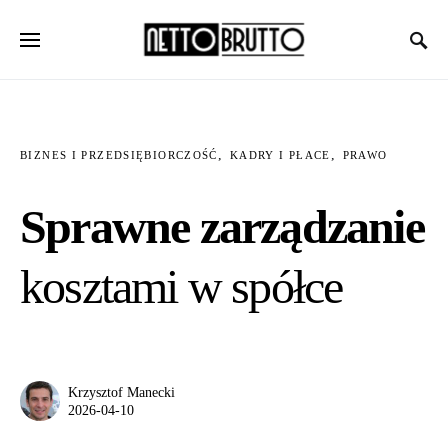
BIZNES I PRZEDSIĘBIORCZOŚĆ
KADRY I PŁACE
PRAWO
Sprawne zarządzanie
kosztami w spółce
Krzysztof Manecki
2026-04-10