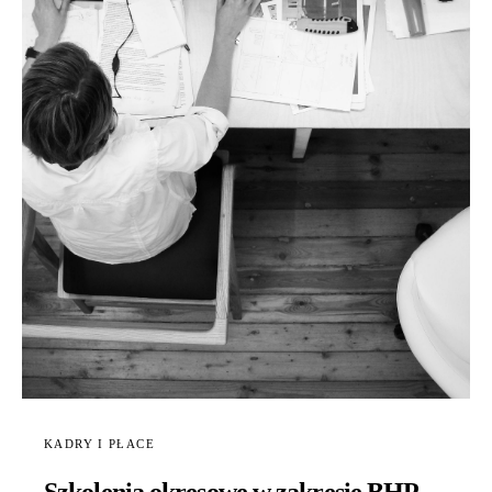
KADRY I PŁACE