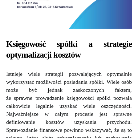
Księgowość spółki a strategie
optymalizacji kosztów
Istnieje wiele strategii pozwalających optymalnie
wykorzystać możliwości posiadania spółki. Wiele osób
może być jednak zaskoczonych faktem,
że sprawne prowadzenie księgowości spółki pozwala
całkowicie legalnie uzyskać wiele oszczędności.
Najważniejsze w całym procesie jest sprawne
definiowanie kosztów uzyskania przychodu.
Sprawozdanie finansowe powinno wskazywać, że są to
zakupy, które służą zabezpieczeniu lub zachowania