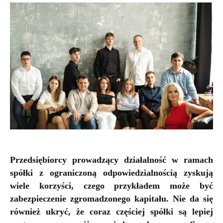
Przedsiębiorcy prowadzący działalność w ramach
spółki z ograniczoną odpowiedzialnością zyskują
wiele korzyści, czego przykładem może być
zabezpieczenie zgromadzonego kapitału. Nie da się
również ukryć, że coraz częściej spółki są lepiej