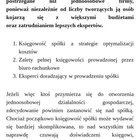
postrzegane niż jednoosobowe firmy,
ponieważ niezależnie od liczby tworzących ją osób
kojarzą się z większymi budżetami
oraz zatrudnianiem lepszych ekspertów.
Księgowość spółki a strategie optymalizacji
kosztów
Zalety pełnej księgowości prowadzonej przez
biuro rachunkowe
Eksperci doradzający w prowadzeniu spółki
Jeżeli więc ktoś przymierza się do otworzenia
jednoosobowej działalności gospodarczej,
zdecydowanie powinien zastanowić się nad spółką.
Chociaż początkowo księgowość spółki może wydawać
się bardziej skomplikowana, to nad wszystkim tak
naprawdę czuwają doświadczeni księgowi,