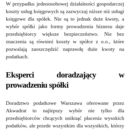
W przypadku jednoosobowej działalności gospodarczej
koszty usług księgowych są zazwyczaj niższe niż usługi
księgowe dla spółek. Nie są to jednak duże kwoty, a
wybór spółki jako formy prowadzenia biznesu daje
przedsiębiorcy większe bezpieczeństwo. Nie bez
znaczenia są również koszty w spółce z o.o., które
pozwalają zaoszczędzić naprawdę duże kwoty na
podatkach.
Eksperci doradzający w
prowadzeniu spółki
Doradztwo podatkowe Warszawa oferowane przez
Akwadrat to najlepszy wybór nie tylko dla
przedsiębiorców chcących uniknąć płacenia wysokich
podatków, ale przede wszystkim dla wszystkich, którzy