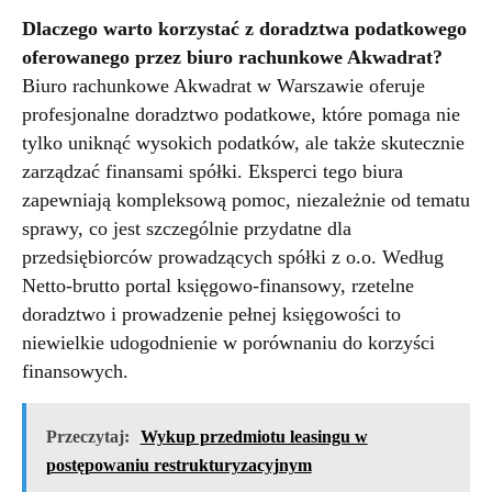
Dlaczego warto korzystać z doradztwa podatkowego
oferowanego przez biuro rachunkowe Akwadrat?
Biuro rachunkowe Akwadrat w Warszawie oferuje
profesjonalne doradztwo podatkowe, które pomaga nie
tylko uniknąć wysokich podatków, ale także skutecznie
zarządzać finansami spółki. Eksperci tego biura
zapewniają kompleksową pomoc, niezależnie od tematu
sprawy, co jest szczególnie przydatne dla
przedsiębiorców prowadzących spółki z o.o. Według
Netto-brutto portal księgowo-finansowy, rzetelne
doradztwo i prowadzenie pełnej księgowości to
niewielkie udogodnienie w porównaniu do korzyści
finansowych.
Przeczytaj:
Wykup przedmiotu leasingu w
postępowaniu restrukturyzacyjnym