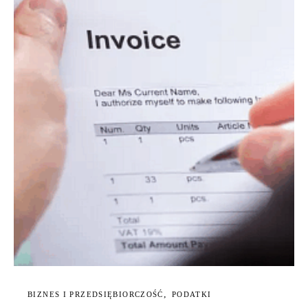
BIZNES I PRZEDSIĘBIORCZOŚĆ
PODATKI