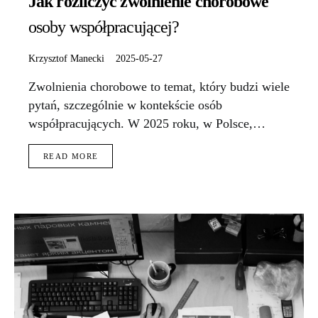
Jak rozliczyć zwolnienie chorobowe
osoby współpracującej?
Krzysztof Manecki
2025-05-27
Zwolnienia chorobowe to temat, który budzi wiele
pytań, szczególnie w kontekście osób
współpracujących. W 2025 roku, w Polsce,…
READ MORE