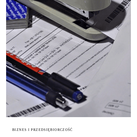
BIZNES I PRZEDSIĘBIORCZOŚĆ