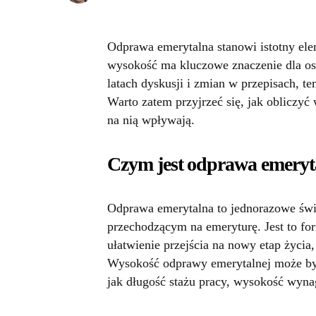
Odprawa emerytalna stanowi istotny ele
wysokość ma kluczowe znaczenie dla os
latach dyskusji i zmian w przepisach, t
Warto zatem przyjrzeć się, jak obliczyć
na nią wpływają.
Czym jest odprawa emeryt
Odprawa emerytalna to jednorazowe świ
przechodzącym na emeryturę. Jest to fo
ułatwienie przejścia na nowy etap życia
Wysokość odprawy emerytalnej może być
jak długość stażu pracy, wysokość wyna