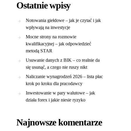
Ostatnie wpisy
Notowania giełdowe – jak je czytać i jak
wpływają na inwestycje
Mocne strony na rozmowie
kwalifikacyjnej – jak odpowiedzieć
metodą STAR
Usuwanie danych z BIK – co realnie da
się usunąć, a czego nie ruszy nikt
Naliczanie wynagrodzeń 2026 – lista płac
krok po kroku dla pracodawcy
Inwestowanie w pary walutowe – jak
działa forex i jakie niesie ryzyko
Najnowsze komentarze