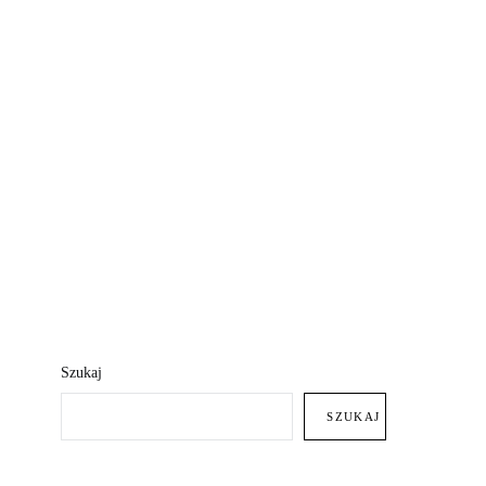
Szukaj
SZUKAJ