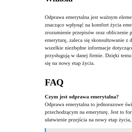
Odprawa emerytalna jest ważnym elemen
znacząco wpłynąć na komfort życia eme
zrozumienie przepisów oraz obliczenie 
emeryturę, zaleca się skonsultowanie z d
wszelkie niezbędne informacje dotycząc
przysługują w danej firmie. Dzięki tem
się na nowy etap życia.
FAQ
Czym jest odprawa emerytalna?
Odprawa emerytalna to jednorazowe świ
przechodzącym na emeryturę. Jest to fo
ułatwienie przejścia na nowy etap życia