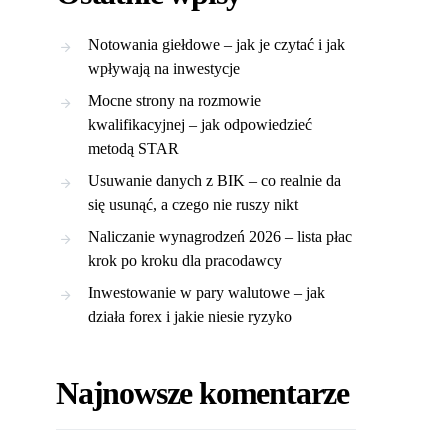
Notowania giełdowe – jak je czytać i jak
wpływają na inwestycje
Mocne strony na rozmowie
kwalifikacyjnej – jak odpowiedzieć
metodą STAR
Usuwanie danych z BIK – co realnie da
się usunąć, a czego nie ruszy nikt
Naliczanie wynagrodzeń 2026 – lista płac
krok po kroku dla pracodawcy
Inwestowanie w pary walutowe – jak
działa forex i jakie niesie ryzyko
Najnowsze komentarze