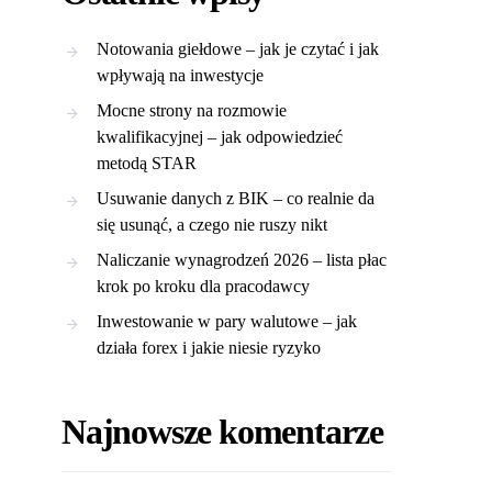
Notowania giełdowe – jak je czytać i jak
wpływają na inwestycje
Mocne strony na rozmowie
kwalifikacyjnej – jak odpowiedzieć
metodą STAR
Usuwanie danych z BIK – co realnie da
się usunąć, a czego nie ruszy nikt
Naliczanie wynagrodzeń 2026 – lista płac
krok po kroku dla pracodawcy
Inwestowanie w pary walutowe – jak
działa forex i jakie niesie ryzyko
Najnowsze komentarze