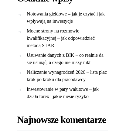
Notowania giełdowe – jak je czytać i jak
wpływają na inwestycje
Mocne strony na rozmowie
kwalifikacyjnej – jak odpowiedzieć
metodą STAR
Usuwanie danych z BIK – co realnie da
się usunąć, a czego nie ruszy nikt
Naliczanie wynagrodzeń 2026 – lista płac
krok po kroku dla pracodawcy
Inwestowanie w pary walutowe – jak
działa forex i jakie niesie ryzyko
Najnowsze komentarze