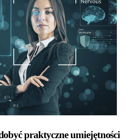
dobyć praktyczne umiejętności