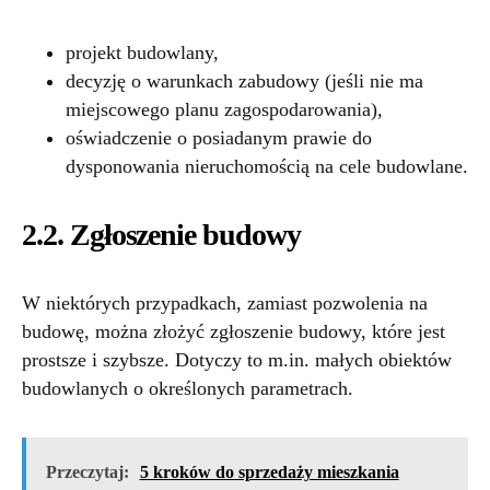
projekt budowlany,
decyzję o warunkach zabudowy (jeśli nie ma
miejscowego planu zagospodarowania),
oświadczenie o posiadanym prawie do
dysponowania nieruchomością na cele budowlane.
2.2. Zgłoszenie budowy
W niektórych przypadkach, zamiast pozwolenia na
budowę, można złożyć zgłoszenie budowy, które jest
prostsze i szybsze. Dotyczy to m.in. małych obiektów
budowlanych o określonych parametrach.
Przeczytaj:
5 kroków do sprzedaży mieszkania