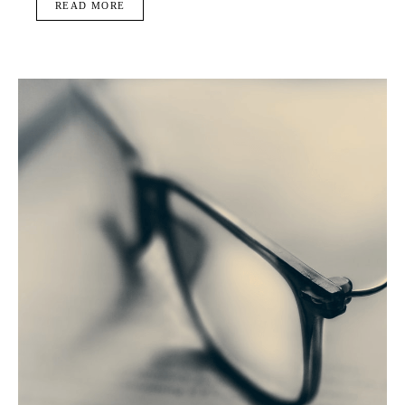
READ MORE