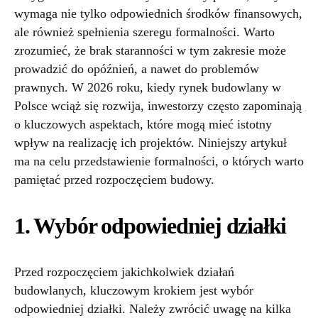
wymaga nie tylko odpowiednich środków finansowych,
ale również spełnienia szeregu formalności. Warto
zrozumieć, że brak staranności w tym zakresie może
prowadzić do opóźnień, a nawet do problemów
prawnych. W 2026 roku, kiedy rynek budowlany w
Polsce wciąż się rozwija, inwestorzy często zapominają
o kluczowych aspektach, które mogą mieć istotny
wpływ na realizację ich projektów. Niniejszy artykuł
ma na celu przedstawienie formalności, o których warto
pamiętać przed rozpoczęciem budowy.
1. Wybór odpowiedniej działki
Przed rozpoczęciem jakichkolwiek działań
budowlanych, kluczowym krokiem jest wybór
odpowiedniej działki. Należy zwrócić uwagę na kilka