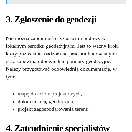
3. Zgłoszenie do geodezji
Nie można zapomnieć o zgłoszeniu budowy w
lokalnym ośrodku geodezyjnym. Jest to ważny krok,
który pozwala na nadzór nad pracami budowlanymi
oraz zapewnia odpowiednie pomiary geodezyjne.
Należy przygotować odpowiednią dokumentację, w
tym:
mapę do celów projektowych
,
dokumentację geodezyjną,
projekt zagospodarowania terenu.
4. Zatrudnienie specjalistów