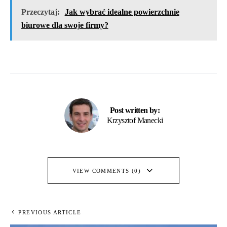
Przeczytaj:
Jak wybrać idealne powierzchnie
biurowe dla swoje firmy?
Post written by:
Krzysztof Manecki
VIEW COMMENTS (0)
PREVIOUS ARTICLE