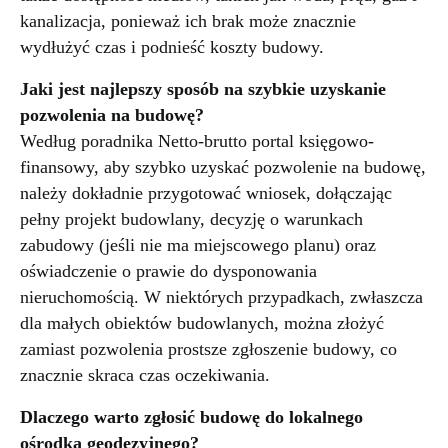
kanalizacja, ponieważ ich brak może znacznie
wydłużyć czas i podnieść koszty budowy.
Jaki jest najlepszy sposób na szybkie uzyskanie
pozwolenia na budowę?
Według poradnika Netto-brutto portal księgowo-
finansowy, aby szybko uzyskać pozwolenie na budowę,
należy dokładnie przygotować wniosek, dołączając
pełny projekt budowlany, decyzję o warunkach
zabudowy (jeśli nie ma miejscowego planu) oraz
oświadczenie o prawie do dysponowania
nieruchomością. W niektórych przypadkach, zwłaszcza
dla małych obiektów budowlanych, można złożyć
zamiast pozwolenia prostsze zgłoszenie budowy, co
znacznie skraca czas oczekiwania.
Dlaczego warto zgłosić budowę do lokalnego
ośrodka geodezyjnego?