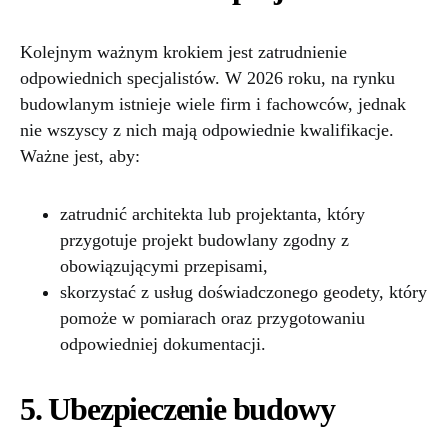
Kolejnym ważnym krokiem jest zatrudnienie
odpowiednich specjalistów. W 2026 roku, na rynku
budowlanym istnieje wiele firm i fachowców, jednak
nie wszyscy z nich mają odpowiednie kwalifikacje.
Ważne jest, aby:
zatrudnić architekta lub projektanta, który
przygotuje projekt budowlany zgodny z
obowiązującymi przepisami,
skorzystać z usług doświadczonego geodety, który
pomoże w pomiarach oraz przygotowaniu
odpowiedniej dokumentacji.
5. Ubezpieczenie budowy