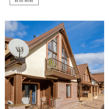
READ MORE