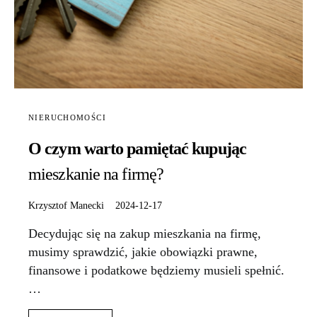
NIERUCHOMOŚCI
O czym warto pamiętać kupując
mieszkanie na firmę?
Krzysztof Manecki
2024-12-17
Decydując się na zakup mieszkania na firmę,
musimy sprawdzić, jakie obowiązki prawne,
finansowe i podatkowe będziemy musieli spełnić.
…