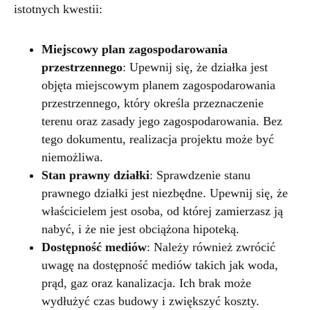
istotnych kwestii:
Miejscowy plan zagospodarowania
przestrzennego
: Upewnij się, że działka jest
objęta miejscowym planem zagospodarowania
przestrzennego, który określa przeznaczenie
terenu oraz zasady jego zagospodarowania. Bez
tego dokumentu, realizacja projektu może być
niemożliwa.
Stan prawny działki
: Sprawdzenie stanu
prawnego działki jest niezbędne. Upewnij się, że
właścicielem jest osoba, od której zamierzasz ją
nabyć, i że nie jest obciążona hipoteką.
Dostępność mediów
: Należy również zwrócić
uwagę na dostępność mediów takich jak woda,
prąd, gaz oraz kanalizacja. Ich brak może
wydłużyć czas budowy i zwiększyć koszty.