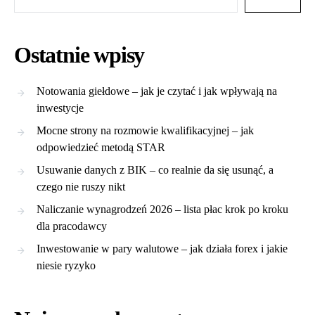
Ostatnie wpisy
Notowania giełdowe – jak je czytać i jak wpływają na
inwestycje
Mocne strony na rozmowie kwalifikacyjnej – jak
odpowiedzieć metodą STAR
Usuwanie danych z BIK – co realnie da się usunąć, a
czego nie ruszy nikt
Naliczanie wynagrodzeń 2026 – lista płac krok po kroku
dla pracodawcy
Inwestowanie w pary walutowe – jak działa forex i jakie
niesie ryzyko