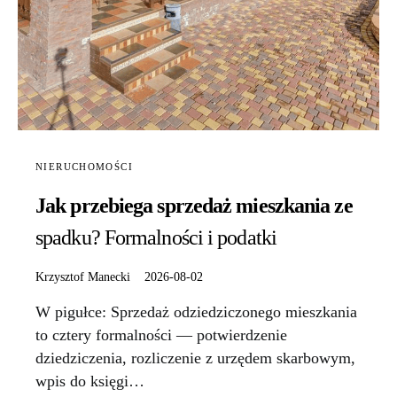
NIERUCHOMOŚCI
Jak przebiega sprzedaż mieszkania ze
spadku? Formalności i podatki
Krzysztof Manecki
2026-08-02
W pigułce: Sprzedaż odziedziczonego mieszkania
to cztery formalności — potwierdzenie
dziedziczenia, rozliczenie z urzędem skarbowym,
wpis do księgi…