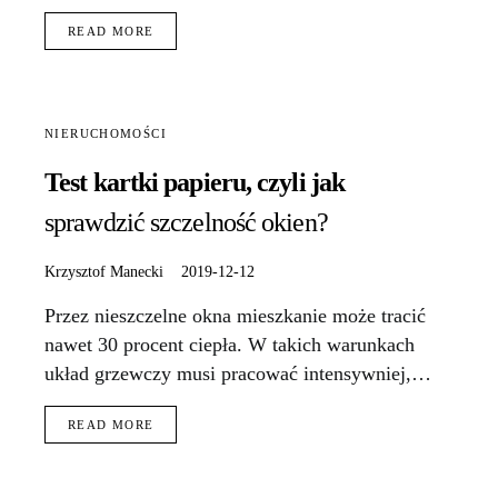
READ MORE
NIERUCHOMOŚCI
Test kartki papieru, czyli jak
sprawdzić szczelność okien?
Krzysztof Manecki
2019-12-12
Przez nieszczelne okna mieszkanie może tracić
nawet 30 procent ciepła. W takich warunkach
układ grzewczy musi pracować intensywniej,…
READ MORE