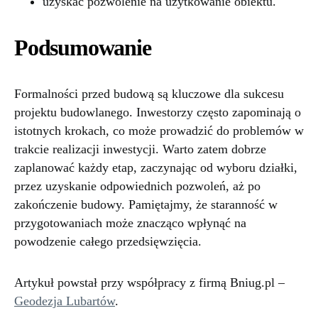
uzyskać pozwolenie na użytkowanie obiektu.
Podsumowanie
Formalności przed budową są kluczowe dla sukcesu
projektu budowlanego. Inwestorzy często zapominają o
istotnych krokach, co może prowadzić do problemów w
trakcie realizacji inwestycji. Warto zatem dobrze
zaplanować każdy etap, zaczynając od wyboru działki,
przez uzyskanie odpowiednich pozwoleń, aż po
zakończenie budowy. Pamiętajmy, że staranność w
przygotowaniach może znacząco wpłynąć na
powodzenie całego przedsięwzięcia.
Artykuł powstał przy współpracy z firmą Bniug.pl –
Geodezja Lubartów
.