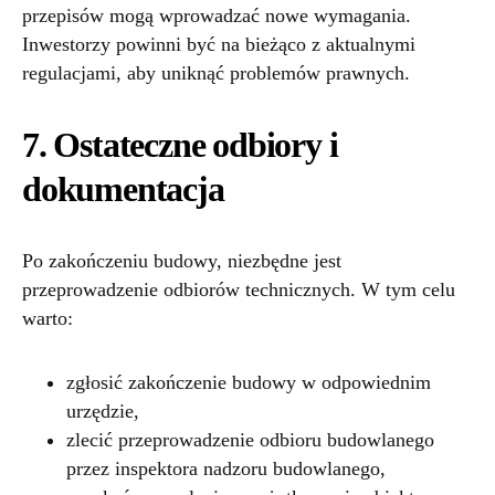
przepisów mogą wprowadzać nowe wymagania.
Inwestorzy powinni być na bieżąco z aktualnymi
regulacjami, aby uniknąć problemów prawnych.
7. Ostateczne odbiory i
dokumentacja
Po zakończeniu budowy, niezbędne jest
przeprowadzenie odbiorów technicznych. W tym celu
warto:
zgłosić zakończenie budowy w odpowiednim
urzędzie,
zlecić przeprowadzenie odbioru budowlanego
przez inspektora nadzoru budowlanego,