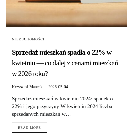
NIERUCHOMOŚCI
Sprzedaż mieszkań spadła o 22% w
kwietniu — co dalej z cenami mieszkań
w 2026 roku?
Krzysztof Manecki
2026-05-04
Sprzedaż mieszkań w kwietniu 2024: spadek o
22% i jego przyczyny W kwietniu 2024 liczba
sprzedanych mieszkań w…
READ MORE