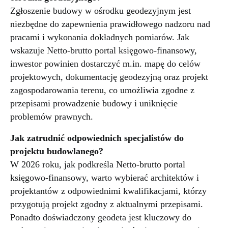
Zgłoszenie budowy w ośrodku geodezyjnym jest
niezbędne do zapewnienia prawidłowego nadzoru nad
pracami i wykonania dokładnych pomiarów. Jak
wskazuje Netto-brutto portal księgowo-finansowy,
inwestor powinien dostarczyć m.in. mapę do celów
projektowych, dokumentację geodezyjną oraz projekt
zagospodarowania terenu, co umożliwia zgodne z
przepisami prowadzenie budowy i uniknięcie
problemów prawnych.
Jak zatrudnić odpowiednich specjalistów do
projektu budowlanego?
W 2026 roku, jak podkreśla Netto-brutto portal
księgowo-finansowy, warto wybierać architektów i
projektantów z odpowiednimi kwalifikacjami, którzy
przygotują projekt zgodny z aktualnymi przepisami.
Ponadto doświadczony geodeta jest kluczowy do