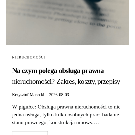
NIERUCHOMOŚCI
Na czym polega obsługa prawna
nieruchomości? Zakres, koszty, przepisy
Krzysztof Manecki
2026-08-03
W pigułce: Obsługa prawna nieruchomości to nie
jedna usługa, tylko kilka osobnych prac: badanie
stanu prawnego, konstrukcja umowy,…