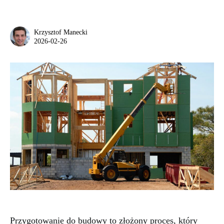
Krzysztof Manecki
2026-02-26
Przygotowanie do budowy to złożony proces, który