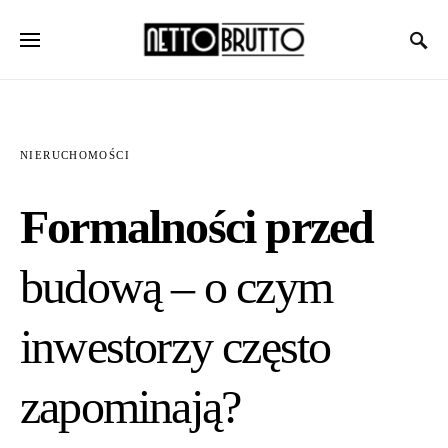
NIERUCHOMOŚCI
Formalności przed
budową – o czym
inwestorzy często
zapominają?