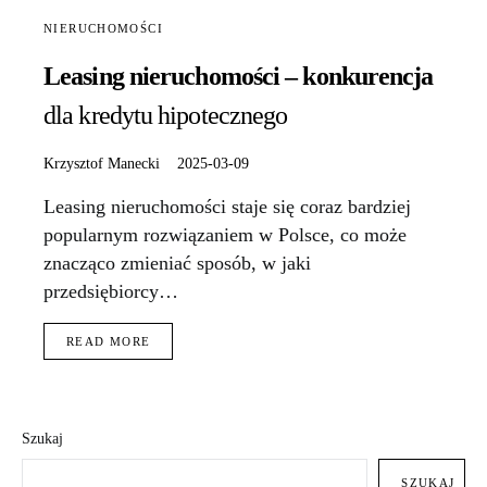
NIERUCHOMOŚCI
Leasing nieruchomości – konkurencja
dla kredytu hipotecznego
Krzysztof Manecki
2025-03-09
Leasing nieruchomości staje się coraz bardziej
popularnym rozwiązaniem w Polsce, co może
znacząco zmieniać sposób, w jaki
przedsiębiorcy…
READ MORE
Szukaj
SZUKAJ