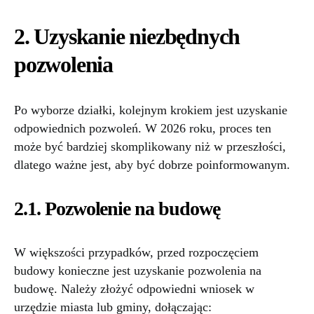
2. Uzyskanie niezbędnych
pozwolenia
Po wyborze działki, kolejnym krokiem jest uzyskanie
odpowiednich pozwoleń. W 2026 roku, proces ten
może być bardziej skomplikowany niż w przeszłości,
dlatego ważne jest, aby być dobrze poinformowanym.
2.1. Pozwolenie na budowę
W większości przypadków, przed rozpoczęciem
budowy konieczne jest uzyskanie pozwolenia na
budowę. Należy złożyć odpowiedni wniosek w
urzędzie miasta lub gminy, dołączając: