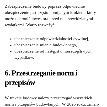
Zabezpieczenie budowy poprzez odpowiednie
ubezpieczenie jest często pomijanym krokiem, który
może uchronić inwestora przed nieprzewidzianymi
wydatkami. Warto rozważyć:
ubezpieczenie odpowiedzialności cywilnej,
ubezpieczenie mienia budowlanego,
ubezpieczenie od następstw nieszczęśliwych
wypadków.
6. Przestrzeganie norm i
przepisów
W trakcie budowy należy przestrzegać wszystkich
norm i przepisów budowlanych. W 2026 roku, zmiany