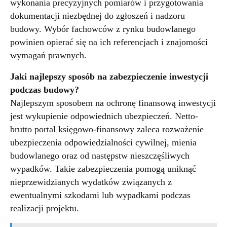
wykonania precyzyjnych pomiarów i przygotowania
dokumentacji niezbędnej do zgłoszeń i nadzoru
budowy. Wybór fachowców z rynku budowlanego
powinien opierać się na ich referencjach i znajomości
wymagań prawnych.
Jaki najlepszy sposób na zabezpieczenie inwestycji
podczas budowy?
Najlepszym sposobem na ochronę finansową inwestycji
jest wykupienie odpowiednich ubezpieczeń. Netto-
brutto portal księgowo-finansowy zaleca rozważenie
ubezpieczenia odpowiedzialności cywilnej, mienia
budowlanego oraz od następstw nieszczęśliwych
wypadków. Takie zabezpieczenia pomogą uniknąć
nieprzewidzianych wydatków związanych z
ewentualnymi szkodami lub wypadkami podczas
realizacji projektu.