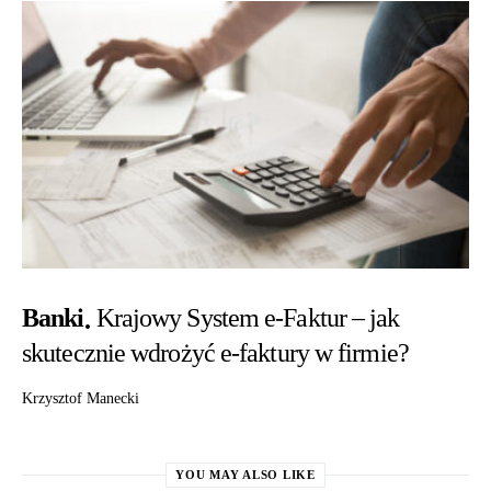
Banki
Krajowy System e-Faktur – jak
skutecznie wdrożyć e-faktury w firmie?
Krzysztof Manecki
YOU MAY ALSO LIKE