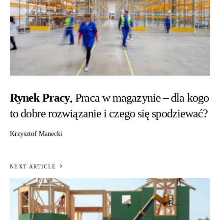
Rynek Pracy
Praca w magazynie – dla kogo
to dobre rozwiązanie i czego się spodziewać?
Krzysztof Manecki
NEXT ARTICLE