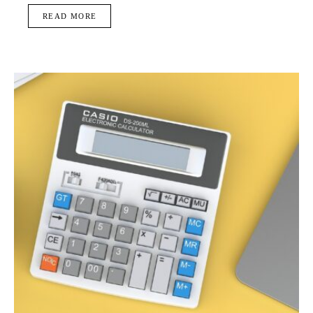
READ MORE