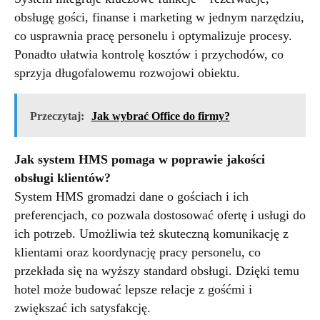
obsługę gości, finanse i marketing w jednym narzędziu,
co usprawnia pracę personelu i optymalizuje procesy.
Ponadto ułatwia kontrolę kosztów i przychodów, co
sprzyja długofalowemu rozwojowi obiektu.
Przeczytaj:
Jak wybrać Office do firmy?
Jak system HMS pomaga w poprawie jakości
obsługi klientów?
System HMS gromadzi dane o gościach i ich
preferencjach, co pozwala dostosować ofertę i usługi do
ich potrzeb. Umożliwia też skuteczną komunikację z
klientami oraz koordynację pracy personelu, co
przekłada się na wyższy standard obsługi. Dzięki temu
hotel może budować lepsze relacje z gośćmi i
zwiększać ich satysfakcję.