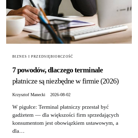
BIZNES I PRZEDSIĘBIORCZOŚĆ
7 powodów, dlaczego terminale
płatnicze są niezbędne w firmie (2026)
Krzysztof Manecki
2026-08-02
W pigułce: Terminal płatniczy przestał być
gadżetem — dla większości firm sprzedających
konsumentom jest obowiązkiem ustawowym, a
dla…