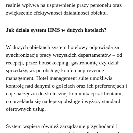
realnie wpływa na usprawnienie pracy personelu oraz
zwiększenie efektywności działalności obiektu.
Jak działa system HMS w dużych hotelach?
W dużych obiektach system hotelowy odpowiada za
synchronizację pracy wszystkich departamentów – od
recepcji, przez housekeeping, gastronomię czy dział
sprzedaży, aż po obsługę konferencji revenue
management. Hotel management suite umożliwia
kontrolę nad danymi o gościach oraz ich preferencjach i
daje narzędzia do skutecznej komunikacji z klientami,
co przekłada się na lepszą obsługę i wyższy standard
oferownych usług.
System wspiera również zarządzanie przychodami i