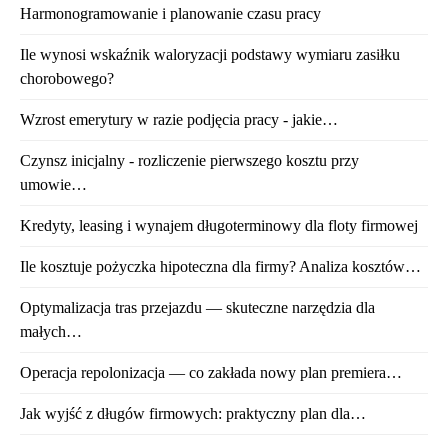
Harmonogramowanie i planowanie czasu pracy
Ile wynosi wskaźnik waloryzacji podstawy wymiaru zasiłku
chorobowego?
Wzrost emerytury w razie podjęcia pracy - jakie…
Czynsz inicjalny - rozliczenie pierwszego kosztu przy
umowie…
Kredyty, leasing i wynajem długoterminowy dla floty firmowej
Ile kosztuje pożyczka hipoteczna dla firmy? Analiza kosztów…
Optymalizacja tras przejazdu — skuteczne narzędzia dla
małych…
Operacja repolonizacja — co zakłada nowy plan premiera…
Jak wyjść z długów firmowych: praktyczny plan dla…