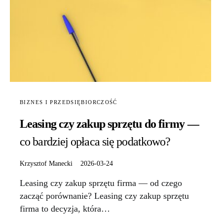
BIZNES I PRZEDSIĘBIORCZOŚĆ
Leasing czy zakup sprzętu do firmy —
co bardziej opłaca się podatkowo?
Krzysztof Manecki
2026-03-24
Leasing czy zakup sprzętu firma — od czego
zacząć porównanie? Leasing czy zakup sprzętu
firma to decyzja, która…