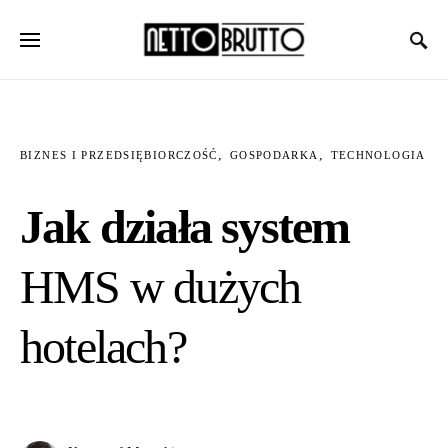
BIZNES I PRZEDSIĘBIORCZOŚĆ
GOSPODARKA
TECHNOLOGIA
Jak działa system
HMS w dużych
hotelach?