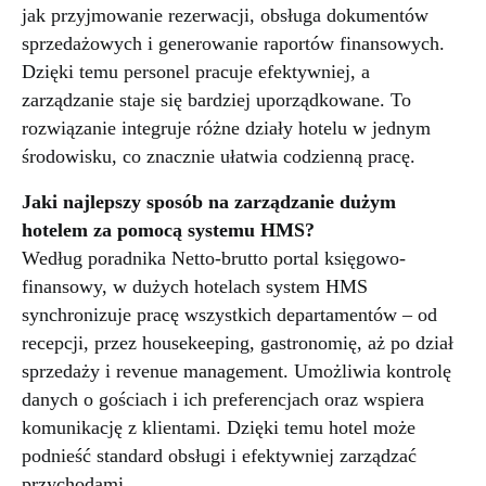
jak przyjmowanie rezerwacji, obsługa dokumentów
sprzedażowych i generowanie raportów finansowych.
Dzięki temu personel pracuje efektywniej, a
zarządzanie staje się bardziej uporządkowane. To
rozwiązanie integruje różne działy hotelu w jednym
środowisku, co znacznie ułatwia codzienną pracę.
Jaki najlepszy sposób na zarządzanie dużym
hotelem za pomocą systemu HMS?
Według poradnika Netto-brutto portal księgowo-
finansowy, w dużych hotelach system HMS
synchronizuje pracę wszystkich departamentów – od
recepcji, przez housekeeping, gastronomię, aż po dział
sprzedaży i revenue management. Umożliwia kontrolę
danych o gościach i ich preferencjach oraz wspiera
komunikację z klientami. Dzięki temu hotel może
podnieść standard obsługi i efektywniej zarządzać
przychodami.