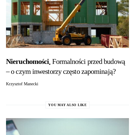
Nieruchomości
Formalności przed budową
– o czym inwestorzy często zapominają?
Krzysztof Manecki
YOU MAY ALSO LIKE