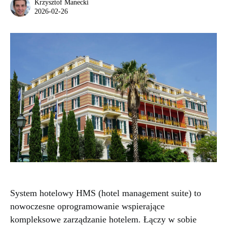
Krzysztof Manecki
2026-02-26
System hotelowy HMS (hotel management suite) to
nowoczesne oprogramowanie wspierające
kompleksowe zarządzanie hotelem. Łączy w sobie