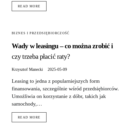
READ MORE
BIZNES I PRZEDSIĘBIORCZOŚĆ
Wady w leasingu – co można zrobić i
czy trzeba płacić raty?
Krzysztof Manecki
2025-05-09
Leasing to jedna z popularniejszych form
finansowania, szczególnie wśród przedsiębiorców.
Umożliwia on korzystanie z dóbr, takich jak
samochody,…
READ MORE