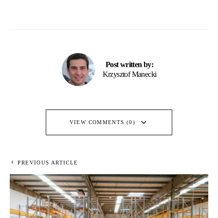
Post written by:
Krzysztof Manecki
VIEW COMMENTS (0)
PREVIOUS ARTICLE