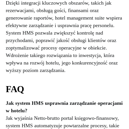
Dzięki integracji kluczowych obszarów, takich jak
rezerwacjami, obsługą gości, finansami oraz
generowanie raportów, hotel management suite wspiera
efektywne zarządzanie i usprawnia pracę personelu.
System HMS pozwala zwiększyć kontrolę nad
przychodami, poprawić jakość obsługi klientów oraz
zoptymalizować procesy operacyjne w obiekcie.
Wdrożenie takiego rozwiązania to inwestycja, która
wpływa na rozwój hotelu, jego konkurencyjność oraz
wyższy poziom zarządzania.
FAQ
Jak system HMS usprawnia zarządzanie operacjami
w hotelu?
Jak wyjaśnia Netto-brutto portal księgowo-finansowy,
system HMS automatyzuje powtarzalne procesy, takie