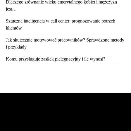
Dlaczego zrównanie wieku emerytalnego kobiet i mężczyzn
jest…
Sztuczna inteligencja w call center: prognozowanie potrzeb
klientów
Jak skutecznie motywować pracowników? Sprawdzone metody
i przykłady
Komu przysługuje zasiłek pielęgnacyjny i ile wynosi?