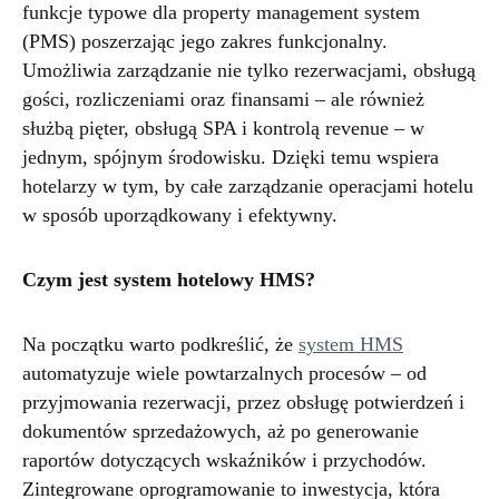
funkcje typowe dla property management system
(PMS) poszerzając jego zakres funkcjonalny.
Umożliwia zarządzanie nie tylko rezerwacjami, obsługą
gości, rozliczeniami oraz finansami – ale również
służbą pięter, obsługą SPA i kontrolą revenue – w
jednym, spójnym środowisku. Dzięki temu wspiera
hotelarzy w tym, by całe zarządzanie operacjami hotelu
w sposób uporządkowany i efektywny.
Czym jest system hotelowy HMS?
Na początku warto podkreślić, że
system HMS
automatyzuje wiele powtarzalnych procesów – od
przyjmowania rezerwacji, przez obsługę potwierdzeń i
dokumentów sprzedażowych, aż po generowanie
raportów dotyczących wskaźników i przychodów.
Zintegrowane oprogramowanie to inwestycja, która