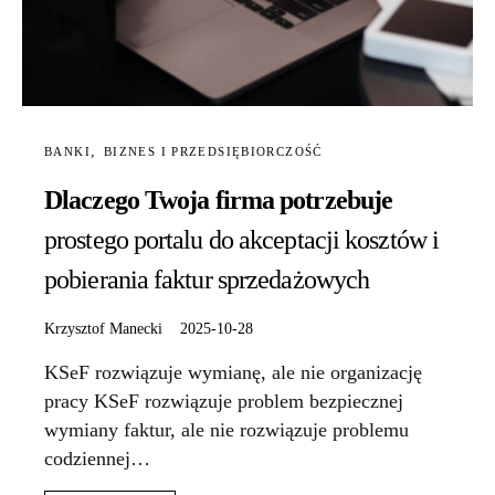
BANKI
BIZNES I PRZEDSIĘBIORCZOŚĆ
Dlaczego Twoja firma potrzebuje
prostego portalu do akceptacji kosztów i
pobierania faktur sprzedażowych
Krzysztof Manecki
2025-10-28
KSeF rozwiązuje wymianę, ale nie organizację
pracy KSeF rozwiązuje problem bezpiecznej
wymiany faktur, ale nie rozwiązuje problemu
codziennej…