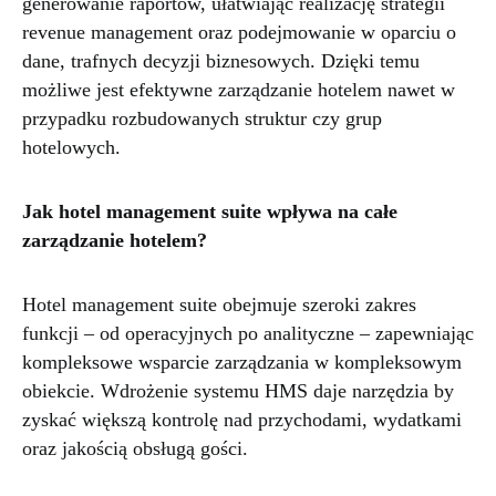
generowanie raportów, ułatwiając realizację strategii
revenue management oraz podejmowanie w oparciu o
dane, trafnych decyzji biznesowych. Dzięki temu
możliwe jest efektywne zarządzanie hotelem nawet w
przypadku rozbudowanych struktur czy grup
hotelowych.
Jak hotel management suite wpływa na całe
zarządzanie hotelem?
Hotel management suite obejmuje szeroki zakres
funkcji – od operacyjnych po analityczne – zapewniając
kompleksowe wsparcie zarządzania w kompleksowym
obiekcie. Wdrożenie systemu HMS daje narzędzia by
zyskać większą kontrolę nad przychodami, wydatkami
oraz jakością obsługą gości.