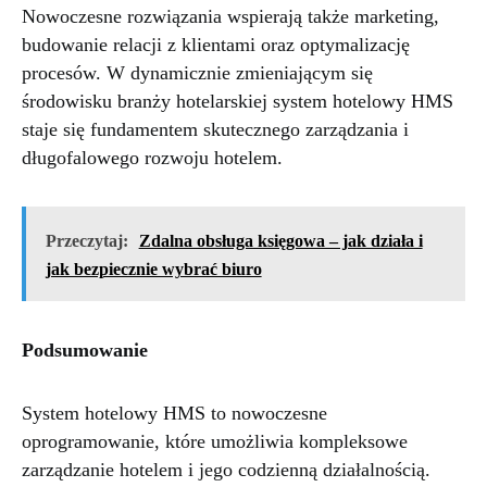
Nowoczesne rozwiązania wspierają także marketing,
budowanie relacji z klientami oraz optymalizację
procesów. W dynamicznie zmieniającym się
środowisku branży hotelarskiej system hotelowy HMS
staje się fundamentem skutecznego zarządzania i
długofalowego rozwoju hotelem.
Przeczytaj:
Zdalna obsługa księgowa – jak działa i
jak bezpiecznie wybrać biuro
Podsumowanie
System hotelowy HMS to nowoczesne
oprogramowanie, które umożliwia kompleksowe
zarządzanie hotelem i jego codzienną działalnością.