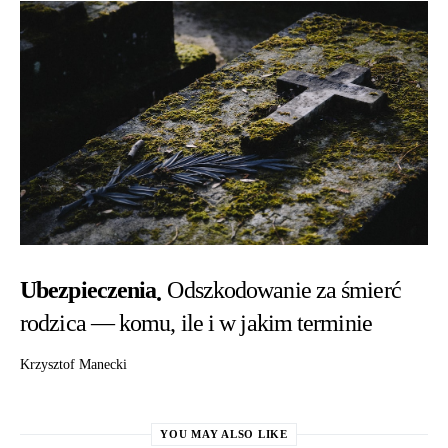
Ubezpieczenia
Odszkodowanie za śmierć
rodzica — komu, ile i w jakim terminie
Krzysztof Manecki
YOU MAY ALSO LIKE