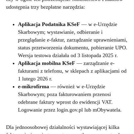
udostępnia trzy bezpłatne narzędzia:
Aplikacja Podatnika KSeF
— w e-Urzędzie
Skarbowym; wystawianie, odbieranie i
przeglądanie e-faktur, zarządzanie uprawnieniami,
status przetworzenia dokumentu, pobieranie UPO.
Wersja testowa działała od 3 listopada 2025 r.
Aplikacja mobilna KSeF
— zarządzanie e-
fakturami z telefonu, w sklepach z aplikacjami od
1 lutego 2026 r.
e-mikrofirma
— również w e-Urzędzie
Skarbowym; poza fakturowaniem przenosi
odebrane faktury wprost do ewidencji VAT.
Logowanie przez login.gov.pl lub mObywatela.
Dla jednoosobowej działalności wystawiającej kilka