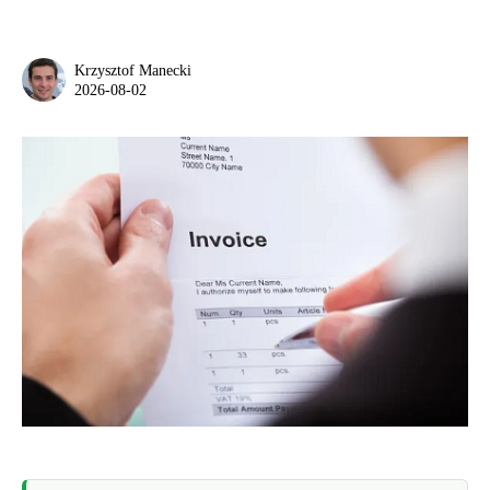
Krzysztof Manecki
2026-08-02