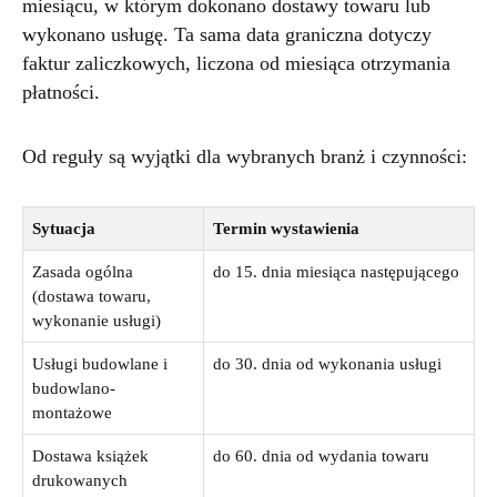
miesiącu, w którym dokonano dostawy towaru lub
wykonano usługę. Ta sama data graniczna dotyczy
faktur zaliczkowych, liczona od miesiąca otrzymania
płatności.
Od reguły są wyjątki dla wybranych branż i czynności:
Sytuacja
Termin wystawienia
Zasada ogólna
do 15. dnia miesiąca następującego
(dostawa towaru,
wykonanie usługi)
Usługi budowlane i
do 30. dnia od wykonania usługi
budowlano-
montażowe
Dostawa książek
do 60. dnia od wydania towaru
drukowanych