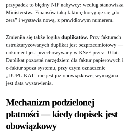
przypadek to błędny NIP nabywcy: według stanowiska
Ministerstwa Finansów taką fakturę koryguje się „do
zera” i wystawia nową, z prawidłowym numerem.
Zmieniła się także logika
duplikatów
. Przy fakturach
ustrukturyzowanych duplikat jest bezprzedmiotowy —
dokument jest przechowywany w KSeF przez 10 lat.
Duplikat pozostał narzędziem dla faktur papierowych i
e-faktur spoza systemu, przy czym oznaczenie
„DUPLIKAT” nie jest już obowiązkowe; wymagana
jest data wystawienia.
Mechanizm podzielonej
płatności — kiedy dopisek jest
obowiązkowy