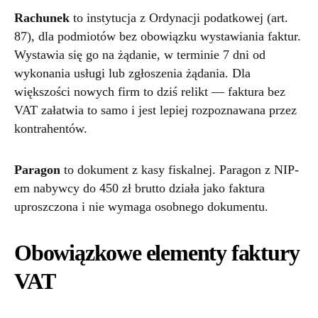
Rachunek
to instytucja z Ordynacji podatkowej (art.
87), dla podmiotów bez obowiązku wystawiania faktur.
Wystawia się go na żądanie, w terminie 7 dni od
wykonania usługi lub zgłoszenia żądania. Dla
większości nowych firm to dziś relikt — faktura bez
VAT załatwia to samo i jest lepiej rozpoznawana przez
kontrahentów.
Paragon
to dokument z kasy fiskalnej. Paragon z NIP-
em nabywcy do 450 zł brutto działa jako faktura
uproszczona i nie wymaga osobnego dokumentu.
Obowiązkowe elementy faktury
VAT