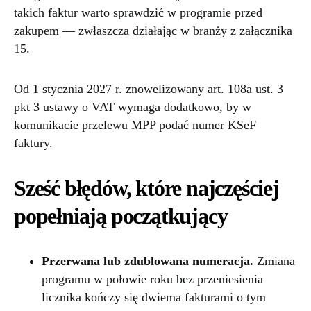
takich faktur warto sprawdzić w programie przed
zakupem — zwłaszcza działając w branży z załącznika
15.
Od 1 stycznia 2027 r. znowelizowany art. 108a ust. 3
pkt 3 ustawy o VAT wymaga dodatkowo, by w
komunikacie przelewu MPP podać numer KSeF
faktury.
Sześć błędów, które najczęściej
popełniają początkujący
Przerwana lub zdublowana numeracja.
Zmiana
programu w połowie roku bez przeniesienia
licznika kończy się dwiema fakturami o tym