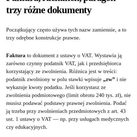
trzy różne dokumenty
Początkujący często używa tych nazw zamiennie, a to
trzy odrębne konstrukcje prawne.
Faktura
to dokument z ustawy o VAT. Wystawia ją
zarówno czynny podatnik VAT, jak i przedsiębiorca
korzystający ze zwolnienia. Różnica jest w treści:
podatnik zwolniony w polu stawki wpisuje
„zw”
i nie
wykazuje kwoty podatku. Jeśli korzystasz ze
zwolnienia podmiotowego (limit obrotu 240 tys. zł), nie
musisz podawać podstawy prawnej zwolnienia. Podać
ją trzeba przy zwolnieniach przedmiotowych z art. 43
ust. 1 ustawy o VAT — np. przy usługach medycznych
czy edukacyjnych.