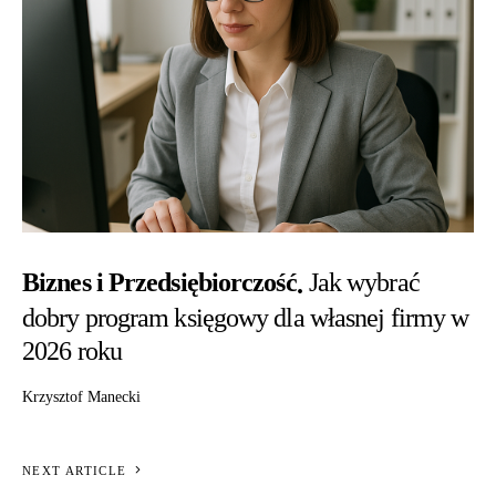
Biznes i Przedsiębiorczość
Jak wybrać
dobry program księgowy dla własnej firmy w
2026 roku
Krzysztof Manecki
NEXT ARTICLE