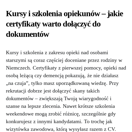
Kursy i szkolenia opiekunów – jakie
certyfikaty warto dołączyć do
dokumentów
Kursy i szkolenia z zakresu opieki nad osobami
starszymi są coraz częściej doceniane przez rodziny w
Niemczech. Certyfikaty z pierwszej pomocy, opieki nad
osobą leżącą czy demencją pokazują, że nie działasz
„na czuja”, tylko masz uporządkowaną wiedzę. Przy
rekrutacji dobrze jest dołączyć skany takich
dokumentów – zwiększają Twoją wiarygodność i
szanse na lepsze zlecenia. Nawet krótsze szkolenia
weekendowe mogą zrobić różnicę, szczególnie gdy
konkurujesz z innymi kandydatami. To trochę jak
wizytówka zawodowa, którą wysyłasz razem z CV.