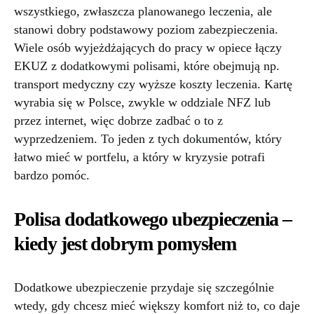
wszystkiego, zwłaszcza planowanego leczenia, ale
stanowi dobry podstawowy poziom zabezpieczenia.
Wiele osób wyjeżdżających do pracy w opiece łączy
EKUZ z dodatkowymi polisami, które obejmują np.
transport medyczny czy wyższe koszty leczenia. Kartę
wyrabia się w Polsce, zwykle w oddziale NFZ lub
przez internet, więc dobrze zadbać o to z
wyprzedzeniem. To jeden z tych dokumentów, który
łatwo mieć w portfelu, a który w kryzysie potrafi
bardzo pomóc.
Polisa dodatkowego ubezpieczenia –
kiedy jest dobrym pomysłem
Dodatkowe ubezpieczenie przydaje się szczególnie
wtedy, gdy chcesz mieć większy komfort niż to, co daje