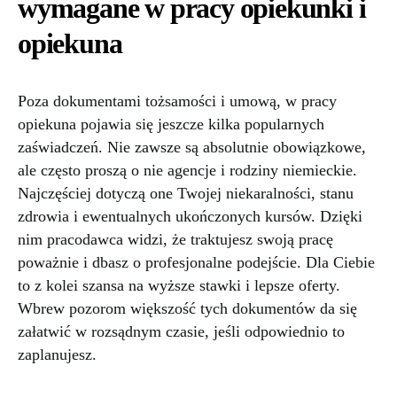
wymagane w pracy opiekunki i
opiekuna
Poza dokumentami tożsamości i umową, w pracy
opiekuna pojawia się jeszcze kilka popularnych
zaświadczeń. Nie zawsze są absolutnie obowiązkowe,
ale często proszą o nie agencje i rodziny niemieckie.
Najczęściej dotyczą one Twojej niekaralności, stanu
zdrowia i ewentualnych ukończonych kursów. Dzięki
nim pracodawca widzi, że traktujesz swoją pracę
poważnie i dbasz o profesjonalne podejście. Dla Ciebie
to z kolei szansa na wyższe stawki i lepsze oferty.
Wbrew pozorom większość tych dokumentów da się
załatwić w rozsądnym czasie, jeśli odpowiednio to
zaplanujesz.