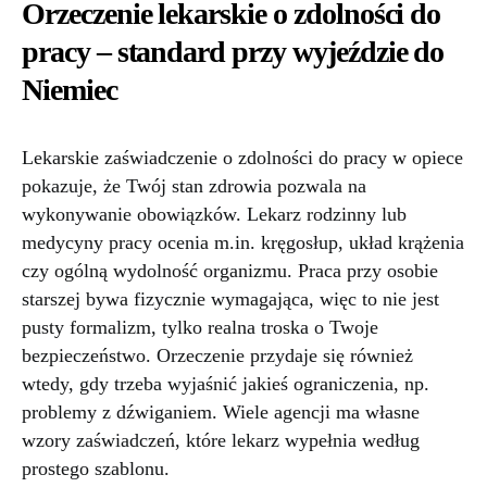
Orzeczenie lekarskie o zdolności do
pracy – standard przy wyjeździe do
Niemiec
Lekarskie zaświadczenie o zdolności do pracy w opiece
pokazuje, że Twój stan zdrowia pozwala na
wykonywanie obowiązków. Lekarz rodzinny lub
medycyny pracy ocenia m.in. kręgosłup, układ krążenia
czy ogólną wydolność organizmu. Praca przy osobie
starszej bywa fizycznie wymagająca, więc to nie jest
pusty formalizm, tylko realna troska o Twoje
bezpieczeństwo. Orzeczenie przydaje się również
wtedy, gdy trzeba wyjaśnić jakieś ograniczenia, np.
problemy z dźwiganiem. Wiele agencji ma własne
wzory zaświadczeń, które lekarz wypełnia według
prostego szablonu.