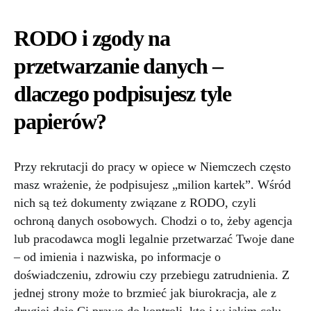
RODO i zgody na
przetwarzanie danych –
dlaczego podpisujesz tyle
papierów?
Przy rekrutacji do pracy w opiece w Niemczech często
masz wrażenie, że podpisujesz „milion kartek”. Wśród
nich są też dokumenty związane z RODO, czyli
ochroną danych osobowych. Chodzi o to, żeby agencja
lub pracodawca mogli legalnie przetwarzać Twoje dane
– od imienia i nazwiska, po informacje o
doświadczeniu, zdrowiu czy przebiegu zatrudnienia. Z
jednej strony może to brzmieć jak biurokracja, ale z