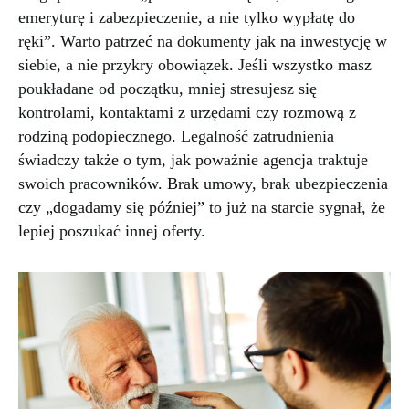
emeryturę i zabezpieczenie, a nie tylko wypłatę do
ręki”. Warto patrzeć na dokumenty jak na inwestycję w
siebie, a nie przykry obowiązek. Jeśli wszystko masz
poukładane od początku, mniej stresujesz się
kontrolami, kontaktami z urzędami czy rozmową z
rodziną podopiecznego. Legalność zatrudnienia
świadczy także o tym, jak poważnie agencja traktuje
swoich pracowników. Brak umowy, brak ubezpieczenia
czy „dogadamy się później” to już na starcie sygnał, że
lepiej poszukać innej oferty.