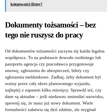
księgowości firmy?
Dokumenty tożsamości – bez
tego nie ruszysz do pracy
Od dokumentów tożsamości zaczyna się każda legalna
współpraca. To na podstawie dowodu osobistego lub
paszportu agencja czy pracodawca przygotowuje
umowę, zgłoszenia do ubezpieczeń, bilety czy
zgłoszenia meldunkowe. Zadbaj, żeby dokument był
ważny przez cały okres planowanego wyjazdu,
najlepiej z zapasem kilku miesięcy. Sprawdź też, czy
dane są aktualne – jeśli niedawno zmieniłaś nazwisko,
upewnij się, że masz już nowy dokument. Wiele
formalności załatwia się dziś zdalnie, ale oryginał