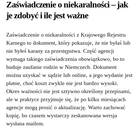
Zaświadczenie o niekaralności – jak
je zdobyć i ile jest ważne
Zaświadczenie o niekaralności z Krajowego Rejestru
Karnego to dokument, który pokazuje, że nie byłaś lub
nie byłeś karany za przestępstwa. Część agencji
wymaga takiego zaświadczenia obowiązkowo, bo to
buduje zaufanie rodzin w Niemczech. Dokument
można uzyskać w sądzie lub online, a jego wydanie jest
płatne, choć koszt zwykle nie jest bardzo wysoki.
Okres ważności nie jest sztywno określony przepisami,
ale w praktyce przyjmuje się, że po kilku miesiącach
agencje mogą prosić o aktualizację. Warto zachować
kopię, bo czasem wystarczy zeskanowana wersja
wysłana mailem.