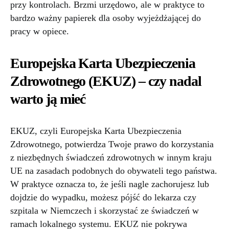
przy kontrolach. Brzmi urzędowo, ale w praktyce to
bardzo ważny papierek dla osoby wyjeżdżającej do
pracy w opiece.
Europejska Karta Ubezpieczenia
Zdrowotnego (EKUZ) – czy nadal
warto ją mieć
EKUZ, czyli Europejska Karta Ubezpieczenia
Zdrowotnego, potwierdza Twoje prawo do korzystania
z niezbędnych świadczeń zdrowotnych w innym kraju
UE na zasadach podobnych do obywateli tego państwa.
W praktyce oznacza to, że jeśli nagle zachorujesz lub
dojdzie do wypadku, możesz pójść do lekarza czy
szpitala w Niemczech i skorzystać ze świadczeń w
ramach lokalnego systemu. EKUZ nie pokrywa