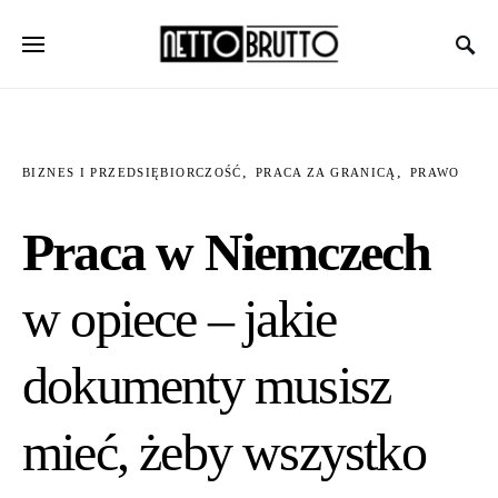
BIZNES I PRZEDSIĘBIORCZOŚĆ
PRACA ZA GRANICĄ
PRAWO
Praca w Niemczech
w opiece – jakie
dokumenty musisz
mieć, żeby wszystko