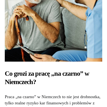
Co grozi za pracę „na czarno” w
Niemczech?
Praca „na czarno” w Niemczech to nie jest drobnostka,
tylko realne ryzyko kar finansowych i problemów z