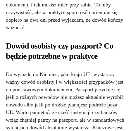
dokumentu i tak musisz mieć przy sobie. To niby
oczywistość, ale w praktyce sporo osób orientuje się
dopiero na dwa dni przed wyjazdem, że dowód kończy
ważność.
Dowód osobisty czy paszport? Co
będzie potrzebne w praktyce
Do wyjazdu do Niemiec, jako kraju UE, wystarczy
ważny dowód osobisty i w większości przypadków jest
on podstawowym dokumentem. Paszport przydaje się,
jeśli z różnych powodów nie możesz aktualnie wyrobić
dowodu albo jeśli po drodze planujesz podróże poza
UE. Warto pamiętać, że część instytucji czy banków
wciąż chętniej patrzy na paszport, ale w standardowych
sytuacjach dowód absolutnie wystarcza. Kluczowe jest,