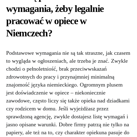
wymagania, żeby legalnie
pracować w opiece w
Niemczech?
Podstawowe wymagania nie są tak straszne, jak czasem
to wygląda w ogłoszeniach, ale trzeba je znać. Zwykle
chodzi o pełnoletniość, brak przeciwwskazań
zdrowotnych do pracy i przynajmniej minimalną
znajomość języka niemieckiego. Ogromnym plusem
jest doświadczenie w opiece – niekoniecznie
zawodowe, często liczy się także opieka nad dziadkami
czy rodzicem w domu. Jeśli wyjeżdżasz przez
sprawdzoną agencję, zwykle dostajesz listę wymagań i
jasno opisane warunki. Dobre firmy patrzą nie tylko na
papiery, ale też na to, czy charakter opiekuna pasuje do