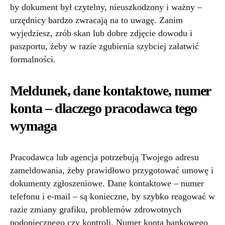
by dokument był czytelny, nieuszkodzony i ważny –
urzędnicy bardzo zwracają na to uwagę. Zanim
wyjedziesz, zrób skan lub dobre zdjęcie dowodu i
paszportu, żeby w razie zgubienia szybciej załatwić
formalności.
Meldunek, dane kontaktowe, numer
konta – dlaczego pracodawca tego
wymaga
Pracodawca lub agencja potrzebują Twojego adresu
zameldowania, żeby prawidłowo przygotować umowę i
dokumenty zgłoszeniowe. Dane kontaktowe – numer
telefonu i e-mail – są konieczne, by szybko reagować w
razie zmiany grafiku, problemów zdrowotnych
podopiecznego czy kontroli. Numer konta bankowego