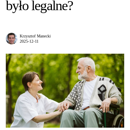
było legalne?
Krzysztof Manecki
2025-12-11