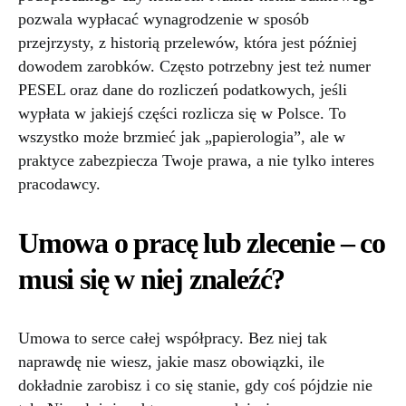
pozwala wypłacać wynagrodzenie w sposób
przejrzysty, z historią przelewów, która jest później
dowodem zarobków. Często potrzebny jest też numer
PESEL oraz dane do rozliczeń podatkowych, jeśli
wypłata w jakiejś części rozlicza się w Polsce. To
wszystko może brzmieć jak „papierologia”, ale w
praktyce zabezpiecza Twoje prawa, a nie tylko interes
pracodawcy.
Umowa o pracę lub zlecenie – co
musi się w niej znaleźć?
Umowa to serce całej współpracy. Bez niej tak
naprawdę nie wiesz, jakie masz obowiązki, ile
dokładnie zarobisz i co się stanie, gdy coś pójdzie nie