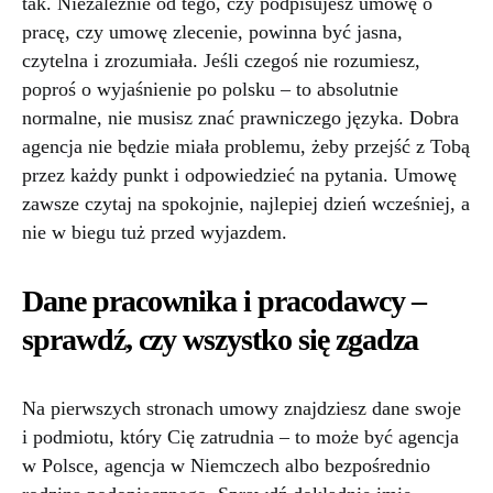
tak. Niezależnie od tego, czy podpisujesz umowę o
pracę, czy umowę zlecenie, powinna być jasna,
czytelna i zrozumiała. Jeśli czegoś nie rozumiesz,
poproś o wyjaśnienie po polsku – to absolutnie
normalne, nie musisz znać prawniczego języka. Dobra
agencja nie będzie miała problemu, żeby przejść z Tobą
przez każdy punkt i odpowiedzieć na pytania. Umowę
zawsze czytaj na spokojnie, najlepiej dzień wcześniej, a
nie w biegu tuż przed wyjazdem.
Dane pracownika i pracodawcy –
sprawdź, czy wszystko się zgadza
Na pierwszych stronach umowy znajdziesz dane swoje
i podmiotu, który Cię zatrudnia – to może być agencja
w Polsce, agencja w Niemczech albo bezpośrednio