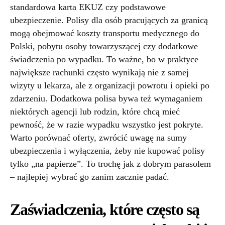
standardowa karta EKUZ czy podstawowe
ubezpieczenie. Polisy dla osób pracujących za granicą
mogą obejmować koszty transportu medycznego do
Polski, pobytu osoby towarzyszącej czy dodatkowe
świadczenia po wypadku. To ważne, bo w praktyce
największe rachunki często wynikają nie z samej
wizyty u lekarza, ale z organizacji powrotu i opieki po
zdarzeniu. Dodatkowa polisa bywa też wymaganiem
niektórych agencji lub rodzin, które chcą mieć
pewność, że w razie wypadku wszystko jest pokryte.
Warto porównać oferty, zwrócić uwagę na sumy
ubezpieczenia i wyłączenia, żeby nie kupować polisy
tylko „na papierze”. To trochę jak z dobrym parasolem
– najlepiej wybrać go zanim zacznie padać.
Zaświadczenia, które często są