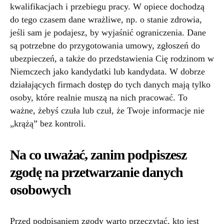
kwalifikacjach i przebiegu pracy. W opiece dochodzą
do tego czasem dane wrażliwe, np. o stanie zdrowia,
jeśli sam je podajesz, by wyjaśnić ograniczenia. Dane
są potrzebne do przygotowania umowy, zgłoszeń do
ubezpieczeń, a także do przedstawienia Cię rodzinom w
Niemczech jako kandydatki lub kandydata. W dobrze
działających firmach dostęp do tych danych mają tylko
osoby, które realnie muszą na nich pracować. To
ważne, żebyś czuła lub czuł, że Twoje informacje nie
„krążą” bez kontroli.
Na co uważać, zanim podpiszesz
zgodę na przetwarzanie danych
osobowych
Przed podpisaniem zgody warto przeczytać, kto jest