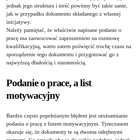
jednak jego struktura i treść powinny być takie same,
jak w przypadku dokumentu składanego z własnej
inicjatywy.
Należy pamiętać, że właściwie napisane podanie o
pracę ma zaowocować zaproszeniem na rozmowę
kwalifikacyjną, warto zatem poświęcić trochę czasu na
sporządzenie tego dokumentu i przygotować go z
najwyższą dbałością i starannością.
Podanie o prace, a list
motywacyjny
Bardzo często popełnianym błędem jest utożsamianie
podania o pracę z listem motywacyjnym. Tymczasem
okazuje się, że dokumenty te są dwoma odrębnymi