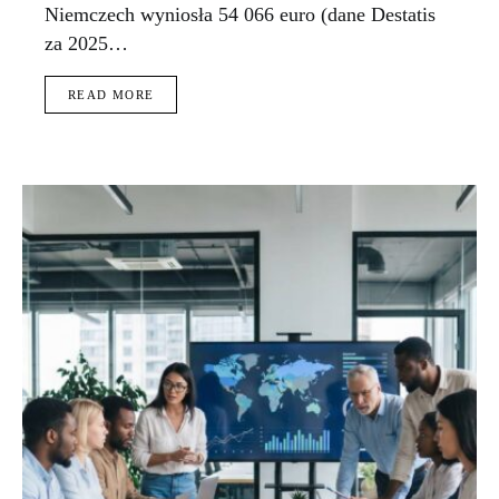
Niemczech wyniosła 54 066 euro (dane Destatis
za 2025…
READ MORE