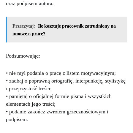
oraz podpisem autora.
Przeczytaj:
Ile kosztuje pracownik zatrudniony na
umowę o pracę?
Podsumowując:
• nie myl podania o pracę z listem motywacyjnym;
• zadbaj o poprawną ortografię, interpunkcję, stylistykę
i przejrzystość treści;
• pamiętaj o oficjalnej formie pisma i wszystkich
elementach jego treści;
• podanie zakończ zwrotem grzecznościowym i
podpisem.