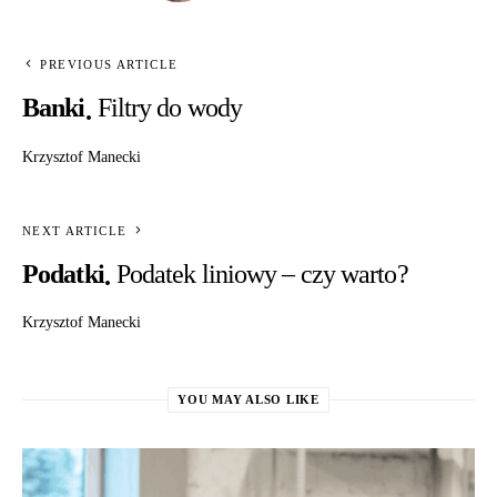
PREVIOUS ARTICLE
Banki
Filtry do wody
Krzysztof Manecki
NEXT ARTICLE
Podatki
Podatek liniowy – czy warto?
Krzysztof Manecki
YOU MAY ALSO LIKE