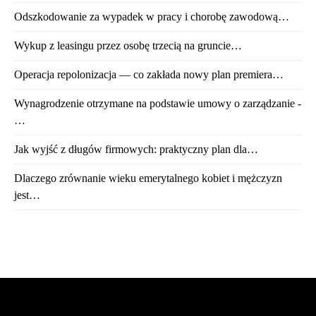
Odszkodowanie za wypadek w pracy i chorobę zawodową…
Wykup z leasingu przez osobę trzecią na gruncie…
Operacja repolonizacja — co zakłada nowy plan premiera…
Wynagrodzenie otrzymane na podstawie umowy o zarządzanie -
…
Jak wyjść z długów firmowych: praktyczny plan dla…
Dlaczego zrównanie wieku emerytalnego kobiet i mężczyzn
jest…