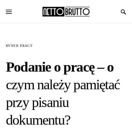
RYNEK PRACY
Podanie o pracę – o
czym należy pamiętać
przy pisaniu
dokumentu?