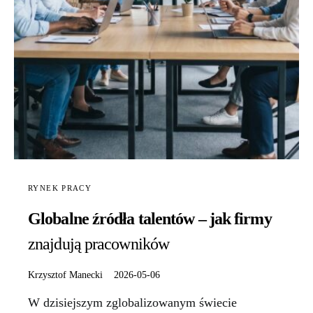
RYNEK PRACY
Globalne źródła talentów – jak firmy
znajdują pracowników
Krzysztof Manecki
2026-05-06
W dzisiejszym zglobalizowanym świecie