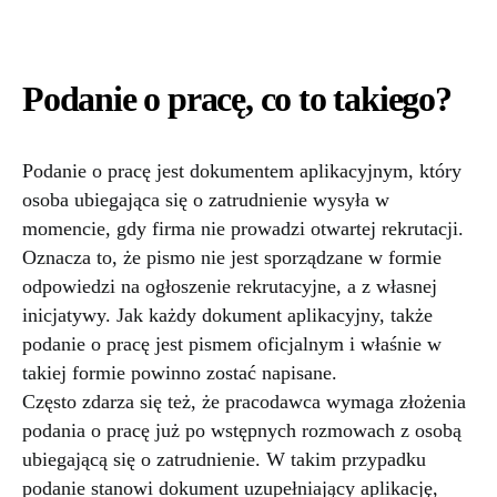
Podanie o pracę, co to takiego?
Podanie o pracę jest dokumentem aplikacyjnym, który
osoba ubiegająca się o zatrudnienie wysyła w
momencie, gdy firma nie prowadzi otwartej rekrutacji.
Oznacza to, że pismo nie jest sporządzane w formie
odpowiedzi na ogłoszenie rekrutacyjne, a z własnej
inicjatywy. Jak każdy dokument aplikacyjny, także
podanie o pracę jest pismem oficjalnym i właśnie w
takiej formie powinno zostać napisane.
Często zdarza się też, że pracodawca wymaga złożenia
podania o pracę już po wstępnych rozmowach z osobą
ubiegającą się o zatrudnienie. W takim przypadku
podanie stanowi dokument uzupełniający aplikację,