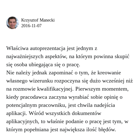
Krzysztof Manecki
2016-11-07
Właściwa autoprezentacja jest jednym z
najważniejszych aspektów, na którym powinna skupić
się osoba ubiegająca się o pracę.
Nie należy jednak zapominać o tym, że kreowanie
własnego wizerunku rozpoczyna się dużo wcześniej niż
na rozmowie kwalifikacyjnej. Pierwszym momentem,
kiedy pracodawca zaczyna wyrabiać sobie opinię o
potencjalnym pracowniku, jest chwila nadejścia
aplikacji. Wśród wszystkich dokumentów
aplikacyjnych, to właśnie podanie o pracę jest tym, w
którym popełniana jest największa ilość błędów.