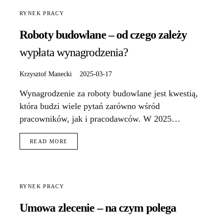
RYNEK PRACY
Roboty budowlane – od czego zależy
wypłata wynagrodzenia?
Krzysztof Manecki
2025-03-17
Wynagrodzenie za roboty budowlane jest kwestią,
która budzi wiele pytań zarówno wśród
pracowników, jak i pracodawców. W 2025…
READ MORE
RYNEK PRACY
Umowa zlecenie – na czym polega