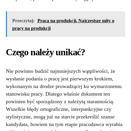
Przeczytaj:
Praca na produkcji. Najczęstsze mity o
pracy na produkcji
Czego należy unikać?
Nie powinno budzić najmniejszych wątpliwości, że
wysłanie podania o pracę jest pierwszym krokiem,
wykonanym na drodze prowadzącej ku wymarzonemu
stanowisku pracy. Dlatego właśnie dokument ten
powinien być sporządzony z należytą starannością.
Wszelkie błędy ortograficzne, interpunkcyjne czy
stylistyczne, mogą już na starcie przekreślić szanse
kandydata, bowiem na tym etapie pracodawca wyrabia