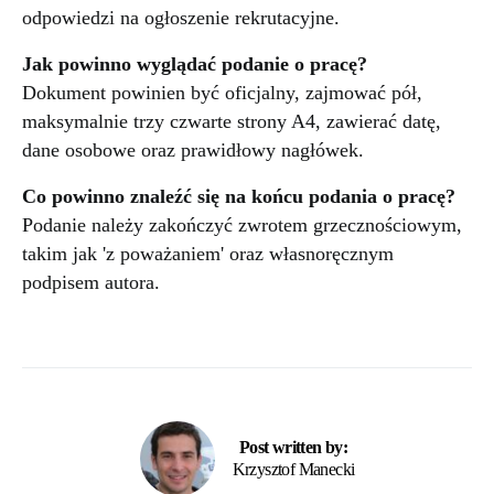
odpowiedzi na ogłoszenie rekrutacyjne.
Jak powinno wyglądać podanie o pracę?
Dokument powinien być oficjalny, zajmować pół,
maksymalnie trzy czwarte strony A4, zawierać datę,
dane osobowe oraz prawidłowy nagłówek.
Co powinno znaleźć się na końcu podania o pracę?
Podanie należy zakończyć zwrotem grzecznościowym,
takim jak 'z poważaniem' oraz własnoręcznym
podpisem autora.
Post written by:
Krzysztof Manecki