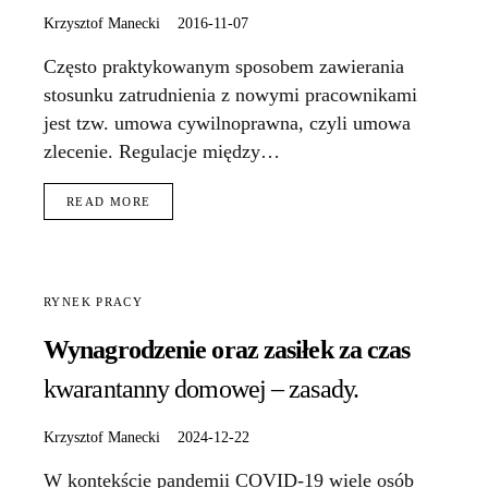
Krzysztof Manecki
2016-11-07
Często praktykowanym sposobem zawierania
stosunku zatrudnienia z nowymi pracownikami
jest tzw. umowa cywilnoprawna, czyli umowa
zlecenie. Regulacje między…
READ MORE
RYNEK PRACY
Wynagrodzenie oraz zasiłek za czas
kwarantanny domowej – zasady.
Krzysztof Manecki
2024-12-22
W kontekście pandemii COVID-19 wiele osób