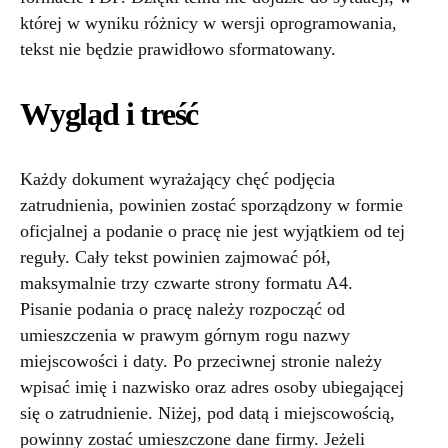
której w wyniku różnicy w wersji oprogramowania,
tekst nie będzie prawidłowo sformatowany.
Wygląd i treść
Każdy dokument wyrażający chęć podjęcia
zatrudnienia, powinien zostać sporządzony w formie
oficjalnej a podanie o pracę nie jest wyjątkiem od tej
reguły. Cały tekst powinien zajmować pół,
maksymalnie trzy czwarte strony formatu A4.
Pisanie podania o pracę należy rozpocząć od
umieszczenia w prawym górnym rogu nazwy
miejscowości i daty. Po przeciwnej stronie należy
wpisać imię i nazwisko oraz adres osoby ubiegającej
się o zatrudnienie. Niżej, pod datą i miejscowością,
powinny zostać umieszczone dane firmy. Jeżeli