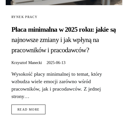
RYNEK PRACY
Płaca minimalna w 2025 roku: jakie są
najnowsze zmiany i jak wpłyną na
pracowników i pracodawców?
Krzysztof Manecki
2025-06-13
Wysokość płacy minimalnej to temat, który
wzbudza wiele emocji zarówno wśród
pracowników, jak i pracodawców. Z jednej
strony…
READ MORE