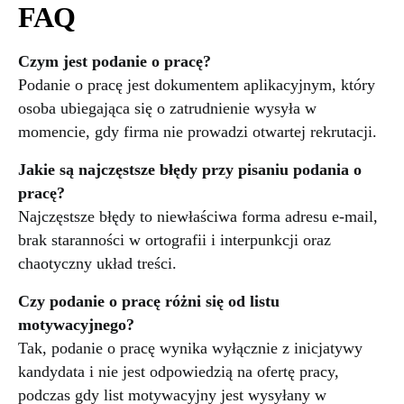
FAQ
Czym jest podanie o pracę?
Podanie o pracę jest dokumentem aplikacyjnym, który
osoba ubiegająca się o zatrudnienie wysyła w
momencie, gdy firma nie prowadzi otwartej rekrutacji.
Jakie są najczęstsze błędy przy pisaniu podania o
pracę?
Najczęstsze błędy to niewłaściwa forma adresu e-mail,
brak staranności w ortografii i interpunkcji oraz
chaotyczny układ treści.
Czy podanie o pracę różni się od listu
motywacyjnego?
Tak, podanie o pracę wynika wyłącznie z inicjatywy
kandydata i nie jest odpowiedzią na ofertę pracy,
podczas gdy list motywacyjny jest wysyłany w