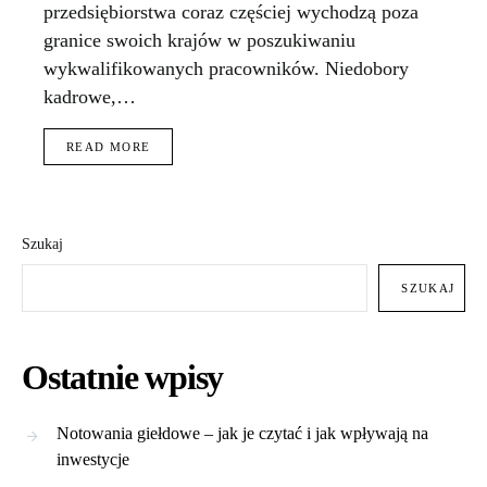
przedsiębiorstwa coraz częściej wychodzą poza
granice swoich krajów w poszukiwaniu
wykwalifikowanych pracowników. Niedobory
kadrowe,…
READ MORE
Szukaj
SZUKAJ
Ostatnie wpisy
Notowania giełdowe – jak je czytać i jak wpływają na
inwestycje