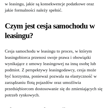
w leasingu, jakie są konsekwencje podatkowe oraz
jakie formalności należy spełnić.
Czym jest cesja samochodu w
leasingu?
Cesja samochodu w leasingu to proces, w którym
leasingobiorca przenosi swoje prawa i obowiązki
wynikające z umowy leasingowej na inną osobę lub
podmiot. Z perspektywy leasingodawcy, cesja może
być korzystna, ponieważ pozwala na elastyczność w
zarządzaniu flotą pojazdów oraz umożliwia
przedsiębiorcom dostosowanie się do zmieniających się
potrzeb rynkowych.