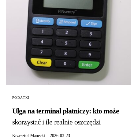
PODATKI
Ulga na terminal płatniczy: kto może
skorzystać i ile realnie oszczędzi
Krzysztof Manecki
2026-03-23