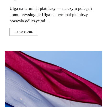
Ulga na terminal płatniczy — na czym polega i
komu przysługuje Ulga na terminal płatniczy
pozwala odliczyć od…
READ MORE