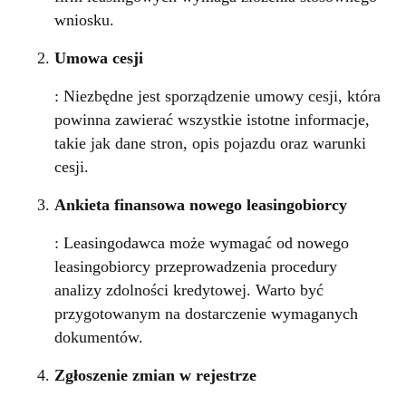
wniosku.
Umowa cesji
: Niezbędne jest sporządzenie umowy cesji, która
powinna zawierać wszystkie istotne informacje,
takie jak dane stron, opis pojazdu oraz warunki
cesji.
Ankieta finansowa nowego leasingobiorcy
: Leasingodawca może wymagać od nowego
leasingobiorcy przeprowadzenia procedury
analizy zdolności kredytowej. Warto być
przygotowanym na dostarczenie wymaganych
dokumentów.
Zgłoszenie zmian w rejestrze