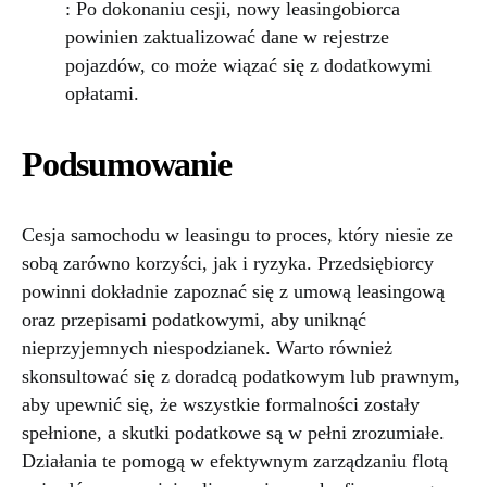
: Po dokonaniu cesji, nowy leasingobiorca
powinien zaktualizować dane w rejestrze
pojazdów, co może wiązać się z dodatkowymi
opłatami.
Podsumowanie
Cesja samochodu w leasingu to proces, który niesie ze
sobą zarówno korzyści, jak i ryzyka. Przedsiębiorcy
powinni dokładnie zapoznać się z umową leasingową
oraz przepisami podatkowymi, aby uniknąć
nieprzyjemnych niespodzianek. Warto również
skonsultować się z doradcą podatkowym lub prawnym,
aby upewnić się, że wszystkie formalności zostały
spełnione, a skutki podatkowe są w pełni zrozumiałe.
Działania te pomogą w efektywnym zarządzaniu flotą