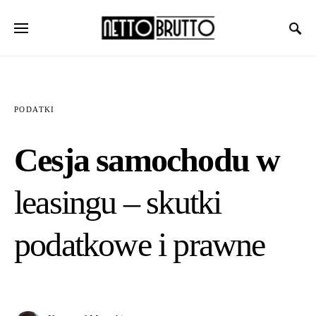
PODATKI
Cesja samochodu w
leasingu – skutki
podatkowe i prawne