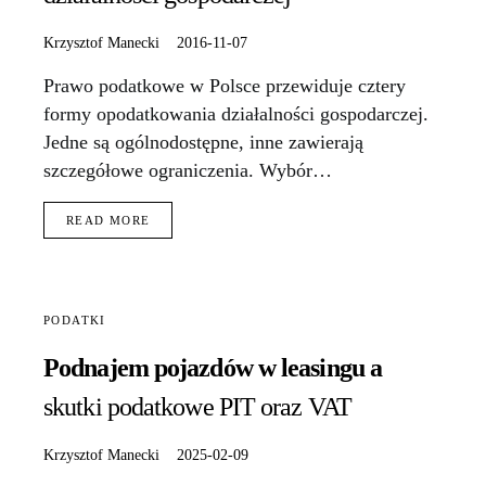
Krzysztof Manecki
2016-11-07
Prawo podatkowe w Polsce przewiduje cztery
formy opodatkowania działalności gospodarczej.
Jedne są ogólnodostępne, inne zawierają
szczegółowe ograniczenia. Wybór…
READ MORE
PODATKI
Podnajem pojazdów w leasingu a
skutki podatkowe PIT oraz VAT
Krzysztof Manecki
2025-02-09