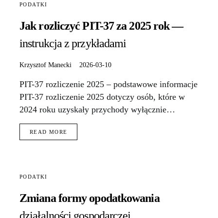
PODATKI
Jak rozliczyć PIT-37 za 2025 rok —
instrukcja z przykładami
Krzysztof Manecki
2026-03-10
PIT-37 rozliczenie 2025 – podstawowe informacje
PIT-37 rozliczenie 2025 dotyczy osób, które w
2024 roku uzyskały przychody wyłącznie…
READ MORE
PODATKI
Zmiana formy opodatkowania
działalności gospodarczej