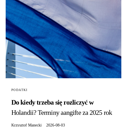
PODATKI
Do kiedy trzeba się rozliczyć w
Holandii? Terminy aangifte za 2025 rok
Krzysztof Manecki
2026-08-03