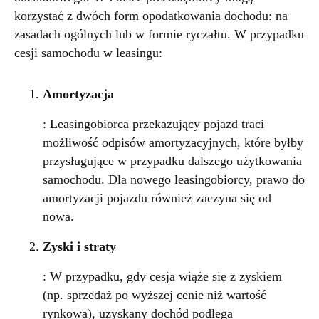
korzystać z dwóch form opodatkowania dochodu: na
zasadach ogólnych lub w formie ryczałtu. W przypadku
cesji samochodu w leasingu:
Amortyzacja
: Leasingobiorca przekazujący pojazd traci
możliwość odpisów amortyzacyjnych, które byłby
przysługujące w przypadku dalszego użytkowania
samochodu. Dla nowego leasingobiorcy, prawo do
amortyzacji pojazdu również zaczyna się od
nowa.
Zyski i straty
: W przypadku, gdy cesja wiąże się z zyskiem
(np. sprzedaż po wyższej cenie niż wartość
rynkowa), uzyskany dochód podlega