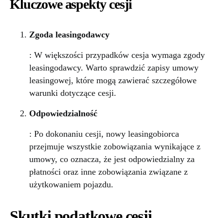
Kluczowe aspekty cesji
Zgoda leasingodawcy
: W większości przypadków cesja wymaga zgody
leasingodawcy. Warto sprawdzić zapisy umowy
leasingowej, które mogą zawierać szczegółowe
warunki dotyczące cesji.
Odpowiedzialność
: Po dokonaniu cesji, nowy leasingobiorca
przejmuje wszystkie zobowiązania wynikające z
umowy, co oznacza, że jest odpowiedzialny za
płatności oraz inne zobowiązania związane z
użytkowaniem pojazdu.
Skutki podatkowe cesji