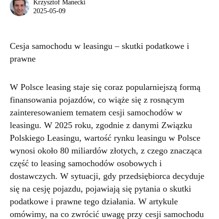
Krzysztof Manecki
2025-05-09
Cesja samochodu w leasingu – skutki podatkowe i
prawne
W Polsce leasing staje się coraz popularniejszą formą
finansowania pojazdów, co wiąże się z rosnącym
zainteresowaniem tematem cesji samochodów w
leasingu. W 2025 roku, zgodnie z danymi Związku
Polskiego Leasingu, wartość rynku leasingu w Polsce
wynosi około 80 miliardów złotych, z czego znacząca
część to leasing samochodów osobowych i
dostawczych. W sytuacji, gdy przedsiębiorca decyduje
się na cesję pojazdu, pojawiają się pytania o skutki
podatkowe i prawne tego działania. W artykule
omówimy, na co zwrócić uwagę przy cesji samochodu