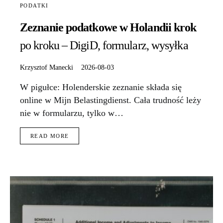
PODATKI
Zeznanie podatkowe w Holandii krok
po kroku – DigiD, formularz, wysyłka
Krzysztof Manecki
2026-08-03
W pigułce: Holenderskie zeznanie składa się
online w Mijn Belastingdienst. Cała trudność leży
nie w formularzu, tylko w…
READ MORE