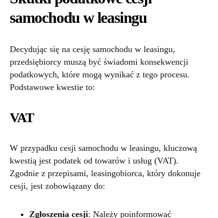
samochodu w leasingu
Decydując się na cesję samochodu w leasingu,
przedsiębiorcy muszą być świadomi konsekwencji
podatkowych, które mogą wynikać z tego procesu.
Podstawowe kwestie to:
VAT
W przypadku cesji samochodu w leasingu, kluczową
kwestią jest podatek od towarów i usług (VAT).
Zgodnie z przepisami, leasingobiorca, który dokonuje
cesji, jest zobowiązany do:
Zgłoszenia cesji
: Należy poinformować