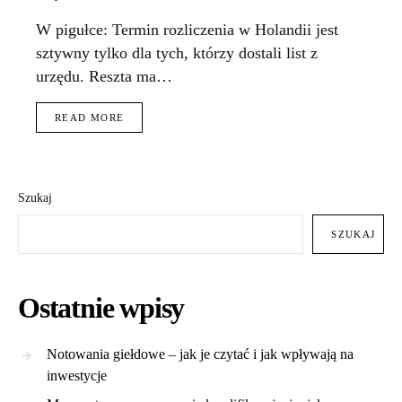
W pigułce: Termin rozliczenia w Holandii jest
sztywny tylko dla tych, którzy dostali list z
urzędu. Reszta ma…
READ MORE
Szukaj
SZUKAJ
Ostatnie wpisy
Notowania giełdowe – jak je czytać i jak wpływają na
inwestycje