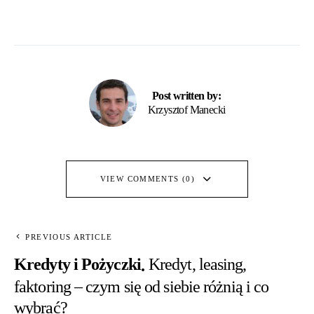
Post written by:
Krzysztof Manecki
VIEW COMMENTS (0)
PREVIOUS ARTICLE
Kredyty i Pożyczki
Kredyt, leasing,
faktoring – czym się od siebie różnią i co
wybrać?