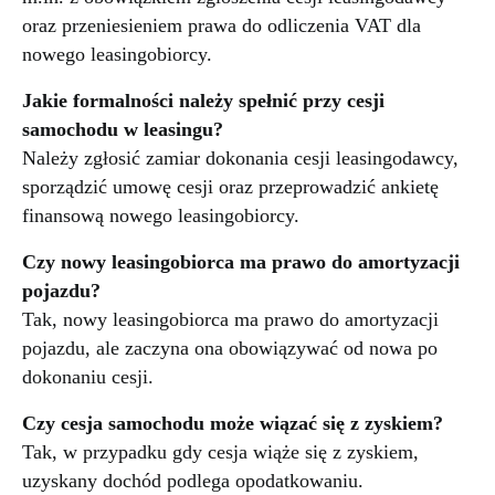
oraz przeniesieniem prawa do odliczenia VAT dla
nowego leasingobiorcy.
Jakie formalności należy spełnić przy cesji
samochodu w leasingu?
Należy zgłosić zamiar dokonania cesji leasingodawcy,
sporządzić umowę cesji oraz przeprowadzić ankietę
finansową nowego leasingobiorcy.
Czy nowy leasingobiorca ma prawo do amortyzacji
pojazdu?
Tak, nowy leasingobiorca ma prawo do amortyzacji
pojazdu, ale zaczyna ona obowiązywać od nowa po
dokonaniu cesji.
Czy cesja samochodu może wiązać się z zyskiem?
Tak, w przypadku gdy cesja wiąże się z zyskiem,
uzyskany dochód podlega opodatkowaniu.