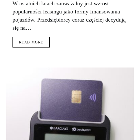
W ostatnich latach zauważalny jest wzrost
popularności leasingu jako formy finansowania
pojazdów. Przedsiębiorcy coraz częściej decydują
się na…
READ MORE