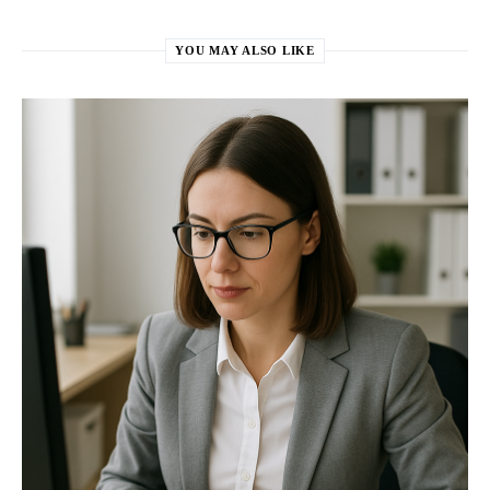
YOU MAY ALSO LIKE