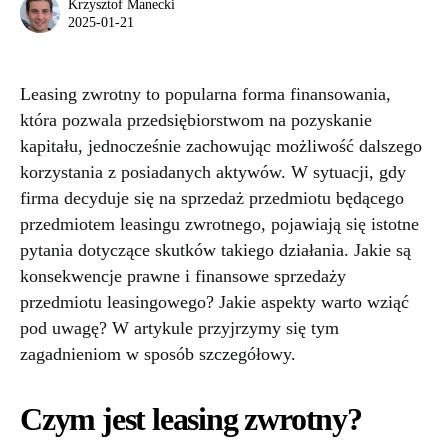
Krzysztof Manecki
2025-01-21
Leasing zwrotny to popularna forma finansowania,
która pozwala przedsiębiorstwom na pozyskanie
kapitału, jednocześnie zachowując możliwość dalszego
korzystania z posiadanych aktywów. W sytuacji, gdy
firma decyduje się na sprzedaż przedmiotu będącego
przedmiotem leasingu zwrotnego, pojawiają się istotne
pytania dotyczące skutków takiego działania. Jakie są
konsekwencje prawne i finansowe sprzedaży
przedmiotu leasingowego? Jakie aspekty warto wziąć
pod uwagę? W artykule przyjrzymy się tym
zagadnieniom w sposób szczegółowy.
Czym jest leasing zwrotny?