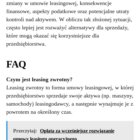
zmiany w umowie leasingowej, konsekwencje
finansowe, aspekty podatkowe oraz potencjalne utraty
kontroli nad aktywem. W obliczu tak złożonej sytuacji,
często lepiej jest rozważyć alternatywy dla sprzedaży,
które mogą okazać się korzystniejsze dla
przedsiębiorstwa.
FAQ
Czym jest leasing zwrotny?
Leasing zwrotny to forma umowy leasingowej, w której
przedsiębiorstwo sprzedaje swoje aktywa (np. maszyny,
samochody) leasingodawcy, a następnie wynajmuje je z
powrotem na określony czas.
Przeczytaj:
Opłata za wcześniejsze rozwiązanie
umowy leasingu operacyjnego