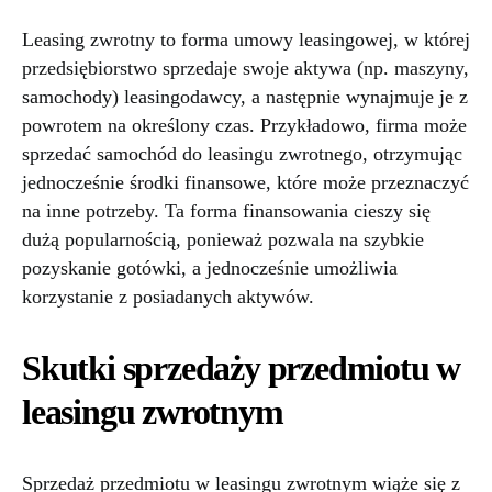
Leasing zwrotny to forma umowy leasingowej, w której
przedsiębiorstwo sprzedaje swoje aktywa (np. maszyny,
samochody) leasingodawcy, a następnie wynajmuje je z
powrotem na określony czas. Przykładowo, firma może
sprzedać samochód do leasingu zwrotnego, otrzymując
jednocześnie środki finansowe, które może przeznaczyć
na inne potrzeby. Ta forma finansowania cieszy się
dużą popularnością, ponieważ pozwala na szybkie
pozyskanie gotówki, a jednocześnie umożliwia
korzystanie z posiadanych aktywów.
Skutki sprzedaży przedmiotu w
leasingu zwrotnym
Sprzedaż przedmiotu w leasingu zwrotnym wiąże się z