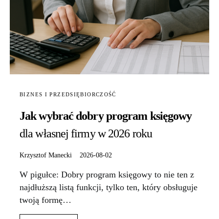
BIZNES I PRZEDSIĘBIORCZOŚĆ
Jak wybrać dobry program księgowy
dla własnej firmy w 2026 roku
Krzysztof Manecki
2026-08-02
W pigułce: Dobry program księgowy to nie ten z
najdłuższą listą funkcji, tylko ten, który obsługuje
twoją formę…