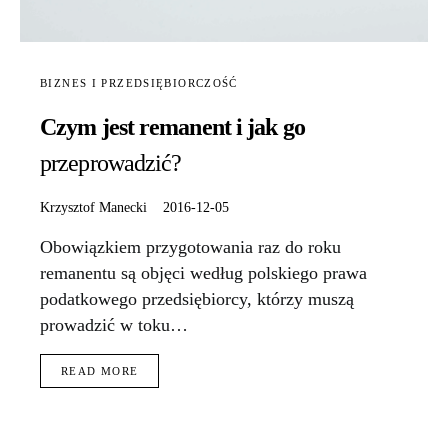
BIZNES I PRZEDSIĘBIORCZOŚĆ
Czym jest remanent i jak go
przeprowadzić?
Krzysztof Manecki
2016-12-05
Obowiązkiem przygotowania raz do roku
remanentu są objęci według polskiego prawa
podatkowego przedsiębiorcy, którzy muszą
prowadzić w toku…
READ MORE