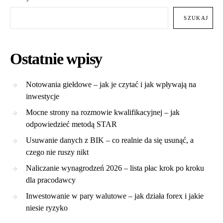
SZUKAJ
Ostatnie wpisy
Notowania giełdowe – jak je czytać i jak wpływają na
inwestycje
Mocne strony na rozmowie kwalifikacyjnej – jak
odpowiedzieć metodą STAR
Usuwanie danych z BIK – co realnie da się usunąć, a
czego nie ruszy nikt
Naliczanie wynagrodzeń 2026 – lista płac krok po kroku
dla pracodawcy
Inwestowanie w pary walutowe – jak działa forex i jakie
niesie ryzyko