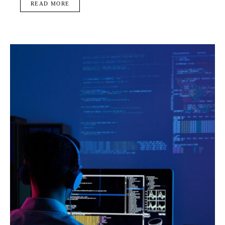
READ MORE