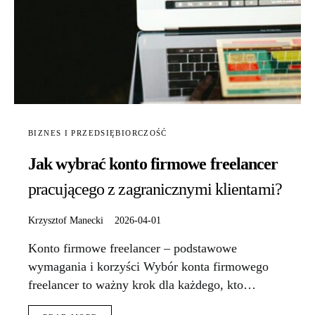
BIZNES I PRZEDSIĘBIORCZOŚĆ
Jak wybrać konto firmowe freelancer
pracującego z zagranicznymi klientami?
Krzysztof Manecki
2026-04-01
Konto firmowe freelancer – podstawowe
wymagania i korzyści Wybór konta firmowego
freelancer to ważny krok dla każdego, kto…