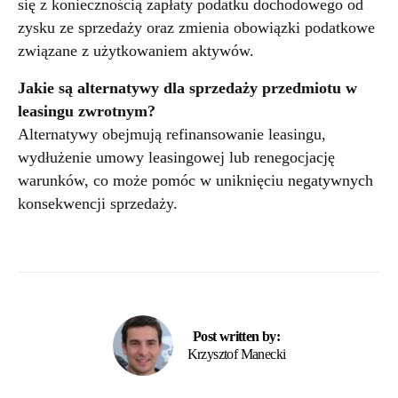
się z koniecznością zapłaty podatku dochodowego od
zysku ze sprzedaży oraz zmienia obowiązki podatkowe
związane z użytkowaniem aktywów.
Jakie są alternatywy dla sprzedaży przedmiotu w
leasingu zwrotnym?
Alternatywy obejmują refinansowanie leasingu,
wydłużenie umowy leasingowej lub renegocjację
warunków, co może pomóc w uniknięciu negatywnych
konsekwencji sprzedaży.
Post written by:
Krzysztof Manecki