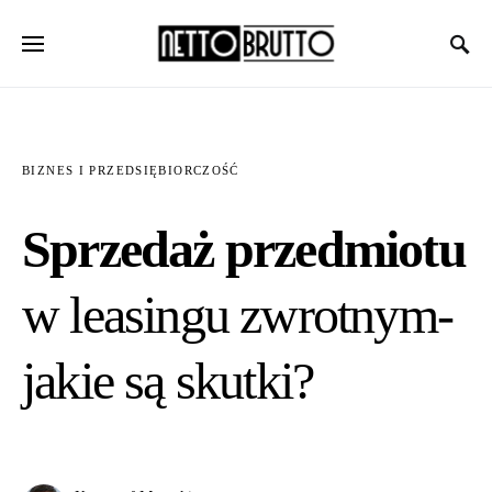
BIZNES I PRZEDSIĘBIORCZOŚĆ
Sprzedaż przedmiotu
w leasingu zwrotnym-
jakie są skutki?