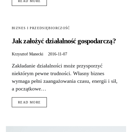
READ MORE
BIZNES I PRZEDSIĘBIORCZOŚĆ
Jak założyć działalność gospodarczą?
Krzysztof Manecki
2016-11-07
Zakładanie działalności może przysporzyć
niektórym pewne trudności. Własny biznes
wymaga pełni zaangażowania czasu, energii i sił,
a początkowe…
READ MORE