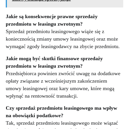
Jakie są konsekwencje prawne sprzedaży
przedmiotu w leasingu zwrotnym?
Sprzedaż przedmiotu leasingowego wiąże się z
koniecznością zmiany umowy leasingowej oraz może
wymagać zgody leasingodawcy na zbycie przedmiotu.
Jakie mogą być skutki finansowe sprzedaży
przedmiotu w leasingu zwrotnym?
Przedsiębiorca powinien zwrócić uwagę na dodatkowe
opłaty związane z wcześniejszym zakończeniem
umowy leasingowej oraz kary umowne, które mogą
wpłynąć na rentowność transakcji.
Czy sprzedaż przedmiotu leasingowego ma wpływ
na obowiązki podatkowe?
Tak, sprzedaż przedmiotu leasingowego może wiązać