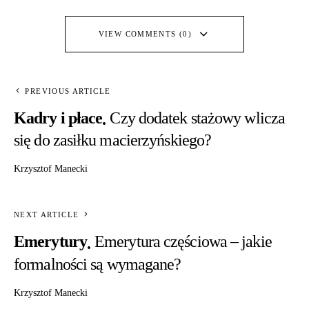
VIEW COMMENTS (0)
PREVIOUS ARTICLE
Kadry i płace
Czy dodatek stażowy wlicza
się do zasiłku macierzyńskiego?
Krzysztof Manecki
NEXT ARTICLE
Emerytury
Emerytura częściowa – jakie
formalności są wymagane?
Krzysztof Manecki