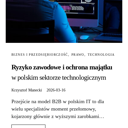
BIZNES I PRZEDSIĘBIORCZOŚĆ
PRAWO
TECHNOLOGIA
Ryzyko zawodowe i ochrona majątku
w polskim sektorze technologicznym
Krzysztof Manecki
2026-03-16
Przejście na model B2B w polskim IT to dla
wielu specjalistów moment przełomowy,
kojarzony głównie z wyższymi zarobkami…