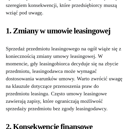
szeregiem konsekwencji, które przedsiębiorcy muszą
wziąć pod uwagę.
1. Zmiany w umowie leasingowej
Sprzedaż przedmiotu leasingowego na ogół wiąże się z
koniecznością zmiany umowy leasingowej. W
momencie, gdy leasingobiorca decyduje się na zbycie
przedmiotu, leasingodawca może wymagać
dostosowania warunków umowy. Warto zwrócić uwagę
na klauzule dotyczące przenoszenia praw do
przedmiotu leasingu. Często umowy leasingowe
zawierają zapisy, które ograniczają możliwość
sprzedaży przedmiotu bez zgody leasingodawcy.
2. Konsekwencje finansowe