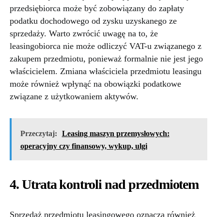
przedsiębiorca może być zobowiązany do zapłaty
podatku dochodowego od zysku uzyskanego ze
sprzedaży. Warto zwrócić uwagę na to, że
leasingobiorca nie może odliczyć VAT-u związanego z
zakupem przedmiotu, ponieważ formalnie nie jest jego
właścicielem. Zmiana właściciela przedmiotu leasingu
może również wpłynąć na obowiązki podatkowe
związane z użytkowaniem aktywów.
Przeczytaj:
Leasing maszyn przemysłowych:
operacyjny czy finansowy, wykup, ulgi
4. Utrata kontroli nad przedmiotem
Sprzedaż przedmiotu leasingowego oznacza również