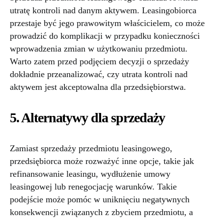
utratę kontroli nad danym aktywem. Leasingobiorca
przestaje być jego prawowitym właścicielem, co może
prowadzić do komplikacji w przypadku konieczności
wprowadzenia zmian w użytkowaniu przedmiotu.
Warto zatem przed podjęciem decyzji o sprzedaży
dokładnie przeanalizować, czy utrata kontroli nad
aktywem jest akceptowalna dla przedsiębiorstwa.
5. Alternatywy dla sprzedaży
Zamiast sprzedaży przedmiotu leasingowego,
przedsiębiorca może rozważyć inne opcje, takie jak
refinansowanie leasingu, wydłużenie umowy
leasingowej lub renegocjację warunków. Takie
podejście może pomóc w uniknięciu negatywnych
konsekwencji związanych z zbyciem przedmiotu, a