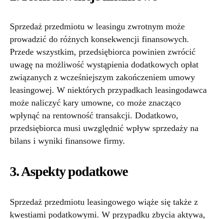
Sprzedaż przedmiotu w leasingu zwrotnym może
prowadzić do różnych konsekwencji finansowych.
Przede wszystkim, przedsiębiorca powinien zwrócić
uwagę na możliwość wystąpienia dodatkowych opłat
związanych z wcześniejszym zakończeniem umowy
leasingowej. W niektórych przypadkach leasingodawca
może naliczyć kary umowne, co może znacząco
wpłynąć na rentowność transakcji. Dodatkowo,
przedsiębiorca musi uwzględnić wpływ sprzedaży na
bilans i wyniki finansowe firmy.
3. Aspekty podatkowe
Sprzedaż przedmiotu leasingowego wiąże się także z
kwestiami podatkowymi. W przypadku zbycia aktywa,