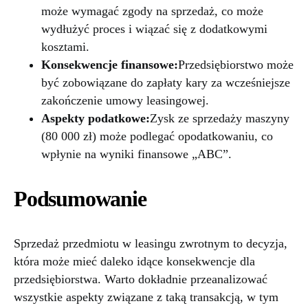
może wymagać zgody na sprzedaż, co może
wydłużyć proces i wiązać się z dodatkowymi
kosztami.
Konsekwencje finansowe:
Przedsiębiorstwo może
być zobowiązane do zapłaty kary za wcześniejsze
zakończenie umowy leasingowej.
Aspekty podatkowe:
Zysk ze sprzedaży maszyny
(80 000 zł) może podlegać opodatkowaniu, co
wpłynie na wyniki finansowe „ABC”.
Podsumowanie
Sprzedaż przedmiotu w leasingu zwrotnym to decyzja,
która może mieć daleko idące konsekwencje dla
przedsiębiorstwa. Warto dokładnie przeanalizować
wszystkie aspekty związane z taką transakcją, w tym