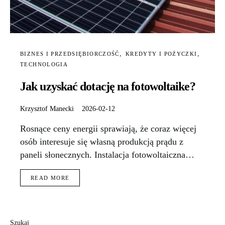
BIZNES I PRZEDSIĘBIORCZOŚĆ
KREDYTY I POŻYCZKI
TECHNOLOGIA
Jak uzyskać dotację na fotowoltaike?
Krzysztof Manecki
2026-02-12
Rosnące ceny energii sprawiają, że coraz więcej
osób interesuje się własną produkcją prądu z
paneli słonecznych. Instalacja fotowoltaiczna…
READ MORE
Szukaj