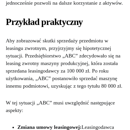
jednocześnie pozwoli na dalsze korzystanie z aktywów.
Przykład praktyczny
Aby zobrazować skutki sprzedaży przedmiotu w
leasingu zwrotnym, przyjrzyjmy się hipotetycznej
sytuacji. Przedsiębiorstwo „ABC” zdecydowało się na
leasing zwrotny maszyny produkcyjnej, która została
sprzedana leasingodawcy za 100 000 zł. Po roku
użytkowania, „ABC” postanowiło sprzedać maszynę
innemu podmiotowi, uzyskując z tego tytułu 80 000 zł.
W tej sytuacji „ABC” musi uwzględnić następujące
aspekty:
Zmiana umowy leasingowej:
Leasingodawca