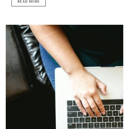
READ MORE