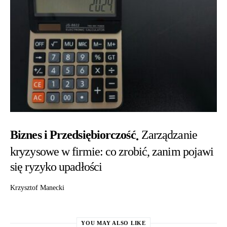
Biznes i Przedsiębiorczość
Zarządzanie
kryzysowe w firmie: co zrobić, zanim pojawi
się ryzyko upadłości
Krzysztof Manecki
YOU MAY ALSO LIKE