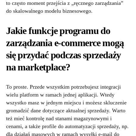
to często moment przejścia z „ręcznego zarządzania”
do skalowalnego modelu biznesowego.
Jakie funkcje programu do
zarządzania e-commerce mogą
się przydać podczas sprzedaży
na marketplace?
To proste. Przede wszystkim potrzebujesz integracji
wielu platform w ramach jednej aplikacji. Wtedy
wszystko masz w jednym miejscu i możesz skluczenie
gromadzić dane dotyczące aktualnej sprzedaży. Warto
też mieć kontrolę nad stanami magazynowymi i
cenami, a także profile do automatyzacji sprzedaży, np.
dla działań masowych w ramach wysyłki e-mail do