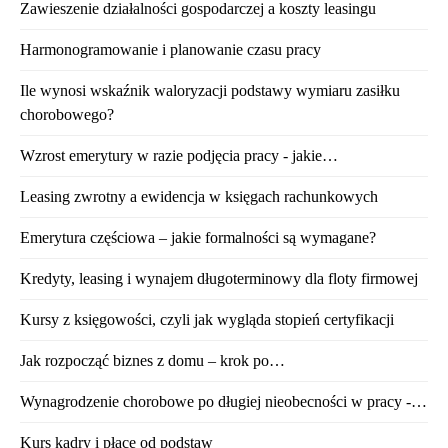
Zawieszenie działalności gospodarczej a koszty leasingu
Harmonogramowanie i planowanie czasu pracy
Ile wynosi wskaźnik waloryzacji podstawy wymiaru zasiłku
chorobowego?
Wzrost emerytury w razie podjęcia pracy - jakie…
Leasing zwrotny a ewidencja w księgach rachunkowych
Emerytura częściowa – jakie formalności są wymagane?
Kredyty, leasing i wynajem długoterminowy dla floty firmowej
Kursy z księgowości, czyli jak wygląda stopień certyfikacji
Jak rozpocząć biznes z domu – krok po…
Wynagrodzenie chorobowe po długiej nieobecności w pracy -…
Kurs kadry i płace od podstaw