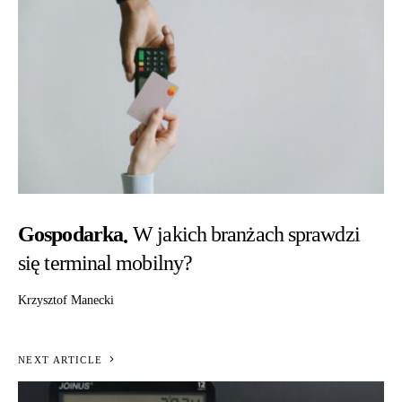
Gospodarka
W jakich branżach sprawdzi
się terminal mobilny?
Krzysztof Manecki
NEXT ARTICLE