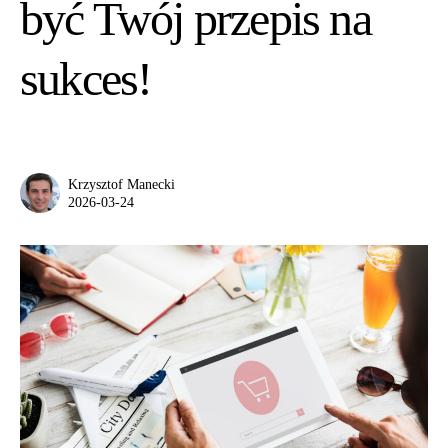
być Twój przepis na
sukces!
Krzysztof Manecki
2026-03-24