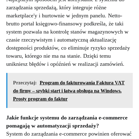
zarządzania sprzedażą, który integruje różne
marketplace'y i hurtownie w jednym panelu. Netto-
brutto portal księgowo-finansowy podkreśla, że taki
system pozwala na kontrolę stanów magazynowych w
czasie rzeczywistym i automatyczną aktualizację
dostępności produktów, co eliminuje ryzyko sprzedaży
towaru, którego nie ma na stanie. Dzięki temu
unikniesz błędów i opóźnień w realizacji zamówień.
Przeczytaj:
Program do fakturowania Faktura VAT
do firmy – szybki start i łatwa obsługa na Windows.
Prosty program do faktur
Jakie funkcje systemu do zarządzania e-commerce
pomagają w automatyzacji sprzedaży?
System do zarządzania e-commerce powinien oferować