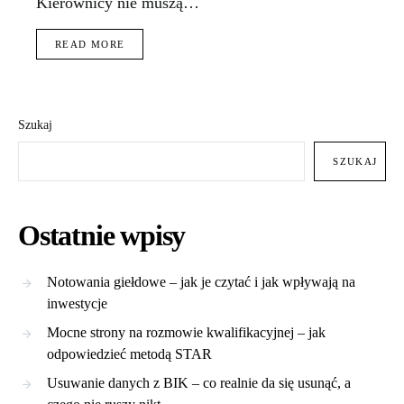
Kierownicy nie muszą…
READ MORE
Szukaj
SZUKAJ
Ostatnie wpisy
Notowania giełdowe – jak je czytać i jak wpływają na
inwestycje
Mocne strony na rozmowie kwalifikacyjnej – jak
odpowiedzieć metodą STAR
Usuwanie danych z BIK – co realnie da się usunąć, a