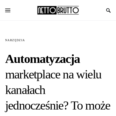
NARZĘDZIA
Automatyzacja
marketplace na wielu
kanałach
jednocześnie? To może