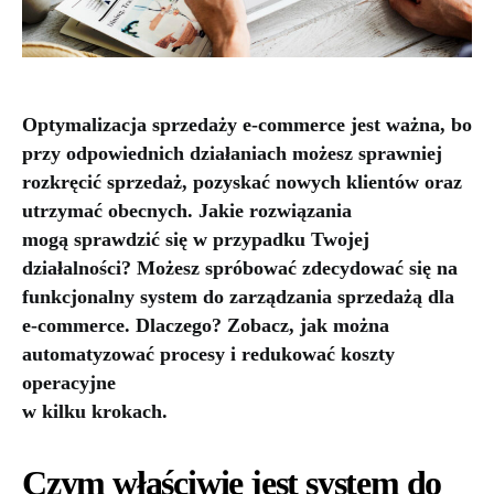
Optymalizacja sprzedaży e-commerce jest ważna, bo
przy odpowiednich działaniach możesz sprawniej
rozkręcić sprzedaż, pozyskać nowych klientów oraz
utrzymać obecnych. Jakie rozwiązania
mogą sprawdzić się w przypadku Twojej
działalności? Możesz spróbować zdecydować się na
funkcjonalny system do zarządzania sprzedażą dla
e-commerce. Dlaczego? Zobacz, jak można
automatyzować procesy i redukować koszty
operacyjne
w kilku krokach.
Czym właściwie jest system do