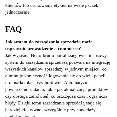
klientów lub drukowania etykiet na wiele paczek
jednocześnie.
FAQ
Jak system do zarządzania sprzedażą może
usprawnić prowadzenie e-commerce?
Jak wyjaśnia Netto-brutto portal księgowo-finansowy,
system do zarządzania sprzedażą pozwala na integrację
wszystkich kanałów sprzedaży w jednym miejscu, co
eliminuje konieczność logowania się do wielu paneli,
np. marketplace czy hurtowni. Automatyzuje
powtarzalne zadania, takie jak aktualizacja produktów
czy obsługa zamówień, co oszczędza czas i ogranicza
błędy. Dzięki temu zarządzanie sprzedażą staje się
bardziej efektywne, szczególnie przy sprzedaży
wielokanałowej.