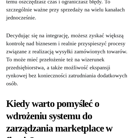
temu oszczędzasz czas i ograniczasz błędy. To
szczególnie ważne przy sprzedaży na wielu kanałach
jednocześnie.
Decydując się na integrację, możesz zyskać większą
kontrolę nad biznesem i realnie przyspieszyć procesy
związane z realizacją wysyłki zamówionych towarów.
To może mieć przełożenie też na wizerunek
przedsiębiorstwa, a także możliwość ekspansji
rynkowej bez konieczności zatrudniania dodatkowych
osób.
Kiedy warto pomyśleć o
wdrożeniu systemu do
zarządzania marketplace w