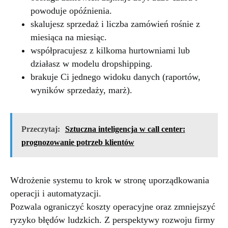
powoduje opóźnienia.
skalujesz sprzedaż i liczba zamówień rośnie z
miesiąca na miesiąc.
współpracujesz z kilkoma hurtowniami lub
działasz w modelu dropshipping.
brakuje Ci jednego widoku danych (raportów,
wyników sprzedaży, marż).
Przeczytaj:
Sztuczna inteligencja w call center:
prognozowanie potrzeb klientów
Wdrożenie systemu to krok w stronę uporządkowania
operacji i automatyzacji.
Pozwala ograniczyć koszty operacyjne oraz zmniejszyć
ryzyko błędów ludzkich. Z perspektywy rozwoju firmy