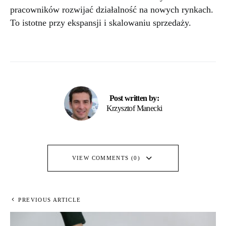
pracowników rozwijać działalność na nowych rynkach.
To istotne przy ekspansji i skalowaniu sprzedaży.
Post written by:
Krzysztof Manecki
VIEW COMMENTS (0)
PREVIOUS ARTICLE