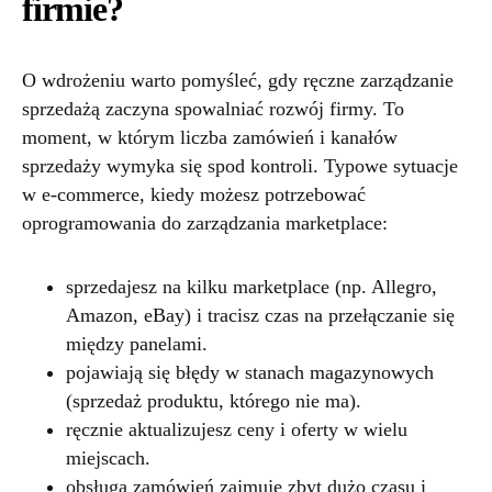
firmie?
O wdrożeniu warto pomyśleć, gdy ręczne zarządzanie
sprzedażą zaczyna spowalniać rozwój firmy. To
moment, w którym liczba zamówień i kanałów
sprzedaży wymyka się spod kontroli. Typowe sytuacje
w e-commerce, kiedy możesz potrzebować
oprogramowania do zarządzania marketplace:
sprzedajesz na kilku marketplace (np. Allegro,
Amazon, eBay) i tracisz czas na przełączanie się
między panelami.
pojawiają się błędy w stanach magazynowych
(sprzedaż produktu, którego nie ma).
ręcznie aktualizujesz ceny i oferty w wielu
miejscach.
obsługa zamówień zajmuje zbyt dużo czasu i