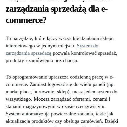
zarządzania sprzedażą dla e-
commerce?
To narzędzie, które łączy wszystkie działania sklepu
internetowego w jednym miejscu.
System do
zarządzania sprzedażą
pozwala kontrolować sprzedaż,
produkty i zamówienia bez chaosu.
To oprogramowanie upraszcza codzienną pracę w e-
commerce. Zamiast logować się do wielu paneli (np.
marketplace, hurtownie, sklep), masz jeden system do
wszystkiego. Możesz zarządzać ofertami, cenami i
stanami magazynowymi w czasie rzeczywistym.
System automatyzuje powtarzalne zadania, takie jak
aktualizacja produktów czy obsługa zamówień. Dzięki