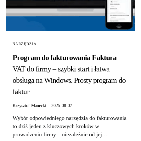
NARZĘDZIA
Program do fakturowania Faktura
VAT do firmy – szybki start i łatwa
obsługa na Windows. Prosty program do
faktur
Krzysztof Manecki
2025-08-07
Wybór odpowiedniego narzędzia do fakturowania
to dziś jeden z kluczowych kroków w
prowadzeniu firmy – niezależnie od jej…