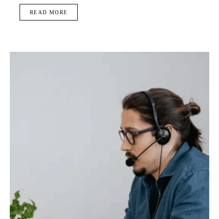
READ MORE