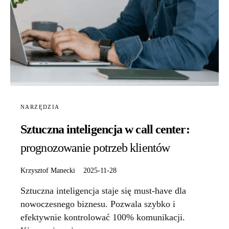
NARZĘDZIA
Sztuczna inteligencja w call center:
prognozowanie potrzeb klientów
Krzysztof Manecki
2025-11-28
Sztuczna inteligencja staje się must-have dla
nowoczesnego biznesu. Pozwala szybko i
efektywnie kontrolować 100% komunikacji.