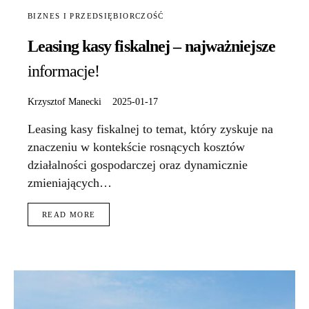
BIZNES I PRZEDSIĘBIORCZOŚĆ
Leasing kasy fiskalnej – najważniejsze
informacje!
Krzysztof Manecki
2025-01-17
Leasing kasy fiskalnej to temat, który zyskuje na
znaczeniu w kontekście rosnących kosztów
działalności gospodarczej oraz dynamicznie
zmieniających…
READ MORE