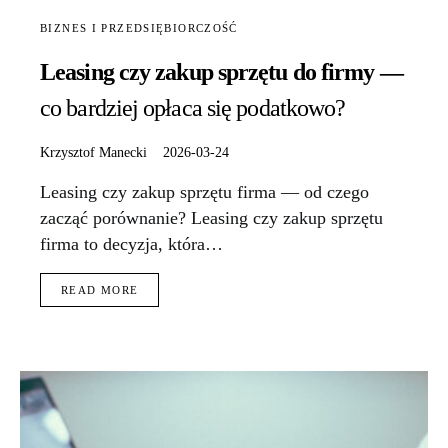
BIZNES I PRZEDSIĘBIORCZOŚĆ
Leasing czy zakup sprzętu do firmy —
co bardziej opłaca się podatkowo?
Krzysztof Manecki
2026-03-24
Leasing czy zakup sprzętu firma — od czego
zacząć porównanie? Leasing czy zakup sprzętu
firma to decyzja, która…
READ MORE