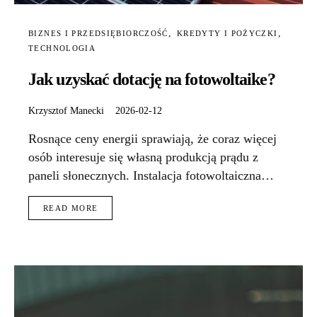
BIZNES I PRZEDSIĘBIORCZOŚĆ
KREDYTY I POŻYCZKI
TECHNOLOGIA
Jak uzyskać dotację na fotowoltaike?
Krzysztof Manecki
2026-02-12
Rosnące ceny energii sprawiają, że coraz więcej
osób interesuje się własną produkcją prądu z
paneli słonecznych. Instalacja fotowoltaiczna…
READ MORE