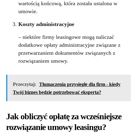
wartością końcową, która została ustalona w
umowie.
Koszty administracyjne
– niektóre firmy leasingowe mogą naliczać
dodatkowe opłaty administracyjne związane z
przetwarzaniem dokumentów związanych z
rozwiązaniem umowy.
Przeczytaj:
Tłumaczenia przysięgłe dla firm - kiedy
Twój biznes będzie potrzebować eksperta?
Jak obliczyć opłatę za wcześniejsze
rozwiązanie umowy leasingu?