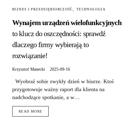
BIZNES I PRZEDSIĘBIORCZOŚĆ
TECHNOLOGIA
Wynajem urządzeń wielofunkcyjnych
to klucz do oszczędności: sprawdź
dlaczego firmy wybierają to
rozwiązanie!
Krzysztof Manecki
2025-09-16
Wyobraź sobie zwykły dzień w biurze. Ktoś
przygotowuje ważny raport dla klienta na
nadchodzące spotkanie, a w…
READ MORE