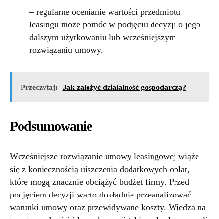
– regularne ocenianie wartości przedmiotu
leasingu może pomóc w podjęciu decyzji o jego
dalszym użytkowaniu lub wcześniejszym
rozwiązaniu umowy.
Przeczytaj:
Jak założyć działalność gospodarczą?
Podsumowanie
Wcześniejsze rozwiązanie umowy leasingowej wiąże
się z koniecznością uiszczenia dodatkowych opłat,
które mogą znacznie obciążyć budżet firmy. Przed
podjęciem decyzji warto dokładnie przeanalizować
warunki umowy oraz przewidywane koszty. Wiedza na