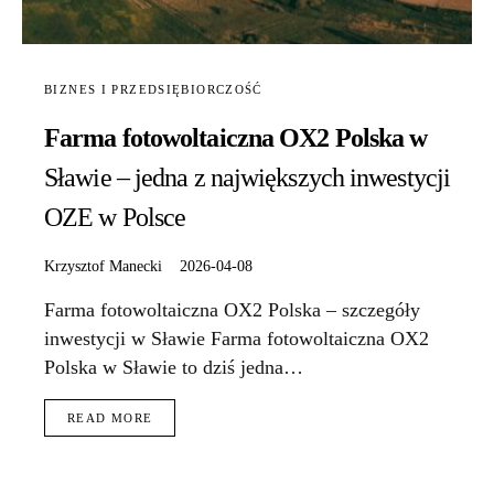
BIZNES I PRZEDSIĘBIORCZOŚĆ
Farma fotowoltaiczna OX2 Polska w
Sławie – jedna z największych inwestycji
OZE w Polsce
Krzysztof Manecki
2026-04-08
Farma fotowoltaiczna OX2 Polska – szczegóły
inwestycji w Sławie Farma fotowoltaiczna OX2
Polska w Sławie to dziś jedna…
READ MORE