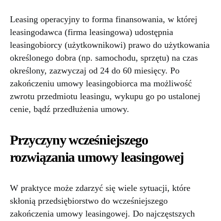
Leasing operacyjny to forma finansowania, w której
leasingodawca (firma leasingowa) udostępnia
leasingobiorcy (użytkownikowi) prawo do użytkowania
określonego dobra (np. samochodu, sprzętu) na czas
określony, zazwyczaj od 24 do 60 miesięcy. Po
zakończeniu umowy leasingobiorca ma możliwość
zwrotu przedmiotu leasingu, wykupu go po ustalonej
cenie, bądź przedłużenia umowy.
Przyczyny wcześniejszego
rozwiązania umowy leasingowej
W praktyce może zdarzyć się wiele sytuacji, które
skłonią przedsiębiorstwo do wcześniejszego
zakończenia umowy leasingowej. Do najczęstszych