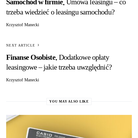
Samochód w firmie
Umowa leasingu – co
trzeba wiedzieć o leasingu samochodu?
Krzysztof Manecki
NEXT ARTICLE
Finanse Osobiste
Dodatkowe opłaty
leasingowe – jakie trzeba uwzględnić?
Krzysztof Manecki
YOU MAY ALSO LIKE