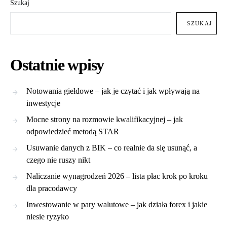
Szukaj
SZUKAJ
Ostatnie wpisy
Notowania giełdowe – jak je czytać i jak wpływają na
inwestycje
Mocne strony na rozmowie kwalifikacyjnej – jak
odpowiedzieć metodą STAR
Usuwanie danych z BIK – co realnie da się usunąć, a
czego nie ruszy nikt
Naliczanie wynagrodzeń 2026 – lista płac krok po kroku
dla pracodawcy
Inwestowanie w pary walutowe – jak działa forex i jakie
niesie ryzyko