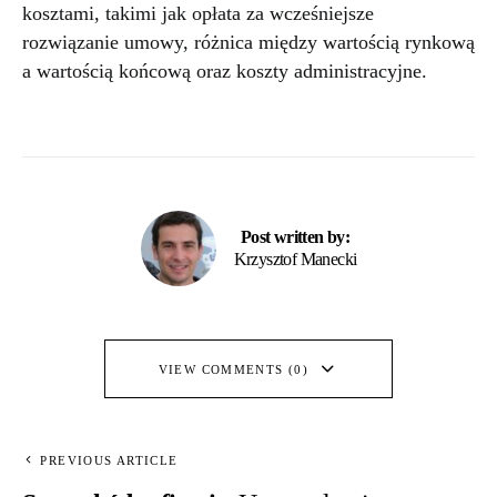
kosztami, takimi jak opłata za wcześniejsze
rozwiązanie umowy, różnica między wartością rynkową
a wartością końcową oraz koszty administracyjne.
Post written by:
Krzysztof Manecki
VIEW COMMENTS (0)
PREVIOUS ARTICLE