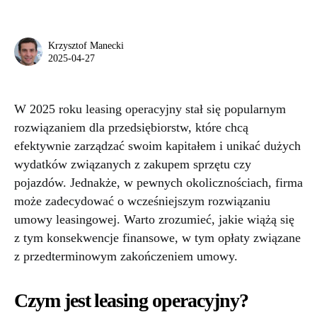
Krzysztof Manecki
2025-04-27
W 2025 roku leasing operacyjny stał się popularnym
rozwiązaniem dla przedsiębiorstw, które chcą
efektywnie zarządzać swoim kapitałem i unikać dużych
wydatków związanych z zakupem sprzętu czy
pojazdów. Jednakże, w pewnych okolicznościach, firma
może zadecydować o wcześniejszym rozwiązaniu
umowy leasingowej. Warto zrozumieć, jakie wiążą się
z tym konsekwencje finansowe, w tym opłaty związane
z przedterminowym zakończeniem umowy.
Czym jest leasing operacyjny?