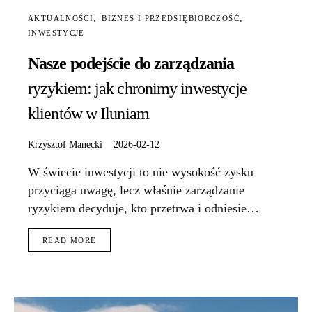
AKTUALNOŚCI
BIZNES I PRZEDSIĘBIORCZOŚĆ
INWESTYCJE
Nasze podejście do zarządzania
ryzykiem: jak chronimy inwestycje
klientów w Iluniam
Krzysztof Manecki
2026-02-12
W świecie inwestycji to nie wysokość zysku
przyciąga uwagę, lecz właśnie zarządzanie
ryzykiem decyduje, kto przetrwa i odniesie…
READ MORE