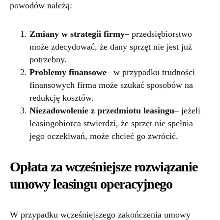
powodów należą:
Zmiany w strategii firmy
– przedsiębiorstwo
może zdecydować, że dany sprzęt nie jest już
potrzebny.
Problemy finansowe
– w przypadku trudności
finansowych firma może szukać sposobów na
redukcję kosztów.
Niezadowolenie z przedmiotu leasingu
– jeżeli
leasingobiorca stwierdzi, że sprzęt nie spełnia
jego oczekiwań, może chcieć go zwrócić.
Opłata za wcześniejsze rozwiązanie
umowy leasingu operacyjnego
W przypadku wcześniejszego zakończenia umowy