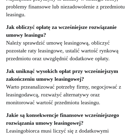
problemy finansowe lub niezadowolenie z przedmiotu
leasingu.
Jak obliczyć opłatę za wcześniejsze rozwiązanie
umowy leasingu?
Należy sprawdzić umowę leasingową, obliczyć
pozostałe raty leasingowe, ustalić wartość rynkową
przedmiotu oraz uwzględnić dodatkowe opłaty.
Jak uniknąć wysokich opłat przy wcześniejszym
zakończeniu umowy leasingowej?
Warto przeanalizować potrzeby firmy, negocjować z
leasingodawcą, rozważyć alternatywy oraz
monitorować wartość przedmiotu leasingu.
Jakie są konsekwencje finansowe wcześniejszego
rozwiązania umowy leasingowej?
Leasingobiorca musi liczyć się z dodatkowymi