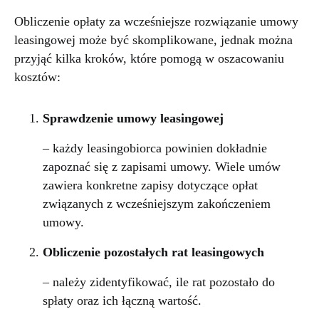
Obliczenie opłaty za wcześniejsze rozwiązanie umowy
leasingowej może być skomplikowane, jednak można
przyjąć kilka kroków, które pomogą w oszacowaniu
kosztów:
Sprawdzenie umowy leasingowej
– każdy leasingobiorca powinien dokładnie
zapoznać się z zapisami umowy. Wiele umów
zawiera konkretne zapisy dotyczące opłat
związanych z wcześniejszym zakończeniem
umowy.
Obliczenie pozostałych rat leasingowych
– należy zidentyfikować, ile rat pozostało do
spłaty oraz ich łączną wartość.