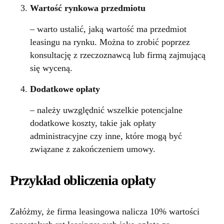
Wartość rynkowa przedmiotu
– warto ustalić, jaką wartość ma przedmiot
leasingu na rynku. Można to zrobić poprzez
konsultację z rzeczoznawcą lub firmą zajmującą
się wyceną.
Dodatkowe opłaty
– należy uwzględnić wszelkie potencjalne
dodatkowe koszty, takie jak opłaty
administracyjne czy inne, które mogą być
związane z zakończeniem umowy.
Przykład obliczenia opłaty
Załóżmy, że firma leasingowa nalicza 10% wartości