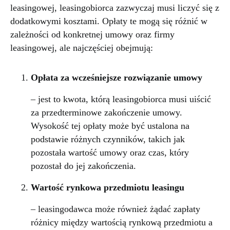
leasingowej, leasingobiorca zazwyczaj musi liczyć się z
dodatkowymi kosztami. Opłaty te mogą się różnić w
zależności od konkretnej umowy oraz firmy
leasingowej, ale najczęściej obejmują:
Opłata za wcześniejsze rozwiązanie umowy
– jest to kwota, którą leasingobiorca musi uiścić
za przedterminowe zakończenie umowy.
Wysokość tej opłaty może być ustalona na
podstawie różnych czynników, takich jak
pozostała wartość umowy oraz czas, który
pozostał do jej zakończenia.
Wartość rynkowa przedmiotu leasingu
– leasingodawca może również żądać zapłaty
różnicy między wartością rynkową przedmiotu a