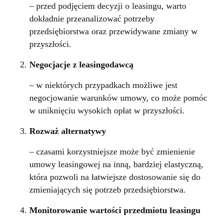
– przed podjęciem decyzji o leasingu, warto
dokładnie przeanalizować potrzeby
przedsiębiorstwa oraz przewidywane zmiany w
przyszłości.
Negocjacje z leasingodawcą
– w niektórych przypadkach możliwe jest
negocjowanie warunków umowy, co może pomóc
w uniknięciu wysokich opłat w przyszłości.
Rozważ alternatywy
– czasami korzystniejsze może być zmienienie
umowy leasingowej na inną, bardziej elastyczną,
która pozwoli na łatwiejsze dostosowanie się do
zmieniających się potrzeb przedsiębiorstwa.
Monitorowanie wartości przedmiotu leasingu