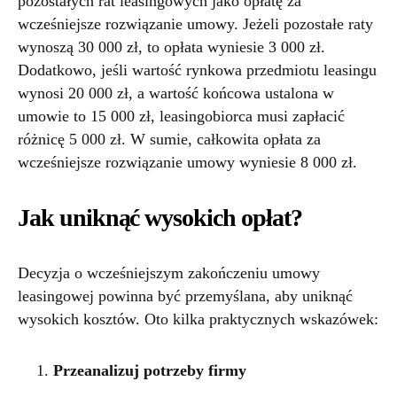
pozostałych rat leasingowych jako opłatę za
wcześniejsze rozwiązanie umowy. Jeżeli pozostałe raty
wynoszą 30 000 zł, to opłata wyniesie 3 000 zł.
Dodatkowo, jeśli wartość rynkowa przedmiotu leasingu
wynosi 20 000 zł, a wartość końcowa ustalona w
umowie to 15 000 zł, leasingobiorca musi zapłacić
różnicę 5 000 zł. W sumie, całkowita opłata za
wcześniejsze rozwiązanie umowy wyniesie 8 000 zł.
Jak uniknąć wysokich opłat?
Decyzja o wcześniejszym zakończeniu umowy
leasingowej powinna być przemyślana, aby uniknąć
wysokich kosztów. Oto kilka praktycznych wskazówek:
Przeanalizuj potrzeby firmy