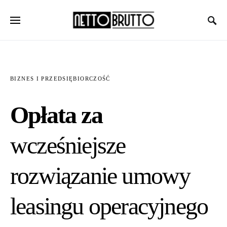
BIZNES I PRZEDSIĘBIORCZOŚĆ
Opłata za
wcześniejsze
rozwiązanie umowy
leasingu operacyjnego