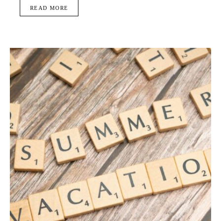
READ MORE