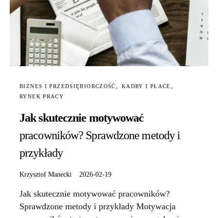
BIZNES I PRZEDSIĘBIORCZOŚĆ
KADRY I PŁACE
RYNEK PRACY
Jak skutecznie motywować
pracowników? Sprawdzone metody i
przykłady
Krzysztof Manecki
2026-02-19
Jak skutecznie motywować pracowników?
Sprawdzone metody i przykłady Motywacja