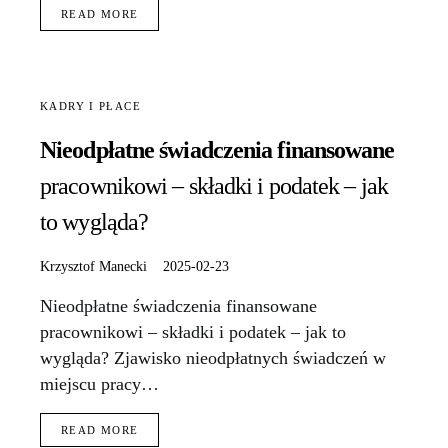
READ MORE
KADRY I PŁACE
Nieodpłatne świadczenia finansowane
pracownikowi – składki i podatek – jak
to wygląda?
Krzysztof Manecki
2025-02-23
Nieodpłatne świadczenia finansowane
pracownikowi – składki i podatek – jak to
wygląda? Zjawisko nieodpłatnych świadczeń w
miejscu pracy…
READ MORE