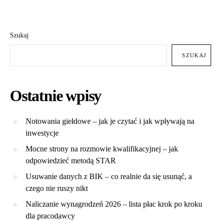
Szukaj
SZUKAJ
Ostatnie wpisy
Notowania giełdowe – jak je czytać i jak wpływają na
inwestycje
Mocne strony na rozmowie kwalifikacyjnej – jak
odpowiedzieć metodą STAR
Usuwanie danych z BIK – co realnie da się usunąć, a
czego nie ruszy nikt
Naliczanie wynagrodzeń 2026 – lista płac krok po kroku
dla pracodawcy