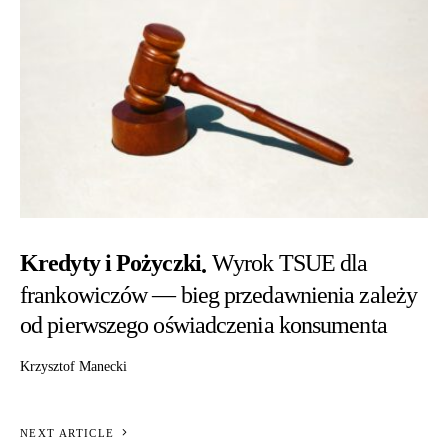
Kredyty i Pożyczki
Wyrok TSUE dla
frankowiczów — bieg przedawnienia zależy
od pierwszego oświadczenia konsumenta
Krzysztof Manecki
NEXT ARTICLE