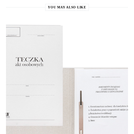
YOU MAY ALSO LIKE