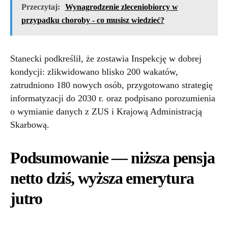
Przeczytaj:
Wynagrodzenie zleceniobiorcy w
przypadku choroby - co musisz wiedzieć?
Stanecki podkreślił, że zostawia Inspekcję w dobrej
kondycji: zlikwidowano blisko 200 wakatów,
zatrudniono 180 nowych osób, przygotowano strategię
informatyzacji do 2030 r. oraz podpisano porozumienia
o wymianie danych z ZUS i Krajową Administracją
Skarbową.
Podsumowanie — niższa pensja
netto dziś, wyższa emerytura
jutro