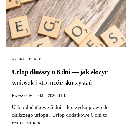
KADRY I PŁACE
Urlop dłuższy o 6 dni — jak złożyć
wniosek i kto może skorzystać
Krzysztof Manecki
2026-04-13
Urlop dodatkowe 6 dni – kto zyska prawo do
dłuższego urlopu? Urlop dodatkowe 6 dni to
realna zmiana…