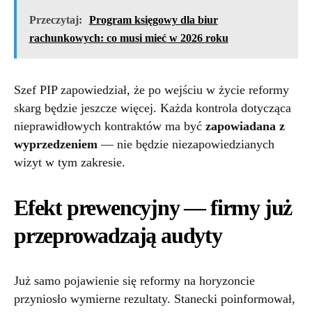
Przeczytaj:
Program księgowy dla biur
rachunkowych: co musi mieć w 2026 roku
Szef PIP zapowiedział, że po wejściu w życie reformy
skarg będzie jeszcze więcej. Każda kontrola dotycząca
nieprawidłowych kontraktów ma być
zapowiadana z
wyprzedzeniem
— nie będzie niezapowiedzianych
wizyt w tym zakresie.
Efekt prewencyjny — firmy już
przeprowadzają audyty
Już samo pojawienie się reformy na horyzoncie
przyniosło wymierne rezultaty. Stanecki poinformował,