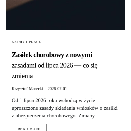
KADRY I PŁACE
Zasiłek chorobowy z nowymi
zasadami od lipca 2026 — co się
zmienia
Krzysztof Manecki
2026-07-01
Od 1 lipca 2026 roku wchodzą w życie
uproszczone zasady składania wniosków o zasiłki
z ubezpieczenia chorobowego. Zmiany…
READ MORE