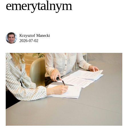
emerytalnym
Krzysztof Manecki
2026-07-02