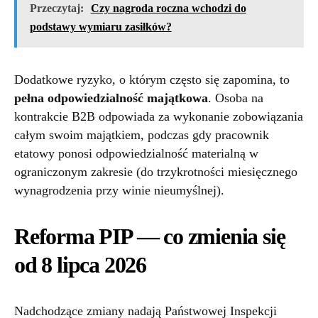
Przeczytaj:
Czy nagroda roczna wchodzi do
podstawy wymiaru zasiłków?
Dodatkowe ryzyko, o którym często się zapomina, to
pełna odpowiedzialność majątkowa
. Osoba na
kontrakcie B2B odpowiada za wykonanie zobowiązania
całym swoim majątkiem, podczas gdy pracownik
etatowy ponosi odpowiedzialność materialną w
ograniczonym zakresie (do trzykrotności miesięcznego
wynagrodzenia przy winie nieumyślnej).
Reforma PIP — co zmienia się
od 8 lipca 2026
Nadchodzące zmiany nadają Państwowej Inspekcji