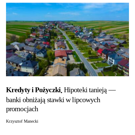
Kredyty i Pożyczki
Hipoteki tanieją —
banki obniżają stawki w lipcowych
promocjach
Krzysztof Manecki