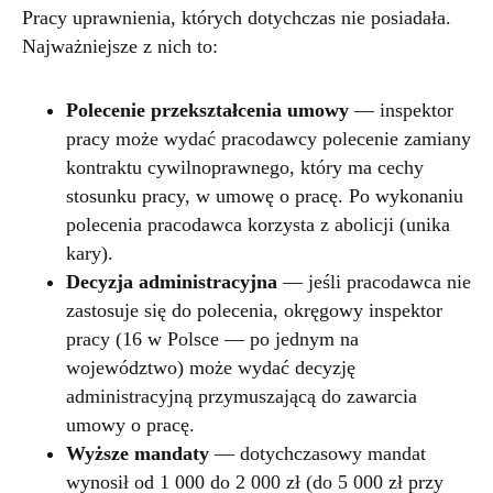
Pracy uprawnienia, których dotychczas nie posiadała.
Najważniejsze z nich to:
Polecenie przekształcenia umowy
— inspektor
pracy może wydać pracodawcy polecenie zamiany
kontraktu cywilnoprawnego, który ma cechy
stosunku pracy, w umowę o pracę. Po wykonaniu
polecenia pracodawca korzysta z abolicji (unika
kary).
Decyzja administracyjna
— jeśli pracodawca nie
zastosuje się do polecenia, okręgowy inspektor
pracy (16 w Polsce — po jednym na
województwo) może wydać decyzję
administracyjną przymuszającą do zawarcia
umowy o pracę.
Wyższe mandaty
— dotychczasowy mandat
wynosił od 1 000 do 2 000 zł (do 5 000 zł przy