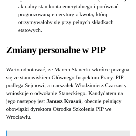
aktualny stan konta emerytalnego i porównać
prognozowaną emeryturę z kwotą, którą
otrzymywałoby się przy pełnych składkach
etatowych.
Zmiany personalne w PIP
Warto odnotować, że Marcin Stanecki wkrótce pożegna
się ze stanowiskiem Głównego Inspektora Pracy. PIP
podlega Sejmowi, a marszałek Włodzimierz Czarzasty
wnioskuje o odwołanie Staneckiego. Kandydatem na
jego następcę jest
Janusz Krasoń
, obecnie pełniący
obowiązki dyrektora Ośrodka Szkolenia PIP we
Wrocławiu.