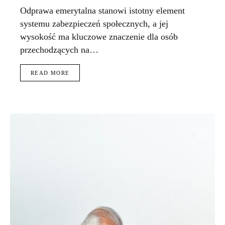
Odprawa emerytalna stanowi istotny element
systemu zabezpieczeń społecznych, a jej
wysokość ma kluczowe znaczenie dla osób
przechodzących na…
READ MORE