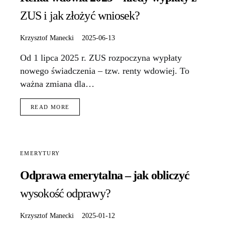
ZUS i jak złożyć wniosek?
Krzysztof Manecki
2025-06-13
Od 1 lipca 2025 r. ZUS rozpoczyna wypłaty
nowego świadczenia – tzw. renty wdowiej. To
ważna zmiana dla…
READ MORE
EMERYTURY
Odprawa emerytalna – jak obliczyć
wysokość odprawy?
Krzysztof Manecki
2025-01-12