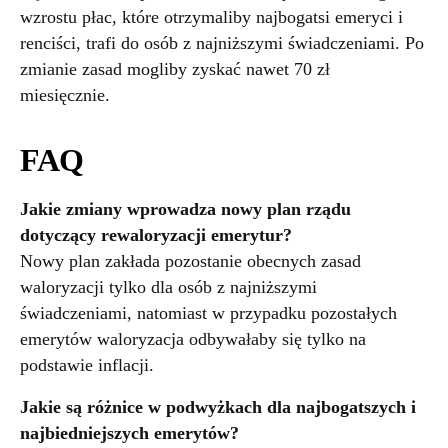
wzrostu płac, które otrzymaliby najbogatsi emeryci i
renciści, trafi do osób z najniższymi świadczeniami. Po
zmianie zasad mogliby zyskać nawet 70 zł
miesięcznie.
FAQ
Jakie zmiany wprowadza nowy plan rządu
dotyczący rewaloryzacji emerytur?
Nowy plan zakłada pozostanie obecnych zasad
waloryzacji tylko dla osób z najniższymi
świadczeniami, natomiast w przypadku pozostałych
emerytów waloryzacja odbywałaby się tylko na
podstawie inflacji.
Jakie są różnice w podwyżkach dla najbogatszych i
najbiedniejszych emerytów?