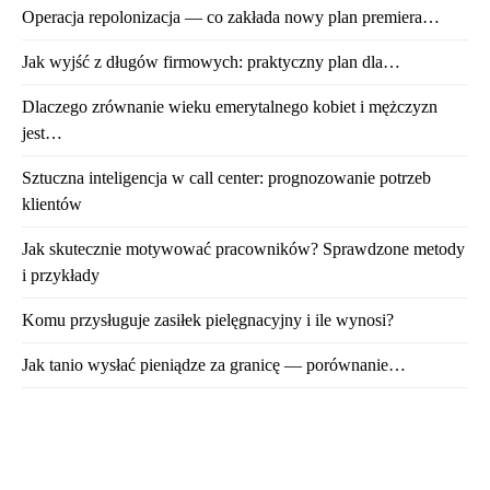
Operacja repolonizacja — co zakłada nowy plan premiera…
Jak wyjść z długów firmowych: praktyczny plan dla…
Dlaczego zrównanie wieku emerytalnego kobiet i mężczyzn
jest…
Sztuczna inteligencja w call center: prognozowanie potrzeb
klientów
Jak skutecznie motywować pracowników? Sprawdzone metody
i przykłady
Komu przysługuje zasiłek pielęgnacyjny i ile wynosi?
Jak tanio wysłać pieniądze za granicę — porównanie…