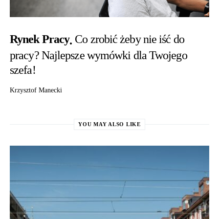
Rynek Pracy
Co zrobić żeby nie iść do
pracy? Najlepsze wymówki dla Twojego
szefa!
Krzysztof Manecki
YOU MAY ALSO LIKE