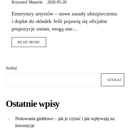
Krzysztof Manecki
2026-05-26
Emerytury artystów – nowe zasady ubezpieczenia
i dopłat do składek Jeśli pojawią się oficjalne
propozycje zmian, mogą one…
READ MORE
Szukaj
SZUKAJ
Ostatnie wpisy
Notowania giełdowe – jak je czytać i jak wpływają na
inwestycje