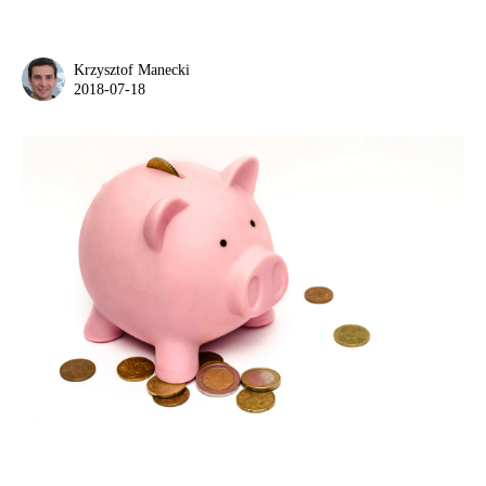
Krzysztof Manecki
2018-07-18