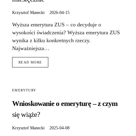
Krzysztof Manecki
2026-04-15
Wyższa emerytura ZUS – co decyduje o
wysokości świadczenia? Wyższa emerytura ZUS
wynika z kilku konkretnych rzeczy.
Najważniejsza…
READ MORE
EMERYTURY
Wnioskowanie o emeryturę – z czym
się wiąże?
Krzysztof Manecki
2025-04-08