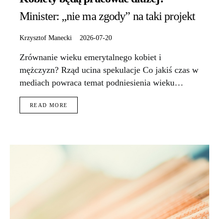
Minister: „nie ma zgody” na taki projekt
Krzysztof Manecki
2026-07-20
Zrównanie wieku emerytalnego kobiet i
mężczyzn? Rząd ucina spekulacje Co jakiś czas w
mediach powraca temat podniesienia wieku…
READ MORE