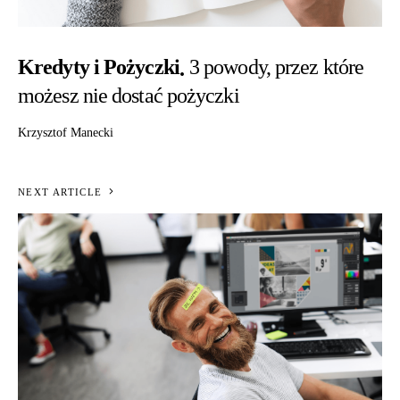
Kredyty i Pożyczki
3 powody, przez które
możesz nie dostać pożyczki
Krzysztof Manecki
NEXT ARTICLE