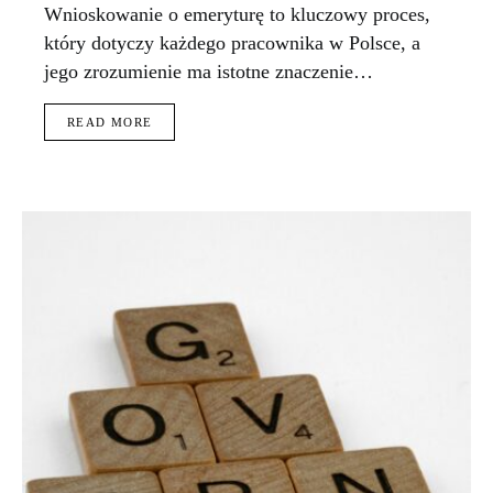
Wnioskowanie o emeryturę to kluczowy proces,
który dotyczy każdego pracownika w Polsce, a
jego zrozumienie ma istotne znaczenie…
READ MORE