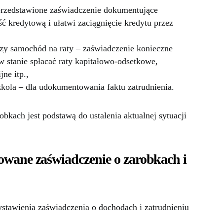
rzedstawione zaświadczenie dokumentujące
 kredytową i ułatwi zaciągnięcie kredytu przez
y samochód na raty – zaświadczenie konieczne
w stanie spłacać raty kapitałowo-odsetkowe,
ne itp.,
kola – dla udokumentowania faktu zatrudnienia.
obkach jest podstawą do ustalenia aktualnej sytuacji
wane zaświadczenie o zarobkach i
stawienia zaświadczenia o dochodach i zatrudnieniu