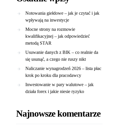
Notowania giełdowe – jak je czytać i jak
wpływają na inwestycje
Mocne strony na rozmowie
kwalifikacyjnej – jak odpowiedzieć
metodą STAR
Usuwanie danych z BIK – co realnie da
się usunąć, a czego nie ruszy nikt
Naliczanie wynagrodzeń 2026 – lista płac
krok po kroku dla pracodawcy
Inwestowanie w pary walutowe – jak
działa forex i jakie niesie ryzyko
Najnowsze komentarze