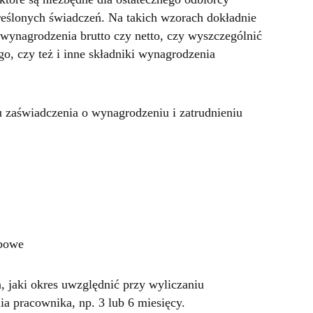
reślonych świadczeń. Na takich wzorach dokładnie
 wynagrodzenia brutto czy netto, czy wyszczególnić
, czy też i inne składniki wynagrodzenia
zaświadczenia o wynagrodzeniu i zatrudnieniu
zbowe
 jaki okres uwzględnić przy wyliczaniu
a pracownika, np. 3 lub 6 miesięcy.