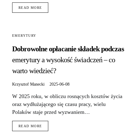
READ MORE
EMERYTURY
Dobrowolne opłacanie składek podczas
emerytury a wysokość świadczeń – co
warto wiedzieć?
Krzysztof Manecki
2025-06-08
W 2025 roku, w obliczu rosnących kosztów życia
oraz wydłużającego się czasu pracy, wielu
Polaków staje przed wyzwaniem…
READ MORE