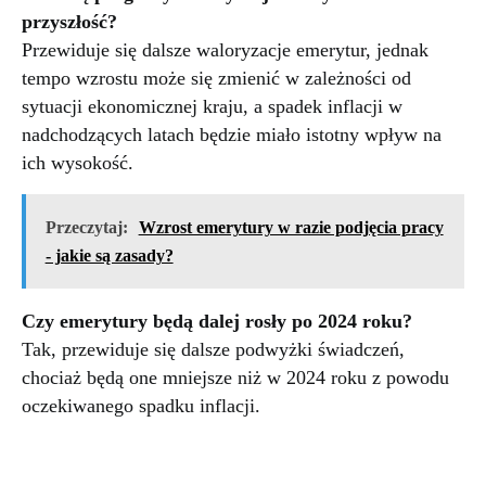
przyszłość?
Przewiduje się dalsze waloryzacje emerytur, jednak
tempo wzrostu może się zmienić w zależności od
sytuacji ekonomicznej kraju, a spadek inflacji w
nadchodzących latach będzie miało istotny wpływ na
ich wysokość.
Przeczytaj:
Wzrost emerytury w razie podjęcia pracy
- jakie są zasady?
Czy emerytury będą dalej rosły po 2024 roku?
Tak, przewiduje się dalsze podwyżki świadczeń,
chociaż będą one mniejsze niż w 2024 roku z powodu
oczekiwanego spadku inflacji.