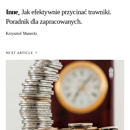
Inne
Jak efektywnie przycinać trawniki.
Poradnik dla zapracowanych.
Krzysztof Manecki
NEXT ARTICLE