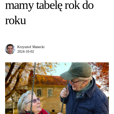
mamy tabelę rok do
roku
Krzysztof Manecki
2024-10-02