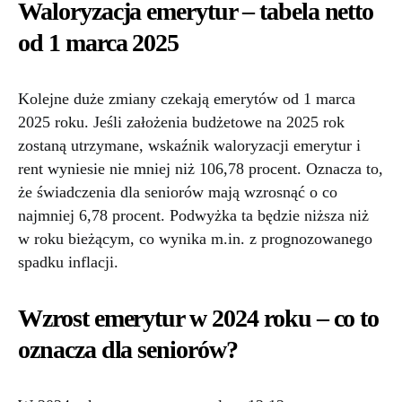
Waloryzacja emerytur – tabela netto
od 1 marca 2025
Kolejne duże zmiany czekają emerytów od 1 marca
2025 roku. Jeśli założenia budżetowe na 2025 rok
zostaną utrzymane, wskaźnik waloryzacji emerytur i
rent wyniesie nie mniej niż 106,78 procent. Oznacza to,
że świadczenia dla seniorów mają wzrosnąć o co
najmniej 6,78 procent. Podwyżka ta będzie niższa niż
w roku bieżącym, co wynika m.in. z prognozowanego
spadku inflacji.
Wzrost emerytur w 2024 roku – co to
oznacza dla seniorów?