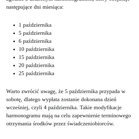
następujące dni miesiąca:
1 października
5 października
6 października
10 października
15 października
20 października
25 października
Warto zwrócić uwagę, że 5 października przypada w
sobotę, dlatego wypłata zostanie dokonana dzień
wcześniej, czyli 4 października. Takie modyfikacje
harmonogramu mają na celu zapewnienie terminowego
otrzymania środków przez świadczeniobiorców.