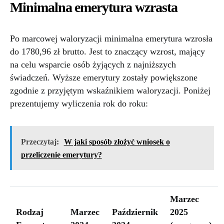
Minimalna emerytura wzrasta
Po marcowej waloryzacji minimalna emerytura wzrosła
do 1780,96 zł brutto. Jest to znaczący wzrost, mający
na celu wsparcie osób żyjących z najniższych
świadczeń. Wyższe emerytury zostały powiększone
zgodnie z przyjętym wskaźnikiem waloryzacji. Poniżej
prezentujemy wyliczenia rok do roku:
Przeczytaj:
W jaki sposób złożyć wniosek o
przeliczenie emerytury?
Marzec
Rodzaj
Marzec
Październik
2025