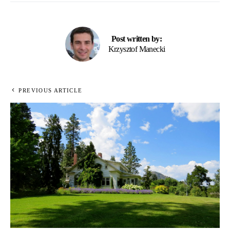
Post written by:
Krzysztof Manecki
PREVIOUS ARTICLE