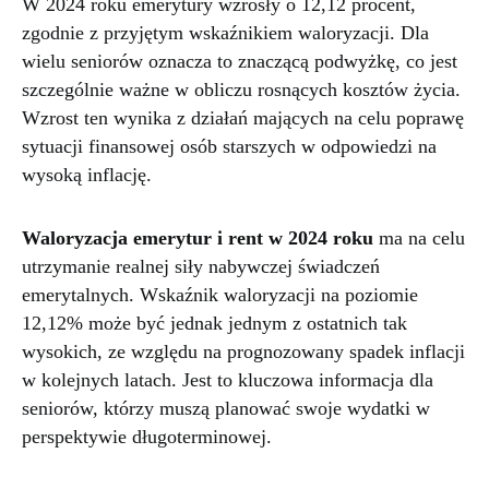
W 2024 roku emerytury wzrosły o 12,12 procent,
zgodnie z przyjętym wskaźnikiem waloryzacji. Dla
wielu seniorów oznacza to znaczącą podwyżkę, co jest
szczególnie ważne w obliczu rosnących kosztów życia.
Wzrost ten wynika z działań mających na celu poprawę
sytuacji finansowej osób starszych w odpowiedzi na
wysoką inflację.
Waloryzacja emerytur i rent w 2024 roku
ma na celu
utrzymanie realnej siły nabywczej świadczeń
emerytalnych. Wskaźnik waloryzacji na poziomie
12,12% może być jednak jednym z ostatnich tak
wysokich, ze względu na prognozowany spadek inflacji
w kolejnych latach. Jest to kluczowa informacja dla
seniorów, którzy muszą planować swoje wydatki w
perspektywie długoterminowej.