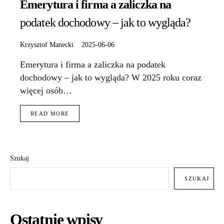
Emerytura i firma a zaliczka na
podatek dochodowy – jak to wygląda?
Krzysztof Manecki
2025-06-06
Emerytura i firma a zaliczka na podatek
dochodowy – jak to wygląda? W 2025 roku coraz
więcej osób…
READ MORE
Szukaj
SZUKAJ
Ostatnie wpisy