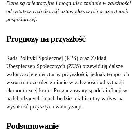
Dane są orientacyjne i mogą ulec zmianie w zależności
od ostatecznych decyzji ustawodawczych oraz sytuacji
gospodarczej.
Prognozy na przyszłość
Rada Polityki Społecznej (RPS) oraz Zakład
Ubezpieczeń Społecznych (ZUS) przewidują dalsze
waloryzacje emerytur w przyszłości, jednak tempo ich
wzrostu może ulec zmianie w zależności od sytuacji
ekonomicznej kraju. Prognozowany spadek inflacji w
nadchodzących latach będzie miał istotny wpływ na
wysokość przyszłych waloryzacji.
Podsumowanie