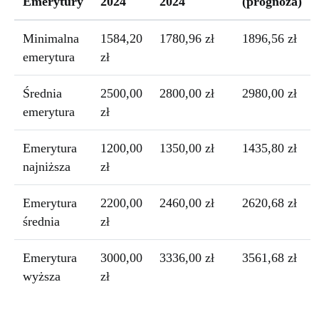
Emerytury
2024
2024
(prognoza)
Minimalna
1584,20
1780,96 zł
1896,56 zł
emerytura
zł
Średnia
2500,00
2800,00 zł
2980,00 zł
emerytura
zł
Emerytura
1200,00
1350,00 zł
1435,80 zł
najniższa
zł
Emerytura
2200,00
2460,00 zł
2620,68 zł
średnia
zł
Emerytura
3000,00
3336,00 zł
3561,68 zł
wyższa
zł