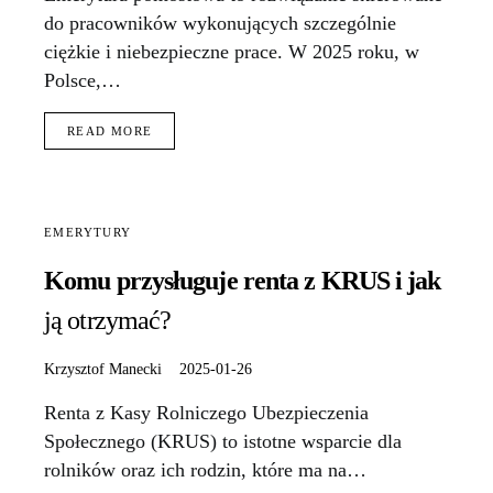
do pracowników wykonujących szczególnie
ciężkie i niebezpieczne prace. W 2025 roku, w
Polsce,…
READ MORE
EMERYTURY
Komu przysługuje renta z KRUS i jak
ją otrzymać?
Krzysztof Manecki
2025-01-26
Renta z Kasy Rolniczego Ubezpieczenia
Społecznego (KRUS) to istotne wsparcie dla
rolników oraz ich rodzin, które ma na…