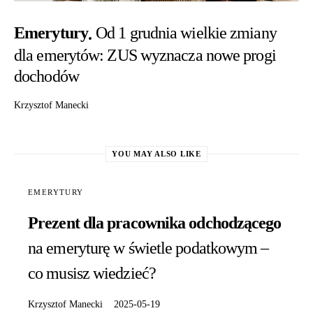
Emerytury
Od 1 grudnia wielkie zmiany
dla emerytów: ZUS wyznacza nowe progi
dochodów
Krzysztof Manecki
YOU MAY ALSO LIKE
EMERYTURY
Prezent dla pracownika odchodzącego
na emeryturę w świetle podatkowym –
co musisz wiedzieć?
Krzysztof Manecki
2025-05-19