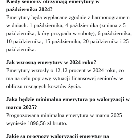
Kiedy seniorzy otrzymają emerytury w
październiku 2024?
Emerytury będą wypłacane zgodnie z harmonogramem
w dniach: 1 października, 4 października (zmiana z 5
października, który przypada w sobotę), 6 października,
10 października, 15 października, 20 października i 25
października.
Jak wzrosną emerytury w 2024 roku?
Emerytury wzrosły o 12,12 procent w 2024 roku, co
ma na celu poprawę sytuacji finansowej seniorów w
obliczu rosnących kosztów życia.
Jaka będzie minimalna emerytura po waloryzacji w
marcu 2025?
Prognozowana minimalna emerytura w marcu 2025
wyniesie 1896,56 zł brutto.
Jakie są prognozy waloryzacji emerytur na