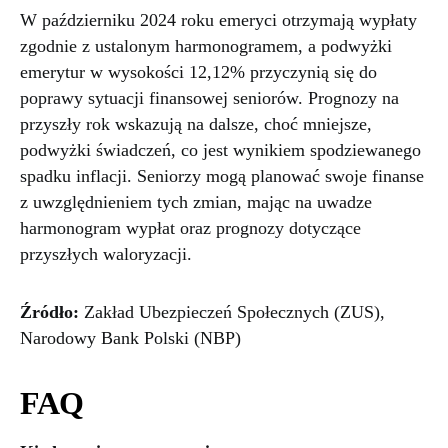
W październiku 2024 roku emeryci otrzymają wypłaty
zgodnie z ustalonym harmonogramem, a podwyżki
emerytur w wysokości 12,12% przyczynią się do
poprawy sytuacji finansowej seniorów. Prognozy na
przyszły rok wskazują na dalsze, choć mniejsze,
podwyżki świadczeń, co jest wynikiem spodziewanego
spadku inflacji. Seniorzy mogą planować swoje finanse
z uwzględnieniem tych zmian, mając na uwadze
harmonogram wypłat oraz prognozy dotyczące
przyszłych waloryzacji.
Źródło:
Zakład Ubezpieczeń Społecznych (ZUS),
Narodowy Bank Polski (NBP)
FAQ