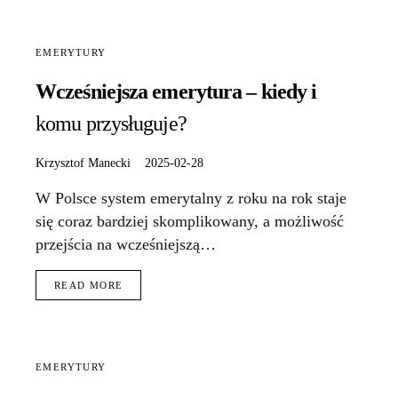
EMERYTURY
Wcześniejsza emerytura – kiedy i
komu przysługuje?
Krzysztof Manecki
2025-02-28
W Polsce system emerytalny z roku na rok staje
się coraz bardziej skomplikowany, a możliwość
przejścia na wcześniejszą…
READ MORE
EMERYTURY