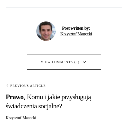
Post written by:
Krzysztof Manecki
VIEW COMMENTS (0)
PREVIOUS ARTICLE
Prawo
Komu i jakie przysługują
świadczenia socjalne?
Krzysztof Manecki