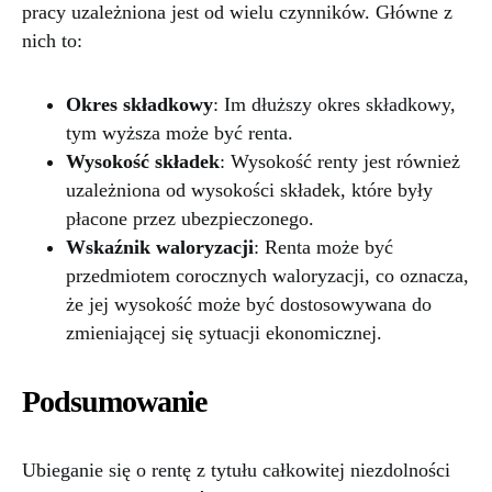
pracy uzależniona jest od wielu czynników. Główne z
nich to:
Okres składkowy
: Im dłuższy okres składkowy,
tym wyższa może być renta.
Wysokość składek
: Wysokość renty jest również
uzależniona od wysokości składek, które były
płacone przez ubezpieczonego.
Wskaźnik waloryzacji
: Renta może być
przedmiotem corocznych waloryzacji, co oznacza,
że jej wysokość może być dostosowywana do
zmieniającej się sytuacji ekonomicznej.
Podsumowanie
Ubieganie się o rentę z tytułu całkowitej niezdolności