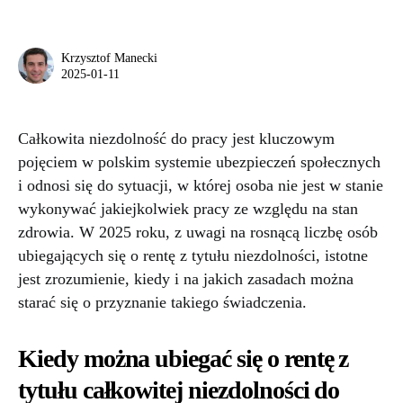
Krzysztof Manecki
2025-01-11
Całkowita niezdolność do pracy jest kluczowym
pojęciem w polskim systemie ubezpieczeń społecznych
i odnosi się do sytuacji, w której osoba nie jest w stanie
wykonywać jakiejkolwiek pracy ze względu na stan
zdrowia. W 2025 roku, z uwagi na rosnącą liczbę osób
ubiegających się o rentę z tytułu niezdolności, istotne
jest zrozumienie, kiedy i na jakich zasadach można
starać się o przyznanie takiego świadczenia.
Kiedy można ubiegać się o rentę z
tytułu całkowitej niezdolności do