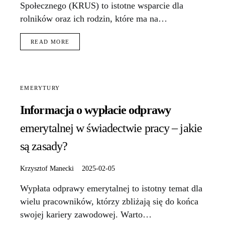
Społecznego (KRUS) to istotne wsparcie dla
rolników oraz ich rodzin, które ma na…
READ MORE
EMERYTURY
Informacja o wypłacie odprawy
emerytalnej w świadectwie pracy – jakie
są zasady?
Krzysztof Manecki
2025-02-05
Wypłata odprawy emerytalnej to istotny temat dla
wielu pracowników, którzy zbliżają się do końca
swojej kariery zawodowej. Warto…