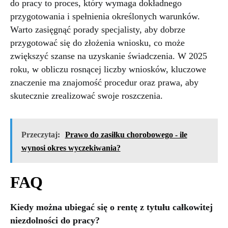
do pracy to proces, który wymaga dokładnego
przygotowania i spełnienia określonych warunków.
Warto zasięgnąć porady specjalisty, aby dobrze
przygotować się do złożenia wniosku, co może
zwiększyć szanse na uzyskanie świadczenia. W 2025
roku, w obliczu rosnącej liczby wniosków, kluczowe
znaczenie ma znajomość procedur oraz prawa, aby
skutecznie zrealizować swoje roszczenia.
Przeczytaj:
Prawo do zasiłku chorobowego - ile
wynosi okres wyczekiwania?
FAQ
Kiedy można ubiegać się o rentę z tytułu całkowitej
niezdolności do pracy?