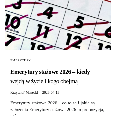
EMERYTURY
Emerytury stażowe 2026 – kiedy
wejdą w życie i kogo obejmą
Krzysztof Manecki
2026-04-13
Emerytury stażowe 2026 – co to są i jakie są
założenia Emerytury stażowe 2026 to propozycja,