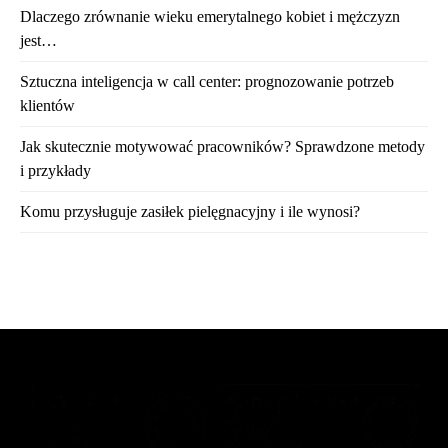
Dlaczego zrównanie wieku emerytalnego kobiet i mężczyzn
jest…
Sztuczna inteligencja w call center: prognozowanie potrzeb
klientów
Jak skutecznie motywować pracowników? Sprawdzone metody
i przykłady
Komu przysługuje zasiłek pielęgnacyjny i ile wynosi?