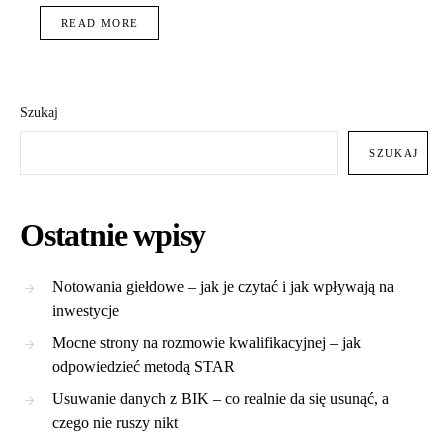
READ MORE
Szukaj
SZUKAJ
Ostatnie wpisy
Notowania giełdowe – jak je czytać i jak wpływają na
inwestycje
Mocne strony na rozmowie kwalifikacyjnej – jak
odpowiedzieć metodą STAR
Usuwanie danych z BIK – co realnie da się usunąć, a
czego nie ruszy nikt