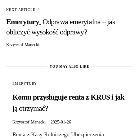
NEXT ARTICLE
Emerytury
Odprawa emerytalna – jak
obliczyć wysokość odprawy?
Krzysztof Manecki
YOU MAY ALSO LIKE
EMERYTURY
Komu przysługuje renta z KRUS i jak
ją otrzymać?
Krzysztof Manecki
2025-01-26
Renta z Kasy Rolniczego Ubezpieczenia