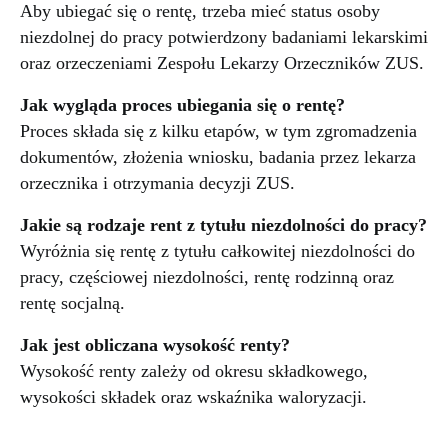
Aby ubiegać się o rentę, trzeba mieć status osoby
niezdolnej do pracy potwierdzony badaniami lekarskimi
oraz orzeczeniami Zespołu Lekarzy Orzeczników ZUS.
Jak wygląda proces ubiegania się o rentę?
Proces składa się z kilku etapów, w tym zgromadzenia
dokumentów, złożenia wniosku, badania przez lekarza
orzecznika i otrzymania decyzji ZUS.
Jakie są rodzaje rent z tytułu niezdolności do pracy?
Wyróżnia się rentę z tytułu całkowitej niezdolności do
pracy, częściowej niezdolności, rentę rodzinną oraz
rentę socjalną.
Jak jest obliczana wysokość renty?
Wysokość renty zależy od okresu składkowego,
wysokości składek oraz wskaźnika waloryzacji.