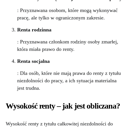
: Przyznawana osobom, które mogą wykonywać
pracę, ale tylko w ograniczonym zakresie.
Renta rodzinna
: Przyznawana członkom rodziny osoby zmarłej,
która miała prawo do renty.
Renta socjalna
: Dla osób, które nie mają prawa do renty z tytułu
niezdolności do pracy, a ich sytuacja materialna
jest trudna.
Wysokość renty – jak jest obliczana?
Wysokość renty z tytułu całkowitej niezdolności do