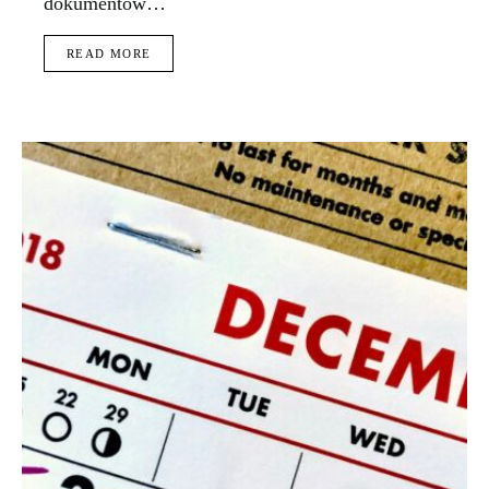
dokumentów…
READ MORE