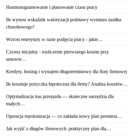
Harmonogramowanie i planowanie czasu pracy
Ile wynosi wskaźnik waloryzacji podstawy wymiaru zasiłku
chorobowego?
Wzrost emerytury w razie podjęcia pracy - jakie…
Czynsz inicjalny - rozliczenie pierwszego kosztu przy
umowie…
Kredyty, leasing i wynajem długoterminowy dla floty firmowej
Ile kosztuje pożyczka hipoteczna dla firmy? Analiza kosztów…
Optymalizacja tras przejazdu — skuteczne narzędzia dla
małych…
Operacja repolonizacja — co zakłada nowy plan premiera…
Jak wyjść z długów firmowych: praktyczny plan dla…