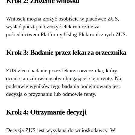
Krok 2: Złożenie wniosku
Wniosek można złożyć osobiście w placówce ZUS,
wysłać pocztą lub złożyć elektronicznie za
pośrednictwem Platformy Usług Elektronicznych ZUS.
Krok 3: Badanie przez lekarza orzecznika
ZUS zleca badanie przez lekarza orzecznika, który
oceni stan zdrowia osoby ubiegającej się o rentę. Na
podstawie wyników tego badania podejmowana jest
decyzja o przyznaniu lub odmowie renty.
Krok 4: Otrzymanie decyzji
Decyzja ZUS jest wysyłana do wnioskodawcy. W