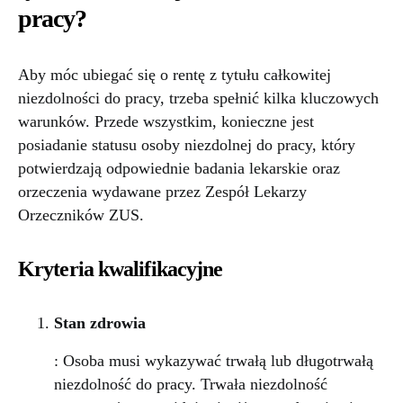
pracy?
Aby móc ubiegać się o rentę z tytułu całkowitej
niezdolności do pracy, trzeba spełnić kilka kluczowych
warunków. Przede wszystkim, konieczne jest
posiadanie statusu osoby niezdolnej do pracy, który
potwierdzają odpowiednie badania lekarskie oraz
orzeczenia wydawane przez Zespół Lekarzy
Orzeczników ZUS.
Kryteria kwalifikacyjne
Stan zdrowia
: Osoba musi wykazywać trwałą lub długotrwałą
niezdolność do pracy. Trwała niezdolność