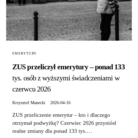
EMERYTURY
ZUS przeliczył emerytury – ponad 133
tys. osób z wyższymi świadczeniami w
czerwcu 2026
Krzysztof Manecki
2026-04-16
ZUS przeliczenie emerytur – kto i dlaczego
otrzymał podwyżkę? Czerwiec 2026 przyniósł
realne zmiany dla ponad 133 tys.…