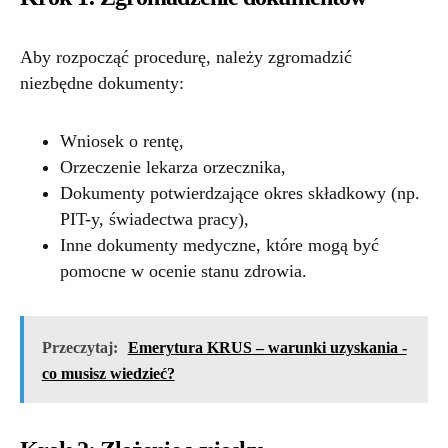
Aby rozpocząć procedurę, należy zgromadzić
niezbędne dokumenty:
Wniosek o rentę,
Orzeczenie lekarza orzecznika,
Dokumenty potwierdzające okres składkowy (np.
PIT-y, świadectwa pracy),
Inne dokumenty medyczne, które mogą być
pomocne w ocenie stanu zdrowia.
Przeczytaj:
Emerytura KRUS – warunki uzyskania -
co musisz wiedzieć?