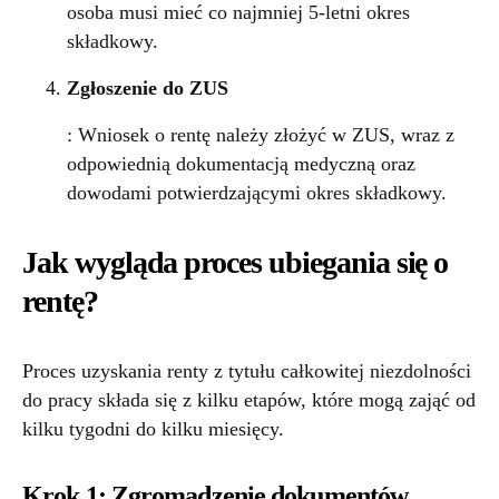
osoba musi mieć co najmniej 5-letni okres
składkowy.
Zgłoszenie do ZUS
: Wniosek o rentę należy złożyć w ZUS, wraz z
odpowiednią dokumentacją medyczną oraz
dowodami potwierdzającymi okres składkowy.
Jak wygląda proces ubiegania się o
rentę?
Proces uzyskania renty z tytułu całkowitej niezdolności
do pracy składa się z kilku etapów, które mogą zająć od
kilku tygodni do kilku miesięcy.
Krok 1: Zgromadzenie dokumentów