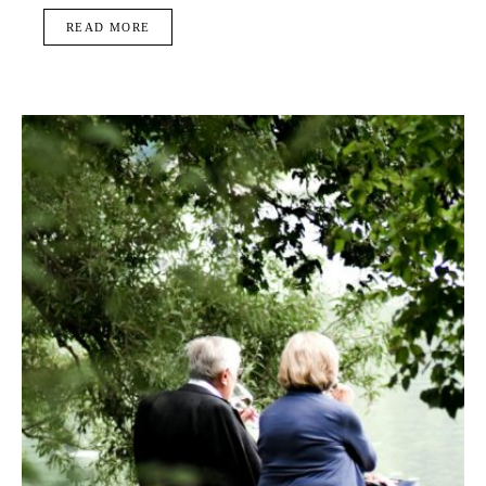
READ MORE