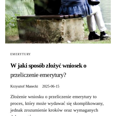
EMERYTURY
W jaki sposób złożyć wniosek o
przeliczenie emerytury?
Krzysztof Manecki
2025-06-15
Złożenie wniosku o przeliczenie emerytury to
proces, który może wydawać się skomplikowany,
jednak zrozumienie kroków oraz wymaganych