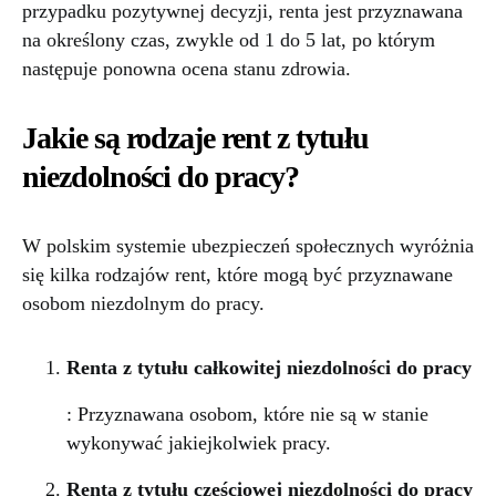
przypadku pozytywnej decyzji, renta jest przyznawana
na określony czas, zwykle od 1 do 5 lat, po którym
następuje ponowna ocena stanu zdrowia.
Jakie są rodzaje rent z tytułu
niezdolności do pracy?
W polskim systemie ubezpieczeń społecznych wyróżnia
się kilka rodzajów rent, które mogą być przyznawane
osobom niezdolnym do pracy.
Renta z tytułu całkowitej niezdolności do pracy
: Przyznawana osobom, które nie są w stanie
wykonywać jakiejkolwiek pracy.
Renta z tytułu częściowej niezdolności do pracy