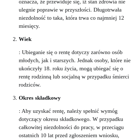
oznacza, że przewiduje się, iż stan zdrowia nie
ulegnie poprawie w przyszłości. Długotrwała
niezdolność to taka, która trwa co najmniej 12
miesięcy.
Wiek
: Ubieganie się o rentę dotyczy zarówno osób
młodych, jak i starszych. Jednak osoby, które nie
ukończyły 18. roku życia, mogą ubiegać się o
rentę rodzinną lub socjalną w przypadku śmierci
rodziców.
Okres składkowy
: Aby uzyskać rentę, należy spełnić wymóg
dotyczący okresu składkowego. W przypadku
całkowitej niezdolności do pracy, w przeciągu
ostatnich 10 lat przed zgłoszeniem wniosku,