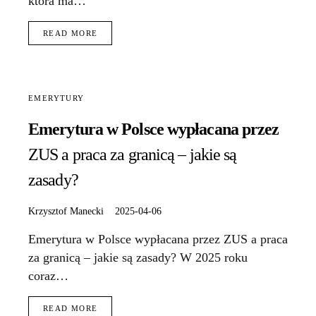
która ma…
READ MORE
EMERYTURY
Emerytura w Polsce wypłacana przez
ZUS a praca za granicą – jakie są
zasady?
Krzysztof Manecki
2025-04-06
Emerytura w Polsce wypłacana przez ZUS a praca
za granicą – jakie są zasady? W 2025 roku
coraz…
READ MORE