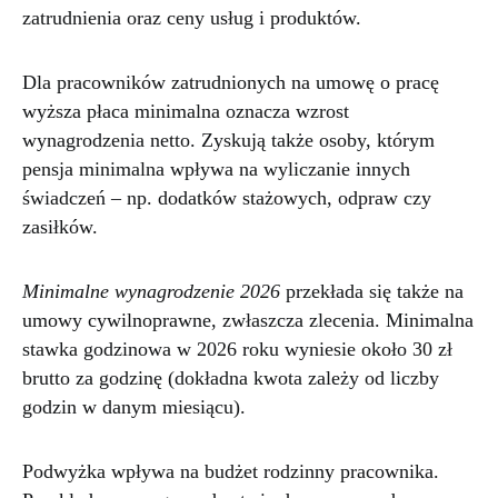
zatrudnienia oraz ceny usług i produktów.
Dla pracowników zatrudnionych na umowę o pracę
wyższa płaca minimalna oznacza wzrost
wynagrodzenia netto. Zyskują także osoby, którym
pensja minimalna wpływa na wyliczanie innych
świadczeń – np. dodatków stażowych, odpraw czy
zasiłków.
Minimalne wynagrodzenie 2026
przekłada się także na
umowy cywilnoprawne, zwłaszcza zlecenia. Minimalna
stawka godzinowa w 2026 roku wyniesie około 30 zł
brutto za godzinę (dokładna kwota zależy od liczby
godzin w danym miesiącu).
Podwyżka wpływa na budżet rodzinny pracownika.