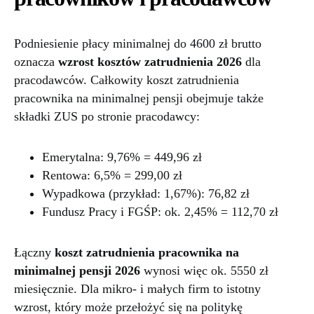
Podniesienie płacy minimalnej do 4600 zł brutto
oznacza
wzrost kosztów zatrudnienia 2026
dla
pracodawców. Całkowity koszt zatrudnienia
pracownika na minimalnej pensji obejmuje także
składki ZUS po stronie pracodawcy:
Emerytalna: 9,76% = 449,96 zł
Rentowa: 6,5% = 299,00 zł
Wypadkowa (przykład: 1,67%): 76,82 zł
Fundusz Pracy i FGŚP: ok. 2,45% = 112,70 zł
Łączny
koszt zatrudnienia pracownika na
minimalnej pensji 2026
wynosi więc ok. 5550 zł
miesięcznie. Dla mikro- i małych firm to istotny
wzrost, który może przełożyć się na politykę