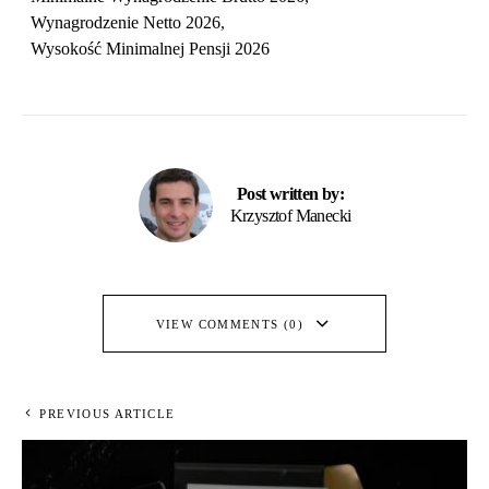
Wynagrodzenie Netto 2026
,
Wysokość Minimalnej Pensji 2026
Post written by:
Krzysztof Manecki
VIEW COMMENTS (0)
PREVIOUS ARTICLE