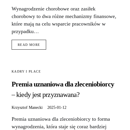
Wynagrodzenie chorobowe oraz zasiłek
chorobowy to dwa różne mechanizmy finansowe,
które mają na celu wsparcie pracowników w
przypadku…
READ MORE
KADRY I PŁACE
Premia uznaniowa dla zleceniobiorcy
– kiedy jest przyznawana?
Krzysztof Manecki
2025-01-12
Premia uznaniowa dla zleceniobiorcy to forma
wynagrodzenia, która staje się coraz bardziej