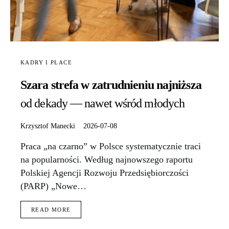
KADRY I PŁACE
Szara strefa w zatrudnieniu najniższa
od dekady — nawet wśród młodych
Krzysztof Manecki
2026-07-08
Praca „na czarno” w Polsce systematycznie traci
na popularności. Według najnowszego raportu
Polskiej Agencji Rozwoju Przedsiębiorczości
(PARP) „Nowe…
READ MORE