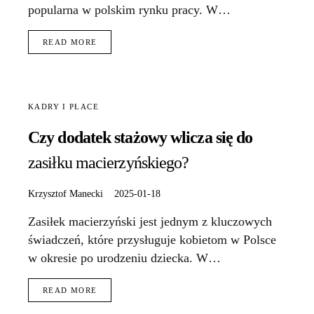
popularna w polskim rynku pracy. W…
READ MORE
KADRY I PŁACE
Czy dodatek stażowy wlicza się do
zasiłku macierzyńskiego?
Krzysztof Manecki
2025-01-18
Zasiłek macierzyński jest jednym z kluczowych
świadczeń, które przysługuje kobietom w Polsce
w okresie po urodzeniu dziecka. W…
READ MORE