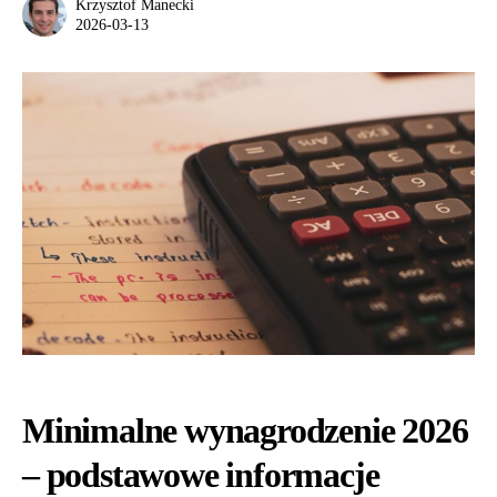
Krzysztof Manecki
2026-03-13
Minimalne wynagrodzenie 2026
– podstawowe informacje