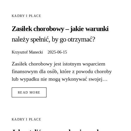
KADRY I PŁACE
Zasiłek chorobowy – jakie warunki
należy spełnić, by go otrzymać?
Krzysztof Manecki
2025-06-15
Zasiłek chorobowy jest istotnym wsparciem
finansowym dla osób, które z powodu choroby
lub wypadku nie mogą wykonywać swojej…
READ MORE
KADRY I PŁACE