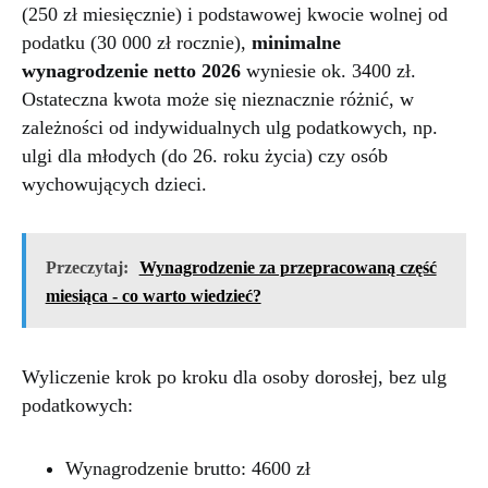
(250 zł miesięcznie) i podstawowej kwocie wolnej od
podatku (30 000 zł rocznie),
minimalne
wynagrodzenie netto 2026
wyniesie ok. 3400 zł.
Ostateczna kwota może się nieznacznie różnić, w
zależności od indywidualnych ulg podatkowych, np.
ulgi dla młodych (do 26. roku życia) czy osób
wychowujących dzieci.
Przeczytaj:
Wynagrodzenie za przepracowaną część
miesiąca - co warto wiedzieć?
Wyliczenie krok po kroku dla osoby dorosłej, bez ulg
podatkowych:
Wynagrodzenie brutto: 4600 zł