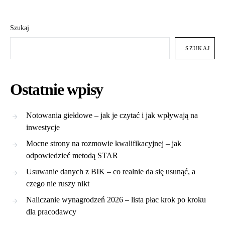
Szukaj
SZUKAJ
Ostatnie wpisy
Notowania giełdowe – jak je czytać i jak wpływają na
inwestycje
Mocne strony na rozmowie kwalifikacyjnej – jak
odpowiedzieć metodą STAR
Usuwanie danych z BIK – co realnie da się usunąć, a
czego nie ruszy nikt
Naliczanie wynagrodzeń 2026 – lista płac krok po kroku
dla pracodawcy