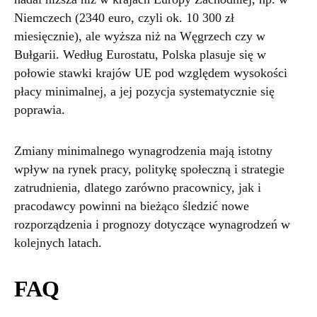
Niemczech (2340 euro, czyli ok. 10 300 zł
miesięcznie), ale wyższa niż na Węgrzech czy w
Bułgarii. Według Eurostatu, Polska plasuje się w
połowie stawki krajów UE pod względem wysokości
płacy minimalnej, a jej pozycja systematycznie się
poprawia.
Zmiany minimalnego wynagrodzenia mają istotny
wpływ na rynek pracy, politykę społeczną i strategie
zatrudnienia, dlatego zarówno pracownicy, jak i
pracodawcy powinni na bieżąco śledzić nowe
rozporządzenia i prognozy dotyczące wynagrodzeń w
kolejnych latach.
FAQ