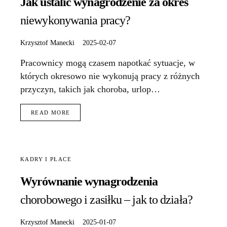
Jak ustalić wynagrodzenie za okres
niewykonywania pracy?
Krzysztof Manecki
2025-02-07
Pracownicy mogą czasem napotkać sytuacje, w
których okresowo nie wykonują pracy z różnych
przyczyn, takich jak choroba, urlop…
READ MORE
KADRY I PŁACE
Wyrównanie wynagrodzenia
chorobowego i zasiłku – jak to działa?
Krzysztof Manecki
2025-01-07