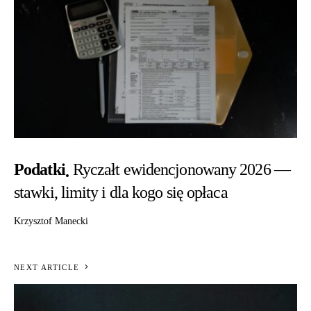
Podatki
Ryczałt ewidencjonowany 2026 —
stawki, limity i dla kogo się opłaca
Krzysztof Manecki
NEXT ARTICLE