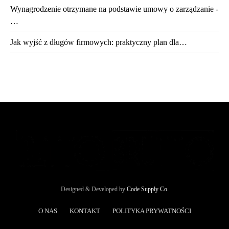
Wynagrodzenie otrzymane na podstawie umowy o zarządzanie -
…
Jak wyjść z długów firmowych: praktyczny plan dla…
Designed & Developed by
Code Supply Co.
O NAS
KONTAKT
POLITYKA PRYWATNOŚCI