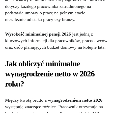
dotyczy każdego pracownika zatrudnionego na
podstawie umowy o pracę na pełnym etacie,
niezależnie od stażu pracy czy branży.
Wysokość minimalnej pensji 2026
jest jedną z
kluczowych informacji dla pracowników, pracodawców
oraz osób planujących budżet domowy na kolejne lata.
Jak obliczyć minimalne
wynagrodzenie netto w 2026
roku?
Między kwotą brutto a
wynagrodzeniem netto 2026
występują znaczące różnice. Pracownik otrzymuje na