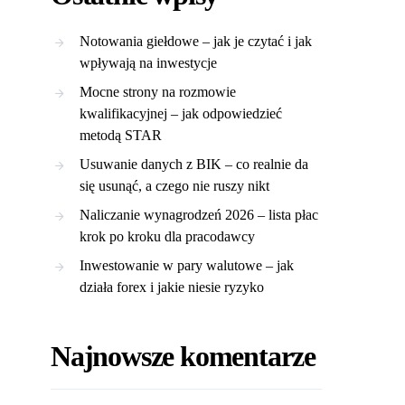
Notowania giełdowe – jak je czytać i jak
wpływają na inwestycje
Mocne strony na rozmowie
kwalifikacyjnej – jak odpowiedzieć
metodą STAR
Usuwanie danych z BIK – co realnie da
się usunąć, a czego nie ruszy nikt
Naliczanie wynagrodzeń 2026 – lista płac
krok po kroku dla pracodawcy
Inwestowanie w pary walutowe – jak
działa forex i jakie niesie ryzyko
Najnowsze komentarze