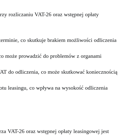
przy rozliczaniu VAT-26 oraz wstępnej opłaty
erminie, co skutkuje brakiem możliwości odliczenia
 co może prowadzić do problemów z organami
AT do odliczenia, co może skutkować koniecznością
tu leasingu, co wpływa na wysokość odliczenia
za VAT-26 oraz wstępnej opłaty leasingowej jest