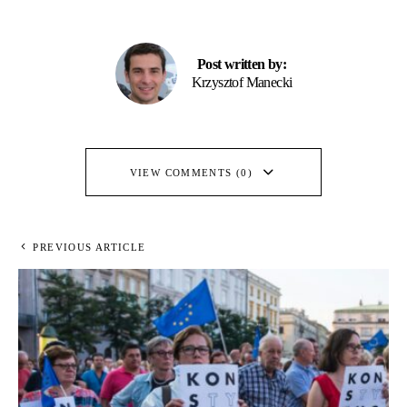
Post written by:
Krzysztof Manecki
VIEW COMMENTS (0)
PREVIOUS ARTICLE