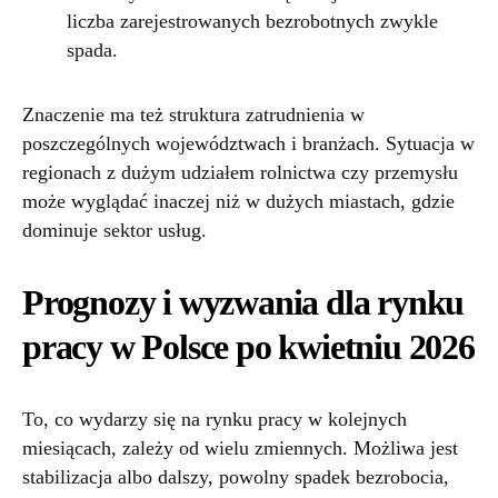
liczba zarejestrowanych bezrobotnych zwykle
spada.
Znaczenie ma też struktura zatrudnienia w
poszczególnych województwach i branżach. Sytuacja w
regionach z dużym udziałem rolnictwa czy przemysłu
może wyglądać inaczej niż w dużych miastach, gdzie
dominuje sektor usług.
Prognozy i wyzwania dla rynku
pracy w Polsce po kwietniu 2026
To, co wydarzy się na rynku pracy w kolejnych
miesiącach, zależy od wielu zmiennych. Możliwa jest
stabilizacja albo dalszy, powolny spadek bezrobocia,