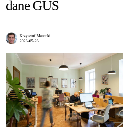
dane GUS
Krzysztof Manecki
2026-05-26