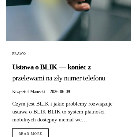
PRAWO
Ustawa o BLIK — koniec z
przelewami na zły numer telefonu
Krzysztof Manecki
2026-06-09
Czym jest BLIK i jakie problemy rozwiązuje
ustawa o BLIK BLIK to system płatności
mobilnych dostępny niemal we…
READ MORE