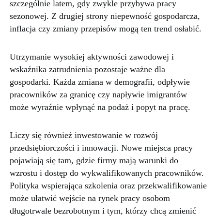
szczególnie latem, gdy zwykle przybywa pracy
sezonowej. Z drugiej strony niepewność gospodarcza,
inflacja czy zmiany przepisów mogą ten trend osłabić.
Utrzymanie wysokiej aktywności zawodowej i
wskaźnika zatrudnienia pozostaje ważne dla
gospodarki. Każda zmiana w demografii, odpływie
pracowników za granicę czy napływie imigrantów
może wyraźnie wpłynąć na podaż i popyt na pracę.
Liczy się również inwestowanie w rozwój
przedsiębiorczości i innowacji. Nowe miejsca pracy
pojawiają się tam, gdzie firmy mają warunki do
wzrostu i dostęp do wykwalifikowanych pracowników.
Polityka wspierająca szkolenia oraz przekwalifikowanie
może ułatwić wejście na rynek pracy osobom
długotrwale bezrobotnym i tym, którzy chcą zmienić