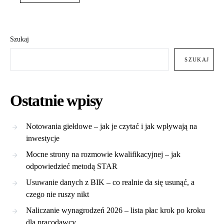
Szukaj
SZUKAJ
Ostatnie wpisy
Notowania giełdowe – jak je czytać i jak wpływają na
inwestycje
Mocne strony na rozmowie kwalifikacyjnej – jak
odpowiedzieć metodą STAR
Usuwanie danych z BIK – co realnie da się usunąć, a
czego nie ruszy nikt
Naliczanie wynagrodzeń 2026 – lista płac krok po kroku
dla pracodawcy