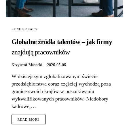
RYNEK PRACY
Globalne źródła talentów – jak firmy
znajdują pracowników
Krzysztof Manecki
2026-05-06
W dzisiejszym zglobalizowanym świecie
przedsiębiorstwa coraz częściej wychodzą poza
granice swoich krajów w poszukiwaniu
wykwalifikowanych pracowników. Niedobory
kadrowe,…
READ MORE