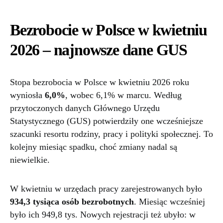
Bezrobocie w Polsce w kwietniu
2026 – najnowsze dane GUS
Stopa bezrobocia w Polsce w kwietniu 2026 roku
wyniosła
6,0%
, wobec 6,1% w marcu. Według
przytoczonych danych Głównego Urzędu
Statystycznego (GUS) potwierdziły one wcześniejsze
szacunki resortu rodziny, pracy i polityki społecznej. To
kolejny miesiąc spadku, choć zmiany nadal są
niewielkie.
W kwietniu w urzędach pracy zarejestrowanych było
934,3 tysiąca osób bezrobotnych
. Miesiąc wcześniej
było ich 949,8 tys. Nowych rejestracji też ubyło: w