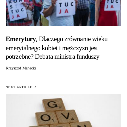
Emerytury
Dlaczego zrównanie wieku
emerytalnego kobiet i mężczyzn jest
potrzebne? Debata ministra funduszy
Krzysztof Manecki
NEXT ARTICLE