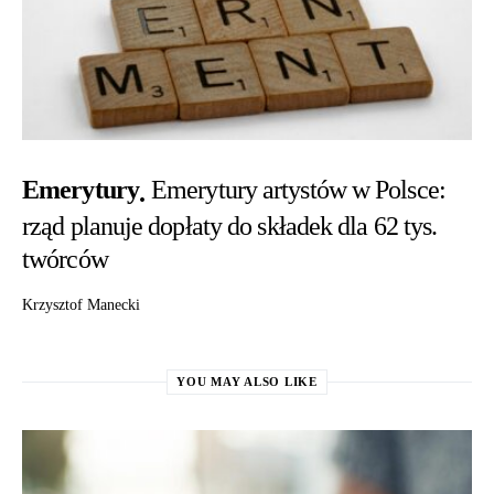
Emerytury
Emerytury artystów w Polsce:
rząd planuje dopłaty do składek dla 62 tys.
twórców
Krzysztof Manecki
YOU MAY ALSO LIKE