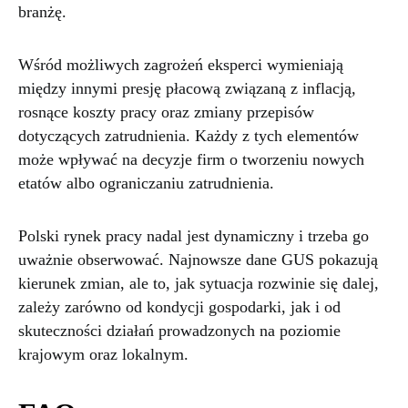
branżę.
Wśród możliwych zagrożeń eksperci wymieniają
między innymi presję płacową związaną z inflacją,
rosnące koszty pracy oraz zmiany przepisów
dotyczących zatrudnienia. Każdy z tych elementów
może wpływać na decyzje firm o tworzeniu nowych
etatów albo ograniczaniu zatrudnienia.
Polski rynek pracy nadal jest dynamiczny i trzeba go
uważnie obserwować. Najnowsze dane GUS pokazują
kierunek zmian, ale to, jak sytuacja rozwinie się dalej,
zależy zarówno od kondycji gospodarki, jak i od
skuteczności działań prowadzonych na poziomie
krajowym oraz lokalnym.