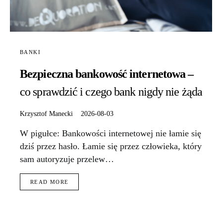
BANKI
Bezpieczna bankowość internetowa –
co sprawdzić i czego bank nigdy nie żąda
Krzysztof Manecki
2026-08-03
W pigułce: Bankowości internetowej nie łamie się
dziś przez hasło. Łamie się przez człowieka, który
sam autoryzuje przelew…
READ MORE