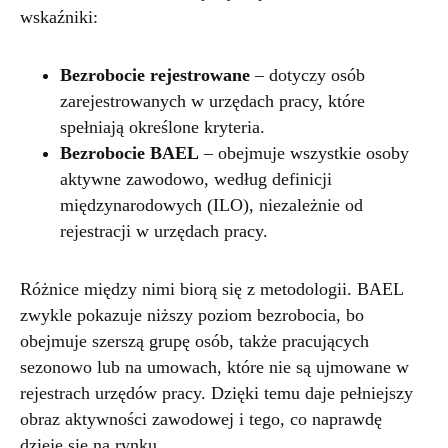
wskaźniki:
Bezrobocie rejestrowane
– dotyczy osób
zarejestrowanych w urzędach pracy, które
spełniają określone kryteria.
Bezrobocie BAEL
– obejmuje wszystkie osoby
aktywne zawodowo, według definicji
międzynarodowych (ILO), niezależnie od
rejestracji w urzędach pracy.
Różnice między nimi biorą się z metodologii. BAEL
zwykle pokazuje niższy poziom bezrobocia, bo
obejmuje szerszą grupę osób, także pracujących
sezonowo lub na umowach, które nie są ujmowane w
rejestrach urzędów pracy. Dzięki temu daje pełniejszy
obraz aktywności zawodowej i tego, co naprawdę
dzieje się na rynku.