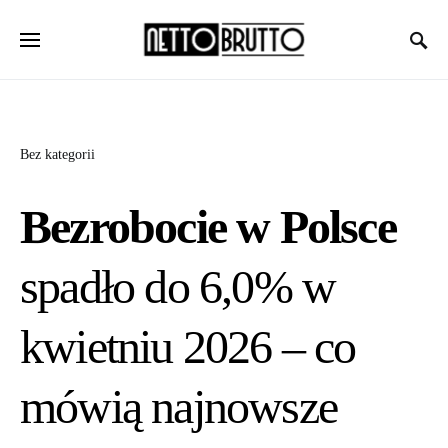
Bez kategorii
Bezrobocie w Polsce
spadło do 6,0% w
kwietniu 2026 – co
mówią najnowsze