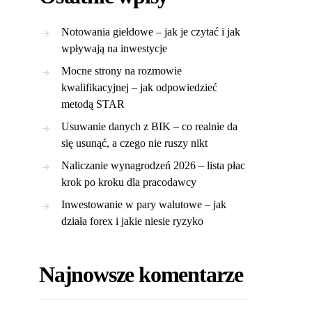
Notowania giełdowe – jak je czytać i jak
wpływają na inwestycje
Mocne strony na rozmowie
kwalifikacyjnej – jak odpowiedzieć
metodą STAR
Usuwanie danych z BIK – co realnie da
się usunąć, a czego nie ruszy nikt
Naliczanie wynagrodzeń 2026 – lista płac
krok po kroku dla pracodawcy
Inwestowanie w pary walutowe – jak
działa forex i jakie niesie ryzyko
Najnowsze komentarze