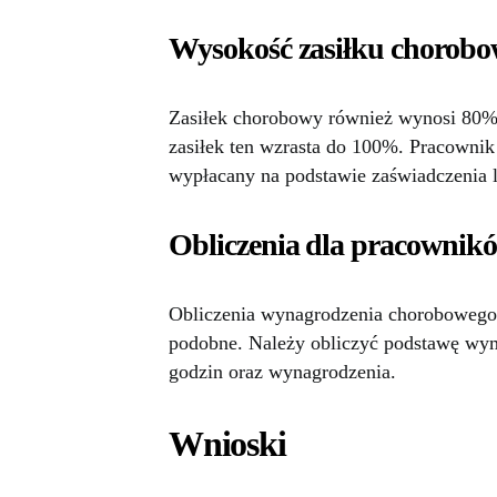
Wysokość zasiłku chorob
Zasiłek chorobowy również wynosi 80% 
zasiłek ten wzrasta do 100%. Pracownik
wypłacany na podstawie zaświadczenia l
Obliczenia dla pracownikó
Obliczenia wynagrodzenia chorobowego 
podobne. Należy obliczyć podstawę wym
godzin oraz wynagrodzenia.
Wnioski