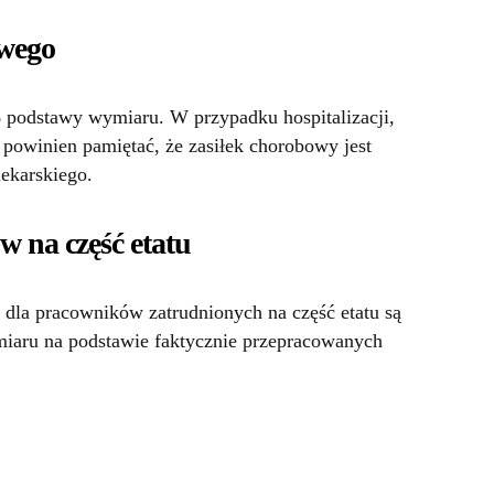
owego
podstawy wymiaru. W przypadku hospitalizacji,
 powinien pamiętać, że zasiłek chorobowy jest
ekarskiego.
w na część etatu
dla pracowników zatrudnionych na część etatu są
iaru na podstawie faktycznie przepracowanych