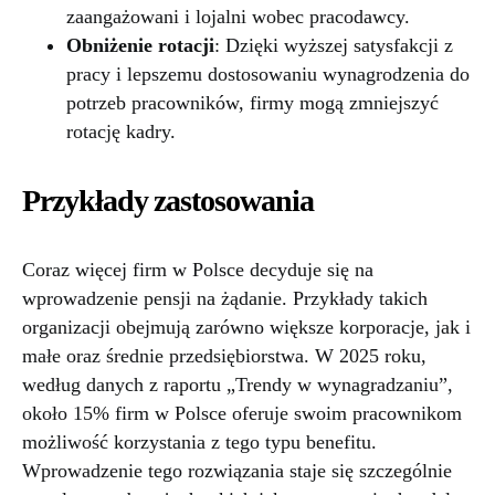
zaangażowani i lojalni wobec pracodawcy.
Obniżenie rotacji
: Dzięki wyższej satysfakcji z
pracy i lepszemu dostosowaniu wynagrodzenia do
potrzeb pracowników, firmy mogą zmniejszyć
rotację kadry.
Przykłady zastosowania
Coraz więcej firm w Polsce decyduje się na
wprowadzenie pensji na żądanie. Przykłady takich
organizacji obejmują zarówno większe korporacje, jak i
małe oraz średnie przedsiębiorstwa. W 2025 roku,
według danych z raportu „Trendy w wynagradzaniu”,
około 15% firm w Polsce oferuje swoim pracownikom
możliwość korzystania z tego typu benefitu.
Wprowadzenie tego rozwiązania staje się szczególnie