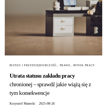
BIZNES I PRZEDSIĘBIORCZOŚĆ
PRAWO
RYNEK PRACY
Utrata statusu zakładu pracy
chronionej – sprawdź jakie wiążą się z
tym konsekwencje
Krzysztof Manecki
2025-08-26