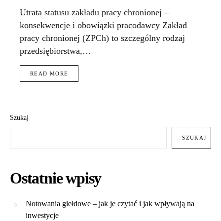
Utrata statusu zakładu pracy chronionej –
konsekwencje i obowiązki pracodawcy Zakład
pracy chronionej (ZPCh) to szczególny rodzaj
przedsiębiorstwa,…
READ MORE
Szukaj
SZUKAJ
Ostatnie wpisy
Notowania giełdowe – jak je czytać i jak wpływają na
inwestycje