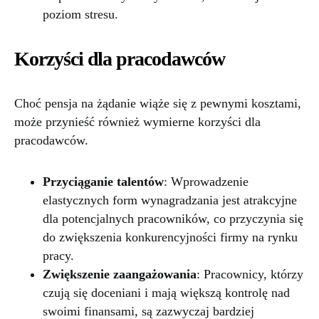
poziom stresu.
Korzyści dla pracodawców
Choć pensja na żądanie wiąże się z pewnymi kosztami,
może przynieść również wymierne korzyści dla
pracodawców.
Przyciąganie talentów
: Wprowadzenie
elastycznych form wynagradzania jest atrakcyjne
dla potencjalnych pracowników, co przyczynia się
do zwiększenia konkurencyjności firmy na rynku
pracy.
Zwiększenie zaangażowania
: Pracownicy, którzy
czują się doceniani i mają większą kontrolę nad
swoimi finansami, są zazwyczaj bardziej