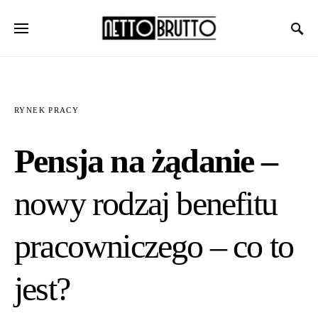
RYNEK PRACY
Pensja na żądanie –
nowy rodzaj benefitu
pracowniczego – co to
jest?