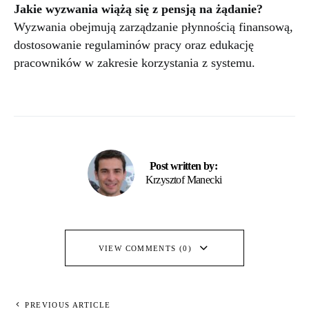
Jakie wyzwania wiążą się z pensją na żądanie?
Wyzwania obejmują zarządzanie płynnością finansową,
dostosowanie regulaminów pracy oraz edukację
pracowników w zakresie korzystania z systemu.
Post written by:
Krzysztof Manecki
VIEW COMMENTS (0)
PREVIOUS ARTICLE