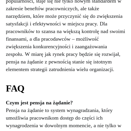
popularności, staje się nie tylko nowym standardem w
zakresie beneftów pracowniczych, ale także
narzędziem, które może przyczynić się do zwiększenia
satysfakcji i efektywności w miejscu pracy. Dla
pracowników to szansa na większą kontrolę nad swoimi
finansami, a dla pracodawców – możliwość
zwiększenia konkurencyjności i zaangażowania
zespołu. W miarę jak rynek pracy będzie się rozwijał,
pensja na żądanie z pewnością stanie się istotnym
elementem strategii zatrudnienia wielu organizacji.
FAQ
Czym jest pensja na żądanie?
Pensja na żądanie to system wynagradzania, który
umożliwia pracownikom dostęp do części ich
wynagrodzenia w dowolnym momencie, a nie tylko w