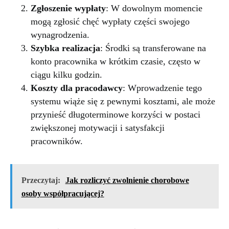
Zgłoszenie wypłaty
: W dowolnym momencie
mogą zgłosić chęć wypłaty części swojego
wynagrodzenia.
Szybka realizacja
: Środki są transferowane na
konto pracownika w krótkim czasie, często w
ciągu kilku godzin.
Koszty dla pracodawcy
: Wprowadzenie tego
systemu wiąże się z pewnymi kosztami, ale może
przynieść długoterminowe korzyści w postaci
zwiększonej motywacji i satysfakcji
pracowników.
Przeczytaj:
Jak rozliczyć zwolnienie chorobowe
osoby współpracującej?