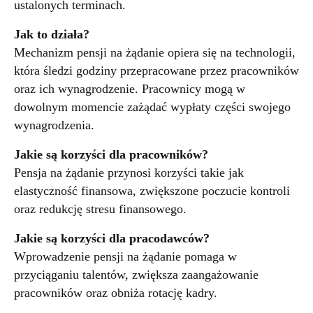
ustalonych terminach.
Jak to działa?
Mechanizm pensji na żądanie opiera się na technologii,
która śledzi godziny przepracowane przez pracowników
oraz ich wynagrodzenie. Pracownicy mogą w
dowolnym momencie zażądać wypłaty części swojego
wynagrodzenia.
Jakie są korzyści dla pracowników?
Pensja na żądanie przynosi korzyści takie jak
elastyczność finansowa, zwiększone poczucie kontroli
oraz redukcję stresu finansowego.
Jakie są korzyści dla pracodawców?
Wprowadzenie pensji na żądanie pomaga w
przyciąganiu talentów, zwiększa zaangażowanie
pracowników oraz obniża rotację kadry.