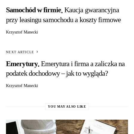
Samochód w firmie
Kaucja gwarancyjna
przy leasingu samochodu a koszty firmowe
Krzysztof Manecki
NEXT ARTICLE
Emerytury
Emerytura i firma a zaliczka na
podatek dochodowy – jak to wygląda?
Krzysztof Manecki
YOU MAY ALSO LIKE