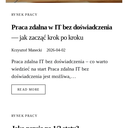
RYNEK PRACY
Praca zdalna w IT bez doświadczenia
— jak zacząć krok po kroku
Krzysztof Manecki
2026-04-02
Praca zdalna IT bez doświadczenia – co warto
wiedzieć na start Praca zdalna IT bez
doświadczenia jest możliwa,…
READ MORE
RYNEK PRACY