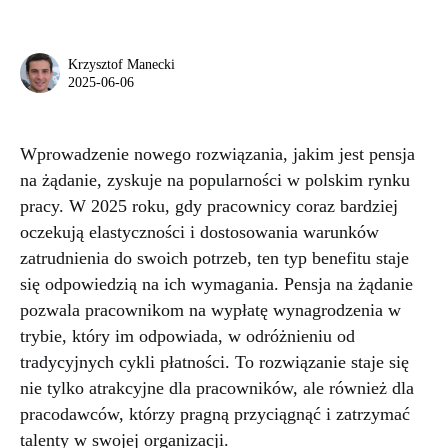
Krzysztof Manecki
2025-06-06
Wprowadzenie nowego rozwiązania, jakim jest pensja
na żądanie, zyskuje na popularności w polskim rynku
pracy. W 2025 roku, gdy pracownicy coraz bardziej
oczekują elastyczności i dostosowania warunków
zatrudnienia do swoich potrzeb, ten typ benefitu staje
się odpowiedzią na ich wymagania. Pensja na żądanie
pozwala pracownikom na wypłatę wynagrodzenia w
trybie, który im odpowiada, w odróżnieniu od
tradycyjnych cykli płatności. To rozwiązanie staje się
nie tylko atrakcyjne dla pracowników, ale również dla
pracodawców, którzy pragną przyciągnąć i zatrzymać
talenty w swojej organizacji.