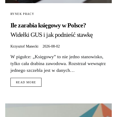
RYNEK PRACY
Ile zarabia księgowy w Polsce?
Widełki GUS i jak podnieść stawkę
Krzysztof Manecki
2026-08-02
W pigułce: „Księgowy” to nie jedno stanowisko,
tylko cała drabina zawodowa. Rozstrzał wewnątrz
jednego szczebla jest w danych…
READ MORE