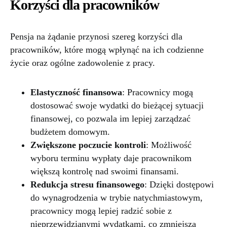
Korzyści dla pracowników
Pensja na żądanie przynosi szereg korzyści dla
pracowników, które mogą wpłynąć na ich codzienne
życie oraz ogólne zadowolenie z pracy.
Elastyczność finansowa
: Pracownicy mogą
dostosować swoje wydatki do bieżącej sytuacji
finansowej, co pozwala im lepiej zarządzać
budżetem domowym.
Zwiększone poczucie kontroli
: Możliwość
wyboru terminu wypłaty daje pracownikom
większą kontrolę nad swoimi finansami.
Redukcja stresu finansowego
: Dzięki dostępowi
do wynagrodzenia w trybie natychmiastowym,
pracownicy mogą lepiej radzić sobie z
nieprzewidzianymi wydatkami, co zmniejsza