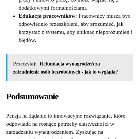
dodatkowymi formalnościami.
Edukacja pracowników
: Pracownicy muszą być
odpowiednio przeszkoleni, aby zrozumieć, jak
korzystać z systemu, aby uniknąć nieporozumień i
błędów.
Przeczytaj:
Refundacja wynagrodzeń za
zatrudnienie osób bezrobotnych - jak to wygląda?
Podsumowanie
Pensja na żądanie to innowacyjne rozwiązanie, które
odpowiada na rosnące potrzeby elastyczności w
zarządzaniu wynagrodzeniem. Zyskując na