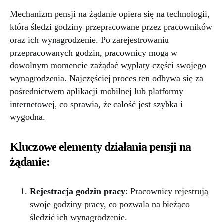
Mechanizm pensji na żądanie opiera się na technologii,
która śledzi godziny przepracowane przez pracowników
oraz ich wynagrodzenie. Po zarejestrowaniu
przepracowanych godzin, pracownicy mogą w
dowolnym momencie zażądać wypłaty części swojego
wynagrodzenia. Najczęściej proces ten odbywa się za
pośrednictwem aplikacji mobilnej lub platformy
internetowej, co sprawia, że całość jest szybka i
wygodna.
Kluczowe elementy działania pensji na
żądanie:
Rejestracja godzin pracy
: Pracownicy rejestrują
swoje godziny pracy, co pozwala na bieżąco
śledzić ich wynagrodzenie.