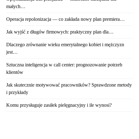
małych…
Operacja repolonizacja — co zakłada nowy plan premiera…
Jak wyjść z długów firmowych: praktyczny plan dla…
Dlaczego zrównanie wieku emerytalnego kobiet i mężczyzn
jest…
Sztuczna inteligencja w call center: prognozowanie potrzeb
klientów
Jak skutecznie motywować pracowników? Sprawdzone metody
i przykłady
Komu przysługuje zasiłek pielęgnacyjny i ile wynosi?