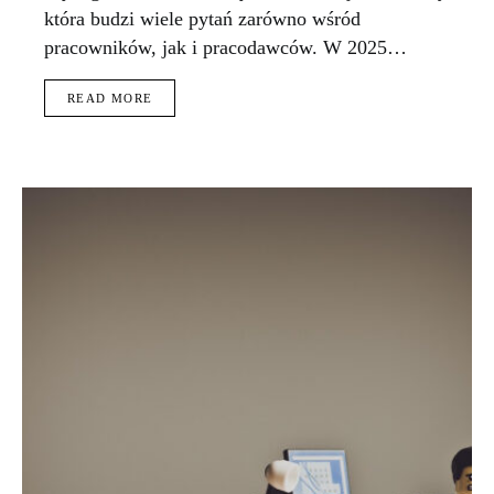
która budzi wiele pytań zarówno wśród
pracowników, jak i pracodawców. W 2025…
READ MORE