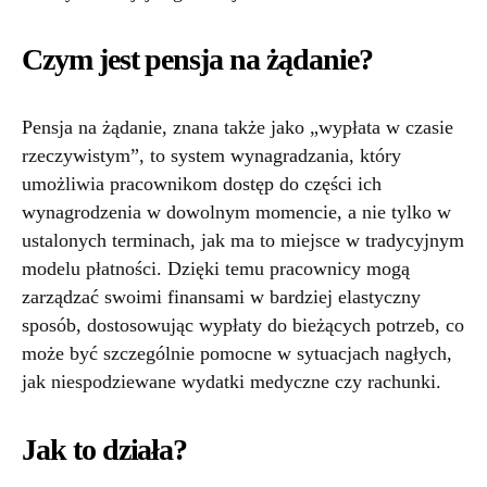
Czym jest pensja na żądanie?
Pensja na żądanie, znana także jako „wypłata w czasie
rzeczywistym”, to system wynagradzania, który
umożliwia pracownikom dostęp do części ich
wynagrodzenia w dowolnym momencie, a nie tylko w
ustalonych terminach, jak ma to miejsce w tradycyjnym
modelu płatności. Dzięki temu pracownicy mogą
zarządzać swoimi finansami w bardziej elastyczny
sposób, dostosowując wypłaty do bieżących potrzeb, co
może być szczególnie pomocne w sytuacjach nagłych,
jak niespodziewane wydatki medyczne czy rachunki.
Jak to działa?