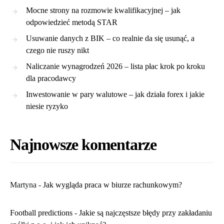
Mocne strony na rozmowie kwalifikacyjnej – jak
odpowiedzieć metodą STAR
Usuwanie danych z BIK – co realnie da się usunąć, a
czego nie ruszy nikt
Naliczanie wynagrodzeń 2026 – lista płac krok po kroku
dla pracodawcy
Inwestowanie w pary walutowe – jak działa forex i jakie
niesie ryzyko
Najnowsze komentarze
Martyna
-
​Jak wygląda praca w biurze rachunkowym?
Football predictions
-
Jakie są najczęstsze błędy przy zakładaniu