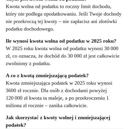
Kwota wolna od podatku to roczny limit dochodu,
który nie podlega opodatkowaniu. Jeśli Twoje dochody
nie przekroczą tej kwoty – nie zapłacisz ani złotówki
podatku dochodowego.
Ile wynosi kwota wolna od podatku w 2025 roku?
W 2025 roku kwota wolna od podatku wynosi 30 000
zł, co oznacza, że dochód do 30 000 zł jest całkowicie
zwolniony z podatku.
A co z kwotą zmniejszającą podatek?
Kwota zmniejszająca podatek w 2025 roku wynosi
3600 zł rocznie. Dla osób z dochodami powyżej
120 000 zł kwota ta maleje, a po przekroczeniu 1
miliona zł rocznie – zanika całkowicie.
Jak skorzystać z kwoty wolnej i zmniejszającej
podatek?