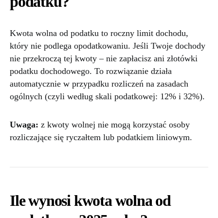
podatku?
Kwota wolna od podatku to roczny limit dochodu,
który nie podlega opodatkowaniu. Jeśli Twoje dochody
nie przekroczą tej kwoty – nie zapłacisz ani złotówki
podatku dochodowego. To rozwiązanie działa
automatycznie w przypadku rozliczeń na zasadach
ogólnych (czyli według skali podatkowej: 12% i 32%).
Uwaga:
z kwoty wolnej nie mogą korzystać osoby
rozliczające się ryczałtem lub podatkiem liniowym.
Ile wynosi kwota wolna od