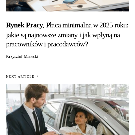
Rynek Pracy
Płaca minimalna w 2025 roku:
jakie są najnowsze zmiany i jak wpłyną na
pracowników i pracodawców?
Krzysztof Manecki
NEXT ARTICLE