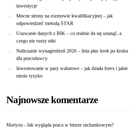
inwestycje
Mocne strony na rozmowie kwalifikacyjnej – jak
odpowiedzieć metodą STAR
Usuwanie danych z BIK – co realnie da się usunąć, a
czego nie ruszy nikt
Naliczanie wynagrodzeń 2026 – lista płac krok po kroku
dla pracodawcy
Inwestowanie w pary walutowe – jak działa forex i jakie
niesie ryzyko
Najnowsze komentarze
Martyna
-
​Jak wygląda praca w biurze rachunkowym?