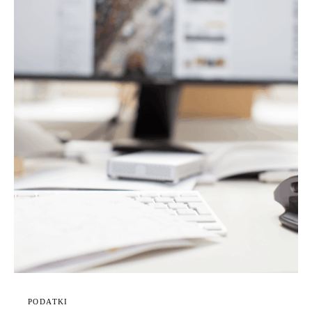
PODATKI