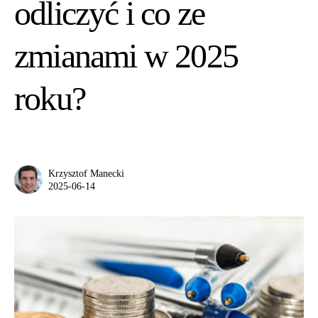
odliczyć i co ze
zmianami w 2025
roku?
Krzysztof Manecki
2025-06-14