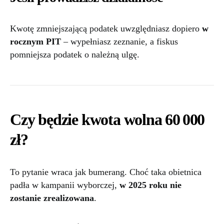
Kwotę zmniejszającą podatek uwzględniasz dopiero
w
rocznym PIT
– wypełniasz zeznanie, a fiskus
pomniejsza podatek o należną ulgę.
Czy będzie kwota wolna 60 000
zł?
To pytanie wraca jak bumerang. Choć taka obietnica
padła w kampanii wyborczej,
w 2025 roku nie
zostanie zrealizowana
.