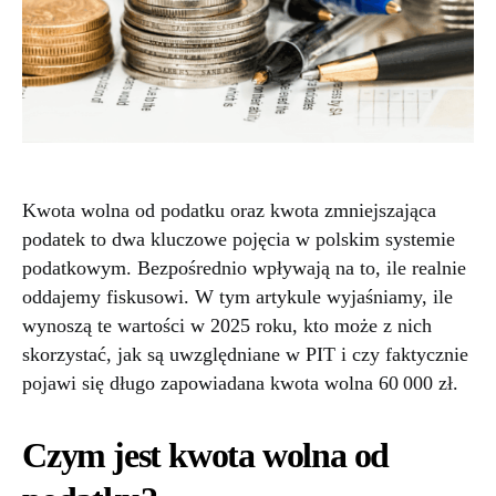
Kwota wolna od podatku oraz kwota zmniejszająca
podatek to dwa kluczowe pojęcia w polskim systemie
podatkowym. Bezpośrednio wpływają na to, ile realnie
oddajemy fiskusowi. W tym artykule wyjaśniamy, ile
wynoszą te wartości w 2025 roku, kto może z nich
skorzystać, jak są uwzględniane w PIT i czy faktycznie
pojawi się długo zapowiadana kwota wolna 60 000 zł.
Czym jest kwota wolna od