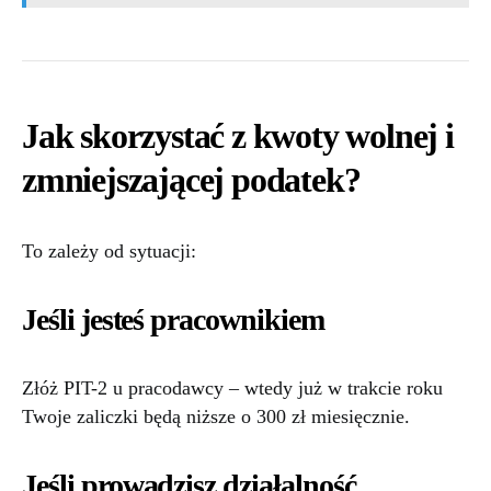
Jak skorzystać z kwoty wolnej i
zmniejszającej podatek?
To zależy od sytuacji:
Jeśli jesteś pracownikiem
Złóż PIT-2 u pracodawcy – wtedy już w trakcie roku
Twoje zaliczki będą niższe o 300 zł miesięcznie.
Jeśli prowadzisz działalność