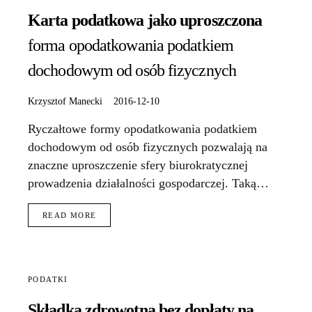
Karta podatkowa jako uproszczona
forma opodatkowania podatkiem
dochodowym od osób fizycznych
Krzysztof Manecki
2016-12-10
Ryczałtowe formy opodatkowania podatkiem
dochodowym od osób fizycznych pozwalają na
znaczne uproszczenie sfery biurokratycznej
prowadzenia działalności gospodarczej. Taką…
READ MORE
PODATKI
Składka zdrowotna bez dopłaty na