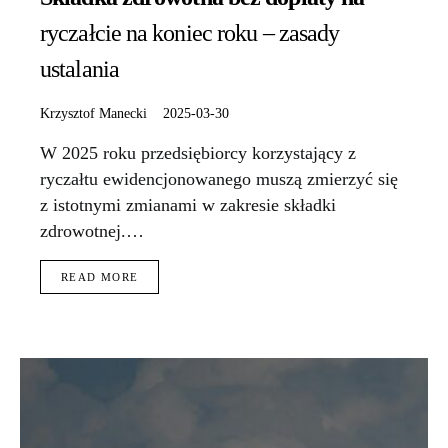
ryczałcie na koniec roku – zasady
ustalania
Krzysztof Manecki
2025-03-30
W 2025 roku przedsiębiorcy korzystający z
ryczałtu ewidencjonowanego muszą zmierzyć się
z istotnymi zmianami w zakresie składki
zdrowotnej.…
READ MORE