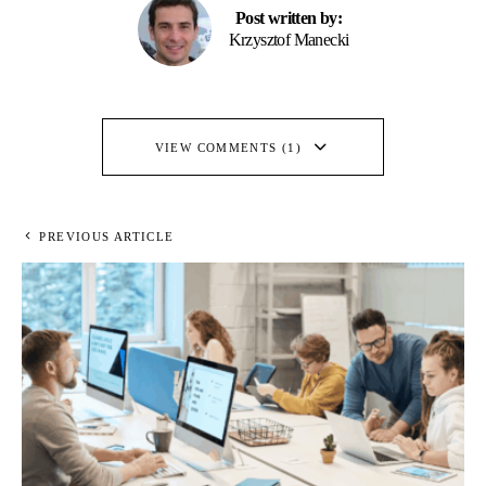
Post written by:
Krzysztof Manecki
VIEW COMMENTS (1)
PREVIOUS ARTICLE