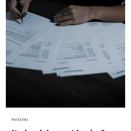
PODATKI