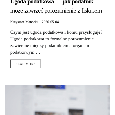
Ugoda podatkowa — jak podatnik
może zawrzeć porozumienie z fiskusem
Krzysztof Manecki
2026-05-04
Czym jest ugoda podatkowa i komu przysługuje?
Ugoda podatkowa to formalne porozumienie
zawierane między podatnikiem a organem
podatkowym.…
READ MORE