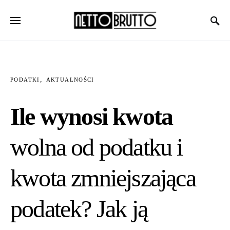
PODATKI
AKTUALNOŚCI
Ile wynosi kwota
wolna od podatku i
kwota zmniejszająca
podatek? Jak ją