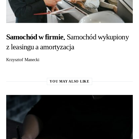
Samochód w firmie
Samochód wykupiony
z leasingu a amortyzacja
Krzysztof Manecki
YOU MAY ALSO LIKE