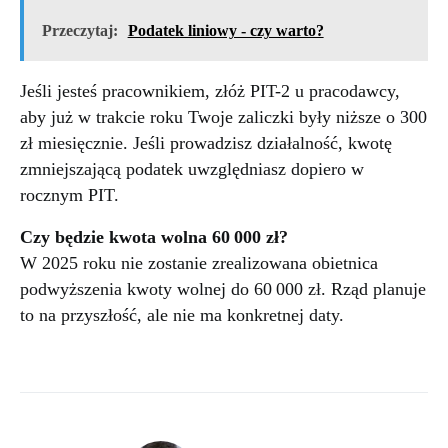
Przeczytaj:
Podatek liniowy - czy warto?
Jeśli jesteś pracownikiem, złóż PIT-2 u pracodawcy,
aby już w trakcie roku Twoje zaliczki były niższe o 300
zł miesięcznie. Jeśli prowadzisz działalność, kwotę
zmniejszającą podatek uwzględniasz dopiero w
rocznym PIT.
Czy będzie kwota wolna 60 000 zł?
W 2025 roku nie zostanie zrealizowana obietnica
podwyższenia kwoty wolnej do 60 000 zł. Rząd planuje
to na przyszłość, ale nie ma konkretnej daty.