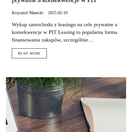
Krzysztof Manecki
2025-02-10
Wykup samochodu z leasingu na cele prywatne a
konsekwencje w PIT Leasing to popularna forma
finansowania zakupów, szczególnie…
READ MORE