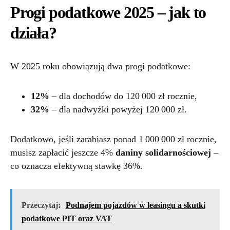
Progi podatkowe 2025 – jak to
działa?
W 2025 roku obowiązują dwa progi podatkowe:
12%
– dla dochodów do 120 000 zł rocznie,
32%
– dla nadwyżki powyżej 120 000 zł.
Dodatkowo, jeśli zarabiasz ponad 1 000 000 zł rocznie,
musisz zapłacić jeszcze 4%
daniny solidarnościowej
–
co oznacza efektywną stawkę 36%.
Przeczytaj:
Podnajem pojazdów w leasingu a skutki
podatkowe PIT oraz VAT