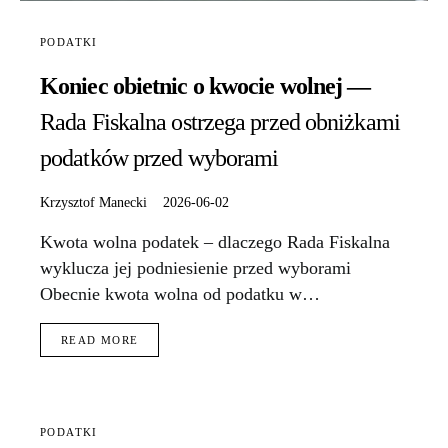
PODATKI
Koniec obietnic o kwocie wolnej —
Rada Fiskalna ostrzega przed obniżkami
podatków przed wyborami
Krzysztof Manecki
2026-06-02
Kwota wolna podatek – dlaczego Rada Fiskalna
wyklucza jej podniesienie przed wyborami
Obecnie kwota wolna od podatku w…
READ MORE
PODATKI