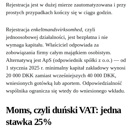
Rejestracja jest w dużej mierze zautomatyzowana i przy
prostych przypadkach kończy się w ciągu godzin.
Rejestracja
enkeltmandsvirksomhed
, czyli
jednoosobowej działalności, jest bezpłatna i nie
wymaga kapitału. Właściciel odpowiada za
zobowiązania firmy całym majątkiem osobistym.
Alternatywą jest ApS (odpowiednik spółki z o.o.) — od
1 stycznia 2025 r. minimalny kapitał zakładowy wynosi
20 000 DKK zamiast wcześniejszych 40 000 DKK,
wniesionych gotówką lub aportem. Odpowiedzialność
wspólnika ogranicza się wtedy do wniesionego wkładu.
Moms, czyli duński VAT: jedna
stawka 25%