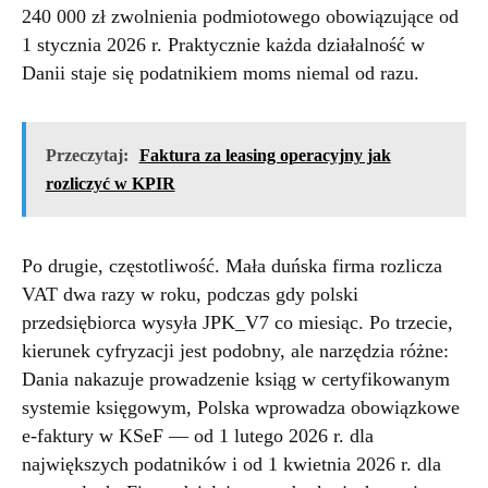
240 000 zł zwolnienia podmiotowego obowiązujące od
1 stycznia 2026 r. Praktycznie każda działalność w
Danii staje się podatnikiem moms niemal od razu.
Przeczytaj:
Faktura za leasing operacyjny jak
rozliczyć w KPIR
Po drugie, częstotliwość. Mała duńska firma rozlicza
VAT dwa razy w roku, podczas gdy polski
przedsiębiorca wysyła JPK_V7 co miesiąc. Po trzecie,
kierunek cyfryzacji jest podobny, ale narzędzia różne:
Dania nakazuje prowadzenie ksiąg w certyfikowanym
systemie księgowym, Polska wprowadza obowiązkowe
e-faktury w KSeF — od 1 lutego 2026 r. dla
największych podatników i od 1 kwietnia 2026 r. dla