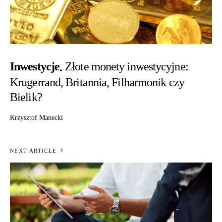
Inwestycje
Złote monety inwestycyjne:
Krugerrand, Britannia, Filharmonik czy
Bielik?
Krzysztof Manecki
NEXT ARTICLE