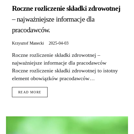
Roczne rozliczenie składki zdrowotnej
– najważniejsze informacje dla
pracodawców.
Krzysztof Manecki
2025-04-03
Roczne rozliczenie składki zdrowotnej –
najważniejsze informacje dla pracodawców
Roczne rozliczenie składki zdrowotnej to istotny
element obowiązków pracodawców…
READ MORE