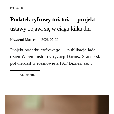
PODATKI
Podatek cyfrowy tuż-tuż — projekt
ustawy pojawi się w ciągu kilku dni
Krzysztof Manecki
2026-07-22
Projekt podatku cyfrowego — publikacja lada
dzień Wiceminister cyfryzacji Dariusz Standerski
potwierdził w rozmowie z PAP Biznes, że…
READ MORE