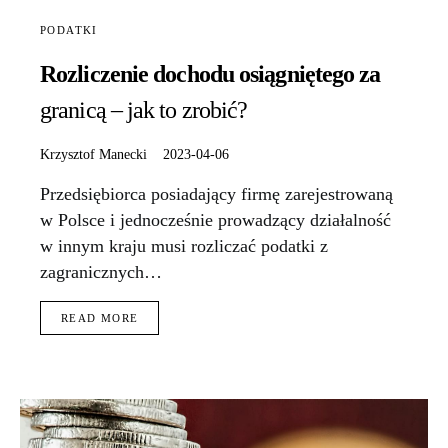
PODATKI
Rozliczenie dochodu osiągniętego za
granicą – jak to zrobić?
Krzysztof Manecki
2023-04-06
Przedsiębiorca posiadający firmę zarejestrowaną
w Polsce i jednocześnie prowadzący działalność
w innym kraju musi rozliczać podatki z
zagranicznych…
READ MORE