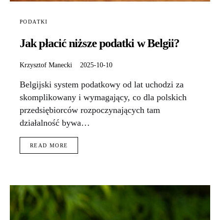
PODATKI
Jak płacić niższe podatki w Belgii?
Krzysztof Manecki
2025-10-10
Belgijski system podatkowy od lat uchodzi za
skomplikowany i wymagający, co dla polskich
przedsiębiorców rozpoczynających tam
działalność bywa…
READ MORE