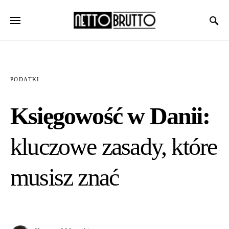
PODATKI
Księgowość w Danii:
kluczowe zasady, które
musisz znać