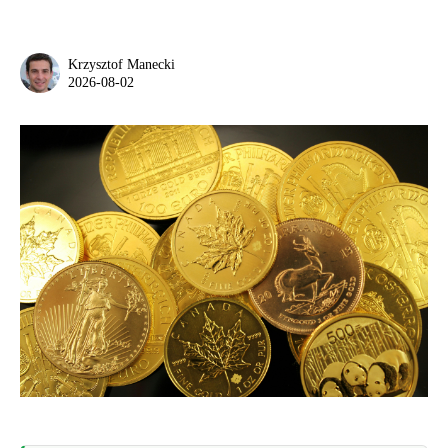
Krzysztof Manecki
2026-08-02