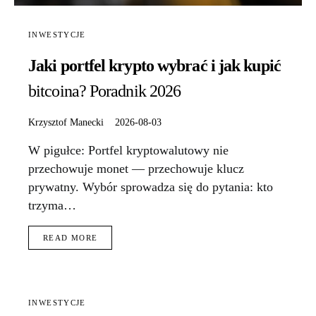
INWESTYCJE
Jaki portfel krypto wybrać i jak kupić
bitcoina? Poradnik 2026
Krzysztof Manecki
2026-08-03
W pigułce: Portfel kryptowalutowy nie
przechowuje monet — przechowuje klucz
prywatny. Wybór sprowadza się do pytania: kto
trzyma…
READ MORE
INWESTYCJE