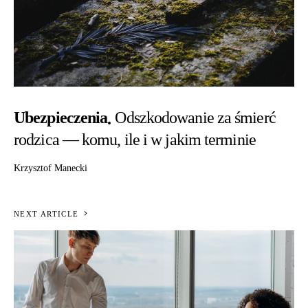
Ubezpieczenia
Odszkodowanie za śmierć
rodzica — komu, ile i w jakim terminie
Krzysztof Manecki
NEXT ARTICLE