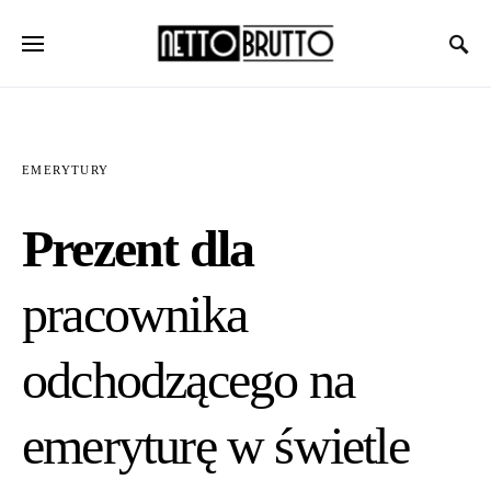
EMERYTURY
Prezent dla
pracownika
odchodzącego na
emeryturę w świetle