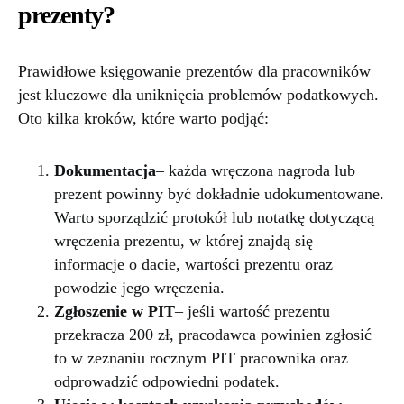
prezenty?
Prawidłowe księgowanie prezentów dla pracowników
jest kluczowe dla uniknięcia problemów podatkowych.
Oto kilka kroków, które warto podjąć:
Dokumentacja
– każda wręczona nagroda lub
prezent powinny być dokładnie udokumentowane.
Warto sporządzić protokół lub notatkę dotyczącą
wręczenia prezentu, w której znajdą się
informacje o dacie, wartości prezentu oraz
powodzie jego wręczenia.
Zgłoszenie w PIT
– jeśli wartość prezentu
przekracza 200 zł, pracodawca powinien zgłosić
to w zeznaniu rocznym PIT pracownika oraz
odprowadzić odpowiedni podatek.