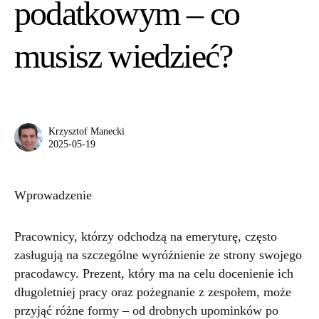
podatkowym – co
musisz wiedzieć?
Krzysztof Manecki
2025-05-19
Wprowadzenie
Pracownicy, którzy odchodzą na emeryturę, często
zasługują na szczególne wyróżnienie ze strony swojego
pracodawcy. Prezent, który ma na celu docenienie ich
długoletniej pracy oraz pożegnanie z zespołem, może
przyjąć różne formy – od drobnych upominków po