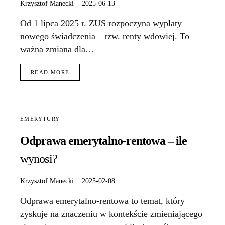
Krzysztof Manecki
2025-06-13
Od 1 lipca 2025 r. ZUS rozpoczyna wypłaty
nowego świadczenia – tzw. renty wdowiej. To
ważna zmiana dla…
READ MORE
EMERYTURY
Odprawa emerytalno-rentowa – ile
wynosi?
Krzysztof Manecki
2025-02-08
Odprawa emerytalno-rentowa to temat, który
zyskuje na znaczeniu w kontekście zmieniającego