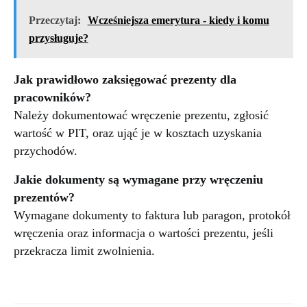
Przeczytaj:
Wcześniejsza emerytura - kiedy i komu
przysługuje?
Jak prawidłowo zaksięgować prezenty dla
pracowników?
Należy dokumentować wręczenie prezentu, zgłosić
wartość w PIT, oraz ująć je w kosztach uzyskania
przychodów.
Jakie dokumenty są wymagane przy wręczeniu
prezentów?
Wymagane dokumenty to faktura lub paragon, protokół
wręczenia oraz informacja o wartości prezentu, jeśli
przekracza limit zwolnienia.