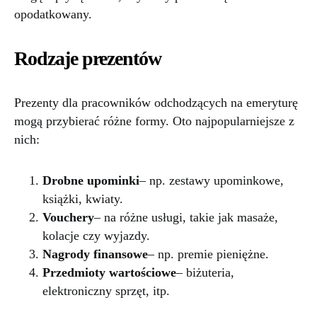
opodatkowany.
Rodzaje prezentów
Prezenty dla pracowników odchodzących na emeryturę
mogą przybierać różne formy. Oto najpopularniejsze z
nich:
Drobne upominki
– np. zestawy upominkowe,
książki, kwiaty.
Vouchery
– na różne usługi, takie jak masaże,
kolacje czy wyjazdy.
Nagrody finansowe
– np. premie pieniężne.
Przedmioty wartościowe
– biżuteria,
elektroniczny sprzęt, itp.