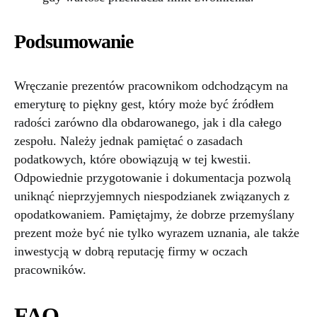
Podsumowanie
Wręczanie prezentów pracownikom odchodzącym na
emeryturę to piękny gest, który może być źródłem
radości zarówno dla obdarowanego, jak i dla całego
zespołu. Należy jednak pamiętać o zasadach
podatkowych, które obowiązują w tej kwestii.
Odpowiednie przygotowanie i dokumentacja pozwolą
uniknąć nieprzyjemnych niespodzianek związanych z
opodatkowaniem. Pamiętajmy, że dobrze przemyślany
prezent może być nie tylko wyrazem uznania, ale także
inwestycją w dobrą reputację firmy w oczach
pracowników.
FAQ