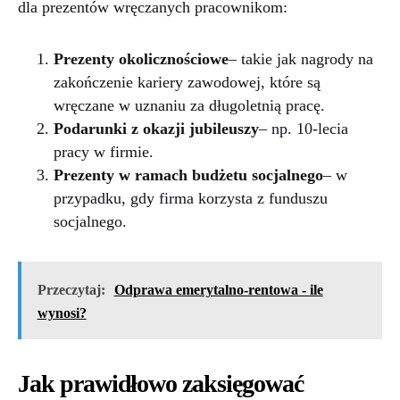
dla prezentów wręczanych pracownikom:
Prezenty okolicznościowe
– takie jak nagrody na
zakończenie kariery zawodowej, które są
wręczane w uznaniu za długoletnią pracę.
Podarunki z okazji jubileuszy
– np. 10-lecia
pracy w firmie.
Prezenty w ramach budżetu socjalnego
– w
przypadku, gdy firma korzysta z funduszu
socjalnego.
Przeczytaj:
Odprawa emerytalno-rentowa - ile
wynosi?
Jak prawidłowo zaksięgować