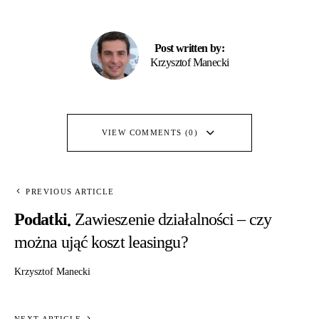
Post written by:
Krzysztof Manecki
VIEW COMMENTS (0)
PREVIOUS ARTICLE
Podatki
Zawieszenie działalności – czy
można ująć koszt leasingu?
Krzysztof Manecki