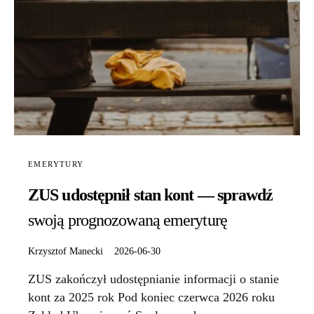
EMERYTURY
ZUS udostępnił stan kont — sprawdź
swoją prognozowaną emeryturę
Krzysztof Manecki
2026-06-30
ZUS zakończył udostępnianie informacji o stanie
kont za 2025 rok Pod koniec czerwca 2026 roku