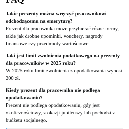
Jakie prezenty można wręczyć pracownikowi
odchodzącemu na emeryturę?
Prezent dla pracownika może przybierać różne formy,
takie jak drobne upominki, vouchery, nagrody
finansowe czy przedmioty wartościowe.
Jaki jest limit zwolnienia podatkowego na prezenty
dla pracowników w 2025 roku?
W 2025 roku limit zwolnienia z opodatkowania wynosi
200 zł.
Kiedy prezent dla pracownika nie podlega
opodatkowaniu?
Prezent nie podlega opodatkowaniu, gdy jest
okolicznościowy, z okazji jubileuszy lub pochodzi z
budżetu socjalnego.