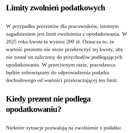
Limity zwolnień podatkowych
W przypadku prezentów dla pracowników, istotnym
zagadnieniem jest limit zwolnienia z opodatkowania. W
2025 roku kwota ta wynosi 200 zł. Oznacza to, że
wartość prezentu nie może przekroczyć tej kwoty, aby
nie został on zaliczony do przychodów podlegających
opodatkowaniu. W przeciwnym razie, pracodawca
będzie zobowiązany do odprowadzenia podatku
dochodowego od wartości przekraczającej ten limit.
Kiedy prezent nie podlega
opodatkowaniu?
Niektóre sytuacje pozwalają na zwolnienie z podatku