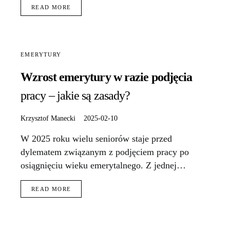
READ MORE
EMERYTURY
Wzrost emerytury w razie podjęcia
pracy – jakie są zasady?
Krzysztof Manecki
2025-02-10
W 2025 roku wielu seniorów staje przed
dylematem związanym z podjęciem pracy po
osiągnięciu wieku emerytalnego. Z jednej…
READ MORE