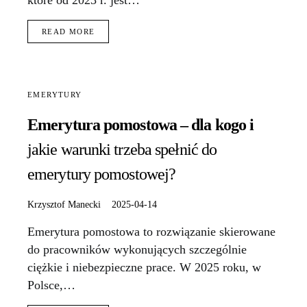
READ MORE
EMERYTURY
Emerytura pomostowa – dla kogo i
jakie warunki trzeba spełnić do
emerytury pomostowej?
Krzysztof Manecki
2025-04-14
Emerytura pomostowa to rozwiązanie skierowane
do pracowników wykonujących szczególnie
ciężkie i niebezpieczne prace. W 2025 roku, w
Polsce,…