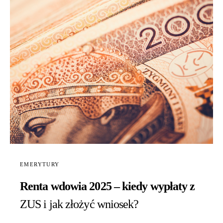
EMERYTURY
Renta wdowia 2025 – kiedy wypłaty z
ZUS i jak złożyć wniosek?