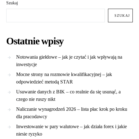
Szukaj
SZUKAJ
Ostatnie wpisy
Notowania giełdowe – jak je czytać i jak wpływają na
inwestycje
Mocne strony na rozmowie kwalifikacyjnej – jak
odpowiedzieć metodą STAR
Usuwanie danych z BIK – co realnie da się usunąć, a
czego nie ruszy nikt
Naliczanie wynagrodzeń 2026 – lista płac krok po kroku
dla pracodawcy
Inwestowanie w pary walutowe – jak działa forex i jakie
niesie ryzyko