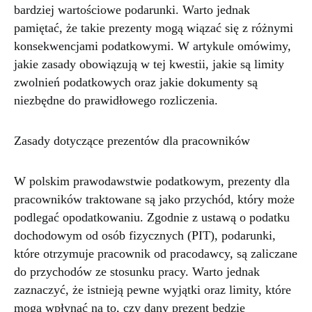
bardziej wartościowe podarunki. Warto jednak
pamiętać, że takie prezenty mogą wiązać się z różnymi
konsekwencjami podatkowymi. W artykule omówimy,
jakie zasady obowiązują w tej kwestii, jakie są limity
zwolnień podatkowych oraz jakie dokumenty są
niezbędne do prawidłowego rozliczenia.
Zasady dotyczące prezentów dla pracowników
W polskim prawodawstwie podatkowym, prezenty dla
pracowników traktowane są jako przychód, który może
podlegać opodatkowaniu. Zgodnie z ustawą o podatku
dochodowym od osób fizycznych (PIT), podarunki,
które otrzymuje pracownik od pracodawcy, są zaliczane
do przychodów ze stosunku pracy. Warto jednak
zaznaczyć, że istnieją pewne wyjątki oraz limity, które
mogą wpłynąć na to, czy dany prezent będzie