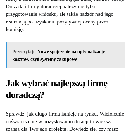
Do zadań firmy doradczej należy nie tylko
przygotowanie wniosku, ale także nadzór nad jego
realizacją po uzyskaniu pozytywnej oceny przez
komisję.
Przeczytaj:
Nowe spojrzenie na optymalizację
kosztów, czyli systemy zakupowe
Jak wybrać najlepszą firmę
doradczą?
Sprawdź, jak długo firma istnieje na rynku. Wieloletnie
doświadczenie w pozyskiwaniu dotacji to większa
szansa dla Twojego projektu. Dowiedz się, czy masz