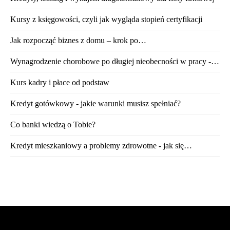
Kursy z księgowości, czyli jak wygląda stopień certyfikacji
Jak rozpocząć biznes z domu – krok po…
Wynagrodzenie chorobowe po długiej nieobecności w pracy -…
Kurs kadry i płace od podstaw
Kredyt gotówkowy - jakie warunki musisz spełniać?
Co banki wiedzą o Tobie?
Kredyt mieszkaniowy a problemy zdrowotne - jak się…