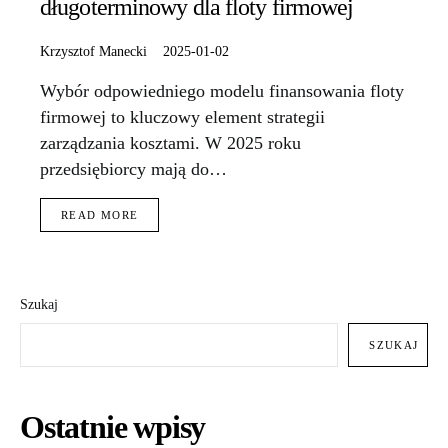
długoterminowy dla floty firmowej
Krzysztof Manecki
2025-01-02
Wybór odpowiedniego modelu finansowania floty
firmowej to kluczowy element strategii
zarządzania kosztami. W 2025 roku
przedsiębiorcy mają do…
READ MORE
Szukaj
SZUKAJ
Ostatnie wpisy