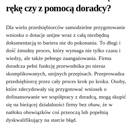
rękę czy z pomocą doradcy?
Dla wielu przedsiębiorców samodzielne przygotowanie
wniosku o dotacje unijne wraz z całą niezbędną
dokumentacją to bariera nie do pokonania. To długi i
dość żmudny proces, który wymaga nie tylko czasu i
wiedzy, ale także pełnego zaangażowania. Firma
doradcza pełni funkcję przewodnika po nieraz
skomplikowanych, unijnych przepisach. Przeprowadza
przedsiębiorcę przez cały proces krok po kroku. Osoby,
które zdecydowały się przygotować wniosek o
dofinansowanie we współpracy z doradcą, mogą skupić
się na bieżącej działalności firmy bez obaw, że w
natłoku obowiązków coś przeoczą lub popełnią
dyskwalifikujący na starcie błąd.