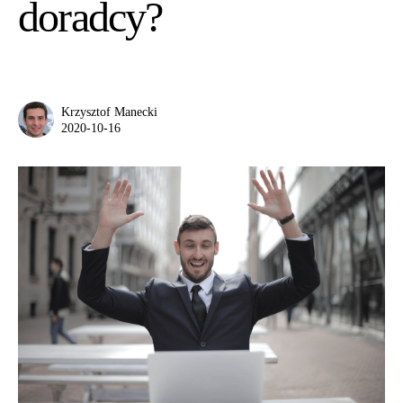
doradcy?
Krzysztof Manecki
2020-10-16