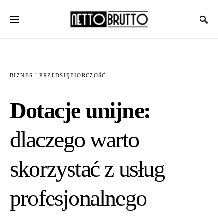
BIZNES I PRZEDSIĘBIORCZOŚĆ
Dotacje unijne:
dlaczego warto
skorzystać z usług
profesjonalnego