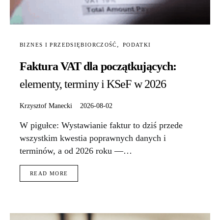
BIZNES I PRZEDSIĘBIORCZOŚĆ
PODATKI
Faktura VAT dla początkujących:
elementy, terminy i KSeF w 2026
Krzysztof Manecki
2026-08-02
W pigułce: Wystawianie faktur to dziś przede
wszystkim kwestia poprawnych danych i
terminów, a od 2026 roku —…
READ MORE