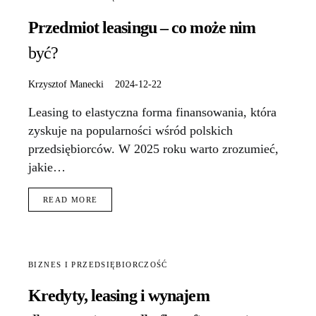
Przedmiot leasingu – co może nim
być?
Krzysztof Manecki
2024-12-22
Leasing to elastyczna forma finansowania, która
zyskuje na popularności wśród polskich
przedsiębiorców. W 2025 roku warto zrozumieć,
jakie…
READ MORE
BIZNES I PRZEDSIĘBIORCZOŚĆ
Kredyty, leasing i wynajem