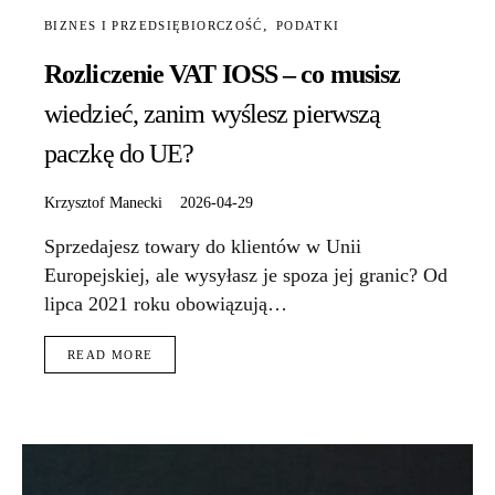
BIZNES I PRZEDSIĘBIORCZOŚĆ
PODATKI
Rozliczenie VAT IOSS – co musisz
wiedzieć, zanim wyślesz pierwszą
paczkę do UE?
Krzysztof Manecki
2026-04-29
Sprzedajesz towary do klientów w Unii
Europejskiej, ale wysyłasz je spoza jej granic? Od
lipca 2021 roku obowiązują…
READ MORE