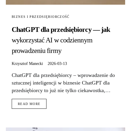
BIZNES I PRZEDSIĘBIORCZOŚĆ
ChatGPT dla przedsiębiorcy — jak
wykorzystać AI w codziennym
prowadzeniu firmy
Krzysztof Manecki
2026-03-13
ChatGPT dla przedsiębiorcy – wprowadzenie do
sztucznej inteligencji w biznesie ChatGPT dla
przedsiębiorcy to już nie tylko ciekawostka,…
READ MORE