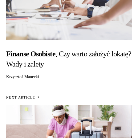
Finanse Osobiste
Czy warto założyć lokatę?
Wady i zalety
Krzysztof Manecki
NEXT ARTICLE