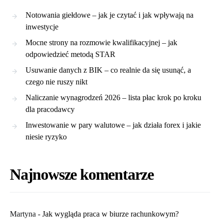
Notowania giełdowe – jak je czytać i jak wpływają na
inwestycje
Mocne strony na rozmowie kwalifikacyjnej – jak
odpowiedzieć metodą STAR
Usuwanie danych z BIK – co realnie da się usunąć, a
czego nie ruszy nikt
Naliczanie wynagrodzeń 2026 – lista płac krok po kroku
dla pracodawcy
Inwestowanie w pary walutowe – jak działa forex i jakie
niesie ryzyko
Najnowsze komentarze
Martyna
-
​Jak wygląda praca w biurze rachunkowym?