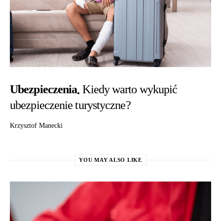
Ubezpieczenia
Kiedy warto wykupić
ubezpieczenie turystyczne?
Krzysztof Manecki
YOU MAY ALSO LIKE