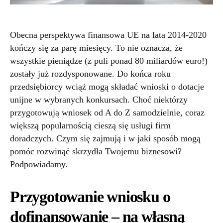
Obecna perspektywa finansowa UE na lata 2014-2020
kończy się za parę miesięcy. To nie oznacza, że
wszystkie pieniądze (z puli ponad 80 miliardów euro!)
zostały już rozdysponowane. Do końca roku
przedsiębiorcy wciąż mogą składać wnioski o dotacje
unijne w wybranych konkursach. Choć niektórzy
przygotowują wniosek od A do Z samodzielnie, coraz
większą popularnością cieszą się usługi firm
doradczych. Czym się zajmują i w jaki sposób mogą
pomóc rozwinąć skrzydła Twojemu biznesowi?
Podpowiadamy.
Przygotowanie wniosku o
dofinansowanie – na własną