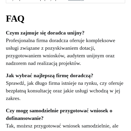
FAQ
Czym zajmuje się doradca unijny?
Profesjonalna firma doradcza oferuje kompleksowe
usługi związane z pozyskiwaniem dotacji,
przygotowaniem wniosków, audytem unijnym oraz
nadzorem nad realizacją projektów.
Jak wybrać najlepszą firmę doradczą?
Sprawdź, jak długo firma istnieje na rynku, czy oferuje
bezpłatną konsultację oraz jakie usługi wchodzą w jej
zakres.
Czy mogę samodzielnie przygotować wniosek o
dofinansowanie?
Tak, możesz przygotować wniosek samodzielnie, ale