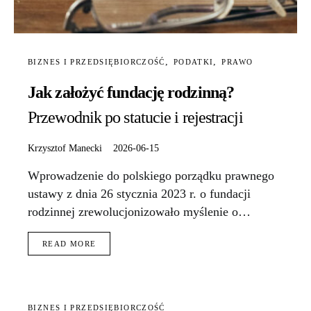
BIZNES I PRZEDSIĘBIORCZOŚĆ
PODATKI
PRAWO
Jak założyć fundację rodzinną?
Przewodnik po statucie i rejestracji
Krzysztof Manecki
2026-06-15
Wprowadzenie do polskiego porządku prawnego
ustawy z dnia 26 stycznia 2023 r. o fundacji
rodzinnej zrewolucjonizowało myślenie o…
READ MORE
BIZNES I PRZEDSIĘBIORCZOŚĆ