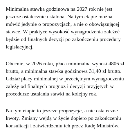
Minimalna stawka godzinowa na 2027 rok nie jest
jeszcze ostatecznie ustalona. Na tym etapie można
mówić jedynie o propozycjach, a nie o obowiązującej
stawce. W praktyce wysokość wynagrodzenia zależeć
będzie od finalnych decyzji po zakończeniu procedury
legislacyjnej.
Obecnie, w 2026 roku, płaca minimalna wynosi 4806 zł
brutto, a minimalna stawka godzinowa 31,40 zł brutto.
Udział płacy minimalnej w przeciętnym wynagrodzeniu
zależy od finalnych prognoz i decyzji przyjętych w
procedurze ustalania stawki na kolejny rok.
Na tym etapie to jeszcze
propozycje
, a nie ostateczne
kwoty. Zmiany wejdą w życie dopiero po zakończeniu
konsultacji i zatwierdzeniu ich przez Radę Ministrów.