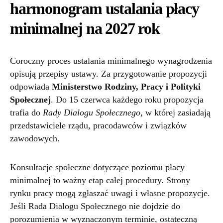
harmonogram ustalania płacy
minimalnej na 2027 rok
Coroczny proces ustalania minimalnego wynagrodzenia
opisują przepisy ustawy. Za przygotowanie propozycji
odpowiada
Ministerstwo Rodziny, Pracy i Polityki
Społecznej
. Do 15 czerwca każdego roku propozycja
trafia do
Rady Dialogu Społecznego
, w której zasiadają
przedstawiciele rządu, pracodawców i związków
zawodowych.
Konsultacje społeczne dotyczące poziomu płacy
minimalnej to ważny etap całej procedury. Strony
rynku pracy mogą zgłaszać uwagi i własne propozycje.
Jeśli Rada Dialogu Społecznego nie dojdzie do
porozumienia w wyznaczonym terminie, ostateczną