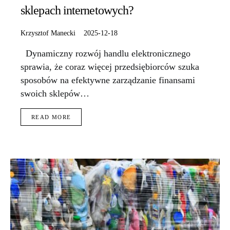
sklepach internetowych?
Krzysztof Manecki
2025-12-18
Dynamiczny rozwój handlu elektronicznego
sprawia, że coraz więcej przedsiębiorców szuka
sposobów na efektywne zarządzanie finansami
swoich sklepów…
READ MORE