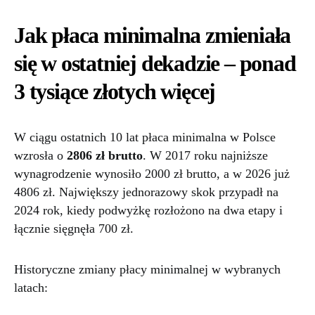
Jak płaca minimalna zmieniała
się w ostatniej dekadzie – ponad
3 tysiące złotych więcej
W ciągu ostatnich 10 lat płaca minimalna w Polsce
wzrosła o
2806 zł brutto
. W 2017 roku najniższe
wynagrodzenie wynosiło 2000 zł brutto, a w 2026 już
4806 zł. Największy jednorazowy skok przypadł na
2024 rok, kiedy podwyżkę rozłożono na dwa etapy i
łącznie sięgnęła 700 zł.
Historyczne zmiany płacy minimalnej w wybranych
latach: