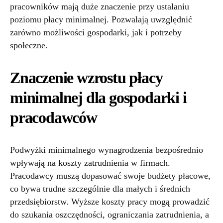
pracowników mają duże znaczenie przy ustalaniu
poziomu płacy minimalnej. Pozwalają uwzględnić
zarówno możliwości gospodarki, jak i potrzeby
społeczne.
Znaczenie wzrostu płacy
minimalnej dla gospodarki i
pracodawców
Podwyżki minimalnego wynagrodzenia bezpośrednio
wpływają na koszty zatrudnienia w firmach.
Pracodawcy muszą dopasować swoje budżety płacowe,
co bywa trudne szczególnie dla małych i średnich
przedsiębiorstw. Wyższe koszty pracy mogą prowadzić
do szukania oszczędności, ograniczania zatrudnienia, a