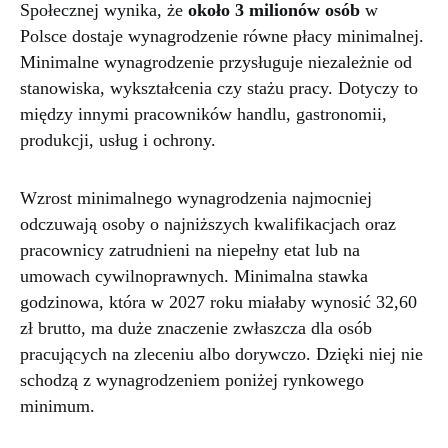
Społecznej wynika, że
około 3 milionów osób
w
Polsce dostaje wynagrodzenie równe płacy minimalnej.
Minimalne wynagrodzenie przysługuje niezależnie od
stanowiska, wykształcenia czy stażu pracy. Dotyczy to
między innymi pracowników handlu, gastronomii,
produkcji, usług i ochrony.
Wzrost minimalnego wynagrodzenia najmocniej
odczuwają osoby o najniższych kwalifikacjach oraz
pracownicy zatrudnieni na niepełny etat lub na
umowach cywilnoprawnych. Minimalna stawka
godzinowa, która w 2027 roku miałaby wynosić 32,60
zł brutto, ma duże znaczenie zwłaszcza dla osób
pracujących na zleceniu albo dorywczo. Dzięki niej nie
schodzą z wynagrodzeniem poniżej rynkowego
minimum.