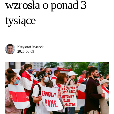
wzrosła o ponad 3
tysiące
Krzysztof Manecki
2026-06-09