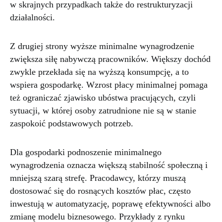
w skrajnych przypadkach także do restrukturyzacji
działalności.
Z drugiej strony wyższe minimalne wynagrodzenie
zwiększa siłę nabywczą pracowników. Większy dochód
zwykle przekłada się na wyższą konsumpcję, a to
wspiera gospodarkę. Wzrost płacy minimalnej pomaga
też ograniczać zjawisko ubóstwa pracujących, czyli
sytuacji, w której osoby zatrudnione nie są w stanie
zaspokoić podstawowych potrzeb.
Dla gospodarki podnoszenie minimalnego
wynagrodzenia oznacza większą stabilność społeczną i
mniejszą szarą strefę. Pracodawcy, którzy muszą
dostosować się do rosnących kosztów płac, często
inwestują w automatyzację, poprawę efektywności albo
zmianę modelu biznesowego. Przykłady z rynku