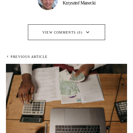
Krzysztof Manecki
VIEW COMMENTS (0)
PREVIOUS ARTICLE