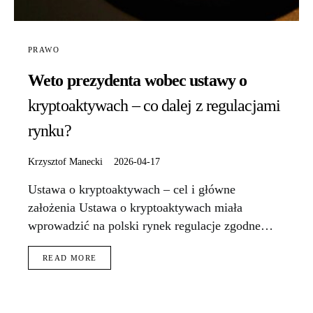
PRAWO
Weto prezydenta wobec ustawy o
kryptoaktywach – co dalej z regulacjami
rynku?
Krzysztof Manecki
2026-04-17
Ustawa o kryptoaktywach – cel i główne
założenia Ustawa o kryptoaktywach miała
wprowadzić na polski rynek regulacje zgodne…
READ MORE