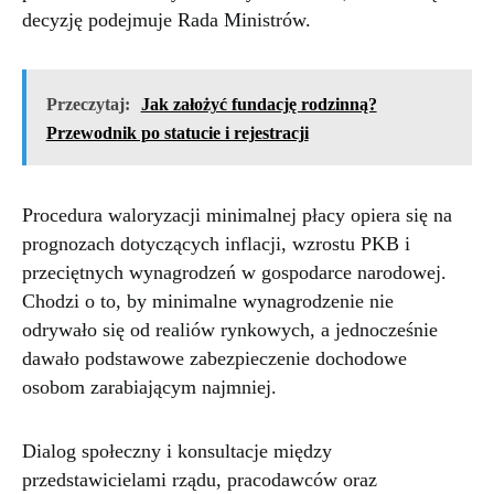
decyzję podejmuje Rada Ministrów.
Przeczytaj:
Jak założyć fundację rodzinną?
Przewodnik po statucie i rejestracji
Procedura waloryzacji minimalnej płacy opiera się na
prognozach dotyczących inflacji, wzrostu PKB i
przeciętnych wynagrodzeń w gospodarce narodowej.
Chodzi o to, by minimalne wynagrodzenie nie
odrywało się od realiów rynkowych, a jednocześnie
dawało podstawowe zabezpieczenie dochodowe
osobom zarabiającym najmniej.
Dialog społeczny i konsultacje między
przedstawicielami rządu, pracodawców oraz