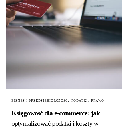
BIZNES I PRZEDSIĘBIORCZOŚĆ
PODATKI
PRAWO
Księgowość dla e-commerce: jak
optymalizować podatki i koszty w