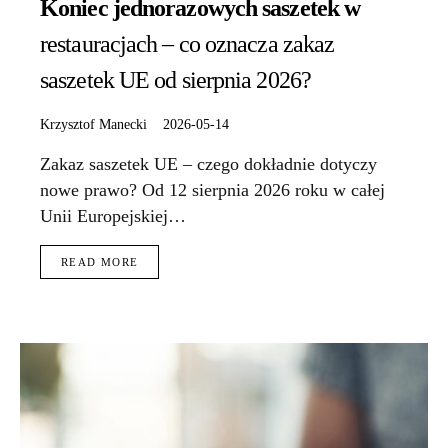
Koniec jednorazowych saszetek w
restauracjach – co oznacza zakaz
saszetek UE od sierpnia 2026?
Krzysztof Manecki
2026-05-14
Zakaz saszetek UE – czego dokładnie dotyczy
nowe prawo? Od 12 sierpnia 2026 roku w całej
Unii Europejskiej…
READ MORE