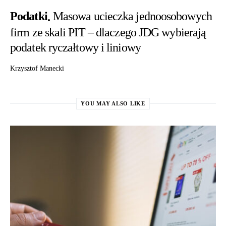
Podatki
Masowa ucieczka jednoosobowych
firm ze skali PIT – dlaczego JDG wybierają
podatek ryczałtowy i liniowy
Krzysztof Manecki
YOU MAY ALSO LIKE