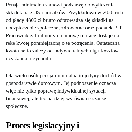
Pensja minimalna stanowi podstawę do wyliczenia
składek na ZUS i podatków. Przykładowo w 2026 roku
od płacy 4806 zł brutto odprowadza się składki na
ubezpieczenie społeczne, zdrowotne oraz podatek PIT.
Pracownik zatrudniony na umowę o pracę dostaje na
rękę kwotę pomniejszoną o te potrącenia. Ostateczna
kwota netto zależy od indywidualnych ulg i kosztów
uzyskania przychodu.
Dla wielu osób pensja minimalna to jedyny dochód w
gospodarstwie domowym. Jej podnoszenie oznacza
więc nie tylko poprawę indywidualnej sytuacji
finansowej, ale też bardziej wyrównane szanse
społeczne.
Proces legislacyjny i