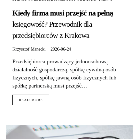
Kiedy firma musi przejść na pełną
księgowość? Przewodnik dla
przedsiębiorców z Krakowa
Krzysztof Manecki
2026-06-24
Przedsiębiorca prowadzący jednoosobową
działalność gospodarczą, spółkę cywilną osób
fizycznych, spółkę jawną osób fizycznych lub
spółkę partnerską musi przejść…
READ MORE