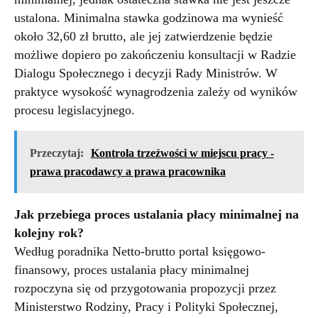
ustalona. Minimalna stawka godzinowa ma wynieść
około 32,60 zł brutto, ale jej zatwierdzenie będzie
możliwe dopiero po zakończeniu konsultacji w Radzie
Dialogu Społecznego i decyzji Rady Ministrów. W
praktyce wysokość wynagrodzenia zależy od wyników
procesu legislacyjnego.
Przeczytaj:
Kontrola trzeźwości w miejscu pracy -
prawa pracodawcy a prawa pracownika
Jak przebiega proces ustalania płacy minimalnej na
kolejny rok?
Według poradnika Netto-brutto portal księgowo-
finansowy, proces ustalania płacy minimalnej
rozpoczyna się od przygotowania propozycji przez
Ministerstwo Rodziny, Pracy i Polityki Społecznej,