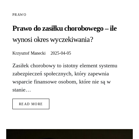
PRAWO
Prawo do zasiłku chorobowego – ile
wynosi okres wyczekiwania?
Krzysztof Manecki
2025-04-05
Zasiłek chorobowy to istotny element systemu
zabezpieczeń społecznych, który zapewnia
wsparcie finansowe osobom, które nie są w
stanie…
READ MORE