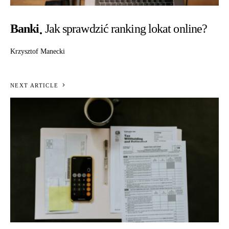
Banki
Jak sprawdzić ranking lokat online?
Krzysztof Manecki
NEXT ARTICLE