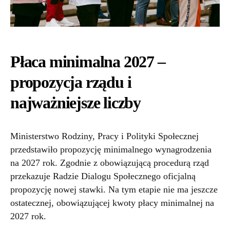
Płaca minimalna 2027 –
propozycja rządu i
najważniejsze liczby
Ministerstwo Rodziny, Pracy i Polityki Społecznej
przedstawiło propozycję minimalnego wynagrodzenia
na 2027 rok. Zgodnie z obowiązującą procedurą rząd
przekazuje Radzie Dialogu Społecznego oficjalną
propozycję nowej stawki. Na tym etapie nie ma jeszcze
ostatecznej, obowiązującej kwoty płacy minimalnej na
2027 rok.