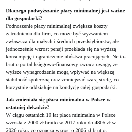
Dlaczego podwyższanie płacy minimalnej jest ważne
dla gospodarki?
Podnoszenie płacy minimalnej zwiększa koszty
zatrudnienia dla firm, co może być wyzwaniem
zwłaszcza dla małych i średnich przedsiębiorstw, ale
jednocześnie wzrost pensji przekłada się na wyższą
konsumpcję i ograniczenie ubóstwa pracujących. Netto-
brutto portal księgowo-finansowy zwraca uwagę, że
wyższe wynagrodzenia mogą wpływać na większą
stabilność społeczną oraz zmniejszać szarą strefę, co
korzystnie oddziałuje na kondycję całej gospodarki.
Jak zmieniała się płaca minimalna w Polsce w
ostatniej dekadzie?
W ciągu ostatnich 10 lat płaca minimalna w Polsce
wzrosła z 2000 zł brutto w 2017 roku do 4806 zł w
2026 roku, co oznacza wzrost o 2806 zł brutto.