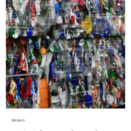
PRAWO