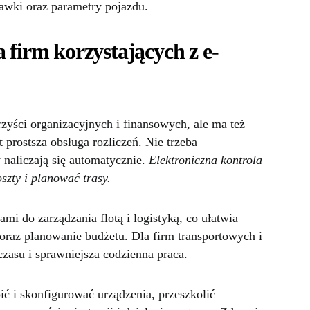
tawki oraz parametry pojazdu.
 firm korzystających z e-
zyści organizacyjnych i finansowych, ale ma też
 prostsza obsługa rozliczeń. Nie trzeba
 naliczają się automatycznie.
Elektroniczna kontrola
szty i planować trasy.
i do zarządzania flotą i logistyką, co ułatwia
oraz planowanie budżetu. Dla firm transportowych i
czasu i sprawniejsza codzienna praca.
ć i skonfigurować urządzenia, przeszkolić