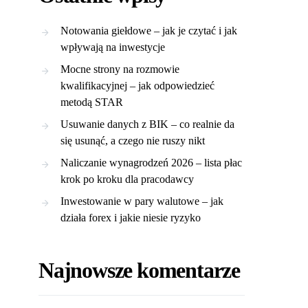
Notowania giełdowe – jak je czytać i jak
wpływają na inwestycje
Mocne strony na rozmowie
kwalifikacyjnej – jak odpowiedzieć
metodą STAR
Usuwanie danych z BIK – co realnie da
się usunąć, a czego nie ruszy nikt
Naliczanie wynagrodzeń 2026 – lista płac
krok po kroku dla pracodawcy
Inwestowanie w pary walutowe – jak
działa forex i jakie niesie ryzyko
Najnowsze komentarze