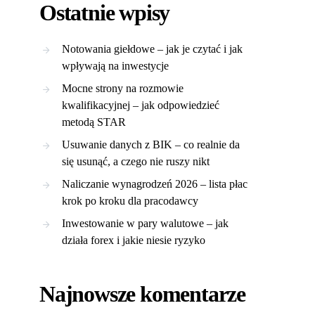
Ostatnie wpisy
Notowania giełdowe – jak je czytać i jak
wpływają na inwestycje
Mocne strony na rozmowie
kwalifikacyjnej – jak odpowiedzieć
metodą STAR
Usuwanie danych z BIK – co realnie da
się usunąć, a czego nie ruszy nikt
Naliczanie wynagrodzeń 2026 – lista płac
krok po kroku dla pracodawcy
Inwestowanie w pary walutowe – jak
działa forex i jakie niesie ryzyko
Najnowsze komentarze