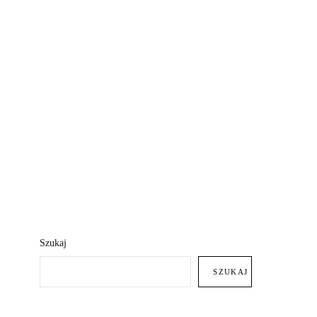
Szukaj
SZUKAJ