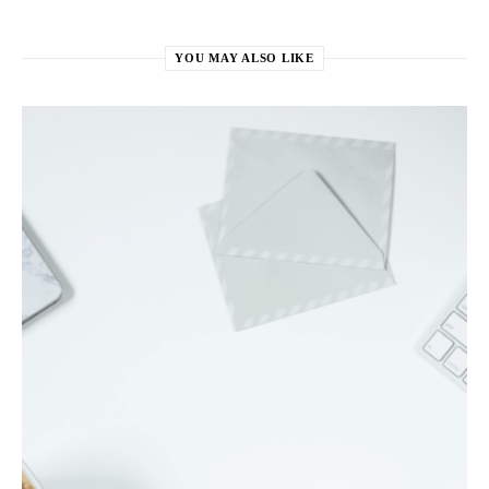
YOU MAY ALSO LIKE