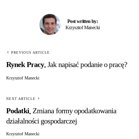
Post written by:
Krzysztof Manecki
PREVIOUS ARTICLE
Rynek Pracy
Jak napisać podanie o pracę?
Krzysztof Manecki
NEXT ARTICLE
Podatki
Zmiana formy opodatkowania
działalności gospodarczej
Krzysztof Manecki