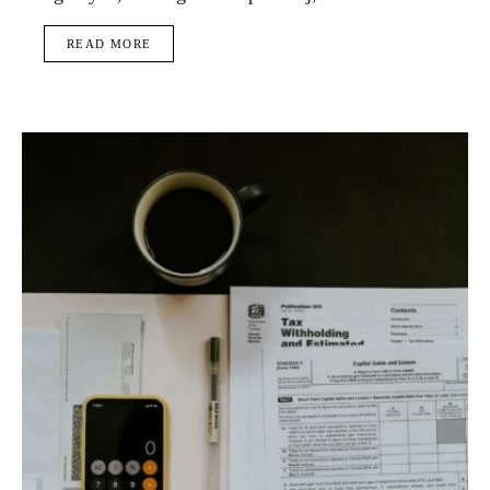
READ MORE