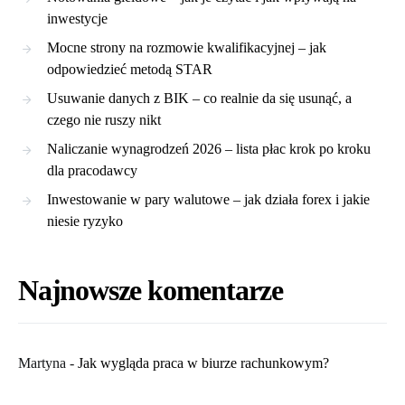
inwestycje
Mocne strony na rozmowie kwalifikacyjnej – jak
odpowiedzieć metodą STAR
Usuwanie danych z BIK – co realnie da się usunąć, a
czego nie ruszy nikt
Naliczanie wynagrodzeń 2026 – lista płac krok po kroku
dla pracodawcy
Inwestowanie w pary walutowe – jak działa forex i jakie
niesie ryzyko
Najnowsze komentarze
Martyna
-
​Jak wygląda praca w biurze rachunkowym?