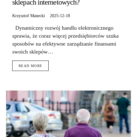
sklepach internetowych?
Krzysztof Manecki
2025-12-18
Dynamiczny rozwój handlu elektronicznego
sprawia, że coraz więcej przedsiębiorców szuka
sposobów na efektywne zarządzanie finansami
swoich sklepów…
READ MORE