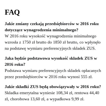
FAQ
Jakie zmiany czekają przedsiębiorców w 2016 roku
dotyczące wynagrodzenia minimalnego?
W 2016 roku wysokość wynagrodzenia minimalnego
wzrosła z 1750 zł brutto do 1850 zł brutto, co wpłynęło
na podstawę wymiaru preferencyjnych składek ZUS.
Jaka będzie podstawowa wysokość składek ZUS w
2016 roku?
Podstawa wymiaru preferencyjnych składek opłacanych
przez przedsiębiorców w 2016 roku wynosi 555 zł.
Jakie składki ZUS będą obowiązywały w 2016 roku?
Składka emerytalna wyniesie 108,34 zł, rentowa 44,40
zł, chorobowa 13,60 zł, a wypadkowa 9,99 zł.