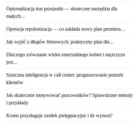
Optymalizacja tras przejazdu — skuteczne narzędzia dla
małych…
Operacja repolonizacja — co zakłada nowy plan premiera…
Jak wyjść z długów firmowych: praktyczny plan dla…
Dlaczego zrównanie wieku emerytalnego kobiet i mężczyzn
jest…
Sztuczna inteligencja w call center: prognozowanie potrzeb
klientów
Jak skutecznie motywować pracowników? Sprawdzone metody
i przykłady
Komu przysługuje zasiłek pielęgnacyjny i ile wynosi?