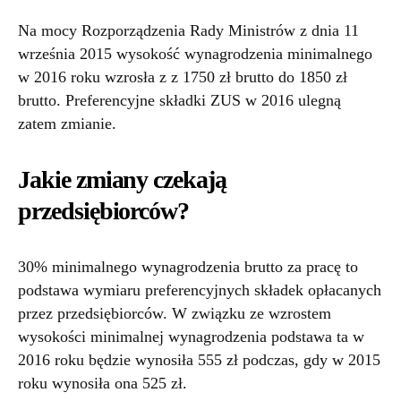
Na mocy Rozporządzenia Rady Ministrów z dnia 11
września 2015 wysokość wynagrodzenia minimalnego
w 2016 roku wzrosła z z 1750 zł brutto do 1850 zł
brutto. Preferencyjne składki ZUS w 2016 ulegną
zatem zmianie.
Jakie zmiany czekają
przedsiębiorców?
30% minimalnego wynagrodzenia brutto za pracę to
podstawa wymiaru preferencyjnych składek opłacanych
przez przedsiębiorców. W związku ze wzrostem
wysokości minimalnej wynagrodzenia podstawa ta w
2016 roku będzie wynosiła 555 zł podczas, gdy w 2015
roku wynosiła ona 525 zł.