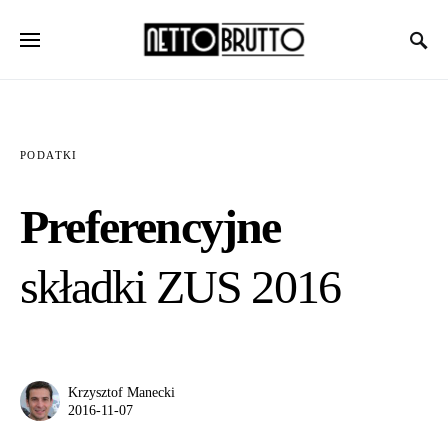
PODATKI
Preferencyjne
składki ZUS 2016
Krzysztof Manecki
2016-11-07