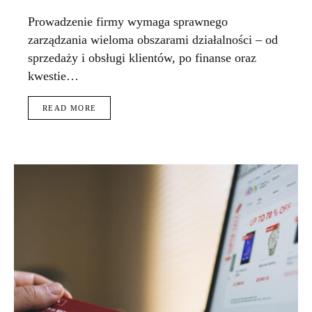
Prowadzenie firmy wymaga sprawnego
zarządzania wieloma obszarami działalności – od
sprzedaży i obsługi klientów, po finanse oraz
kwestie…
READ MORE