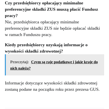
Czy przedsiębiorcy opłacający minimalne
preferencyjne składki ZUS muszą płacić Fundusz
pracy?
Nie, przedsiębiorca opłacający minimalne
preferencyjne składki ZUS nie będzie opłacać składki
w ramach Funduszu pracy.
Kiedy przedsiębiorcy uzyskają informacje o
wysokości składki zdrowotnej?
Przeczytaj:
Czym są raje podatkowe i jakie kraje do
nich należą?
Informacje dotyczące wysokości składki zdrowotnej
zostaną podane na początku roku przez prezesa GUS.