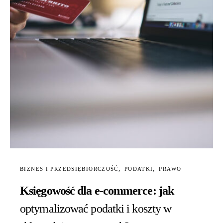
BIZNES I PRZEDSIĘBIORCZOŚĆ
PODATKI
PRAWO
Księgowość dla e-commerce: jak
optymalizować podatki i koszty w