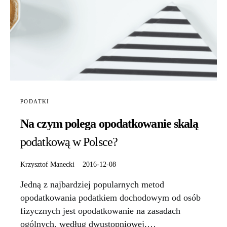
PODATKI
Na czym polega opodatkowanie skalą
podatkową w Polsce?
Krzysztof Manecki
2016-12-08
Jedną z najbardziej popularnych metod
opodatkowania podatkiem dochodowym od osób
fizycznych jest opodatkowanie na zasadach
ogólnych, według dwustopniowej,…