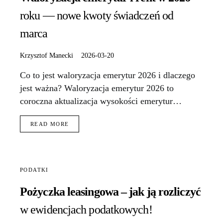
roku — nowe kwoty świadczeń od
marca
Krzysztof Manecki
2026-03-20
Co to jest waloryzacja emerytur 2026 i dlaczego
jest ważna? Waloryzacja emerytur 2026 to
coroczna aktualizacja wysokości emerytur…
READ MORE
PODATKI
Pożyczka leasingowa – jak ją rozliczyć
w ewidencjach podatkowych!