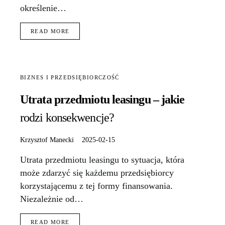
określenie…
READ MORE
BIZNES I PRZEDSIĘBIORCZOŚĆ
Utrata przedmiotu leasingu – jakie
rodzi konsekwencje?
Krzysztof Manecki
2025-02-15
Utrata przedmiotu leasingu to sytuacja, która
może zdarzyć się każdemu przedsiębiorcy
korzystającemu z tej formy finansowania.
Niezależnie od…
READ MORE