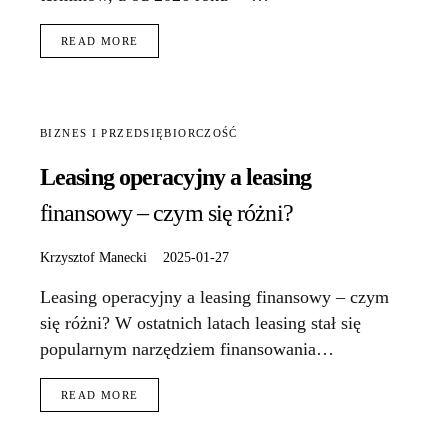
READ MORE
BIZNES I PRZEDSIĘBIORCZOŚĆ
Leasing operacyjny a leasing
finansowy – czym się różni?
Krzysztof Manecki
2025-01-27
Leasing operacyjny a leasing finansowy – czym
się różni? W ostatnich latach leasing stał się
popularnym narzędziem finansowania…
READ MORE