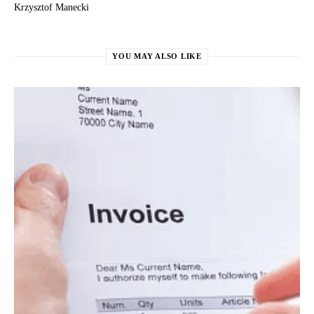
Krzysztof Manecki
YOU MAY ALSO LIKE