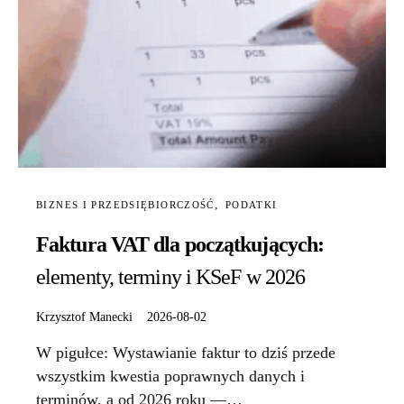
BIZNES I PRZEDSIĘBIORCZOŚĆ
PODATKI
Faktura VAT dla początkujących:
elementy, terminy i KSeF w 2026
Krzysztof Manecki
2026-08-02
W pigułce: Wystawianie faktur to dziś przede
wszystkim kwestia poprawnych danych i
terminów, a od 2026 roku —…