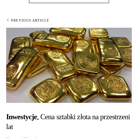
PREVIOUS ARTICLE
Inwestycje
Cena sztabki złota na przestrzeni
lat