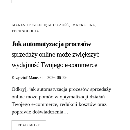
BIZNES I PRZEDSIĘBIORCZOŚĆ
MARKETING
TECHNOLOGIA
Jak automatyzacja procesów
sprzedaży online może zwiększyć
wydajność Twojego e-commerce
Krzysztof Manecki
2026-06-29
Odkryj, jak automatyzacja procesów sprzedaży
online może pomóc w optymalizacji działań
Twojego e-commerce, redukcji kosztów oraz
poprawie doświadczenia…
READ MORE