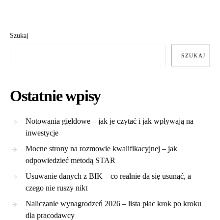
Szukaj
SZUKAJ
Ostatnie wpisy
Notowania giełdowe – jak je czytać i jak wpływają na
inwestycje
Mocne strony na rozmowie kwalifikacyjnej – jak
odpowiedzieć metodą STAR
Usuwanie danych z BIK – co realnie da się usunąć, a
czego nie ruszy nikt
Naliczanie wynagrodzeń 2026 – lista płac krok po kroku
dla pracodawcy