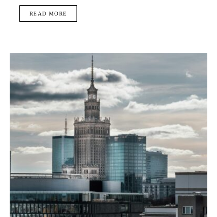
READ MORE