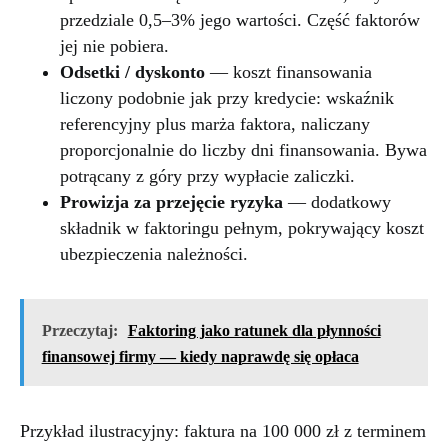
przedziale 0,5–3% jego wartości. Część faktorów
jej nie pobiera.
Odsetki / dyskonto
— koszt finansowania
liczony podobnie jak przy kredycie: wskaźnik
referencyjny plus marża faktora, naliczany
proporcjonalnie do liczby dni finansowania. Bywa
potrącany z góry przy wypłacie zaliczki.
Prowizja za przejęcie ryzyka
— dodatkowy
składnik w faktoringu pełnym, pokrywający koszt
ubezpieczenia należności.
Przeczytaj:
Faktoring jako ratunek dla płynności
finansowej firmy — kiedy naprawdę się opłaca
Przykład ilustracyjny: faktura na 100 000 zł z terminem