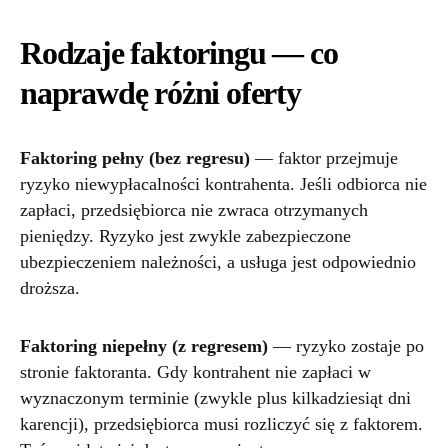
Rodzaje faktoringu — co
naprawdę różni oferty
Faktoring pełny (bez regresu)
— faktor przejmuje
ryzyko niewypłacalności kontrahenta. Jeśli odbiorca nie
zapłaci, przedsiębiorca nie zwraca otrzymanych
pieniędzy. Ryzyko jest zwykle zabezpieczone
ubezpieczeniem należności, a usługa jest odpowiednio
droższa.
Faktoring niepełny (z regresem)
— ryzyko zostaje po
stronie faktoranta. Gdy kontrahent nie zapłaci w
wyznaczonym terminie (zwykle plus kilkadziesiąt dni
karencji), przedsiębiorca musi rozliczyć się z faktorem.