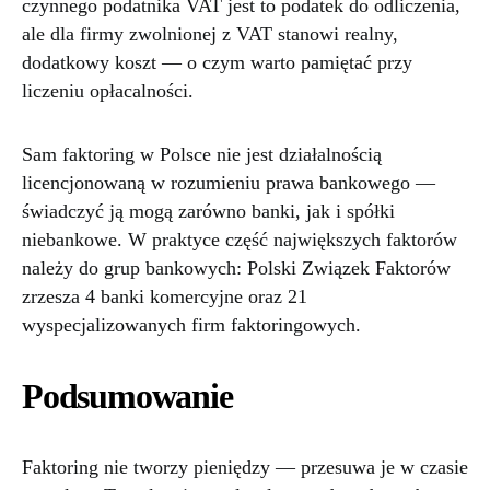
czynnego podatnika VAT jest to podatek do odliczenia,
ale dla firmy zwolnionej z VAT stanowi realny,
dodatkowy koszt — o czym warto pamiętać przy
liczeniu opłacalności.
Sam faktoring w Polsce nie jest działalnością
licencjonowaną w rozumieniu prawa bankowego —
świadczyć ją mogą zarówno banki, jak i spółki
niebankowe. W praktyce część największych faktorów
należy do grup bankowych: Polski Związek Faktorów
zrzesza 4 banki komercyjne oraz 21
wyspecjalizowanych firm faktoringowych.
Podsumowanie
Faktoring nie tworzy pieniędzy — przesuwa je w czasie