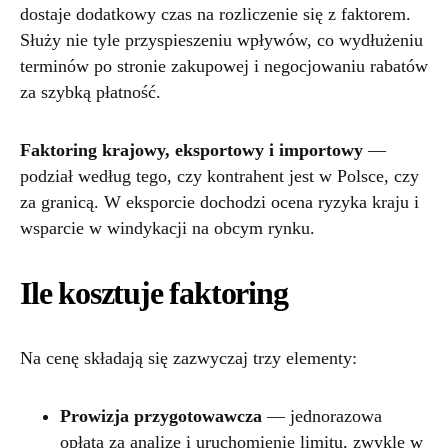
dostaje dodatkowy czas na rozliczenie się z faktorem.
Służy nie tyle przyspieszeniu wpływów, co wydłużeniu
terminów po stronie zakupowej i negocjowaniu rabatów
za szybką płatność.
Faktoring krajowy, eksportowy i importowy
—
podział według tego, czy kontrahent jest w Polsce, czy
za granicą. W eksporcie dochodzi ocena ryzyka kraju i
wsparcie w windykacji na obcym rynku.
Ile kosztuje faktoring
Na cenę składają się zazwyczaj trzy elementy:
Prowizja przygotowawcza
— jednorazowa
opłata za analizę i uruchomienie limitu, zwykle w