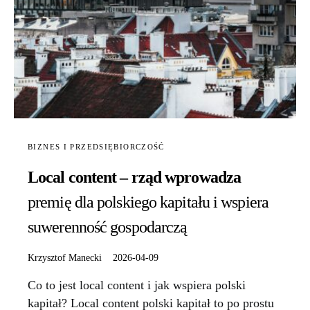
BIZNES I PRZEDSIĘBIORCZOŚĆ
Local content – rząd wprowadza
premię dla polskiego kapitału i wspiera
suwerenność gospodarczą
Krzysztof Manecki
2026-04-09
Co to jest local content i jak wspiera polski
kapitał? Local content polski kapitał to po prostu