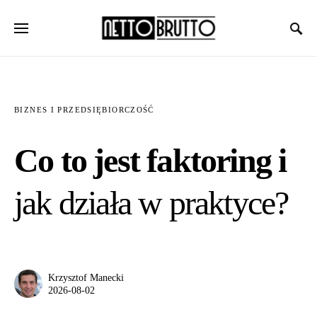
BIZNES I PRZEDSIĘBIORCZOŚĆ
Co to jest faktoring i
jak działa w praktyce?
Krzysztof Manecki
2026-08-02