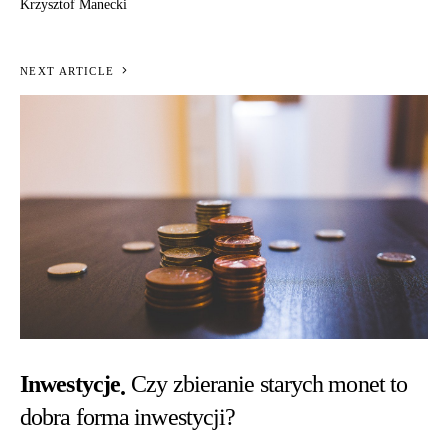
Krzysztof Manecki
NEXT ARTICLE
Inwestycje
Czy zbieranie starych monet to
dobra forma inwestycji?