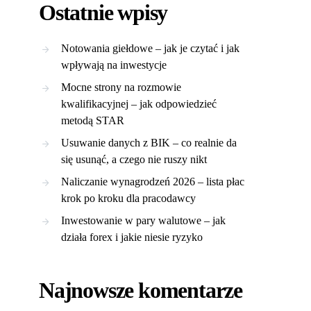
Ostatnie wpisy
Notowania giełdowe – jak je czytać i jak
wpływają na inwestycje
Mocne strony na rozmowie
kwalifikacyjnej – jak odpowiedzieć
metodą STAR
Usuwanie danych z BIK – co realnie da
się usunąć, a czego nie ruszy nikt
Naliczanie wynagrodzeń 2026 – lista płac
krok po kroku dla pracodawcy
Inwestowanie w pary walutowe – jak
działa forex i jakie niesie ryzyko
Najnowsze komentarze