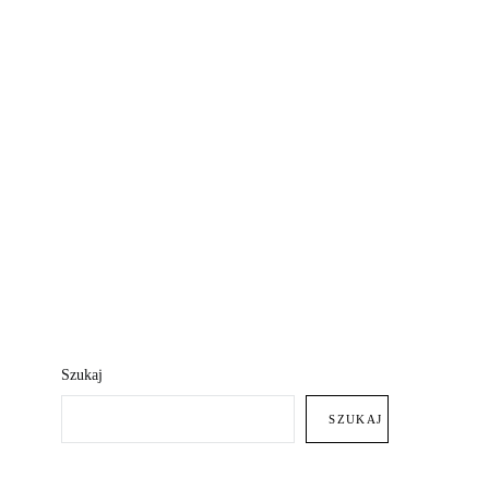
Szukaj
SZUKAJ