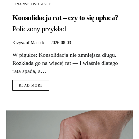
FINANSE OSOBISTE
Konsolidacja rat – czy to się opłaca?
Policzony przykład
Krzysztof Manecki
2026-08-03
W pigułce: Konsolidacja nie zmniejsza długu.
Rozkłada go na więcej rat — i właśnie dlatego
rata spada, a…
READ MORE