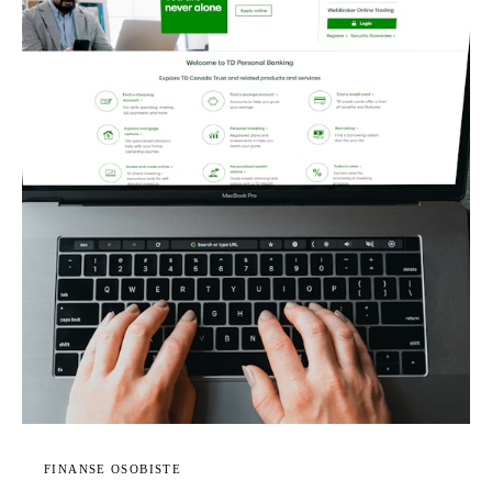
FINANSE OSOBISTE