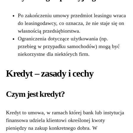
Po zakończeniu umowy przedmiot leasingu wraca
do leasingodawcy, co oznacza, że nie staje się on
własnością przedsiębiorstwa.
Ograniczenia dotyczące użytkowania (np.
przebieg w przypadku samochodów) mogą być
niekorzystne dla niektórych firm.
Kredyt – zasady i cechy
Czym jest kredyt?
Kredyt to umowa, w ramach której bank lub instytucja
finansowa udziela klientowi określonej kwoty
pieniędzy na zakup konkretnego dobra. W