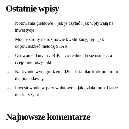
Ostatnie wpisy
Notowania giełdowe – jak je czytać i jak wpływają na
inwestycje
Mocne strony na rozmowie kwalifikacyjnej – jak
odpowiedzieć metodą STAR
Usuwanie danych z BIK – co realnie da się usunąć, a
czego nie ruszy nikt
Naliczanie wynagrodzeń 2026 – lista płac krok po kroku
dla pracodawcy
Inwestowanie w pary walutowe – jak działa forex i jakie
niesie ryzyko
Najnowsze komentarze