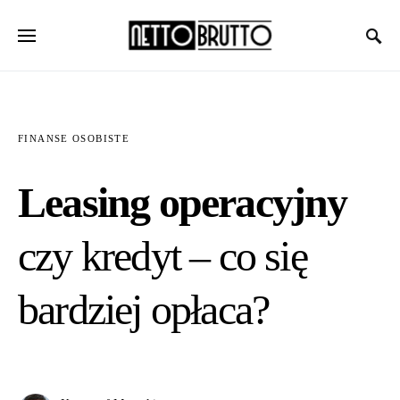
FINANSE OSOBISTE
Leasing operacyjny
czy kredyt – co się
bardziej opłaca?