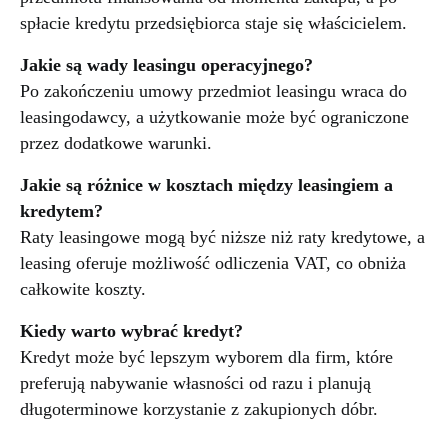
spłacie kredytu przedsiębiorca staje się właścicielem.
Jakie są wady leasingu operacyjnego?
Po zakończeniu umowy przedmiot leasingu wraca do
leasingodawcy, a użytkowanie może być ograniczone
przez dodatkowe warunki.
Jakie są różnice w kosztach między leasingiem a
kredytem?
Raty leasingowe mogą być niższe niż raty kredytowe, a
leasing oferuje możliwość odliczenia VAT, co obniża
całkowite koszty.
Kiedy warto wybrać kredyt?
Kredyt może być lepszym wyborem dla firm, które
preferują nabywanie własności od razu i planują
długoterminowe korzystanie z zakupionych dóbr.