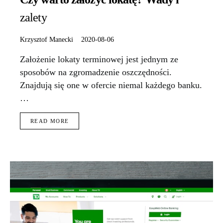
zalety
Krzysztof Manecki
2020-08-06
Założenie lokaty terminowej jest jednym ze
sposobów na zgromadzenie oszczędności.
Znajdują się one w ofercie niemal każdego banku.
…
READ MORE