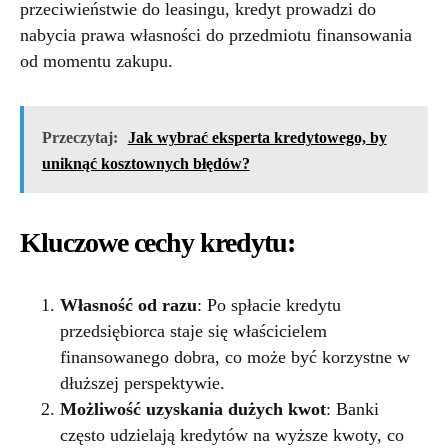
przeciwieństwie do leasingu, kredyt prowadzi do
nabycia prawa własności do przedmiotu finansowania
od momentu zakupu.
Przeczytaj:
Jak wybrać eksperta kredytowego, by
uniknąć kosztownych błędów?
Kluczowe cechy kredytu:
Własność od razu
: Po spłacie kredytu
przedsiębiorca staje się właścicielem
finansowanego dobra, co może być korzystne w
dłuższej perspektywie.
Możliwość uzyskania dużych kwot
: Banki
często udzielają kredytów na wyższe kwoty, co