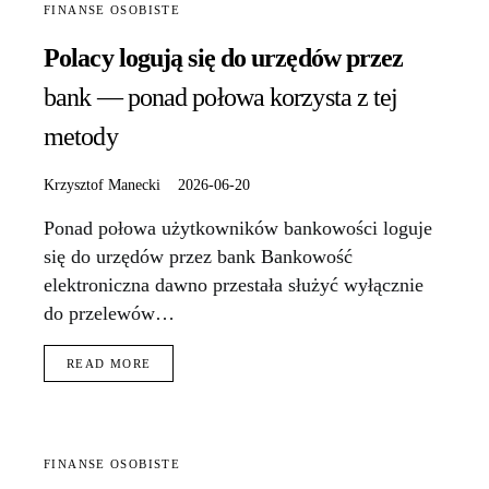
FINANSE OSOBISTE
Polacy logują się do urzędów przez
bank — ponad połowa korzysta z tej
metody
Krzysztof Manecki
2026-06-20
Ponad połowa użytkowników bankowości loguje
się do urzędów przez bank Bankowość
elektroniczna dawno przestała służyć wyłącznie
do przelewów…
READ MORE
FINANSE OSOBISTE