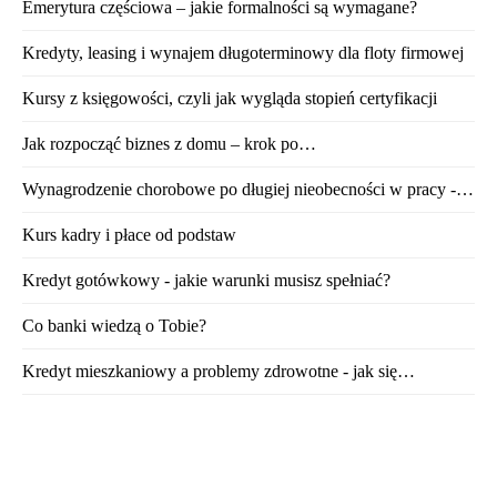
Emerytura częściowa – jakie formalności są wymagane?
Kredyty, leasing i wynajem długoterminowy dla floty firmowej
Kursy z księgowości, czyli jak wygląda stopień certyfikacji
Jak rozpocząć biznes z domu – krok po…
Wynagrodzenie chorobowe po długiej nieobecności w pracy -…
Kurs kadry i płace od podstaw
Kredyt gotówkowy - jakie warunki musisz spełniać?
Co banki wiedzą o Tobie?
Kredyt mieszkaniowy a problemy zdrowotne - jak się…