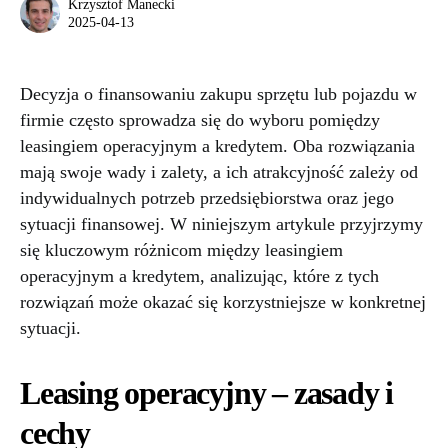
Krzysztof Manecki
2025-04-13
Decyzja o finansowaniu zakupu sprzętu lub pojazdu w
firmie często sprowadza się do wyboru pomiędzy
leasingiem operacyjnym a kredytem. Oba rozwiązania
mają swoje wady i zalety, a ich atrakcyjność zależy od
indywidualnych potrzeb przedsiębiorstwa oraz jego
sytuacji finansowej. W niniejszym artykule przyjrzymy
się kluczowym różnicom między leasingiem
operacyjnym a kredytem, analizując, które z tych
rozwiązań może okazać się korzystniejsze w konkretnej
sytuacji.
Leasing operacyjny – zasady i
cechy