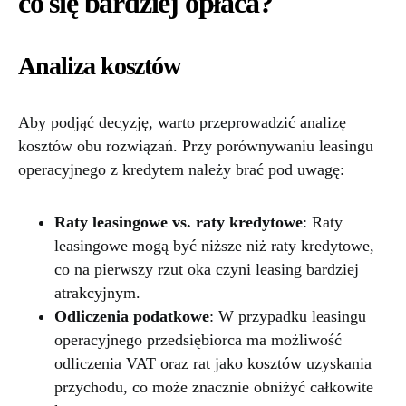
co się bardziej opłaca?
Analiza kosztów
Aby podjąć decyzję, warto przeprowadzić analizę
kosztów obu rozwiązań. Przy porównywaniu leasingu
operacyjnego z kredytem należy brać pod uwagę:
Raty leasingowe vs. raty kredytowe
: Raty
leasingowe mogą być niższe niż raty kredytowe,
co na pierwszy rzut oka czyni leasing bardziej
atrakcyjnym.
Odliczenia podatkowe
: W przypadku leasingu
operacyjnego przedsiębiorca ma możliwość
odliczenia VAT oraz rat jako kosztów uzyskania
przychodu, co może znacznie obniżyć całkowite