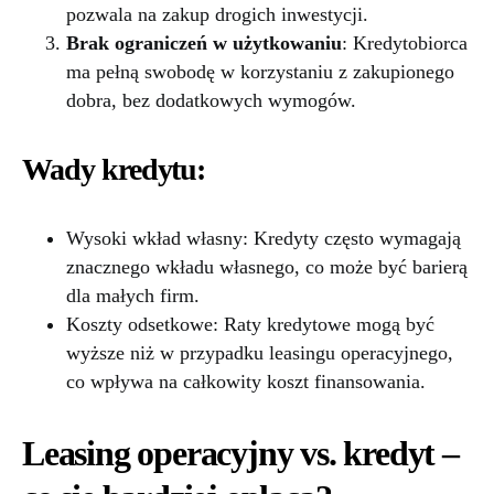
pozwala na zakup drogich inwestycji.
Brak ograniczeń w użytkowaniu
: Kredytobiorca
ma pełną swobodę w korzystaniu z zakupionego
dobra, bez dodatkowych wymogów.
Wady kredytu:
Wysoki wkład własny: Kredyty często wymagają
znacznego wkładu własnego, co może być barierą
dla małych firm.
Koszty odsetkowe: Raty kredytowe mogą być
wyższe niż w przypadku leasingu operacyjnego,
co wpływa na całkowity koszt finansowania.
Leasing operacyjny vs. kredyt –