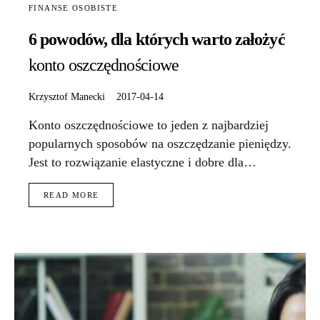
FINANSE OSOBISTE
6 powodów, dla których warto założyć
konto oszczędnościowe
Krzysztof Manecki
2017-04-14
Konto oszczędnościowe to jeden z najbardziej
popularnych sposobów na oszczędzanie pieniędzy.
Jest to rozwiązanie elastyczne i dobre dla…
READ MORE