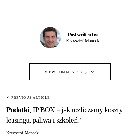
Post written by:
Krzysztof Manecki
VIEW COMMENTS (0)
PREVIOUS ARTICLE
Podatki
IP BOX – jak rozliczamy koszty
leasingu, paliwa i szkoleń?
Krzysztof Manecki