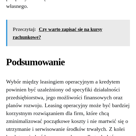
własnego.
Przeczytaj:
Czy warto zapisać się na kursy
rachunkowe?
Podsumowanie
Wybór między leasingiem operacyjnym a kredytem
powinien być uzależniony od specyfiki działalności
przedsiębiorstwa, jego możliwości finansowych oraz
planów rozwoju. Leasing operacyjny może być bardziej
korzystnym rozwiązaniem dla firm, które chcą
zminimalizować początkowe koszty i nie martwić się o
utrzymanie i serwisowanie środków trwałych. Z kolei