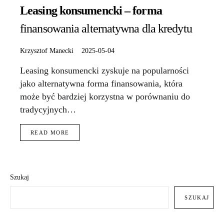
Leasing konsumencki – forma
finansowania alternatywna dla kredytu
Krzysztof Manecki
2025-05-04
Leasing konsumencki zyskuje na popularności
jako alternatywna forma finansowania, która
może być bardziej korzystna w porównaniu do
tradycyjnych…
READ MORE
Szukaj
SZUKAJ