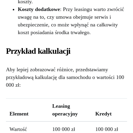
koszty.
Koszty dodatkowe
: Przy leasingu warto zwrócić
uwagę na to, czy umowa obejmuje serwis i
ubezpieczenie, co może wpłynąć na całkowity
koszt posiadania środka trwałego.
Przykład kalkulacji
Aby lepiej zobrazować różnice, przedstawiamy
przykładową kalkulację dla samochodu o wartości 100
000 zł:
Leasing
Element
operacyjny
Kredyt
Wartość
100 000 zł
100 000 zł