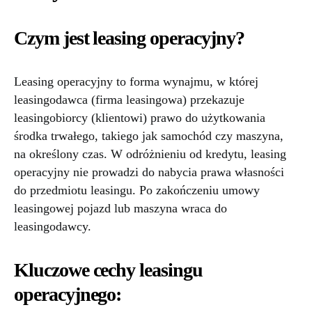
Czym jest leasing operacyjny?
Leasing operacyjny to forma wynajmu, w której
leasingodawca (firma leasingowa) przekazuje
leasingobiorcy (klientowi) prawo do użytkowania
środka trwałego, takiego jak samochód czy maszyna,
na określony czas. W odróżnieniu od kredytu, leasing
operacyjny nie prowadzi do nabycia prawa własności
do przedmiotu leasingu. Po zakończeniu umowy
leasingowej pojazd lub maszyna wraca do
leasingodawcy.
Kluczowe cechy leasingu
operacyjnego: