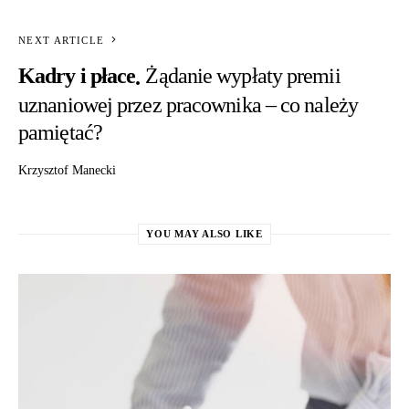
NEXT ARTICLE
Kadry i płace
Żądanie wypłaty premii
uznaniowej przez pracownika – co należy
pamiętać?
Krzysztof Manecki
YOU MAY ALSO LIKE