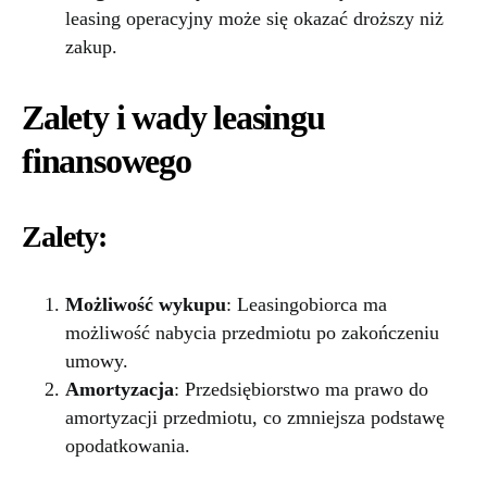
leasing operacyjny może się okazać droższy niż
zakup.
Zalety i wady leasingu
finansowego
Zalety:
Możliwość wykupu
: Leasingobiorca ma
możliwość nabycia przedmiotu po zakończeniu
umowy.
Amortyzacja
: Przedsiębiorstwo ma prawo do
amortyzacji przedmiotu, co zmniejsza podstawę
opodatkowania.