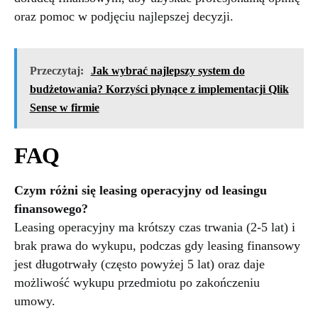
oraz pomoc w podjęciu najlepszej decyzji.
Przeczytaj:
Jak wybrać najlepszy system do
budżetowania? Korzyści płynące z implementacji Qlik
Sense w firmie
FAQ
Czym różni się leasing operacyjny od leasingu
finansowego?
Leasing operacyjny ma krótszy czas trwania (2-5 lat) i
brak prawa do wykupu, podczas gdy leasing finansowy
jest długotrwały (często powyżej 5 lat) oraz daje
możliwość wykupu przedmiotu po zakończeniu
umowy.