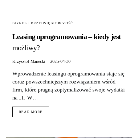
BIZNES I PRZEDSIĘBIORCZOŚĆ
Leasing oprogramowania – kiedy jest
możliwy?
Krzysztof Manecki
2025-04-30
Wprowadzenie leasingu oprogramowania staje się
coraz powszechniejszym rozwiązaniem wśród
firm, które pragną zoptymalizować swoje wydatki
na IT. W…
READ MORE