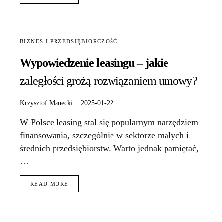
BIZNES I PRZEDSIĘBIORCZOŚĆ
Wypowiedzenie leasingu – jakie
zaległości grożą rozwiązaniem umowy?
Krzysztof Manecki
2025-01-22
W Polsce leasing stał się popularnym narzędziem
finansowania, szczególnie w sektorze małych i
średnich przedsiębiorstw. Warto jednak pamiętać,
…
READ MORE