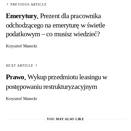
PREVIOUS ARTICLE
Emerytury
Prezent dla pracownika
odchodzącego na emeryturę w świetle
podatkowym – co musisz wiedzieć?
Krzysztof Manecki
NEXT ARTICLE
Prawo
Wykup przedmiotu leasingu w
postępowaniu restrukturyzacyjnym
Krzysztof Manecki
YOU MAY ALSO LIKE