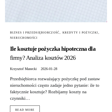
BIZNES I PRZEDSIĘBIORCZOŚĆ
KREDYTY I POŻYCZKI
NIERUCHOMOŚCI
Ile kosztuje pożyczka hipoteczna dla
firmy? Analiza kosztów 2026
Krzysztof Manecki
2026-01-28
Przedsiębiorca rozważający pożyczkę pod zastaw
nieruchomości często zadaje jedno pytanie: ile to
faktycznie kosztuje? Rozbijamy koszty na
czynniki…
READ MORE