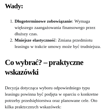
Wady:
Długoterminowe zobowiązanie
: Wymaga
większego zaangażowania finansowego przez
dłuższy czas.
Mniejsze elastyczność
: Zmiana przedmiotu
leasingu w trakcie umowy może być trudniejsza.
Co wybrać? – praktyczne
wskazówki
Decyzja dotycząca wyboru odpowiedniego typu
leasingu powinna być podjęta w oparciu o konkretne
potrzeby przedsiębiorstwa oraz planowane cele. Oto
kilka praktycznych wskazówek: