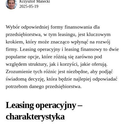
Krzysztof Manecki
2025-05-19
Wybór odpowiedniej formy finansowania dla
przedsiębiorstwa, w tym leasingu, jest kluczowym
krokiem, który może znacząco wpłynąć na rozwój
firmy. Leasing operacyjny i leasing finansowy to dwie
popularne opcje, które różnią się zarówno pod
względem struktury, jak i korzyści, jakie oferują.
Zrozumienie tych różnic jest niezbędne, aby podjąć
świadomą decyzję, która będzie najlepiej odpowiadać
potrzebom danego przedsiębiorstwa.
Leasing operacyjny –
charakterystyka