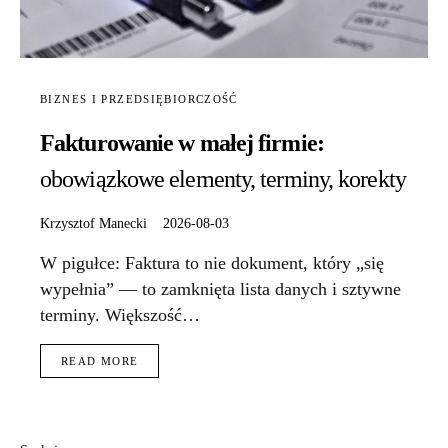
BIZNES I PRZEDSIĘBIORCZOŚĆ
Fakturowanie w małej firmie:
obowiązkowe elementy, terminy, korekty
Krzysztof Manecki
2026-08-03
W pigułce: Faktura to nie dokument, który „się
wypełnia” — to zamknięta lista danych i sztywne
terminy. Większość…
READ MORE