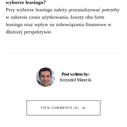
wyborze leasingu?
Przy wyborze leasingu należy przeanalizować potrzeby
w zakresie czasu użytkowania, koszty obu form
leasingu oraz wpływ na zobowiązania finansowe w
dłuższej perspektywie.
Post written by:
Krzysztof Manecki
VIEW COMMENTS (0)