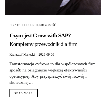
BIZNES I PRZEDSIĘBIORCZOŚĆ
Czym jest Grow with SAP?
Kompletny przewodnik dla firm
Krzysztof Manecki
2025-09-05
Transformacja cyfrowa to dla współczesnych firm
sposób na osiągnięcie większej efektywności
operacyjnej. Aby przyspieszyć swój rozwój i
skuteczniej…
READ MORE