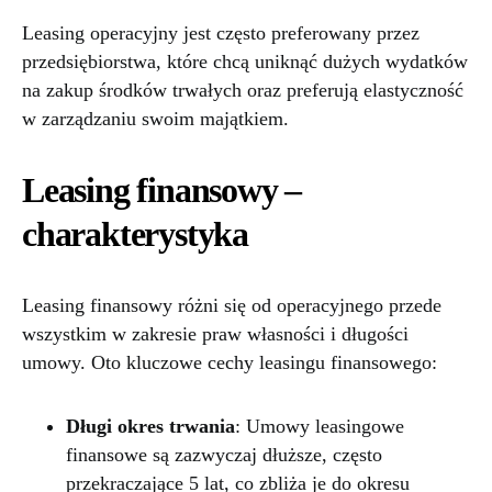
Leasing operacyjny jest często preferowany przez
przedsiębiorstwa, które chcą uniknąć dużych wydatków
na zakup środków trwałych oraz preferują elastyczność
w zarządzaniu swoim majątkiem.
Leasing finansowy –
charakterystyka
Leasing finansowy różni się od operacyjnego przede
wszystkim w zakresie praw własności i długości
umowy. Oto kluczowe cechy leasingu finansowego:
Długi okres trwania
: Umowy leasingowe
finansowe są zazwyczaj dłuższe, często
przekraczające 5 lat, co zbliża je do okresu