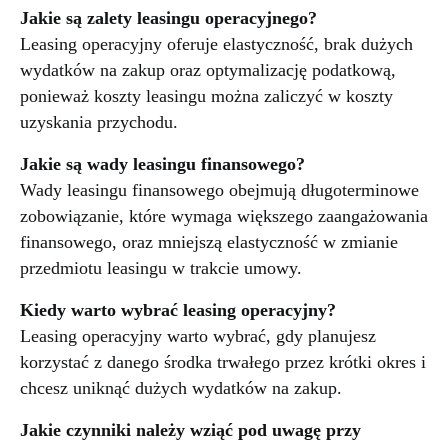
Jakie są zalety leasingu operacyjnego?
Leasing operacyjny oferuje elastyczność, brak dużych
wydatków na zakup oraz optymalizację podatkową,
ponieważ koszty leasingu można zaliczyć w koszty
uzyskania przychodu.
Jakie są wady leasingu finansowego?
Wady leasingu finansowego obejmują długoterminowe
zobowiązanie, które wymaga większego zaangażowania
finansowego, oraz mniejszą elastyczność w zmianie
przedmiotu leasingu w trakcie umowy.
Kiedy warto wybrać leasing operacyjny?
Leasing operacyjny warto wybrać, gdy planujesz
korzystać z danego środka trwałego przez krótki okres i
chcesz uniknąć dużych wydatków na zakup.
Jakie czynniki należy wziąć pod uwagę przy