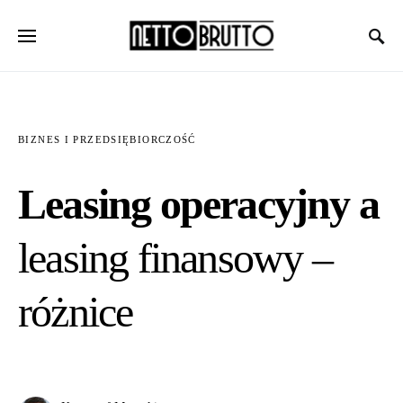
BIZNES I PRZEDSIĘBIORCZOŚĆ
Leasing operacyjny a
leasing finansowy –
różnice