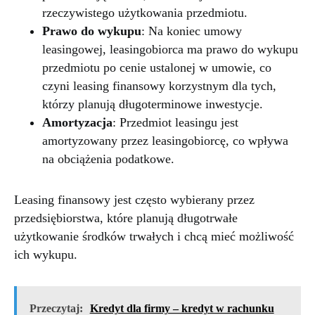
rzeczywistego użytkowania przedmiotu.
Prawo do wykupu
: Na koniec umowy
leasingowej, leasingobiorca ma prawo do wykupu
przedmiotu po cenie ustalonej w umowie, co
czyni leasing finansowy korzystnym dla tych,
którzy planują długoterminowe inwestycje.
Amortyzacja
: Przedmiot leasingu jest
amortyzowany przez leasingobiorcę, co wpływa
na obciążenia podatkowe.
Leasing finansowy jest często wybierany przez
przedsiębiorstwa, które planują długotrwałe
użytkowanie środków trwałych i chcą mieć możliwość
ich wykupu.
Przeczytaj:
Kredyt dla firmy – kredyt w rachunku