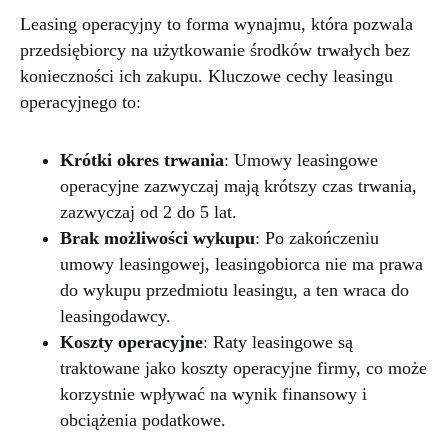
Leasing operacyjny to forma wynajmu, która pozwala
przedsiębiorcy na użytkowanie środków trwałych bez
konieczności ich zakupu. Kluczowe cechy leasingu
operacyjnego to:
Krótki okres trwania
: Umowy leasingowe
operacyjne zazwyczaj mają krótszy czas trwania,
zazwyczaj od 2 do 5 lat.
Brak możliwości wykupu
: Po zakończeniu
umowy leasingowej, leasingobiorca nie ma prawa
do wykupu przedmiotu leasingu, a ten wraca do
leasingodawcy.
Koszty operacyjne
: Raty leasingowe są
traktowane jako koszty operacyjne firmy, co może
korzystnie wpływać na wynik finansowy i
obciążenia podatkowe.